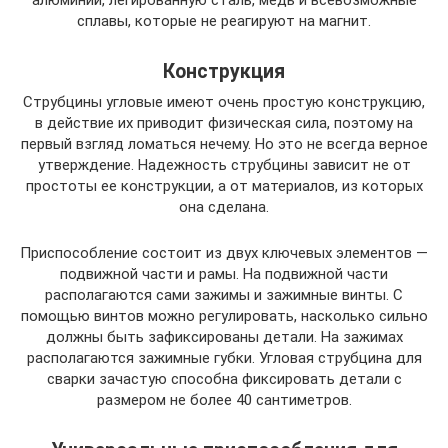
сплавы, которые не реагируют на магнит.
Конструкция
Струбцины угловые имеют очень простую конструкцию,
в действие их приводит физическая сила, поэтому на
первый взгляд ломаться нечему. Но это не всегда верное
утверждение. Надежность струбцины зависит не от
простоты ее конструкции, а от материалов, из которых
она сделана.
Приспособление состоит из двух ключевых элементов —
подвижной части и рамы. На подвижной части
располагаются сами зажимы и зажимные винты. С
помощью винтов можно регулировать, насколько сильно
должны быть зафиксированы детали. На зажимах
располагаются зажимные губки. Угловая струбцина для
сварки зачастую способна фиксировать детали с
размером не более 40 сантиметров.