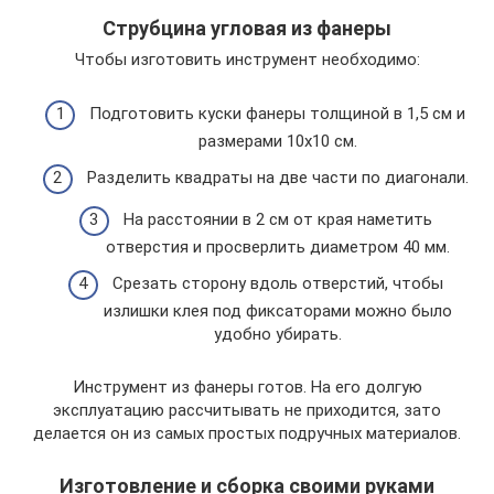
Струбцина угловая из фанеры
Чтобы изготовить инструмент необходимо:
Подготовить куски фанеры толщиной в 1,5 см и
размерами 10х10 см.
Разделить квадраты на две части по диагонали.
На расстоянии в 2 см от края наметить
отверстия и просверлить диаметром 40 мм.
Срезать сторону вдоль отверстий, чтобы
излишки клея под фиксаторами можно было
удобно убирать.
Инструмент из фанеры готов. На его долгую
эксплуатацию рассчитывать не приходится, зато
делается он из самых простых подручных материалов.
Изготовление и сборка своими руками