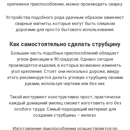
крепежное приспособление, можно производить сварку.
Устройства подобного рода удачным образом заменяют
сварные магниты, которые могут быть слишком
дорогими для просто бытового использования.
Как самостоятельно сделать струбцину
Большая часть подобных приспособлений обладает
углом фиксации в 90 градусов. Однако сегодня
производятся изделия, в которых возможно изменять
угол крепления. Стоят они несколько дороже, ввиду
этого рекомендуется делать угловую струбцину своими
руками, используя чертежи или без них.
Такой инструмент конструктивно прост, практически
каждый домашний умелец сможет изготовить его без
особого труда. Самый подходящий материал для
создания струбцины – железо.
Изготовление приспособления осуществляется по