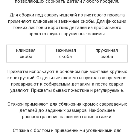
позволяющих собирать детали любого профиля.
Для сборки под сварку изделий из листового проката
применяют клиновые и зажимные скобы. Для фиксации
тонких листов и коротких деталей из профильного
проката служат пружинные зажимы.
клиновая
зажимная
пружинная
скоба
скоба
скоба
Прихваты используют в основном при монтаже крупных
конструкций. Отдельные элементы прихватов временно
приваривают к собираемым деталям, а после сварки
удаляют. Прихваты бывают жесткие и регулируемые.
Стяжки применяют для сближения кромок свариваемых
деталей до заданных размеров. Наибольшее
распространение нашли винтовые стяжки.
Стяжка с болтом и приваренными угольниками для