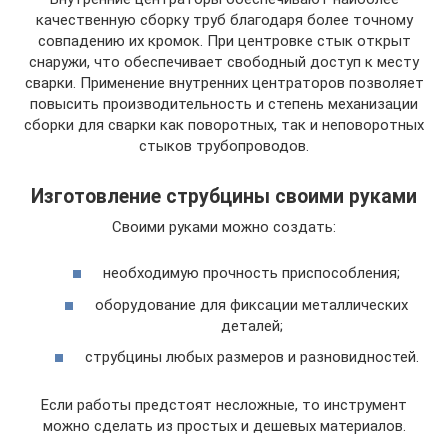
качественную сборку труб благодаря более точному
совпадению их кромок. При центровке стык открыт
снаружи, что обеспечивает свободный доступ к месту
сварки. Применение внутренних центраторов позволяет
повысить производительность и степень механизации
сборки для сварки как поворотных, так и неповоротных
стыков трубопроводов.
Изготовление струбцины своими руками
Своими руками можно создать:
необходимую прочность приспособления;
оборудование для фиксации металлических
деталей;
струбцины любых размеров и разновидностей.
Если работы предстоят несложные, то инструмент
можно сделать из простых и дешевых материалов.