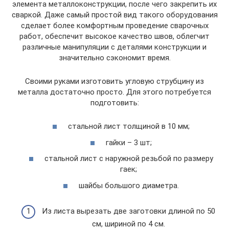
элемента металлоконструкции, после чего закрепить их
сваркой. Даже самый простой вид такого оборудования
сделает более комфортным проведение сварочных
работ, обеспечит высокое качество швов, облегчит
различные манипуляции с деталями конструкции и
значительно сэкономит время.
Своими руками изготовить угловую струбцину из
металла достаточно просто. Для этого потребуется
подготовить:
стальной лист толщиной в 10 мм;
гайки – 3 шт;
стальной лист с наружной резьбой по размеру
гаек;
шайбы большого диаметра.
Из листа вырезать две заготовки длиной по 50
см, шириной по 4 см.