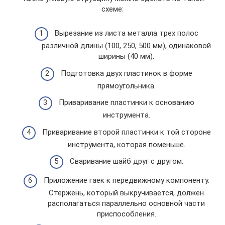
схеме:
Вырезание из листа металла трех полос
различной длины (100, 250, 500 мм), одинаковой
ширины (40 мм).
Подготовка двух пластинок в форме
прямоугольника.
Приваривание пластинки к основанию
инструмента.
Приваривание второй пластинки к той стороне
инструмента, которая поменьше.
Сваривание шайб друг с другом.
Приложение гаек к передвижному компоненту.
Стержень, который выкручивается, должен
располагаться параллельно основной части
приспособления.