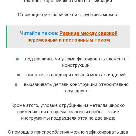
бладает хорошей жесткостью фиксации
С помощью металлической струбцины можно:
Читайте также:
Разница между сваркой
переменным и постоянным током
под различными углами фиксировать элементы
конструкции;
выполнять предварительный монтаж изделий;
выравнивать детали конструкции относительно
друг друга.
Кроме этого, угловые струбцины из металла широко
применяются во время сварочных работ. Такие
инструменты подразделяются на два вида:
С помощью приспособления можно зафиксировать два