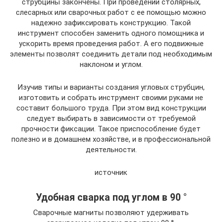
струбцины закончены. При проведении столярных,
слесарных или сварочных работ с ее помощью можно
надежно зафиксировать конструкцию. Такой
инструмент способен заменить одного помощника и
ускорить время проведения работ. А его подвижные
элементы позволят соединить детали под необходимым
наклоном и углом.
Изучив типы и варианты создания угловых струбцин,
изготовить и собрать инструмент своими руками не
составит большого труда. При этом вид конструкции
следует выбирать в зависимости от требуемой
прочности фиксации. Такое приспособление будет
полезно и в домашнем хозяйстве, и в профессиональной
деятельности.
источник
Удобная сварка под углом в 90 °
Сварочные магниты позволяют удерживать