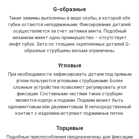
G-образные
Такие зажимы выполнены в виде скобы, в которой обе
губки остаются неподвижными. Фиксирование деталей
осуществляется за счет затяжки винта. Подобный
механизм имеет одно преимущество – отсутствует
люфт губок. Зато по толщине скрепляемых деталей G-
образные струбцины весьма ограничены.
Угловые
При необходимости зафиксировать детали под прямым
углом пользуются угловыми струбцинами. Более
сложные устройства позволяют регулировать угол
фиксации. Составными частями таких струбцин
являются корпус и поджим. Поджим может быть
одновинтовым или двухвинтовым. В непосредственный
контакт с изделием вступают поджимные пятки.
Торцевые
Подобные приспособления предназначены для фиксации