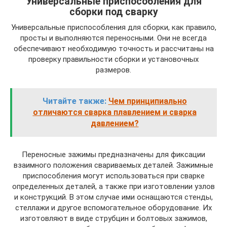
Универсальные приспособления для
сборки под сварку
Универсальные приспособления для сборки, как правило,
просты и выполняются переносными. Они не всегда
обеспечивают необходимую точность и рассчитаны на
проверку правильности сборки и установочных
размеров.
Читайте также:
Чем принципиально
отличаются сварка плавлением и сварка
давлением?
Переносные зажимы предназначены для фиксации
взаимного положения свариваемых деталей. Зажимные
приспособления могут использоваться при сварке
определенных деталей, а также при изготовлении узлов
и конструкций. В этом случае ими оснащаются стенды,
стеллажи и другое вспомогательное оборудование. Их
изготовляют в виде струбцин и болтовых зажимов,