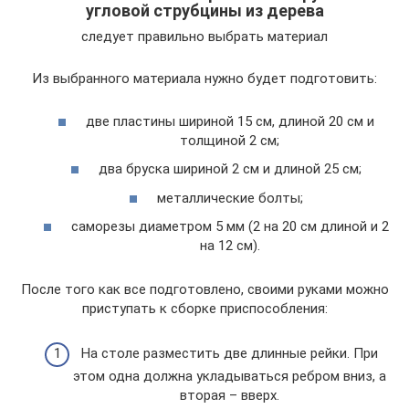
угловой струбцины из дерева
следует правильно выбрать материал
Из выбранного материала нужно будет подготовить:
две пластины шириной 15 см, длиной 20 см и
толщиной 2 см;
два бруска шириной 2 см и длиной 25 см;
металлические болты;
саморезы диаметром 5 мм (2 на 20 см длиной и 2
на 12 см).
После того как все подготовлено, своими руками можно
приступать к сборке приспособления:
На столе разместить две длинные рейки. При
этом одна должна укладываться ребром вниз, а
вторая – вверх.