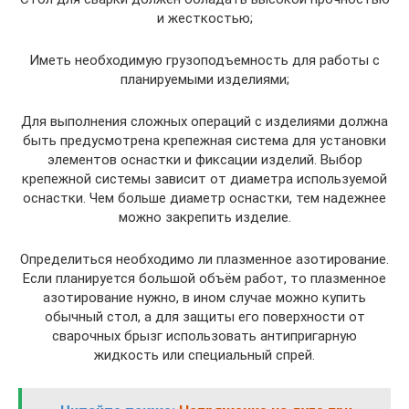
и жесткостью;
Иметь необходимую грузоподъемность для работы с
планируемыми изделиями;
Для выполнения сложных операций с изделиями должна
быть предусмотрена крепежная система для установки
элементов оснастки и фиксации изделий. Выбор
крепежной системы зависит от диаметра используемой
оснастки. Чем больше диаметр оснастки, тем надежнее
можно закрепить изделие.
Определиться необходимо ли плазменное азотирование.
Если планируется большой объём работ, то плазменное
азотирование нужно, в ином случае можно купить
обычный стол, а для защиты его поверхности от
сварочных брызг использовать антипригарную
жидкость или специальный спрей.