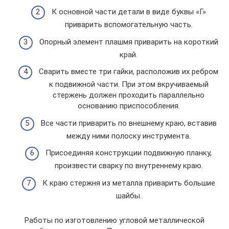
К основной части детали в виде буквы «Г»
приварить вспомогательную часть.
Опорный элемент плашмя приварить на короткий
край.
Сварить вместе три гайки, расположив их ребром
к подвижной части. При этом вкручиваемый
стержень должен проходить параллельно
основанию приспособления.
Все части приварить по внешнему краю, вставив
между ними полоску инструмента.
Присоединяя конструкции подвижную планку,
произвести сварку по внутреннему краю.
К краю стержня из металла приварить большие
шайбы.
Работы по изготовлению угловой металлической