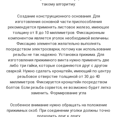
такому алгоритму:
Создание конструкционного основания. Для
изготовления основной части приспособления
рекомендуется применять листовое железо, имеющее
толщину от 8 до 10 миллиметров. Фиксационным
компонентом является уголок необходимой величины.
Фиксацию элементов желательно выполнять
посредством электросварки, потому как использование
резьбы не так надежно. Установка прижима. Для
изготовления прижимного винта нужно применять две
либо три гайки, которые соединяются друг с другом
сваркой. Нужно сделать кронштейн, имеющий по центру
резьбовое отверстие толщиной от 30 до 40
миллиметров. Фиксируется кронштейн посредством
болтов. Если резьба сорвется, ее возможно будет легко
заменить. Формирование угла
Особенное внимание нужно обращать на положение
прижимных скоб. При соединении уголки должны точно
подходить друг к другу