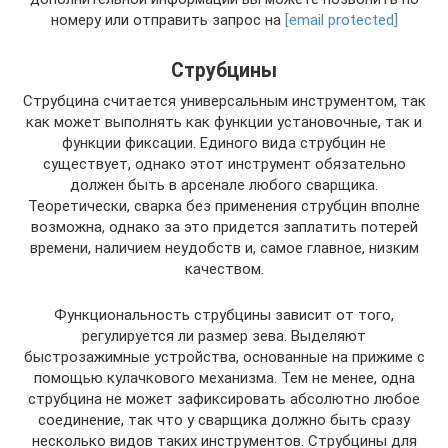
номеру или отправить запрос на
[email protected]
Струбцины
Струбцина считается универсальным инструментом, так
как может выполнять как функции установочные, так и
функции фиксации. Единого вида струбцин не
существует, однако этот инструмент обязательно
должен быть в арсенале любого сварщика.
Теоретически, сварка без применения струбцин вполне
возможна, однако за это придется заплатить потерей
времени, наличием неудобств и, самое главное, низким
качеством.
Функциональность струбцины зависит от того,
регулируется ли размер зева. Выделяют
быстрозажимные устройства, основанные на прижиме с
помощью кулачкового механизма. Тем не менее, одна
струбцина не может зафиксировать абсолютно любое
соединение, так что у сварщика должно быть сразу
несколько видов таких инструментов. Струбцины для