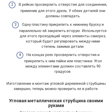
В рейках просверлить отверстия для соединения,
применив для этого дрель. У обеих деталей они
должны совпадать.
Одну пластину прикрепить к нижнему бруску и
параллельно ей закрепить вторую. Используется
для этого проходящий через элементы саморез,
который будет регулировать между ними
степень зажима детали.
На концах реек просверлить отверстия и
прикрепить к ним пайки или пластинки. Угол
между элементами должен составлять 90
градусов.
Изготовление и монтаж угловой деревянной струбцины
завершен, теперь можно проверить ее в работе.
Угловая металлическая струбцина своими
руками