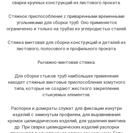
сварки крупных конструкций из листового проката.
Стяжное приспособление с приваренными временными
угольниками для сборки труб. Оно применяется
ограниченно и только на трубах из углеродистых сталей.
Стяжка винтовая для сборки конструкций и деталей из
листового, полосового и профильного проката.
Рычажно-винтовая стяжка.
Для сборки стыков труб наибольшее применение
находят стяжные винтовые приспособления хомутного
типа, которые не создают жесткого закрепления
стыкуемых элементов.
Распорки и домкраты служат для фиксации изнутри
изделий с замкнутым профилем, для выравнивания
кромок цилиндрических изделий, для удаления вмятина
др. При сварке цилиндрических изделий распорки