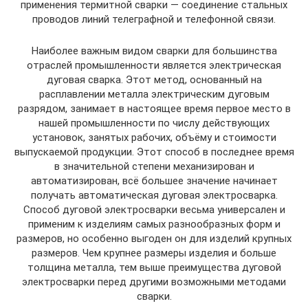
применения термитной сварки — соединение стальных
проводов линий телеграфной и телефонной связи.
Наиболее важным видом сварки для большинства
отраслей промышленности является электрическая
дуговая сварка. Этот метод, основанный на
расплавлении металла электрическим дуговым
разрядом, занимает в настоящее время первое место в
нашей промышленности по числу действующих
установок, занятых рабочих, объёму и стоимости
выпускаемой продукции. Этот способ в последнее время
в значительной степени механизирован и
автоматизирован, всё большее значение начинает
получать автоматическая дуговая электросварка.
Способ дуговой электросварки весьма универсален и
применим к изделиям самых разнообразных форм и
размеров, но особенно выгоден он для изделий крупных
размеров. Чем крупнее размеры изделия и больше
толщина металла, тем выше преимущества дуговой
электросварки перед другими возможными методами
сварки.