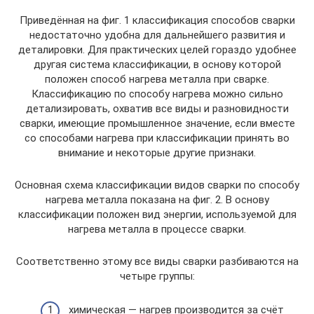
Приведённая на фиг. 1 классификация способов сварки
недостаточно удобна для дальнейшего развития и
деталировки. Для практических целей гораздо удобнее
другая система классификации, в основу которой
положен способ нагрева металла при сварке.
Классификацию по способу нагрева можно сильно
детализировать, охватив все виды и разновидности
сварки, имеющие промышленное значение, если вместе
со способами нагрева при классификации принять во
внимание и некоторые другие признаки.
Основная схема классификации видов сварки по способу
нагрева металла показана на фиг. 2. В основу
классификации положен вид энергии, используемой для
нагрева металла в процессе сварки.
Соответственно этому все виды сварки разбиваются на
четыре группы:
химическая — нагрев производится за счёт