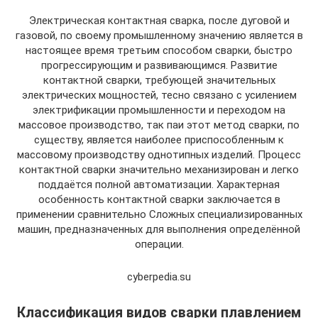
Электрическая контактная сварка, после дуговой и
газовой, по своему промышленному значению является в
настоящее время третьим способом сварки, быстро
прогрессирующим и развивающимся. Развитие
контактной сварки, требующей значительных
электрических мощностей, тесно связано с усилением
электрификации промышленности и переходом на
массовое производство, так паи этот метод сварки, по
существу, является наиболее приспособленным к
массовому производству однотипных изделий. Процесс
контактной сварки значительно механизирован и легко
поддаётся полной автоматизации. Характерная
особенность контактной сварки заключается в
применении сравнительно Сложных специализированных
машин, предназначенных для выполнения определённой
операции.
cyberpedia.su
Классификация видов сварки плавлением