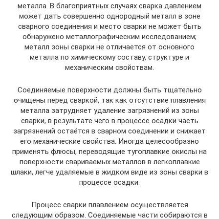
металла. В благоприятных случаях сварка давлением
может дать совершенно однородный металл в зоне
сварного соединения и место сварки не может быть
обнаружено металлографическим исследованием;
металл зоны сварки не отличается от основного
металла по химическому составу, структуре и
механическим свойствам.
Соединяемые поверхности должны быть тщательно
очищены перед сваркой, так как отсутствие плавления
металла затрудняет удаление загрязнений из зоны
сварки, в результате чего в процессе осадки часть
загрязнений остаётся в сварном соединении и снижает
его механические свойства. Иногда целесообразно
применять флюсы, переводящие тугоплавкие окислы на
поверхности свариваемых металлов в легкоплавкие
шлаки, легче удаляемые в жидком виде из зоны сварки в
процессе осадки.
Процесс сварки плавлением осуществляется
следующим образом. Соединяемые части собираются в