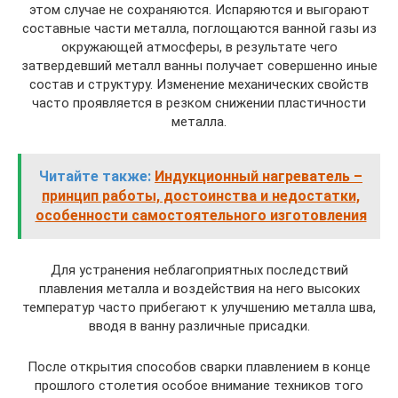
этом случае не сохраняются. Испаряются и выгорают
составные части металла, поглощаются ванной газы из
окружающей атмосферы, в результате чего
затвердевший металл ванны получает совершенно иные
состав и структуру. Изменение механических свойств
часто проявляется в резком снижении пластичности
металла.
Читайте также:
Индукционный нагреватель –
принцип работы, достоинства и недостатки,
особенности самостоятельного изготовления
Для устранения неблагоприятных последствий
плавления металла и воздействия на него высоких
температур часто прибегают к улучшению металла шва,
вводя в ванну различные присадки.
После открытия способов сварки плавлением в конце
прошлого столетия особое внимание техников того