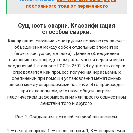
постоянного тока от переменного
Сущность сварки. Классификация
способов сварки.
Как правило, сложные конструкции получаются за счет
объединения между собой отдельных элементов
(агрегатов, узлов, деталей). Данные объединения
выполняются посредством разъемных и неразъемных
соединений. На основе ГОСТа 2601-74 сущность сварки
определяется как процесс получения неразъемных
соединений при помощи установления межатомных
связей между свариваемыми частями. Это происходит
при их локальном, местном, общем нагреве,
пластическом деформировании или просто совместном
действии того и другого.
Рис. 1. Соединение деталей сваркой плавлением:
1 — перед сваркой, б — после сварки; 1, 3 — свариваемые