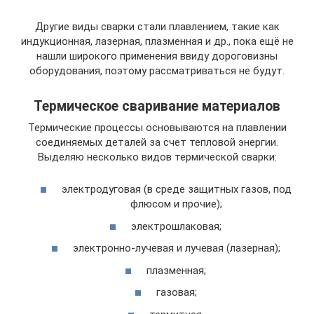
Другие виды сварки стали плавлением, такие как
индукционная, лазерная, плазменная и др., пока ещё не
нашли широкого применения ввиду дороговизны
оборудования, поэтому рассматриваться не будут.
Термическое сваривание материалов
Термические процессы основываются на плавлении
соединяемых деталей за счет тепловой энергии.
Выделяю несколько видов термической сварки:
электродуговая (в среде защитных газов, под
флюсом и прочие);
электрошлаковая;
электронно-лучевая и лучевая (лазерная);
плазменная;
газовая;