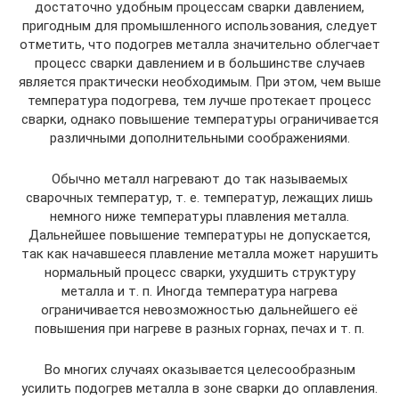
достаточно удобным процессам сварки давлением,
пригодным для промышленного использования, следует
отметить, что подогрев металла значительно облегчает
процесс сварки давлением и в большинстве случаев
является практически необходимым. При этом, чем выше
температура подогрева, тем лучше протекает процесс
сварки, однако повышение температуры ограничивается
различными дополнительными соображениями.
Обычно металл нагревают до так называемых
сварочных температур, т. е. температур, лежащих лишь
немного ниже температуры плавления металла.
Дальнейшее повышение температуры не допускается,
так как начавшееся плавление металла может нарушить
нормальный процесс сварки, ухудшить структуру
металла и т. п. Иногда температура нагрева
ограничивается невозможностью дальнейшего её
повышения при нагреве в разных горнах, печах и т. п.
Во многих случаях оказывается целесообразным
усилить подогрев металла в зоне сварки до оплавления.