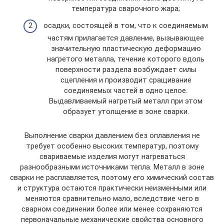
температура сварочного жара;
осадки, состоящей в том, что к соединяемым
частям прилагается давление, вызывающее
значительную пластическую деформацию
нагретого металла, течение которого вдоль
поверхности раздела возбуждает силы
сцепления и производит сращивание
соединяемых частей в одно целое.
Выдавливаемый нагретый металл при этом
образует утолщение в зоне сварки.
Выполнение сварки давлением без оплавления не
требует особенно высоких температур, поэтому
свариваемые изделия могут нагреваться
разнообразными источниками тепла. Металл в зоне
сварки не расплавляется, поэтому его химический состав
и структура остаются практически неизменными или
меняются сравнительно мало, вследствие чего в
сварном соединении более или менее сохраняются
первоначальные механические свойства основного