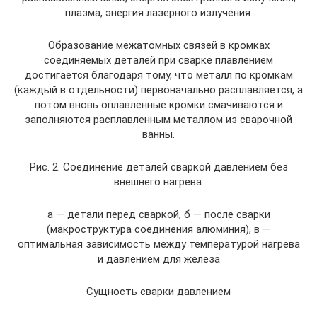
плазма, энергия лазерного излучения.
Образование межатомных связей в кромках
соединяемых деталей при сварке плавлением
достигается благодаря тому, что металл по кромкам
(каждый в отдельности) первоначально расплавляется, а
потом вновь оплавленные кромки смачиваются и
заполняются расплавленным металлом из сварочной
ванны.
Рис. 2. Соединение деталей сваркой давлением без
внешнего нагрева:
а — детали перед сваркой, б — после сварки
(макроструктура соединения алюминия), в —
оптимальная зависимость между температурой нагрева
и давлением для железа
Сущность сварки давлением