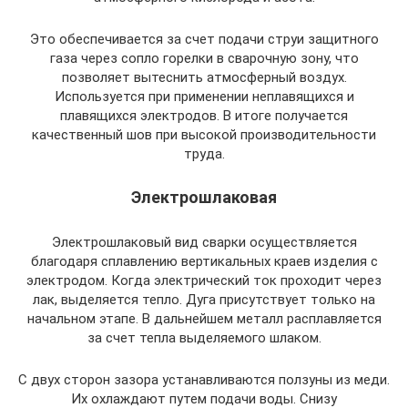
Это обеспечивается за счет подачи струи защитного
газа через сопло горелки в сварочную зону, что
позволяет вытеснить атмосферный воздух.
Используется при применении неплавящихся и
плавящихся электродов. В итоге получается
качественный шов при высокой производительности
труда.
Электрошлаковая
Электрошлаковый вид сварки осуществляется
благодаря сплавлению вертикальных краев изделия с
электродом. Когда электрический ток проходит через
лак, выделяется тепло. Дуга присутствует только на
начальном этапе. В дальнейшем металл расплавляется
за счет тепла выделяемого шлаком.
С двух сторон зазора устанавливаются ползуны из меди.
Их охлаждают путем подачи воды. Снизу