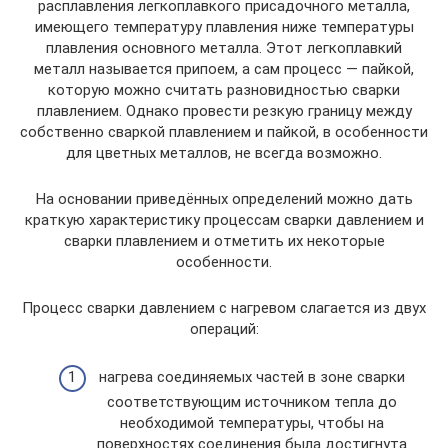
расплавления легкоплавкого присадочного металла,
имеющего температуру плавления ниже температуры
плавления основного металла. Этот легкоплавкий
металл называется припоем, а сам процесс — пайкой,
которую можно считать разновидностью сварки
плавлением. Однако провести резкую границу между
собственно сваркой плавлением и пайкой, в особенности
для цветных металлов, не всегда возможно.
На основании приведённых определений можно дать
краткую характеристику процессам сварки давлением и
сварки плавлением и отметить их некоторые
особенности.
Процесс сварки давлением с нагревом слагается из двух
операций:
нагрева соединяемых частей в зоне сварки
соответствующим источником тепла до
необходимой температуры, чтобы на
поверхностях соединения была достигнута