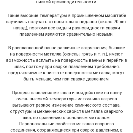
низкой производительности.
Такие высокие температуры в промышленном масштабе
научились получать относительно недавно (около 70 лет
назад), поэтому все виды и разновидности сварки
плавлением являются сравнительно новыми.
В расплавленной ванне различные загрязнения, бывшие
на поверхности металла (окислы, грязь и т. п.), имеют
возможность всплыть на поверхность ванны и перейти в
шлак, поэтому при сварке плавлением требования,
предъявляемые к чистоте поверхности металла, могут
быть меньше, чем при сварке давлением.
Процесс плавления металла и воздействие на ванну
очень высокой температуры источника нагрева
вызывают резкое изменение химического состава,
структуры и механических свойств металла сварного
шва, по сравнению с основным металлом.
Первоначальные свойства металла сварного
соединения, сохраняющиеся при сварке давлением, в