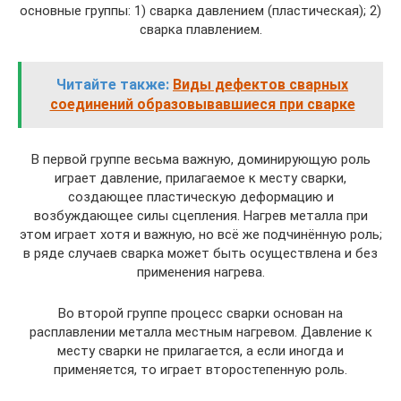
основные группы: 1) сварка давлением (пластическая); 2)
сварка плавлением.
Читайте также:
Виды дефектов сварных
соединений образовывавшиеся при сварке
В первой группе весьма важную, доминирующую роль
играет давление, прилагаемое к месту сварки,
создающее пластическую деформацию и
возбуждающее силы сцепления. Нагрев металла при
этом играет хотя и важную, но всё же подчинённую роль;
в ряде случаев сварка может быть осуществлена и без
применения нагрева.
Во второй группе процесс сварки основан на
расплавлении металла местным нагревом. Давление к
месту сварки не прилагается, а если иногда и
применяется, то играет второстепенную роль.