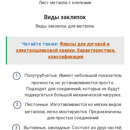
Лист металла с клепками
Виды заклепок
Виды заклепок для металла:
Читайте также:
Флюсы для дуговой и
электрошлаковой сварки. Характеристика,
классификация
Полутрубчатые. Имеют небольшой показатель
прочности, но устанавливаются просто.
Подходят для соединений, которые не будут
подвергаться большой механической нагрузке.
Пистонные. Изготавливаются из мягких видов
металлов, легко монтируются. Предназначены
для простых соединений.
Вытяжные, закладные. Состоят из двух частей.