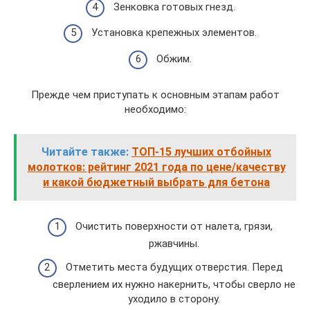
Зенковка готовых гнезд.
Установка крепежных элементов.
Обжим.
Прежде чем приступать к основным этапам работ
необходимо:
Читайте также:
ТОП-15 лучших отбойных
молотков: рейтинг 2021 года по цене/качеству
и какой бюджетный выбрать для бетона
Очистить поверхности от налета, грязи,
ржавчины.
Отметить места будущих отверстия. Перед
сверлением их нужно накернить, чтобы сверло не
уходило в сторону.