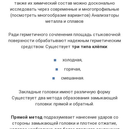
также их химический состав можно досконально
исследовать через современные и многопрофильные
(посмотреть многообразие вариантов) Анализаторы
металла и сплавов
Ради герметичного сочленения площадь стыковочной
поверхности обрабатывают надежным герметическим
средством. Существует
три типа клёпки
:
холодная,
горячая,
смешанная.
Закладные головки имеют различную форму.
Существует два метода образования замыкающей
головки: прямой и обратный.
Прямой метод
подразумевает нанесение ударов со
стороны замыкающей головки и плотное отжатие,