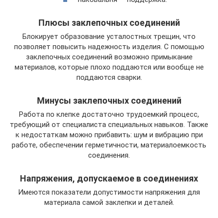
Плюсы заклепочных соединений
Блокирует образование усталостных трещин, что
позволяет повысить надежность изделия. С помощью
заклепочных соединений возможно примыкание
материалов, которые плохо поддаются или вообще не
поддаются сварки.
Минусы заклепочных соединений
Работа по клепке достаточно трудоемкий процесс,
требующий от специалиста специальных навыков. Также
к недостаткам можно прибавить: шум и вибрацию при
работе, обеспечении герметичности, материалоемкость
соединения.
Напряжения, допускаемое в соединениях
Имеются показатели допустимости напряжения для
материала самой заклепки и деталей.