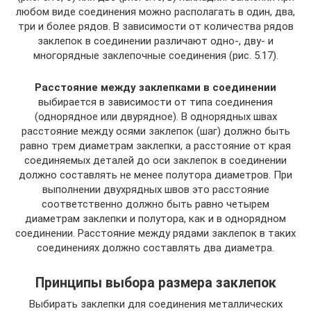
любом виде соединения можно располагать в один, два,
три и более рядов. В зависимости от количества рядов
заклепок в соединении различают одно-, дву- и
многорядные заклепочные соединения (рис. 5.17).
Расстояние между заклепками в соединении
выбирается в зависимости от типа соединения
(однорядное или двурядное). В однорядных швах
расстояние между осями заклепок (шаг) должно быть
равно трем диаметрам заклепки, а расстояние от края
соединяемых деталей до оси заклепок в соединении
должно составлять не менее полутора диаметров. При
выполнении двухрядных швов это расстояние
соответственно должно быть равно четырем
диаметрам заклепки и полутора, как и в однорядном
соединении. Расстояние между рядами заклепок в таких
соединениях должно составлять два диаметра.
Принципы выбора размера заклепок
Выбирать заклепки для соединения металлических