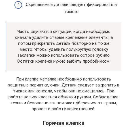
Скрепляемые детали следует фиксировать в
тисках.
Часто случаются ситуации, когда необходимо
сначала удалить старые крепежные элементы, а
потом прикрепить деталь повторно на то же
место. Чтобы удалить полукруглую головку
заклепки можно использовать острое зубило.
Остатки крепежа нужно выбить пробойником.
При клепке металла необходимо использовать
защитные перчатки, очки. Детали следует закрепить в
тисках или консоли, чтобы они не смещались. При
работе нельзя касаться обжимки руками. Соблюдение
техники безопасности поможет уберечься от травм,
провести работу качественней.
Горячая клепка