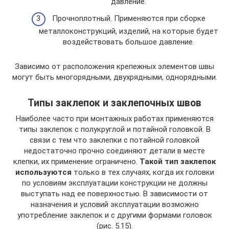
давление.
Прочноплотный. Применяются при сборке
металлоконструкций, изделий, на которые будет
воздействовать большое давление.
Зависимо от расположения крепежных элементов швы
могут быть многорядными, двухрядными, однорядными.
Типы заклепок и заклепочных швов
Наиболее часто при монтажных работах применяются
типы заклепок с полукруглой и потайной головкой. В
связи с тем что заклепки с потайной головкой
недостаточно прочно соединяют детали в месте
клепки, их применение ограничено.
Такой тип заклепок
используются
только в тех случаях, когда их головки
по условиям эксплуатации конструкции не должны
выступать над ее поверхностью. В зависимости от
назначения и условий эксплуатации возможно
употребление заклепок и с другими формами головок
(рис. 5.15).