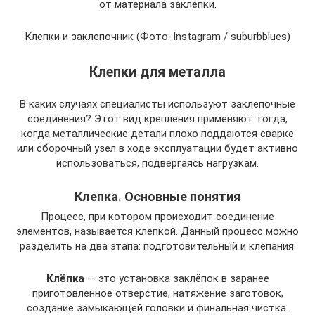
от материала заклепки.
Клепки и заклепочник (Фото: Instagram / suburbblues)
Клепки для металла
В каких случаях специалисты используют заклепочные
соединения? Этот вид крепления применяют тогда,
когда металлические детали плохо поддаются сварке
или сборочный узел в ходе эксплуатации будет активно
использоваться, подвергаясь нагрузкам.
Клепка. Основные понятия
Процесс, при котором происходит соединение
элементов, называется клепкой. Данный процесс можно
разделить на два этапа: подготовительный и клепания.
Клёпка
— это установка заклёпок в заранее
приготовленное отверстие, натяжение заготовок,
создание замыкающей головки и финальная чистка.