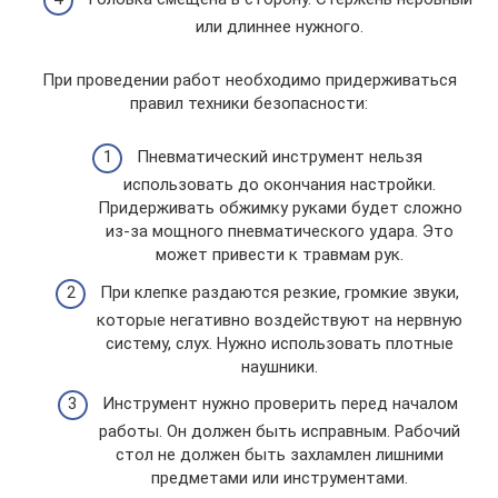
или длиннее нужного.
При проведении работ необходимо придерживаться
правил техники безопасности:
Пневматический инструмент нельзя
использовать до окончания настройки.
Придерживать обжимку руками будет сложно
из-за мощного пневматического удара. Это
может привести к травмам рук.
При клепке раздаются резкие, громкие звуки,
которые негативно воздействуют на нервную
систему, слух. Нужно использовать плотные
наушники.
Инструмент нужно проверить перед началом
работы. Он должен быть исправным. Рабочий
стол не должен быть захламлен лишними
предметами или инструментами.