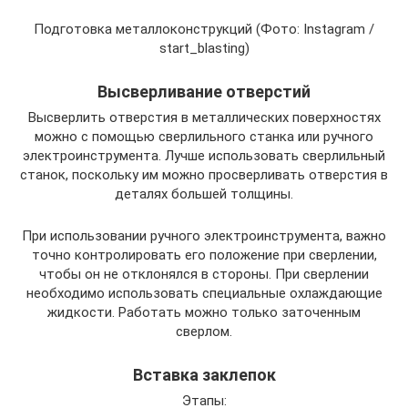
Подготовка металлоконструкций (Фото: Instagram /
start_blasting)
Высверливание отверстий
Высверлить отверстия в металлических поверхностях
можно с помощью сверлильного станка или ручного
электроинструмента. Лучше использовать сверлильный
станок, поскольку им можно просверливать отверстия в
деталях большей толщины.
При использовании ручного электроинструмента, важно
точно контролировать его положение при сверлении,
чтобы он не отклонялся в стороны. При сверлении
необходимо использовать специальные охлаждающие
жидкости. Работать можно только заточенным
сверлом.
Вставка заклепок
Этапы: