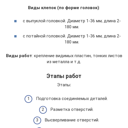
Виды клепок (по форме головок)
:
с выпуклой головкой. Диаметр 1-36 мм; длина 2-
180 мм.
с потайной головкой. Диаметр 1-36 мм; длина 2-
180 мм.
Виды работ
: крепление видимых пластин, тонких листов
из металла и т.д.
Этапы работ
Этапы:
Подготовка соединяемых деталей.
Разметка отверстий.
Высверливание отверстий.