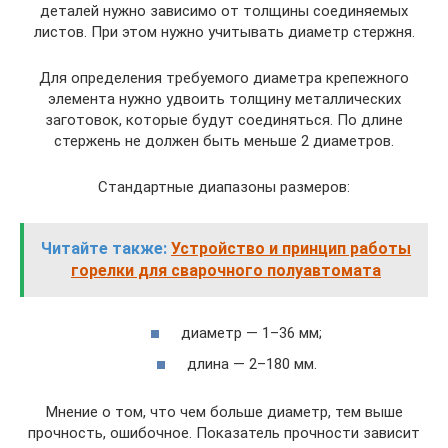
деталей нужно зависимо от толщины соединяемых
листов. При этом нужно учитывать диаметр стержня.
Для определения требуемого диаметра крепежного
элемента нужно удвоить толщину металлических
заготовок, которые будут соединяться. По длине
стержень не должен быть меньше 2 диаметров.
Стандартные диапазоны размеров:
Читайте также:
Устройство и принцип работы
горелки для сварочного полуавтомата
диаметр — 1–36 мм;
длина — 2–180 мм.
Мнение о том, что чем больше диаметр, тем выше
прочность, ошибочное. Показатель прочности зависит