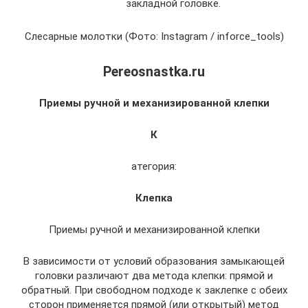
закладной головке.
Слесарные молотки (Фото: Instagram / inforce_tools)
Pereosnastka.ru
Приемы ручной и механизированной клепки
К
атегория:
Клепка
Приемы ручной и механизированной клепки
В зависимости от условий образования замыкающей
головки различают два метода клепки: прямой и
обратный. При свободном подходе к заклепке с обеих
сторон применяется прямой (или открытый) метод