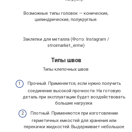
Возможные типы головок — конические,
цилиндрические, полукруглые.
Заклепки для металла (Фото: Instagram /
stroimarket_erme)
Типы швов
Типы клепочных швов:
Прочный. Применяется, если нужно получить
соединение высокой прочности. На готовую
деталь при эксплуатации будет воздействовать
большие нагрузки.
Плотный. Применяются при изготовлении
герметичных емкостей для хранения или
перекачки жидкостей. Выдерживает небольшое