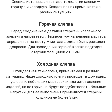
Специалисты выделяют две технологии клепки —
горячую и холодную. Каждая из них применяется в
разных ситуациях.
Горячая клепка
Перед соединением деталей стержень крепежного
элемента нагревается. Температуру нагревания мастера
определяют по цвету — металл должен быть раскален
докрасна. Для проведения горячей клепки подходят
стержни толщиной от 8 мм.
Холодная клепка
Стандартная технология, применяемая в разных
ситуациях. Чаще холодную клепку проводят в домашних
условиях, небольших мастерских для изготовления
изделий, на которые не будут воздействовать большие
нагрузки. Для ее выполнения применяются стержни
толщиной не более 8 мм.