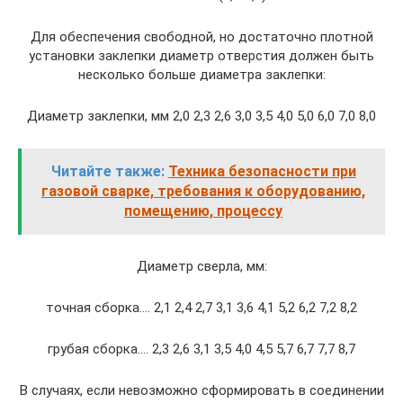
Для обеспечения свободной, но достаточно плотной
установки заклепки диаметр отверстия должен быть
несколько больше диаметра заклепки:
Диаметр заклепки, мм 2,0 2,3 2,6 3,0 3,5 4,0 5,0 6,0 7,0 8,0
Читайте также:
Техника безопасности при
газовой сварке, требования к оборудованию,
помещению, процессу
Диаметр сверла, мм:
точная сборка…. 2,1 2,4 2,7 3,1 3,6 4,1 5,2 6,2 7,2 8,2
грубая сборка…. 2,3 2,6 3,1 3,5 4,0 4,5 5,7 6,7 7,7 8,7
В случаях, если невозможно сформировать в соединении