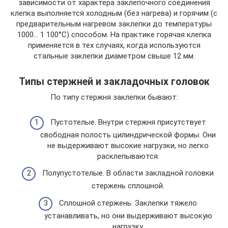
зависимости от характера заклепочного соединения
клепка выполняется холодным (без нагрева) и горячим (с
предварительным нагревом заклепки до температуры
1000… 1 100°С) способом. На практике горячая клепка
применяется в тех случаях, когда используются
стальные заклепки диаметром свыше 12 мм.
Типы стержней и закладочных головок
По типу стержня заклепки бывают:
Пустотелые. Внутри стержня присутствует
свободная полость цилиндрической формы. Они
не выдерживают высокие нагрузки, но легко
расклепываются.
Полупустотелые. В области закладной головки
стержень сплошной.
Сплошной стержень. Заклепки тяжело
устанавливать, но они выдерживают высокую
нагрузку.