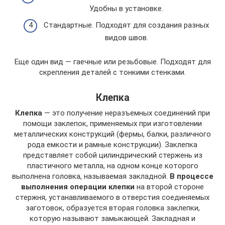
Удобны в установке.
Стандартные. Подходят для создания разных
видов швов.
Еще один вид — гаечные или резьбовые. Подходят для
скрепления деталей с тонкими стенками.
Клепка
Клепка
— это получение неразъемных соединений при
помощи заклепок, применяемых при изготовлении
металлических конструкций (фермы, балки, различного
рода емкости и рамные конструкции). Заклепка
представляет собой цилиндрический стержень из
пластичного металла, на одном конце которого
выполнена головка, называемая закладной.
В процессе
выполнения операции клепки
на второй стороне
стержня, устанавливаемого в отверстия соединяемых
заготовок, образуется вторая головка заклепки,
которую называют замыкающей. Закладная и