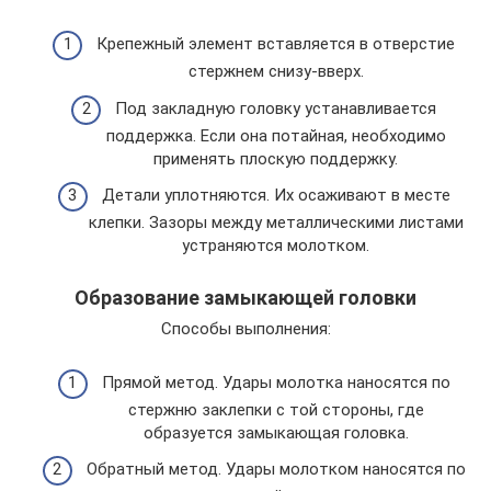
Крепежный элемент вставляется в отверстие
стержнем снизу-вверх.
Под закладную головку устанавливается
поддержка. Если она потайная, необходимо
применять плоскую поддержку.
Детали уплотняются. Их осаживают в месте
клепки. Зазоры между металлическими листами
устраняются молотком.
Образование замыкающей головки
Способы выполнения:
Прямой метод. Удары молотка наносятся по
стержню заклепки с той стороны, где
образуется замыкающая головка.
Обратный метод. Удары молотком наносятся по