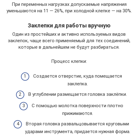
При переменных нагрузках допускаемые напряжения
уменьшаются на 11 — 26%, при холодной клепке — на 30%.
Заклепки для работы вручную
Один из простейших и активно используемых видов
заклепок, чаще всего применяемый для тех соединений,
которые в дальнейшем не будут разбираться.
Процесс клепки:
Создается отверстие, куда помещается
заклепка.
В углублении размещается головка заклёпки.
С помощью молотка поверхности плотно
прижимаются.
Вторая головка развальцовывается круговыми
ударами инструмента, придается нужная форма.