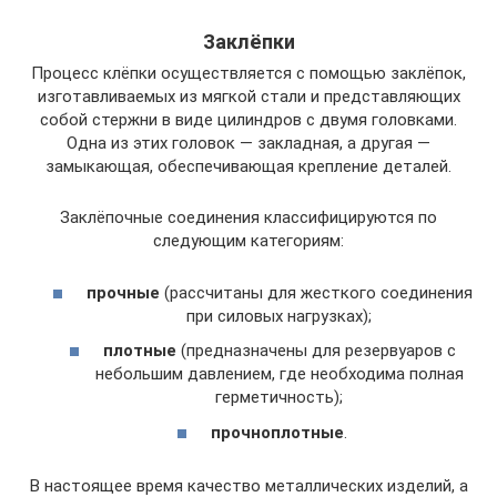
Заклёпки
Процесс клёпки осуществляется с помощью заклёпок,
изготавливаемых из мягкой стали и представляющих
собой стержни в виде цилиндров с двумя головками.
Одна из этих головок — закладная, а другая —
замыкающая, обеспечивающая крепление деталей.
Заклёпочные соединения классифицируются по
следующим категориям:
прочные
(рассчитаны для жесткого соединения
при силовых нагрузках);
плотные
(предназначены для резервуаров с
небольшим давлением, где необходима полная
герметичность);
прочноплотные
.
В настоящее время качество металлических изделий, а