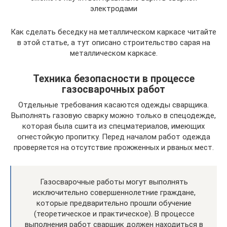
электродами
Как сделать беседку на металлическом каркасе читайте
в этой статье, а тут описано строительство сарая на
металлическом каркасе.
Техника безопасности в процессе
газосварочных работ
Отдельные требования касаются одежды сварщика.
Выполнять газовую сварку можно только в спецодежде,
которая была сшита из спецматериалов, имеющих
огнестойкую пропитку. Перед началом работ одежда
проверяется на отсутствие прожженных и рваных мест.
Газосварочные работы могут выполнять
исключительно совершеннолетние граждане,
которые предварительно прошли обучение
(теоретическое и практическое). В процессе
выполнения работ сварщик должен находиться в