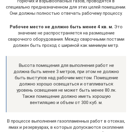
горючих и взрывоопасных газов, проводятся в
специально предназначенном для этих целей помещении.
Они должны полностью отвечать рабочему процессу.
Рабочее место не должно быть менее 4 кв. м.
Это
значение не распространяется на размещение
сварочного оборудования. Между сварочными постами
должен быть проход с шириной как минимум метр.
Высота помещения для выполнения работ не
должна быть менее 3 метров, при этом не должно
быть выступов над рабочим местом. Помещение
должно хорошо освещаться и отапливаться:
уровень освещения не может быть менее 80 лк.
Также помещение должно иметь хорошую
вентиляцию и объем от 300 куб. м.
В процессе выполнения газопламенных работ в отсеках,
ямах и резервуарах, в которых допускаются скопления