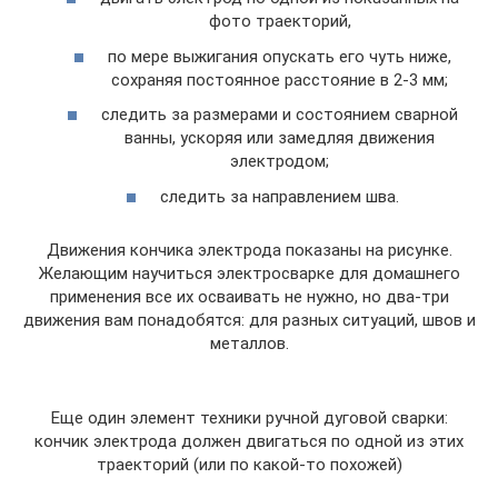
фото траекторий,
по мере выжигания опускать его чуть ниже,
сохраняя постоянное расстояние в 2-3 мм;
следить за размерами и состоянием сварной
ванны, ускоряя или замедляя движения
электродом;
следить за направлением шва.
Движения кончика электрода показаны на рисунке.
Желающим научиться электросварке для домашнего
применения все их осваивать не нужно, но два-три
движения вам понадобятся: для разных ситуаций, швов и
металлов.
Еще один элемент техники ручной дуговой сварки:
кончик электрода должен двигаться по одной из этих
траекторий (или по какой-то похожей)