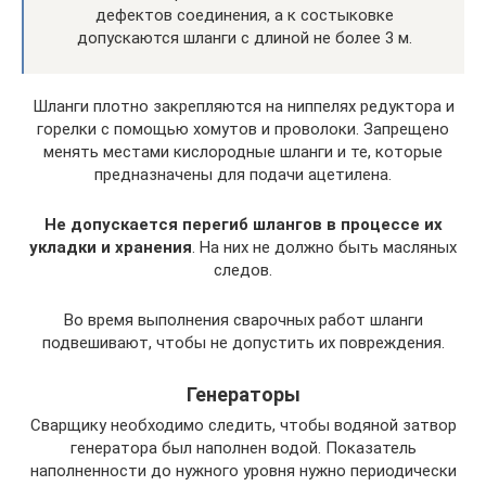
дефектов соединения, а к состыковке
допускаются шланги с длиной не более 3 м.
Шланги плотно закрепляются на ниппелях редуктора и
горелки с помощью хомутов и проволоки. Запрещено
менять местами кислородные шланги и те, которые
предназначены для подачи ацетилена.
Не допускается перегиб шлангов в процессе их
укладки и хранения
. На них не должно быть масляных
следов.
Во время выполнения сварочных работ шланги
подвешивают, чтобы не допустить их повреждения.
Генераторы
Сварщику необходимо следить, чтобы водяной затвор
генератора был наполнен водой. Показатель
наполненности до нужного уровня нужно периодически