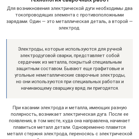
Для возникновения электрической дуги необходимы два
токопроводящих элемента с противоположными
зарядами. Один — это металлическая деталь, а второй —
электрод.
Электроды, которые используются для ручной
электродуговой сварки, представляет собой
сердечник из металла, покрытый специальным
защитным составом. Бывают еще графитовые и
угольные неметаллические сварочные электроды,
но они используются при специальных работах и
начинающему сварщику вряд ли пригодятся.
При касании электрода и металла, имеющих разную
полярность, возникает электрическая дуга. После ее
появления, в том месте, куда она направлена, начинает
плавиться металл детали. Одновременно плавится
металл стержня электрода, переносясь с электрической