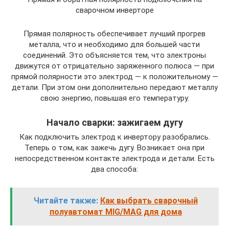
сварочном инверторе
Прямая полярность обеспечивает лучший прогрев
металла, что и необходимо для большей части
соединений. Это объясняется тем, что электроны
движутся от отрицательно заряженного полюса — при
прямой полярности это электрод — к положительному —
детали. При этом они дополнительно передают металлу
свою энергию, повышая его температуру.
Начало сварки: зажигаем дугу
Как подключить электрод к инвертору разобрались.
Теперь о том, как зажечь дугу. Возникает она при
непосредственном контакте электрода и детали. Есть
два способа:
Читайте также:
Как выбрать сварочный
полуавтомат MIG/MAG для дома