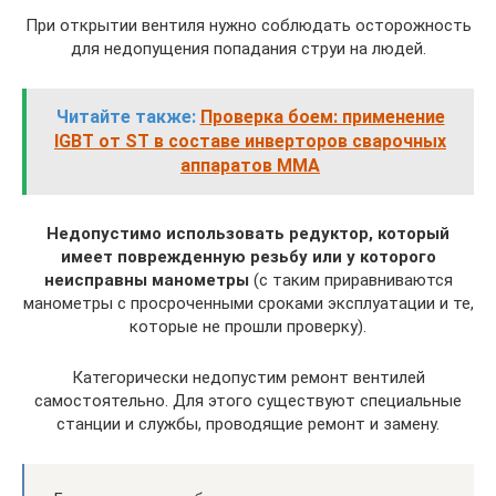
При открытии вентиля нужно соблюдать осторожность
для недопущения попадания струи на людей.
Читайте также:
Проверка боем: применение
IGBT от ST в составе инверторов сварочных
аппаратов MMA
Недопустимо использовать редуктор, который
имеет поврежденную резьбу или у которого
неисправны манометры
(с таким приравниваются
манометры с просроченными сроками эксплуатации и те,
которые не прошли проверку).
Категорически недопустим ремонт вентилей
самостоятельно. Для этого существуют специальные
станции и службы, проводящие ремонт и замену.