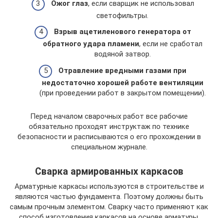
Ожог глаз
, если сварщик не использовал
светофильтры.
Взрыв ацетиленового генератора от
обратного удара пламени
, если не сработал
водяной затвор.
Отравление вредными газами при
недостаточно хорошей работе вентиляции
(при проведении работ в закрытом помещении).
Перед началом сварочных работ все рабочие
обязательно проходят инструктаж по технике
безопасности и расписываются о его прохождении в
специальном журнале.
Сварка армированных каркасов
Арматурные каркасы используются в строительстве и
являются частью фундамента. Поэтому должны быть
самым прочным элементом. Сварку часто применяют как
способ изготовления каркасов на основе арматуры.