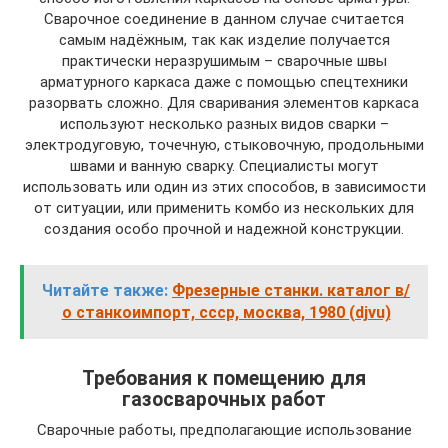
Сварочное соединение в данном случае считается
самым надёжным, так как изделие получается
практически неразрушимым – сварочные швы
арматурного каркаса даже с помощью спецтехники
разорвать сложно. Для сваривания элементов каркаса
используют несколько разных видов сварки –
электродуговую, точечную, стыковочную, продольными
швами и ванную сварку. Специалисты могут
использовать или один из этих способов, в зависимости
от ситуации, или применить комбо из нескольких для
создания особо прочной и надежной конструкции.
Читайте также:
Фрезерные станки. каталог в/
о станкоимпорт, ссср, москва, 1980 (djvu)
Требования к помещению для
газосварочных работ
Сварочные работы, предполагающие использование