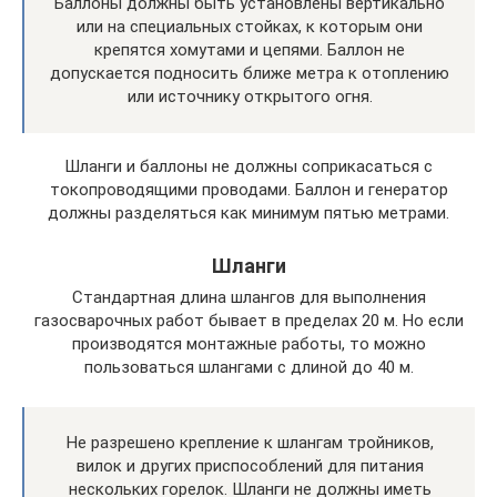
Баллоны должны быть установлены вертикально
или на специальных стойках, к которым они
крепятся хомутами и цепями. Баллон не
допускается подносить ближе метра к отоплению
или источнику открытого огня.
Шланги и баллоны не должны соприкасаться с
токопроводящими проводами. Баллон и генератор
должны разделяться как минимум пятью метрами.
Шланги
Стандартная длина шлангов для выполнения
газосварочных работ бывает в пределах 20 м. Но если
производятся монтажные работы, то можно
пользоваться шлангами с длиной до 40 м.
Не разрешено крепление к шлангам тройников,
вилок и других приспособлений для питания
нескольких горелок. Шланги не должны иметь