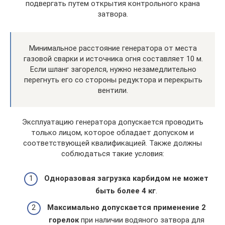
подвергать путем открытия контрольного крана
затвора.
Минимальное расстояние генератора от места
газовой сварки и источника огня составляет 10 м.
Если шланг загорелся, нужно незамедлительно
перегнуть его со стороны редуктора и перекрыть
вентили.
Эксплуатацию генератора допускается проводить
только лицом, которое обладает допуском и
соответствующей квалификацией. Также должны
соблюдаться такие условия:
Одноразовая загрузка карбидом не может
быть более 4 кг
.
Максимально допускается применение 2
горелок
при наличии водяного затвора для