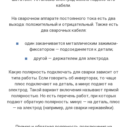
кабели.
На сварочном аппарате постоянного тока есть два
выхода: положительный и отрицательный. Также есть
два сварочных кабеля:
один заканчивается металлическим зажимом-
фиксатором — подсоединяется к детали;
другой — держателем для электрода.
Какую полярность подключать для сварки зависит от
типа работы. Если говорить об инверторах, то чаще
плюс подключают на деталь, а минус подают на
электрод. Такой вариант включения называют прямой
полярностью. Но есть перечень работ, при которых
подают обратную полярность: минус — на деталь, плюс
— на электрод (например, для сварки нержавейки).
Прямая и обратная полярность подключения на