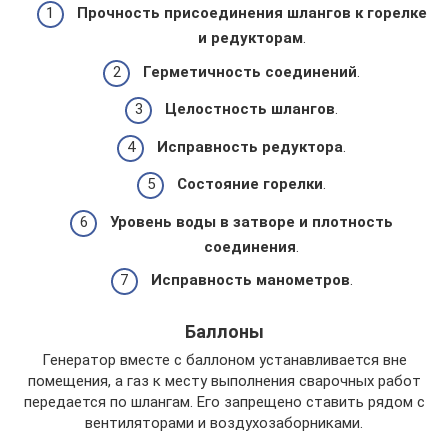
Прочность присоединения шлангов к горелке
и редукторам
.
Герметичность соединений
.
Целостность шлангов
.
Исправность редуктора
.
Состояние горелки
.
Уровень воды в затворе и плотность
соединения
.
Исправность манометров
.
Баллоны
Генератор вместе с баллоном устанавливается вне
помещения, а газ к месту выполнения сварочных работ
передается по шлангам. Его запрещено ставить рядом с
вентиляторами и воздухозаборниками.