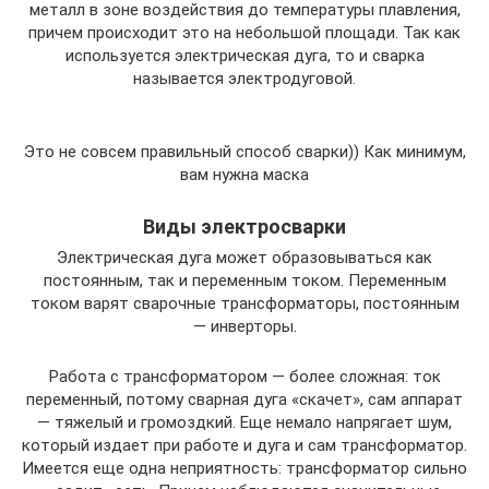
металл в зоне воздействия до температуры плавления,
причем происходит это на небольшой площади. Так как
используется электрическая дуга, то и сварка
называется электродуговой.
Это не совсем правильный способ сварки)) Как минимум,
вам нужна маска
Виды электросварки
Электрическая дуга может образовываться как
постоянным, так и переменным током. Переменным
током варят сварочные трансформаторы, постоянным
— инверторы.
Работа с трансформатором — более сложная: ток
переменный, потому сварная дуга «скачет», сам аппарат
— тяжелый и громоздкий. Еще немало напрягает шум,
который издает при работе и дуга и сам трансформатор.
Имеется еще одна неприятность: трансформатор сильно