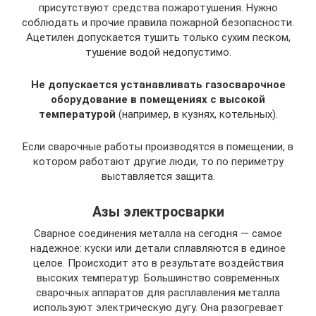
присутствуют средства пожаротушения. Нужно
соблюдать и прочие правила пожарной безопасности.
Ацетилен допускается тушить только сухим песком,
тушение водой недопустимо.
Не допускается устанавливать газосварочное
оборудование в помещениях с высокой
температурой
(например, в кузнях, котельных).
Если сварочные работы производятся в помещении, в
котором работают другие люди, то по периметру
выставляется защита.
Азы электросварки
Сварное соединения металла на сегодня — самое
надежное: куски или детали сплавляются в единое
целое. Происходит это в результате воздействия
высоких температур. Большинство современных
сварочных аппаратов для расплавления металла
используют электрическую дугу. Она разогревает