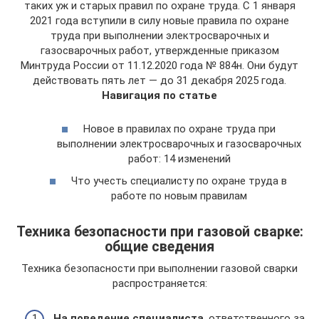
таких уж и старых правил по охране труда. С 1 января
2021 года вступили в силу новые правила по охране
труда при выполнении электросварочных и
газосварочных работ, утвержденные приказом
Минтруда России от 11.12.2020 года № 884н. Они будут
действовать пять лет — до 31 декабря 2025 года.
Навигация по статье
Новое в правилах по охране труда при
выполнении электросварочных и газосварочных
работ: 14 изменений
Что учесть специалисту по охране труда в
работе по новым правилам
Техника безопасности при газовой сварке:
общие сведения
Техника безопасности при выполнении газовой сварки
распространяется:
На поведение специалиста
, ответственного за