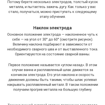
Потому берете несколько электродов, толстый кусок
металла, и пытаетесь зажечь дугу. Как только у вас
стало, получаться, можно приступать к следующему
этапу обучения.
Наклон электрода
Основное положение электрода — наклоненное чуть к
себе — на угол от 30° до 60° (смотрите рисунок).
Величину наклона подбирают в зависимости от
необходимого сварного шва и от выставленного тока.
Ориентируются на состояние сварной ванны.
Первое положение называется «углом назад». В этом
случае ванна и расплавленный шлак движется за
кончиком электрода. Его угол наклона и скорость
движения должны быть такими, чтобы шлак успевал
накрывать расплавленный металл. В таком положении
получаем прогрев металла на большую глубину.