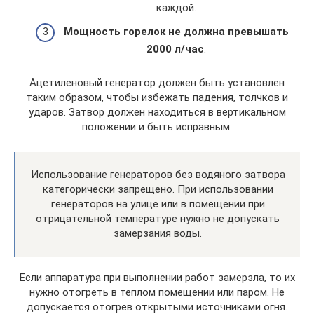
каждой.
Мощность горелок не должна превышать
2000 л/час
.
Ацетиленовый генератор должен быть установлен
таким образом, чтобы избежать падения, толчков и
ударов. Затвор должен находиться в вертикальном
положении и быть исправным.
Использование генераторов без водяного затвора
категорически запрещено. При использовании
генераторов на улице или в помещении при
отрицательной температуре нужно не допускать
замерзания воды.
Если аппаратура при выполнении работ замерзла, то их
нужно отогреть в теплом помещении или паром. Не
допускается отогрев открытыми источниками огня.