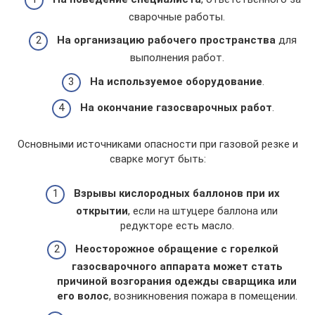
сварочные работы.
На организацию рабочего пространства
для
выполнения работ.
На используемое оборудование
.
На окончание газосварочных работ
.
Основными источниками опасности при газовой резке и
сварке могут быть:
Взрывы кислородных баллонов при их
открытии
, если на штуцере баллона или
редукторе есть масло.
Неосторожное обращение с горелкой
газосварочного аппарата может стать
причиной возгорания одежды сварщика или
его волос
, возникновения пожара в помещении.