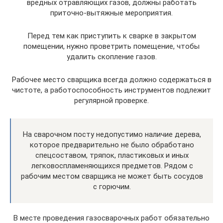
вредных отравляющих газов, должны работать
приточно-вытяжные мероприятия.
Перед тем как приступить к сварке в закрытом
помещении, нужно проветрить помещение, чтобы
удалить скопление газов.
Рабочее место сварщика всегда должно содержаться в
чистоте, а работоспособность инструментов подлежит
регулярной проверке.
На сварочном посту недопустимо наличие дерева,
которое предварительно не было обработано
спецсоставом, тряпок, пластиковых и иных
легковоспламеняющихся предметов. Рядом с
рабочим местом сварщика не может быть сосудов
с горючим.
В месте проведения газосварочных работ обязательно