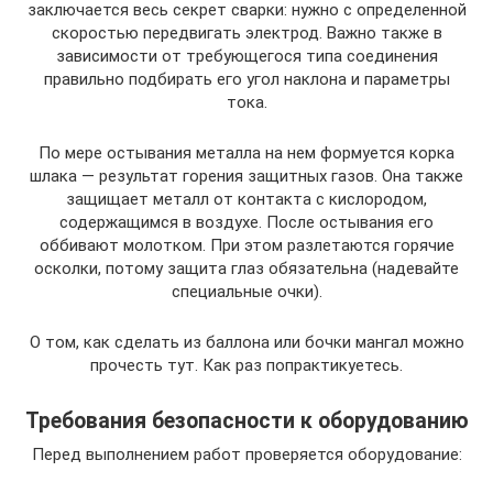
заключается весь секрет сварки: нужно с определенной
скоростью передвигать электрод. Важно также в
зависимости от требующегося типа соединения
правильно подбирать его угол наклона и параметры
тока.
По мере остывания металла на нем формуется корка
шлака — результат горения защитных газов. Она также
защищает металл от контакта с кислородом,
содержащимся в воздухе. После остывания его
оббивают молотком. При этом разлетаются горячие
осколки, потому защита глаз обязательна (надевайте
специальные очки).
О том, как сделать из баллона или бочки мангал можно
прочесть тут. Как раз попрактикуетесь.
Требования безопасности к оборудованию
Перед выполнением работ проверяется оборудование: