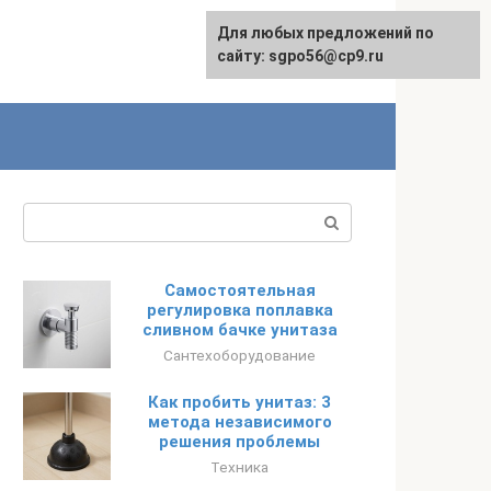
Для любых предложений по
English
сайту: sgpo56@cp9.ru
Поиск:
Самостоятельная
регулировка поплавка
сливном бачке унитаза
Сантехоборудование
Как пробить унитаз: 3
метода независимого
решения проблемы
Техника