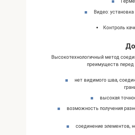
Герме
Видео: установка
Контроль кач
До
Высокотехнологичный метод соеди
преимуществ перед 
нет видимого шва, соеди
гран
высокая точно
возможность получения разн
соединение элементов, 