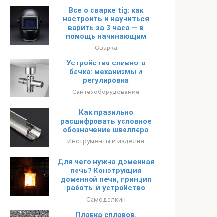
Все о сварке tig: как
настроить и научиться
варить за 3 часа — в
помощь начинающим
Сварка
Устройство сливного
бачка: механизмы и
регулировка
Сантехоборудование
Как правильно
расшифровать условное
обозначение швеллера
Инструменты и изделия
Для чего нужна доменная
печь? Конструкция
доменной печи, принцип
работы и устройство
Самоделкин
Плавка сплавов.