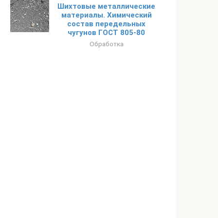
Шихтовые металлические
материалы. Химический
состав передельных
чугунов ГОСТ 805-80
Обработка