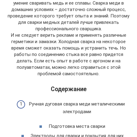
умение сваривать медь и ее сплавы. Сварка меди в
домашних условиях – достаточно сложный процесс,
проведение которого требует опыта и знаний. Поэтому
для сварки медных деталей лучше привлекать
профессионального сварщика.
И не следует верить рекламе и применять различные
герметики и замазки. Холодная сварка на некоторое
время сможет оказать помощь и устранить течь. Но
работы по соединению стыка все равно придется
делать. Если есть опыт в работе с аргоном и на
полуавтоматах, можно легко справиться с этой
проблемой самостоятельно.
Содержание
Ручная дуговая сварка меди металическими
электродами
Подготовка места сварки
Электроды для сварки и покрытия для них