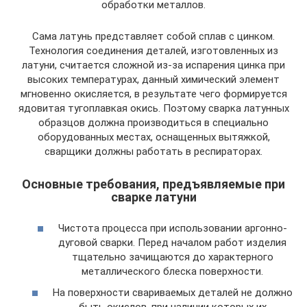
обработки металлов.
Сама латунь представляет собой сплав с цинком.
Технология соединения деталей, изготовленных из
латуни, считается сложной из-за испарения цинка при
высоких температурах, данный химический элемент
мгновенно окисляется, в результате чего формируется
ядовитая тугоплавкая окись. Поэтому сварка латунных
образцов должна производиться в специально
оборудованных местах, оснащенных вытяжкой,
сварщики должны работать в респираторах.
Основные требования, предъявляемые при
сварке латуни
Чистота процесса при использовании аргонно-
дуговой сварки. Перед началом работ изделия
тщательно зачищаются до характерного
металлического блеска поверхности.
На поверхности свариваемых деталей не должно