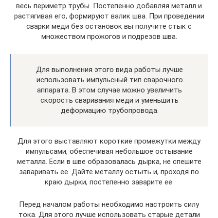
весь периметр трубы. Постепенно добавляя металл и
растягивая его, формируют валик шва. При проведении
сварки меди без остановок вы получите стык с
множеством прожогов и подрезов шва.
Для выполнения этого вида работы лучше
использовать импульсный тип сварочного
аппарата. В этом случае можно увеличить
скорость сваривания меди и уменьшить
деформацию трубопровода.
Для этого выставляют короткие промежутки между
импульсами, обеспечивая небольшое остывание
металла. Если в шве образовалась дырка, не спешите
заваривать ее. Дайте металлу остыть и, проходя по
краю дырки, постепенно заварите ее.
Перед началом работы необходимо настроить силу
тока. Для этого лучше использовать старые детали