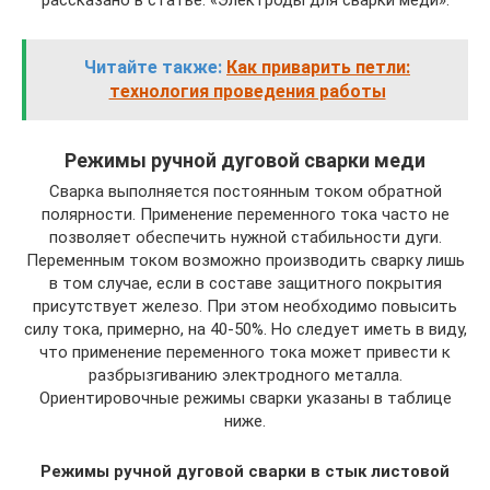
рассказано в статье: «Электроды для сварки меди».
Читайте также:
Как приварить петли:
технология проведения работы
Режимы ручной дуговой сварки меди
Сварка выполняется постоянным током обратной
полярности. Применение переменного тока часто не
позволяет обеспечить нужной стабильности дуги.
Переменным током возможно производить сварку лишь
в том случае, если в составе защитного покрытия
присутствует железо. При этом необходимо повысить
силу тока, примерно, на 40-50%. Но следует иметь в виду,
что применение переменного тока может привести к
разбрызгиванию электродного металла.
Ориентировочные режимы сварки указаны в таблице
ниже.
Режимы ручной дуговой сварки в стык листовой