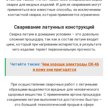
сварки для медных изделий. И для их сваривания могут
применяться все известные способы, за исключением
контактной сварки, которая применяется ограничено.
Сваривание латунных конструкций
Сварка латуни в домашних условиях – это довольно
сложная процедура, так как в состав латуни входит
цинк, который при нагревании испаряется, в результате
чего изделие теряет первоначальную прочность.
Читайте также:
Чем хороши электроды ОК-46
и кому они пригодятся
При осуществлении сварочных работ с латунными
образцами выделяются вредные для человеческого
здоровья вещества. С применением аргона процедура
соединения латуни выполняется достаточно быстро –
это большой технологический прорыв в сфере