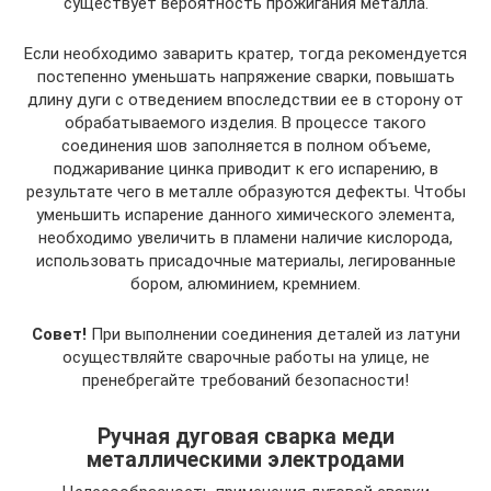
существует вероятность прожигания металла.
Если необходимо заварить кратер, тогда рекомендуется
постепенно уменьшать напряжение сварки, повышать
длину дуги с отведением впоследствии ее в сторону от
обрабатываемого изделия. В процессе такого
соединения шов заполняется в полном объеме,
поджаривание цинка приводит к его испарению, в
результате чего в металле образуются дефекты. Чтобы
уменьшить испарение данного химического элемента,
необходимо увеличить в пламени наличие кислорода,
использовать присадочные материалы, легированные
бором, алюминием, кремнием.
Совет!
При выполнении соединения деталей из латуни
осуществляйте сварочные работы на улице, не
пренебрегайте требований безопасности!
Ручная дуговая сварка меди
металлическими электродами