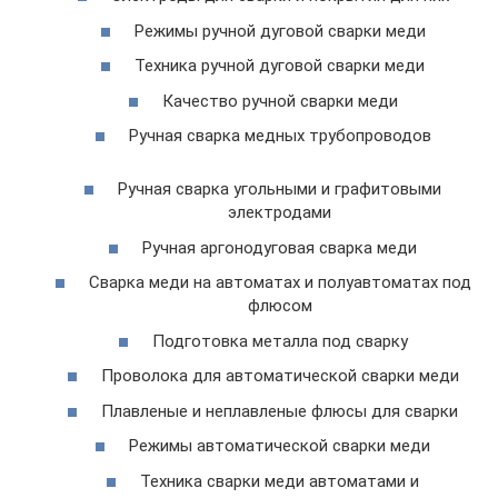
Режимы ручной дуговой сварки меди
Техника ручной дуговой сварки меди
Качество ручной сварки меди
Ручная сварка медных трубопроводов
Ручная сварка угольными и графитовыми
электродами
Ручная аргонодуговая сварка меди
Сварка меди на автоматах и полуавтоматах под
флюсом
Подготовка металла под сварку
Проволока для автоматической сварки меди
Плавленые и неплавленые флюсы для сварки
Режимы автоматической сварки меди
Техника сварки меди автоматами и