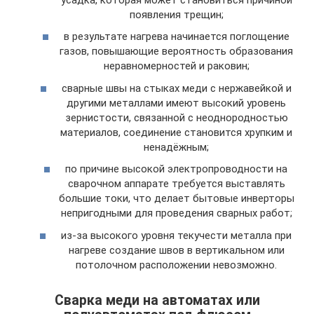
появления трещин;
в результате нагрева начинается поглощение
газов, повышающие вероятность образования
неравномерностей и раковин;
сварные швы на стыках меди с нержавейкой и
другими металлами имеют высокий уровень
зернистости, связанной с неоднородностью
материалов, соединение становится хрупким и
ненадёжным;
по причине высокой электропроводности на
сварочном аппарате требуется выставлять
большие токи, что делает бытовые инверторы
непригодными для проведения сварных работ;
из-за высокого уровня текучести металла при
нагреве создание швов в вертикальном или
потолочном расположении невозможно.
Сварка меди на автоматах или