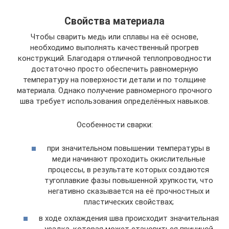
Свойства материала
Чтобы сварить медь или сплавы на её основе,
необходимо выполнять качественный прогрев
конструкций. Благодаря отличной теплопроводности
достаточно просто обеспечить равномерную
температуру на поверхности детали и по толщине
материала. Однако получение равномерного прочного
шва требует использования определённых навыков.
Особенности сварки:
при значительном повышении температуры в
меди начинают проходить окислительные
процессы, в результате которых создаются
тугоплавкие фазы повышенной хрупкости, что
негативно сказывается на её прочностных и
пластических свойствах;
в ходе охлаждения шва происходит значительная
усадка, которая может становиться причиной