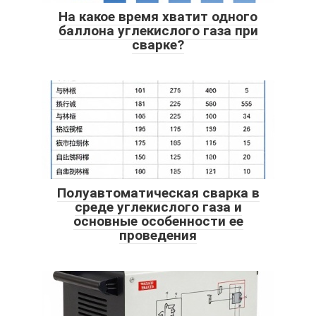
На какое время хватит одного
баллона углекислого газа при
сварке?
Полуавтоматическая сварка в
среде углекислого газа и
основные особенности ее
проведения