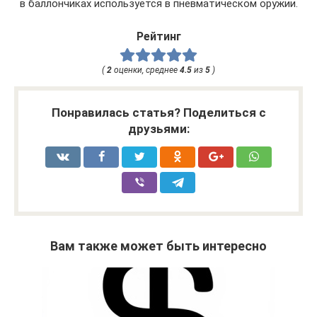
в баллончиках используется в пневматическом оружии.
Рейтинг
(
2
оценки, среднее
4.5
из
5
)
Понравилась статья? Поделиться с
друзьями:
Вам также может быть интересно