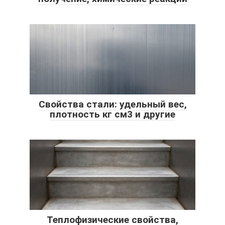
Свойства стали: удельный вес,
плотность кг см3 и другие
Теплофизические свойства,