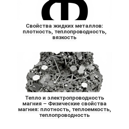
Свойства жидких металлов:
плотность, теплопроводность,
вязкость
Тепло и электропроводность
магния – Физические свойства
магния: плотность, теплоемкость,
теплопроводность