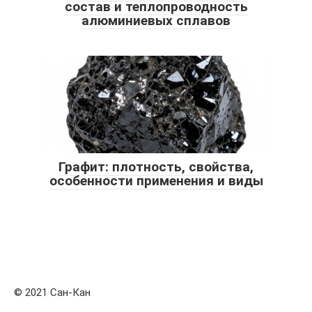
состав и теплопроводность
алюминиевых сплавов
Графит: плотность, свойства,
особенности применения и виды
© 2021 Сан-Кан