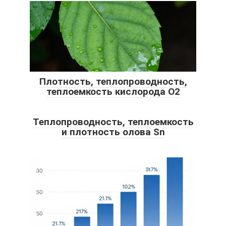
Плотность, теплопроводность,
теплоемкость кислорода O2
Теплопроводность, теплоемкость
и плотность олова Sn