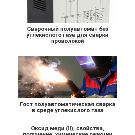
Сварочный полуавтомат без
углекислого газа для сварки
проволокой
Гост полуавтоматическая сварка
в среде углекислого газа
Оксид меди (II), свойства,
получение, химические реакции