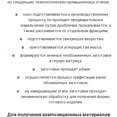
из следующих технологических промышленных этапов:
кокс подготавливается к производственному
процессу, он проходит предварительное
измельчение путем дробления, прокалывается, а
также рассеивается по отдельным фракциям;
подготавливается связующее вещество;
приготавливается углеродистая масса;
формируются зеленые необожженные заготовки
в глухую матрицу;
заготовки проходят обжиг;
осуществляется процесс графитации ранее
обожженных заготовок;
на завершающем этапе заготовки проходят
механическую обработку для получения формы
готового изделия.
Для получения композиционных материалов