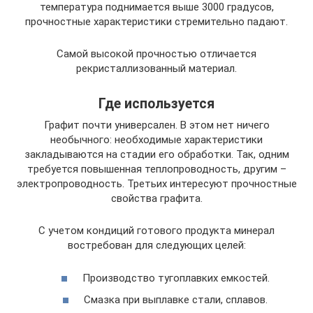
температура поднимается выше 3000 градусов,
прочностные характеристики стремительно падают.
Самой высокой прочностью отличается
рекристаллизованный материал.
Где используется
Графит почти универсален. В этом нет ничего
необычного: необходимые характеристики
закладываются на стадии его обработки. Так, одним
требуется повышенная теплопроводность, другим –
электропроводность. Третьих интересуют прочностные
свойства графита.
С учетом кондиций готового продукта минерал
востребован для следующих целей:
Производство тугоплавких емкостей.
Смазка при выплавке стали, сплавов.