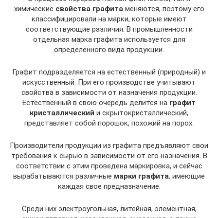
химические
свойства графита
меняются, поэтому его
классифицировали на марки, которые имеют
соответствующие различия. В промышленности
отдельная марка графита используется для
определённого вида продукции.
Графит подразделяется на естественный (природный) и
искусственный. При его производстве учитывают
свойства в зависимости от назначения продукции.
Естественный в свою очередь делится на
графит
кристаллический
и скрытокристаллический,
представляет собой порошок, похожий на порох.
Производители продукции из графита предъявляют свои
требования к сырью в зависимости от его назначения. В
соответствии с этим проведена маркировка, и сейчас
вырабатываются различные
марки графита
, имеющие
каждая свое предназначение.
Среди них электроугольная, литейная, элементная,