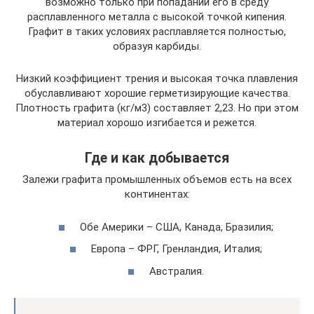
возможно только при попадании его в среду
расплавленного металла с высокой точкой кипения.
Графит в таких условиях расплавляется полностью,
образуя карбиды.
Низкий коэффициент трения и высокая точка плавления
обуславливают хорошие герметизирующие качества.
Плотность графита (кг/м3) составляет 2,23. Но при этом
материал хорошо изгибается и режется.
Где и как добывается
Залежи графита промышленных объемов есть на всех
континентах:
Обе Америки – США, Канада, Бразилия;
Европа – ФРГ, Гренландия, Италия;
Австралия.