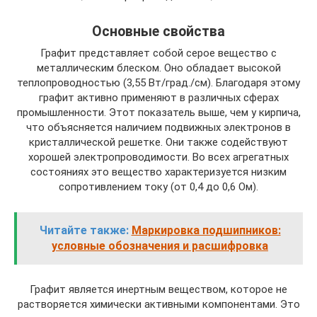
Основные свойства
Графит представляет собой серое вещество с
металлическим блеском. Оно обладает высокой
теплопроводностью (3,55 Вт/град./см). Благодаря этому
графит активно применяют в различных сферах
промышленности. Этот показатель выше, чем у кирпича,
что объясняется наличием подвижных электронов в
кристаллической решетке. Они также содействуют
хорошей электропроводимости. Во всех агрегатных
состояниях это вещество характеризуется низким
сопротивлением току (от 0,4 до 0,6 Ом).
Читайте также:
Маркировка подшипников:
условные обозначения и расшифровка
Графит является инертным веществом, которое не
растворяется химически активными компонентами. Это