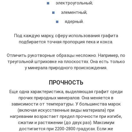
электроугольный;
элементный;
ядерный.
Под каждую марку, сферу использования графита
подбирается точная пропорция пека и кокса.
Отличить рукотворные образцы несложно. Например, по
треугольной штриховке на плоскостях. Она есть только
у минерала природного происхождения.
ПРОЧНОСТЬ
Еще одна характеристика, выделяющая графит среди
прочих природных минералов. Она меняется в
зависимости от температуры. У большинства марок
(включая искусственные виды материала) при
нагревании возрастает предел прочности при изгибе,
сжатии и растяжении (до двух раз). Максимум
достигается при 2200-2800 градусах. Если же