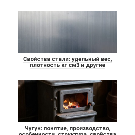
Свойства стали: удельный вес,
плотность кг см3 и другие
Чугун: понятие, производство,
особенности, структура, свойства