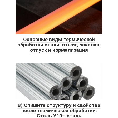
Основные виды термической
обработки стали: отжиг, закалка,
отпуск и нормализация
В) Опишите структуру и свойства
после термической обработки.
Сталь У10– сталь