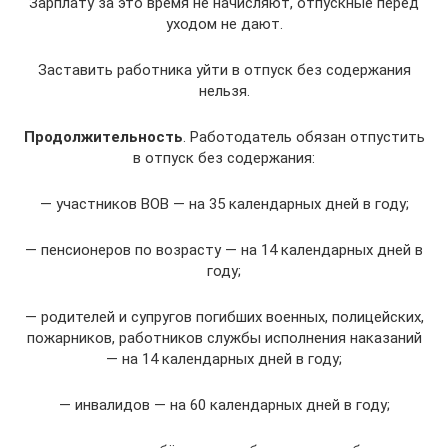
Зарплату за это время не начисляют, отпускные перед
уходом не дают.
Заставить работника уйти в отпуск без содержания
нельзя.
Продолжительность
. Работодатель обязан отпустить
в отпуск без содержания:
— участников ВОВ — на 35 календарных дней в году;
— пенсионеров по возрасту — на 14 календарных дней в
году;
— родителей и супругов погибших военных, полицейских,
пожарников, работников службы исполнения наказаний
— на 14 календарных дней в году;
— инвалидов — на 60 календарных дней в году;