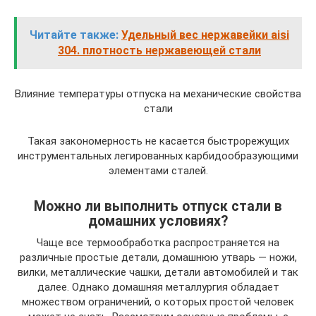
Читайте также:
Удельный вес нержавейки aisi
304. плотность нержавеющей стали
Влияние температуры отпуска на механические свойства
стали
Такая закономерность не касается быстрорежущих
инструментальных легированных карбидообразующими
элементами сталей.
Можно ли выполнить отпуск стали в
домашних условиях?
Чаще все термообработка распространяется на
различные простые детали, домашнюю утварь — ножи,
вилки, металлические чашки, детали автомобилей и так
далее. Однако домашняя металлургия обладает
множеством ограничений, о которых простой человек