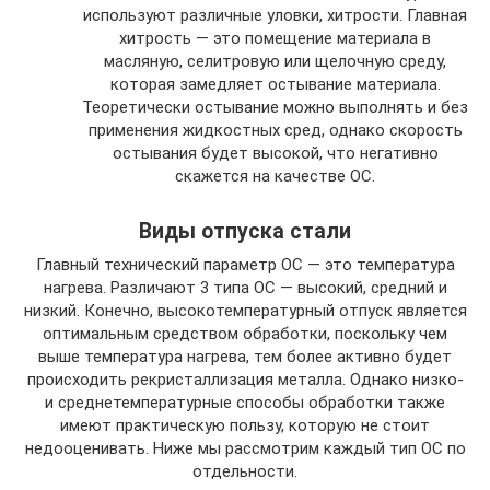
используют различные уловки, хитрости. Главная
хитрость — это помещение материала в
масляную, селитровую или щелочную среду,
которая замедляет остывание материала.
Теоретически остывание можно выполнять и без
применения жидкостных сред, однако скорость
остывания будет высокой, что негативно
скажется на качестве ОС.
Виды отпуска стали
Главный технический параметр ОС — это температура
нагрева. Различают 3 типа ОС — высокий, средний и
низкий. Конечно, высокотемпературный отпуск является
оптимальным средством обработки, поскольку чем
выше температура нагрева, тем более активно будет
происходить рекристаллизация металла. Однако низко-
и среднетемпературные способы обработки также
имеют практическую пользу, которую не стоит
недооценивать. Ниже мы рассмотрим каждый тип ОС по
отдельности.