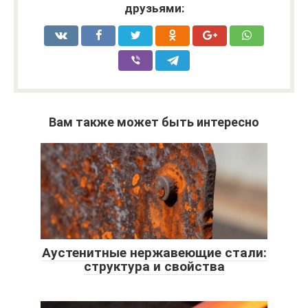
друзьями:
Вам также может быть интересно
Аустенитные нержавеющие стали:
структура и свойства