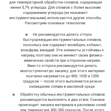
для температурной обработки сплавов, содержащих
менее 0,7% углерода. Для сплавов с более высоким
содержанием углерода (их называют
инструментальными) используются другие способы.
Рассмотрим основные технологии:
Не рекомендуется делать отпуск
быстрорежущих инструментальных сплавов,
поскольку они содержат молибден, кобальт,
вольфрам, ванадий. Эти элементы устойчивы к
нагреву, поэтому они не меняют своих физико-
химических свойств при отпускном нагреве.
Вместо отпуска рекомендуется делать
многоступенчатую закалку: для этого материал
поэтапно нагревается до 800, 1050 и 1200
градусов — после этого выполняется резкое
охлаждение сплава в масляной среде.
Обработку обычных инструментальных сплавов
рекомендуется выполнять в два этапа. Сначала
происходит закалка материала в расплавах солей
при температуре 450-500 градусов. После этого