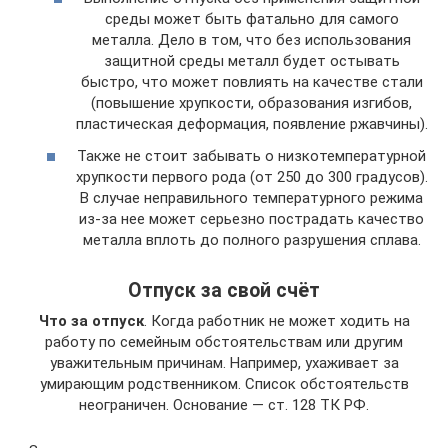
среды может быть фатально для самого
металла. Дело в том, что без использования
защитной среды металл будет остывать
быстро, что может повлиять на качестве стали
(повышение хрупкости, образования изгибов,
пластическая деформация, появление ржавчины).
Также не стоит забывать о низкотемпературной
хрупкости первого рода (от 250 до 300 градусов).
В случае неправильного температурного режима
из-за нее может серьезно пострадать качество
металла вплоть до полного разрушения сплава.
Отпуск за свой счёт
Что за отпуск
. Когда работник не может ходить на
работу по семейным обстоятельствам или другим
уважительным причинам. Например, ухаживает за
умирающим родственником. Список обстоятельств
неограничен. Основание — ст. 128 ТК РФ.