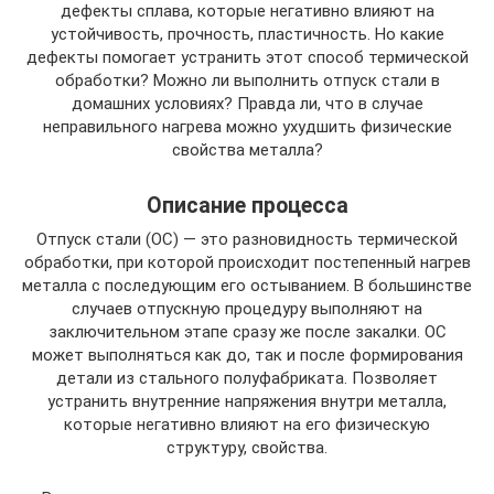
дефекты сплава, которые негативно влияют на
устойчивость, прочность, пластичность. Но какие
дефекты помогает устранить этот способ термической
обработки? Можно ли выполнить отпуск стали в
домашних условиях? Правда ли, что в случае
неправильного нагрева можно ухудшить физические
свойства металла?
Описание процесса
Отпуск стали (ОС) — это разновидность термической
обработки, при которой происходит постепенный нагрев
металла с последующим его остыванием. В большинстве
случаев отпускную процедуру выполняют на
заключительном этапе сразу же после закалки. ОС
может выполняться как до, так и после формирования
детали из стального полуфабриката. Позволяет
устранить внутренние напряжения внутри металла,
которые негативно влияют на его физическую
структуру, свойства.