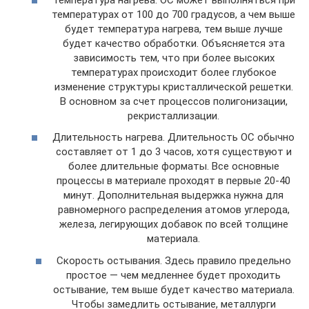
температурах от 100 до 700 градусов, а чем выше
будет температура нагрева, тем выше лучше
будет качество обработки. Объясняется эта
зависимость тем, что при более высоких
температурах происходит более глубокое
изменение структуры кристаллической решетки.
В основном за счет процессов полигонизации,
рекристаллизации.
Длительность нагрева. Длительность ОС обычно
составляет от 1 до 3 часов, хотя существуют и
более длительные форматы. Все основные
процессы в материале проходят в первые 20-40
минут. Дополнительная выдержка нужна для
равномерного распределения атомов углерода,
железа, легирующих добавок по всей толщине
материала.
Скорость остывания. Здесь правило предельно
простое — чем медленнее будет проходить
остывание, тем выше будет качество материала.
Чтобы замедлить остывание, металлурги