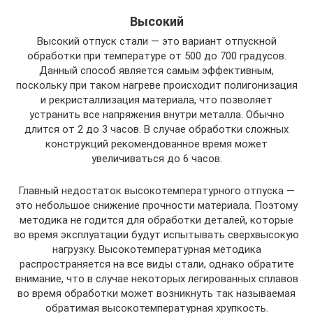
Высокий
Высокий отпуск стали — это вариант отпускной
обработки при температуре от 500 до 700 градусов.
Данный способ является самым эффективным,
поскольку при таком нагреве происходит полигонизация
и рекристаллизация материала, что позволяет
устранить все напряжения внутри металла. Обычно
длится от 2 до 3 часов. В случае обработки сложных
конструкций рекомендованное время может
увеличиваться до 6 часов.
Главный недостаток высокотемпературного отпуска —
это небольшое снижение прочности материала. Поэтому
методика не годится для обработки деталей, которые
во время эксплуатации будут испытывать сверхвысокую
нагрузку. Высокотемпературная методика
распространяется на все виды стали, однако обратите
внимание, что в случае некоторых легированных сплавов
во время обработки может возникнуть так называемая
обратимая высокотемпературная хрупкость.