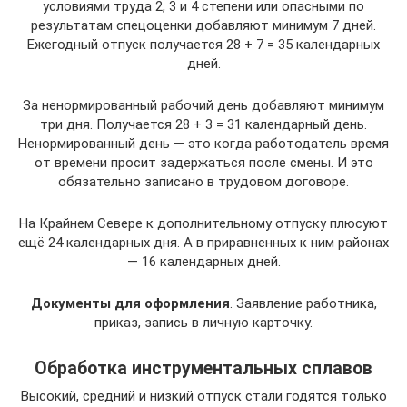
условиями труда 2, 3 и 4 степени или опасными по
результатам спецоценки добавляют минимум 7 дней.
Ежегодный отпуск получается 28 + 7 = 35 календарных
дней.
За ненормированный рабочий день добавляют минимум
три дня. Получается 28 + 3 = 31 календарный день.
Ненормированный день — это когда работодатель время
от времени просит задержаться после смены. И это
обязательно записано в трудовом договоре.
На Крайнем Севере к дополнительному отпуску плюсуют
ещё 24 календарных дня. А в приравненных к ним районах
— 16 календарных дней.
Документы для оформления
. Заявление работника,
приказ, запись в личную карточку.
Обработка инструментальных сплавов
Высокий, средний и низкий отпуск стали годятся только