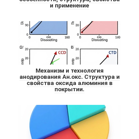
и применение
Механизм и технология
анодирования Ан.окс. Структура и
свойства оксида алюминия в
покрытии.