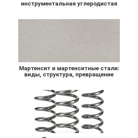
инструментальная углеродистая
Мартенсит и мартенситные стали:
виды, структура, превращение