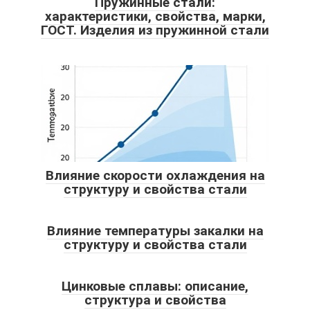
Пружинные стали:
характеристики, свойства, марки,
ГОСТ. Изделия из пружинной стали
Влияние скорости охлаждения на
структуру и свойства стали
Влияние температуры закалки на
структуру и свойства стали
Цинковые сплавы: описание,
структура и свойства