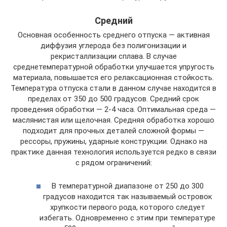
Средний
Основная особенность среднего отпуска — активная
диффузия углерода без полигонизации и
рекристаллизации сплава. В случае
среднетемпературной обработки улучшается упругость
материала, повышается его релаксационная стойкость.
Температура отпуска стали в данном случае находится в
пределах от 350 до 500 градусов. Средний срок
проведения обработки — 2-4 часа. Оптимальная среда —
маслянистая или щелочная. Средняя обработка хорошо
подходит для прочных деталей сложной формы —
рессоры, пружины, ударные конструкции. Однако на
практике данная технология используется редко в связи
с рядом ограничений:
В температурной диапазоне от 250 до 300
градусов находится так называемый островок
хрупкости первого рода, которого следует
избегать. Одновременно с этим при температуре