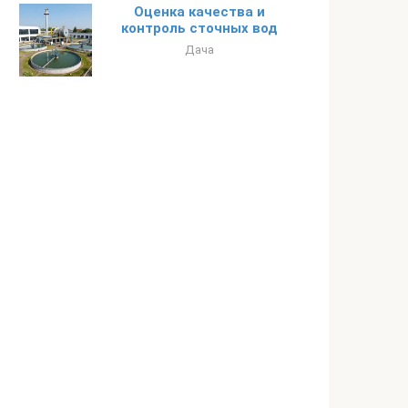
Оценка качества и
контроль сточных вод
Дача