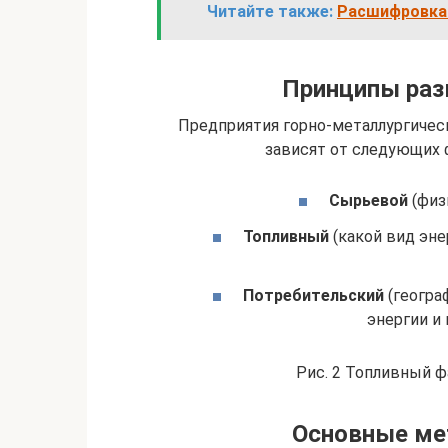
Читайте также:
Расшифровка 
Принципы раз
Предприятия горно-металлургичес
зависят от следующих 
Сырьевой
(физ
Топливный
(какой вид эне
Потребительский
(геогра
энергии и 
Рис. 2 Топливный 
Основные ме