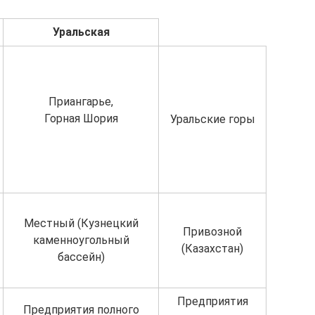
Уральская
Приангарье,
Горная Шория
Уральские горы
Местный (Кузнецкий
Привозной
каменноугольный
(Казахстан)
бассейн)
Предприятия
Предприятия полного