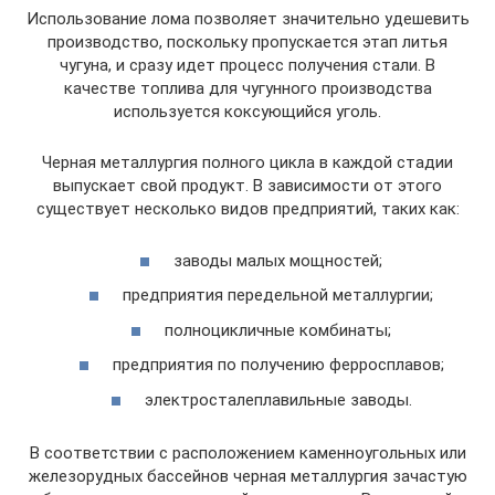
Использование лома позволяет значительно удешевить
производство, поскольку пропускается этап литья
чугуна, и сразу идет процесс получения стали. В
качестве топлива для чугунного производства
используется коксующийся уголь.
Черная металлургия полного цикла в каждой стадии
выпускает свой продукт. В зависимости от этого
существует несколько видов предприятий, таких как:
заводы малых мощностей;
предприятия передельной металлургии;
полноцикличные комбинаты;
предприятия по получению ферросплавов;
электросталеплавильные заводы.
В соответствии с расположением каменноугольных или
железорудных бассейнов черная металлургия зачастую