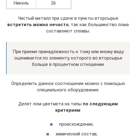
Никель
26
Чистый металл при сдаче в пункты вторсырья
встретить можно нечасто
, так как большинство лома
составляют сплавы.
При приеме принадлежность к тому или иному виду
оценивается по элементу, которого во вторсырье
больше в процентном отношении.
Определить данное соотношение можно с помощью
специального оборудования.
Делят лом цветмета на типы
по следующим
критериям
:
происхождение;
химический состав;