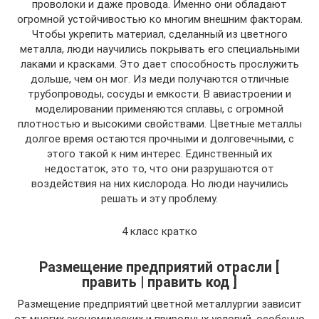
проволоки и даже провода. Именно они обладают
огромной устойчивостью ко многим внешним факторам.
Чтобы укрепить материал, сделанный из цветного
металла, люди научились покрывать его специальными
лаками и красками. Это дает способность прослужить
дольше, чем он мог. Из меди получаются отличные
трубопроводы, сосуды и емкости. В авиастроении и
моделировании применяются сплавы, с огромной
плотностью и высокими свойствами. Цветные металлы
долгое время остаются прочными и долговечными, с
этого такой к ним интерес. Единственный их
недостаток, это то, что они разрушаются от
воздействия на них кислорода. Но люди научились
решать и эту проблему.
4 класс кратко
Размещение предприятий отрасли [
править | править код ]
Размещение предприятий цветной металлургии зависит