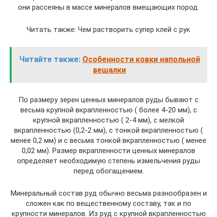
они рассеяны в массе минералов вмещающих пород.
Читать также: Чем растворить супер клей с рук
Читайте также:
Особенности ковки напольной
вешалки
По размеру зерен ценных минералов руды бывают с
весьма крупной вкрапленностью ( более 4-20 мм), с
крупной вкрапленностью ( 2-4 мм), с мелкой
вкрапленностью (0,2-2 мм), с тонкой вкрапленностью (
менее 0,2 мм) и с весьма тонкой вкрапленностью ( менее
0,02 мм). Размер вкрапленности ценных минералов
определяет необходимую степень измельчения руды
перед обогащением.
Минеральный состав руд обычно весьма разнообразен и
сложен как по вещественному составу, так и по
крупности минералов. Из руд с крупной вкрапленностью