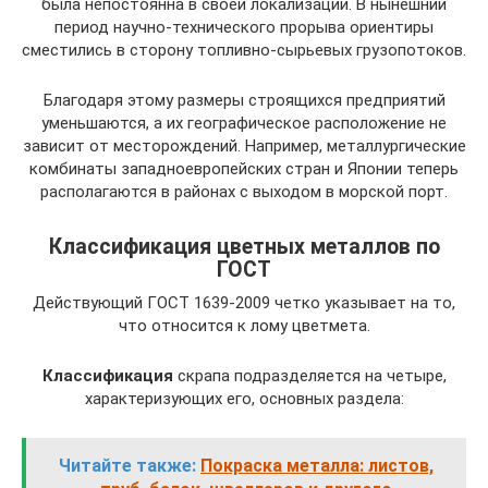
была непостоянна в своей локализации. В нынешний
период научно-технического прорыва ориентиры
сместились в сторону топливно-сырьевых грузопотоков.
Благодаря этому размеры строящихся предприятий
уменьшаются, а их географическое расположение не
зависит от месторождений. Например, металлургические
комбинаты западноевропейских стран и Японии теперь
располагаются в районах с выходом в морской порт.
Классификация цветных металлов по
ГОСТ
Действующий ГОСТ 1639-2009 четко указывает на то,
что относится к лому цветмета.
Классификация
скрапа подразделяется на четыре,
характеризующих его, основных раздела:
Читайте также:
Покраска металла: листов,