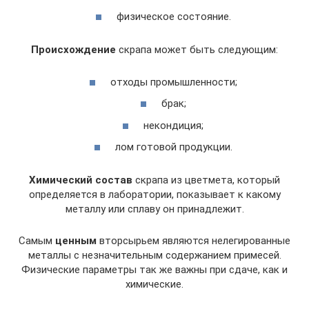
физическое состояние.
Происхождение
скрапа может быть следующим:
отходы промышленности;
брак;
некондиция;
лом готовой продукции.
Химический состав
скрапа из цветмета, который
определяется в лаборатории, показывает к какому
металлу или сплаву он принадлежит.
Самым
ценным
вторсырьем являются нелегированные
металлы с незначительным содержанием примесей.
Физические параметры так же важны при сдаче, как и
химические.