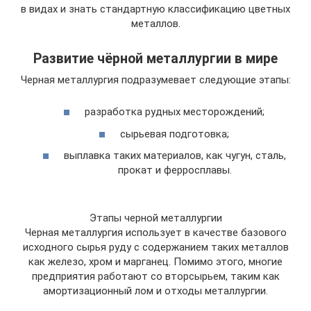
в видах и знать стандартную классификацию цветных
металлов.
Развитие чёрной металлургии в мире
Черная металлургия подразумевает следующие этапы:
разработка рудных месторождений;
сырьевая подготовка;
выплавка таких материалов, как чугун, сталь,
прокат и ферросплавы.
Этапы черной металлургии
Черная металлургия использует в качестве базового
исходного сырья руду с содержанием таких металлов
как железо, хром и марганец. Помимо этого, многие
предприятия работают со вторсырьем, таким как
амортизационный лом и отходы металлургии.