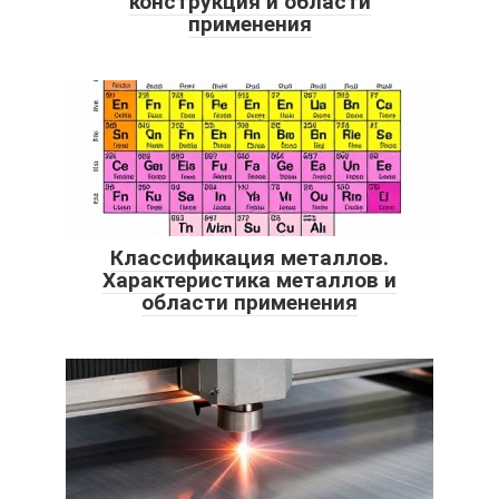
конструкция и области
применения
Классификация металлов.
Характеристика металлов и
области применения