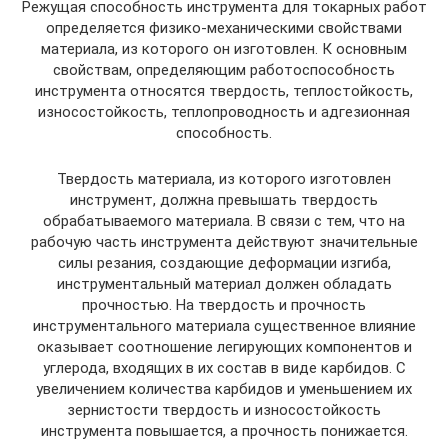
Режущая способность инструмента для токарных работ
определяется физико-механическими свойствами
материала, из которого он изготовлен. К основным
свойствам, определяющим работоспособность
инструмента относятся твердость, теплостойкость,
износостойкость, теплопроводность и адгезионная
способность.
Твердость материала, из которого изготовлен
инструмент, должна превышать твердость
обрабатываемого материала. В связи с тем, что на
рабочую часть инструмента действуют значительные
силы резания, создающие деформации изгиба,
инструментальный материал должен обладать
прочностью. На твердость и прочность
инструментального материала существенное влияние
оказывает соотношение легирующих компонентов и
углерода, входящих в их состав в виде карбидов. С
увеличением количества карбидов и уменьшением их
зернистости твердость и износостойкость
инструмента повышается, а прочность понижается.