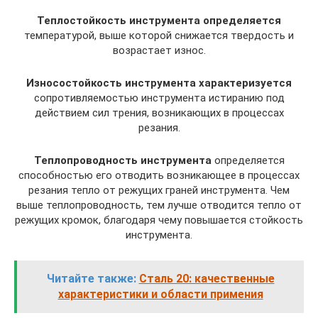
Теплостойкость инструмента определяется
температурой, выше которой снижается твердость и
возрастает износ.
Износостойкость инструмента характеризуется
сопротивляемостью инструмента истиранию под
действием сил трения, возникающих в процессах
резания.
Теплопроводность инструмента
определяется
способностью его отводить возникающее в процессах
резания тепло от режущих граней инструмента. Чем
выше теплопроводность, тем лучше отводится тепло от
режущих кромок, благодаря чему повышается стойкость
инструмента.
Читайте также:
Сталь 20: качественные
характеристики и области примения