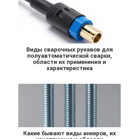
Виды сварочных рукавов для
полуавтоматической сварки,
области их применения и
характеристика
Какие бывают виды анкеров, их