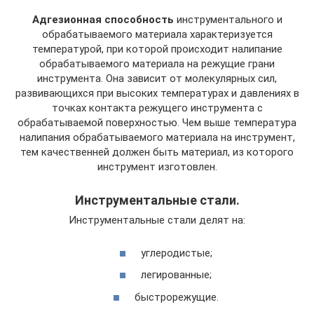
Адгезионная способность
инструментального и
обрабатываемого материала характеризуется
температурой, при которой происходит налипание
обрабатываемого материала на режущие грани
инструмента. Она зависит от молекулярных сил,
развивающихся при высоких температурах и давлениях в
точках контакта режущего инструмента с
обрабатываемой поверхностью. Чем выше температура
налипания обрабатываемого материала на инструмент,
тем качественней должен быть материал, из которого
инструмент изготовлен.
Инструментальные стали.
Инструментальные стали делят на:
углеродистые;
легированные;
быстрорежущие.