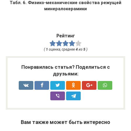
Табл. 6. Физико-механические свойства режущей
минералокерамики
Рейтинг
(
1
оценка, среднее
4
из
5
)
Понравилась статья? Поделиться с
друзьями:
Вам также может быть интересно