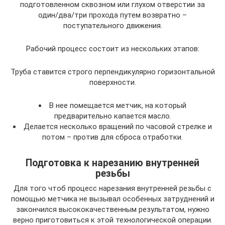
подготовленном сквозном или глухом отверстии за
один/два/три прохода путем возвратно –
поступательного движения.
Рабочий процесс состоит из нескольких этапов:
Труба ставится строго перпендикулярно горизонтальной
поверхности.
В нее помещается метчик, на который
предварительно капается масло.
Делается несколько вращений по часовой стрелке и
потом – против для сброса отработки.
Подготовка к нарезанию внутренней
резьбы
Для того чтоб процесс нарезания внутренней резьбы с
помощью метчика не вызывал особенных затруднений и
закончился высококачественным результатом, нужно
верно приготовиться к этой технологической операции.