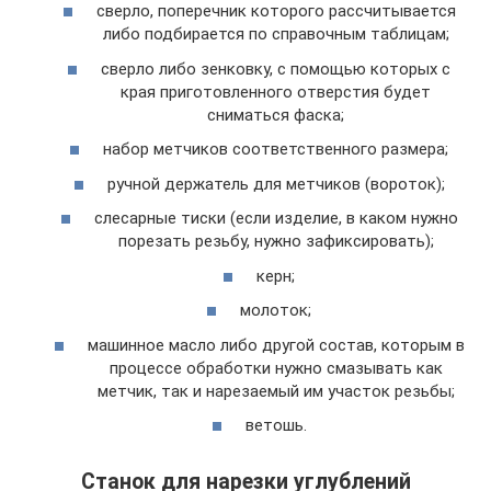
сверло, поперечник которого рассчитывается
либо подбирается по справочным таблицам;
сверло либо зенковку, с помощью которых с
края приготовленного отверстия будет
сниматься фаска;
набор метчиков соответственного размера;
ручной держатель для метчиков (вороток);
слесарные тиски (если изделие, в каком нужно
порезать резьбу, нужно зафиксировать);
керн;
молоток;
машинное масло либо другой состав, которым в
процессе обработки нужно смазывать как
метчик, так и нарезаемый им участок резьбы;
ветошь.
Станок для нарезки углублений