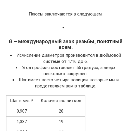
Плюсы заключаются в следующем:
G – международный знак резьбы, понятный
всем.
Исчисление диаметров производится в дюймовой
системе от 1/16 до 6.
Угол профиля составляет 55 градуса, а вверх
несколько закруглен.
Шаг имеет всего четыре позиции, которые мы и
представляем вам в таблице.
Шаг в мм, P
Количество витков
0,907
28
1,337
19