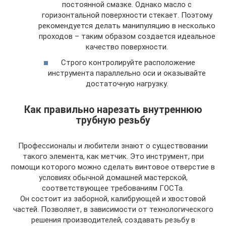
постоянной смазке. Однако масло с
горизонтальной поверхности стекает. Поэтому
рекомендуется делать манипуляцию в несколько
проходов – таким образом создается идеальное
качество поверхности.
Строго контролируйте расположение
инструмента параллельно оси и оказывайте
достаточную нагрузку.
Как правильно нарезать внутреннюю
трубную резьбу
Профессионалы и любители знают о существовании
такого элемента, как метчик. Это инструмент, при
помощи которого можно сделать винтовое отверстие в
условиях обычной домашней мастерской,
соответствующее требованиям ГОСТа.
Он состоит из заборной, калибрующей и хвостовой
частей. Позволяет, в зависимости от технологического
решения производителей, создавать резьбу в