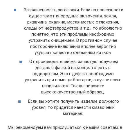
Загрязненность заготовки. Если на поверхности
существуют инородные включения, земля,
ржавчина, окалина, маслянистые отложения,
следы от нефтепродуктов и т.д., то абсолютно
понятно, что эти проблемы необходимо
устранить очищением. В противном случае
посторонние включения вполне вероятно
ухудшат качество сделанных витков.
От производителей мы зачастую получаем
деталь с фаской на конце, то есть с
подворотом. Этот дефект необходимо
устранить при помощи болгарки, а лучше всего
напильником. Так вы получите
высококачественный образец.
Если вы хотите получить изделие должного
уровня, то придется нанести смазочный
материал.
Мы рекомендуем вам прислушаться к нашим советам, в