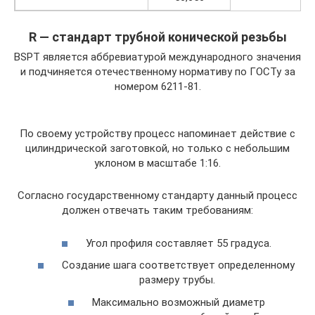
R — стандарт трубной конической резьбы
BSPT является аббревиатурой международного значения
и подчиняется отечественному нормативу по ГОСТу за
номером 6211-81.
По своему устройству процесс напоминает действие с
цилиндрической заготовкой, но только с небольшим
уклоном в масштабе 1:16.
Согласно государственному стандарту данный процесс
должен отвечать таким требованиям:
Угол профиля составляет 55 градуса.
Создание шага соответствует определенному
размеру трубы.
Максимально возможный диаметр