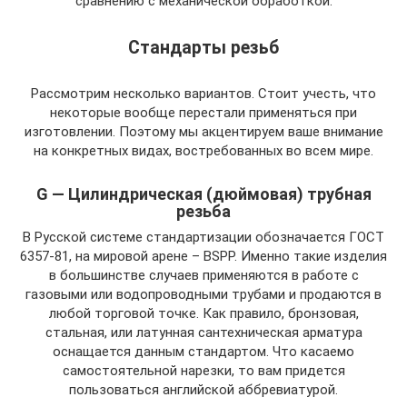
сравнению с механической обработкой.
Стандарты резьб
Рассмотрим несколько вариантов. Стоит учесть, что
некоторые вообще перестали применяться при
изготовлении. Поэтому мы акцентируем ваше внимание
на конкретных видах, востребованных во всем мире.
G — Цилиндрическая (дюймовая) трубная
резьба
В Русской системе стандартизации обозначается ГОСТ
6357-81, на мировой арене – BSPP. Именно такие изделия
в большинстве случаев применяются в работе с
газовыми или водопроводными трубами и продаются в
любой торговой точке. Как правило, бронзовая,
стальная, или латунная сантехническая арматура
оснащается данным стандартом. Что касаемо
самостоятельной нарезки, то вам придется
пользоваться английской аббревиатурой.