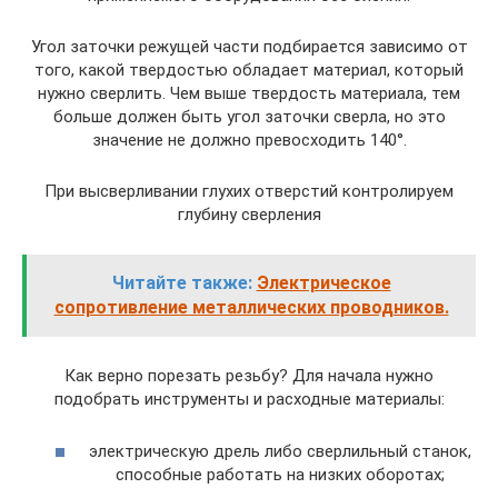
Угол заточки режущей части подбирается зависимо от
того, какой твердостью обладает материал, который
нужно сверлить. Чем выше твердость материала, тем
больше должен быть угол заточки сверла, но это
значение не должно превосходить 140°.
При высверливании глухих отверстий контролируем
глубину сверления
Читайте также:
Электрическое
сопротивление металлических проводников.
Как верно порезать резьбу? Для начала нужно
подобрать инструменты и расходные материалы:
электрическую дрель либо сверлильный станок,
способные работать на низких оборотах;