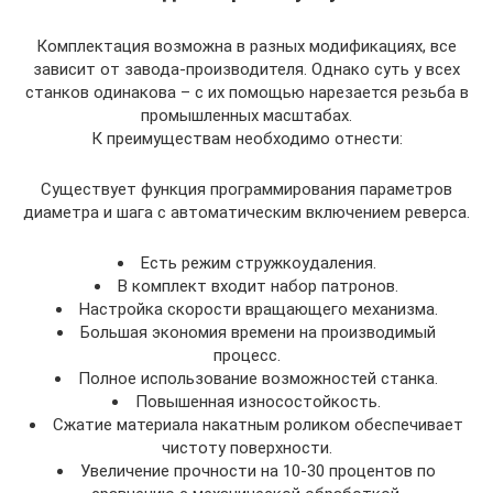
Комплектация возможна в разных модификациях, все
зависит от завода-производителя. Однако суть у всех
станков одинакова – с их помощью нарезается резьба в
промышленных масштабах.
К преимуществам необходимо отнести:
Существует функция программирования параметров
диаметра и шага с автоматическим включением реверса.
Есть режим стружкоудаления.
В комплект входит набор патронов.
Настройка скорости вращающего механизма.
Большая экономия времени на производимый
процесс.
Полное использование возможностей станка.
Повышенная износостойкость.
Сжатие материала накатным роликом обеспечивает
чистоту поверхности.
Увеличение прочности на 10-30 процентов по