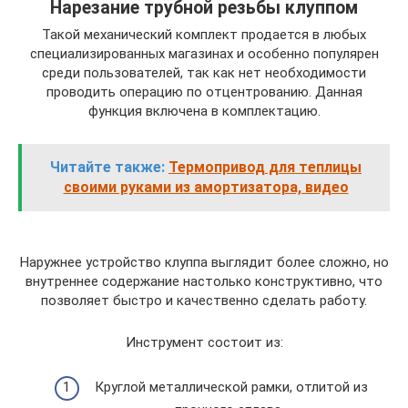
Нарезание трубной резьбы клуппом
Такой механический комплект продается в любых
специализированных магазинах и особенно популярен
среди пользователей, так как нет необходимости
проводить операцию по отцентрованию. Данная
функция включена в комплектацию.
Читайте также:
Термопривод для теплицы
своими руками из амортизатора, видео
Наружнее устройство клуппа выглядит более сложно, но
внутреннее содержание настолько конструктивно, что
позволяет быстро и качественно сделать работу.
Инструмент состоит из:
Круглой металлической рамки, отлитой из