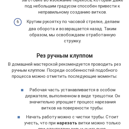
под небольшим градусом способен привести к
неправильному созданию витков.
Крутим рукоятку по часовой стрелке, делаем
два оборота и возвращается назад. Таким
образом, мы освобождаем отработанную
стружку.
Рез ручным клуппом
В домашней мастерской рекомендуется проводить рез
ручным клуппом. Посреди особенностей подобного
процесса можно отметить последующие моменты:
Рабочая часть устанавливается в особом
держателе, выполненном в виде трещотки. Он
значительно упрощает процесс нарезания
витков на поверхности трубы.
Начать работу можно с чистки трубы. Стоит
учесть, что при
нарезать
витки можно только