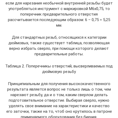
если для нарезания необычной внутренней резьбы будет
употребляться инструмент с маркировкой М6х0,75, то
поперечник предварительного отверстия
рассчитывается последующим образом: 6 – 0,75 = 5,25
мм.
Для стандартных резьб, относящихся к категории
дюймовых, также существует таблица, позволяющая
верно избрать сверло, при помощи которого делают
предварительные работы.
Таблица 2. Поперечникы отверстий, высверливаемых под
дюймовую резьбу
Принципиальным для получения высококачественного
результата является вопрос не только лишь о том, чем
нарезают резьбу, да и о том, каким сверлом делать
подготовительное отверстие. Выбирая сверло, нужно
уделять свое внимание на характеристики и качество
его заточки, также на то, чтоб оно крутилось в патроне
применяемого оборудования без биения.