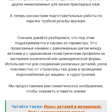
других немаловажных для жизни прикладных наук.
А теперь рассмотрим подготовительные работы по
нарезке трубной резьбы вручную.
Сначала давайте разберемся, что под этим
подразумевается и каковы ее параметры. Это
прорезанные канавки с равномерным шагом между
витками и с одинаковым геометрическим профилем на
материале конической или цилиндрической формы.
Используются для соединения различных деталей, узлов
повсеместно от строительства дома и проведения
водоснабжения до машино- и судостроения.
Мы предоставляем вам схематическое изображение,
чтобы освежить в памяти знания.
Читайте также:
Износ деталей в механизмах.