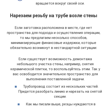
вращается вокруг своей оси.
Нарезаем резьбу на трубе возле стены
Если заготовка расположена в месте, где нет
пространства для подхода и осуществления операции,
то мы предлагаем несколько способов,
минимизирующие финансовые издержки, которые
обязательно возникнут в нестандартной ситуации:
Если существует возможность демонтажа
небольшого участка стены, например, снятия
керамической плитки, то воспользуйтесь этим. Так у
вас освободится значительное пространство для
выполнения поставленной задачи.
Трубопровод состоит из нескольких частей.
Придется разобрать линию и нарезать на снятой
секции.
Как мы писали выше, резцы нуждаются в