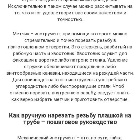
Исключительно в таком случае можно рассчитывать на
то, что итог удовлетворит вас своим качеством и
точностью.
Метчик – инструмент, при помощи которого можно
стремительно и точно порезать резьбу в
приготовленном отверстии. Это стержень, разбитый на
рабочую часть и хвостовик. Хвостовик служит для
фиксации в воротке либо патроне станка. Удаление
стружки обеспечивают продольные либо
винтообразные канавки, находящиеся на режущей части.
Для производства этого инструмента употребляют
углеродистые либо быстрорежущие стали. Чтоб
отменно порезать внутреннюю резьбу, следует знать,
как верно избрать метчик и приготовить отверстие.
Как вручную нарезать резьбу плашкой на
трубе – пошаговое руководство
Механический инструмент – это, по сути, гайка,