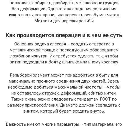
позволяет собирать, разбирать металлоконструкции
без деформации. Однако для создания соединения
нужно знать, как правильно нарезать резьбу метчиком.
Метчики для нарезки резьбы
Как производится операция и в чем ее суть
Основная задача слесаря – создать отверстие в
металлической толще с последующим образованием
ложбинок изнутри. Их требуется сделать так, чтобы
витки подходили к болту, шпильке или иному крепежу.
Резьбовой элемент может понадобиться в быту для
максимально прочного соединения двух частей. Здесь
необходимо добиться максимальной чистоты – чтобы
не оставалось стружек, деформаций, сбитых нитей.
Также очень важно следовать стандартам ГОСТ по
размеру приспособления. Диаметр должен совпадать с
винтом, который будет входить внутрь.
Важность имеют многие параметры – тип материала, его