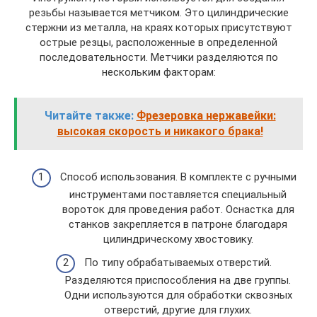
резьбы называется метчиком. Это цилиндрические
стержни из металла, на краях которых присутствуют
острые резцы, расположенные в определенной
последовательности. Метчики разделяются по
нескольким факторам:
Читайте также:
Фрезеровка нержавейки:
высокая скорость и никакого брака!
Способ использования. В комплекте с ручными
инструментами поставляется специальный
вороток для проведения работ. Оснастка для
станков закрепляется в патроне благодаря
цилиндрическому хвостовику.
По типу обрабатываемых отверстий.
Разделяются приспособления на две группы.
Одни используются для обработки сквозных
отверстий, другие для глухих.