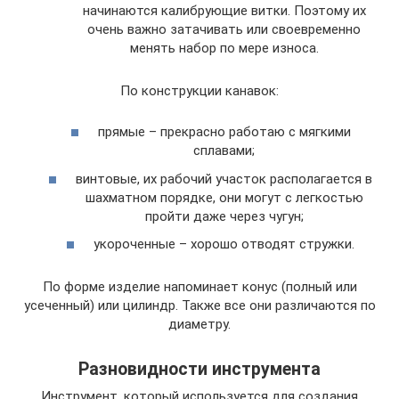
начинаются калибрующие витки. Поэтому их
очень важно затачивать или своевременно
менять набор по мере износа.
По конструкции канавок:
прямые – прекрасно работаю с мягкими
сплавами;
винтовые, их рабочий участок располагается в
шахматном порядке, они могут с легкостью
пройти даже через чугун;
укороченные – хорошо отводят стружки.
По форме изделие напоминает конус (полный или
усеченный) или цилиндр. Также все они различаются по
диаметру.
Разновидности инструмента
Инструмент, который используется для создания