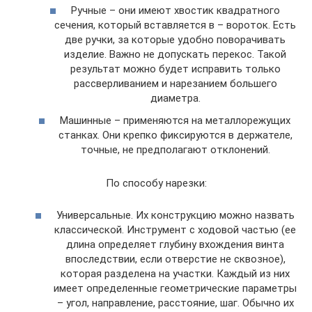
Ручные – они имеют хвостик квадратного
сечения, который вставляется в – вороток. Есть
две ручки, за которые удобно поворачивать
изделие. Важно не допускать перекос. Такой
результат можно будет исправить только
рассверливанием и нарезанием большего
диаметра.
Машинные – применяются на металлорежущих
станках. Они крепко фиксируются в держателе,
точные, не предполагают отклонений.
По способу нарезки:
Универсальные. Их конструкцию можно назвать
классической. Инструмент с ходовой частью (ее
длина определяет глубину вхождения винта
впоследствии, если отверстие не сквозное),
которая разделена на участки. Каждый из них
имеет определенные геометрические параметры
– угол, направление, расстояние, шаг. Обычно их