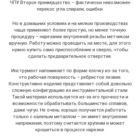
ЧПУ. Второе преимущество – фактически невозможен
перекос угла спирали, ошибки.
Но в домашних условиях и на мелких производствах
чаще применяют более простую, но менее точную
процедуру – нарезание внутренней резьбы метчиком
вручную. Работу можно проводить на месте, для этого
нужно купить само приспособление и сверло, чтобы
сделать предварительное отверстие.
Инструмент напоминает по форме елочку из-за того,
что рабочая поверхность – ребристое лезвие.
Конструктивно изделие представляет собой довольно
сложную конфигурацию из инструментальной стали.
Такой материал используется из-за его прочности и
возможности обрабатывать большинство сплавов,
даже чугун. Не очень хорошо получается работать
только с каленым металлом – он имеет внутренние
напряжения, поэтому считается хрупким и может
крошиться в процессе нарезки.