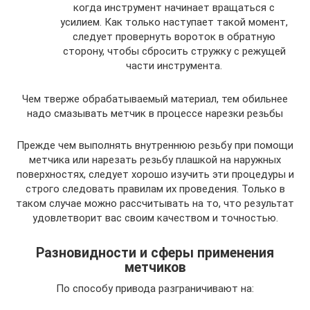
когда инструмент начинает вращаться с
усилием. Как только наступает такой момент,
следует провернуть вороток в обратную
сторону, чтобы сбросить стружку с режущей
части инструмента.
Чем тверже обрабатываемый материал, тем обильнее
надо смазывать метчик в процессе нарезки резьбы
Прежде чем выполнять внутреннюю резьбу при помощи
метчика или нарезать резьбу плашкой на наружных
поверхностях, следует хорошо изучить эти процедуры и
строго следовать правилам их проведения. Только в
таком случае можно рассчитывать на то, что результат
удовлетворит вас своим качеством и точностью.
Разновидности и сферы применения
метчиков
По способу привода разграничивают на: