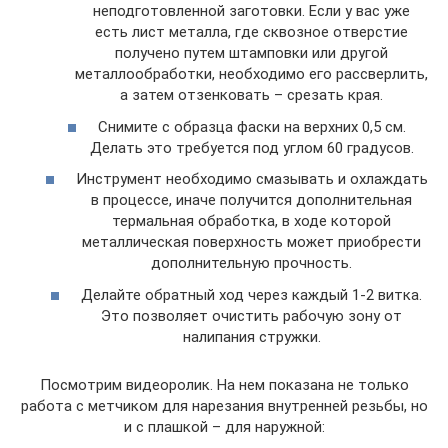
неподготовленной заготовки. Если у вас уже
есть лист металла, где сквозное отверстие
получено путем штамповки или другой
металлообработки, необходимо его рассверлить,
а затем отзенковать – срезать края.
Снимите с образца фаски на верхних 0,5 см.
Делать это требуется под углом 60 градусов.
Инструмент необходимо смазывать и охлаждать
в процессе, иначе получится дополнительная
термальная обработка, в ходе которой
металлическая поверхность может приобрести
дополнительную прочность.
Делайте обратный ход через каждый 1-2 витка.
Это позволяет очистить рабочую зону от
налипания стружки.
Посмотрим видеоролик. На нем показана не только
работа с метчиком для нарезания внутренней резьбы, но
и с плашкой – для наружной: