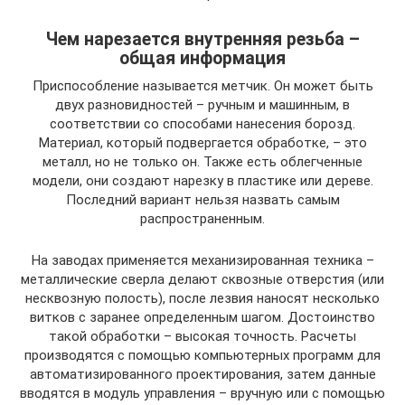
Чем нарезается внутренняя резьба –
общая информация
Приспособление называется метчик. Он может быть
двух разновидностей – ручным и машинным, в
соответствии со способами нанесения борозд.
Материал, который подвергается обработке, – это
металл, но не только он. Также есть облегченные
модели, они создают нарезку в пластике или дереве.
Последний вариант нельзя назвать самым
распространенным.
На заводах применяется механизированная техника –
металлические сверла делают сквозные отверстия (или
несквозную полость), после лезвия наносят несколько
витков с заранее определенным шагом. Достоинство
такой обработки – высокая точность. Расчеты
производятся с помощью компьютерных программ для
автоматизированного проектирования, затем данные
вводятся в модуль управления – вручную или с помощью