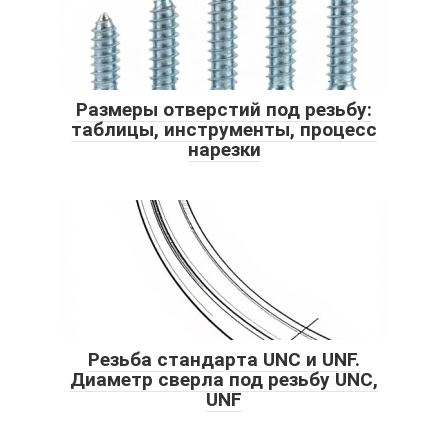
Размеры отверстий под резьбу:
таблицы, инструменты, процесс
нарезки
Резьба стандарта UNC и UNF.
Диаметр сверла под резьбу UNC,
UNF