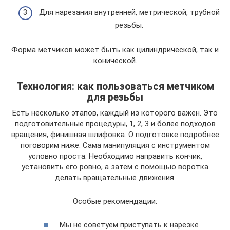
Для нарезания внутренней, метрической, трубной
резьбы.
Форма метчиков может быть как цилиндрической, так и
конической.
Технология: как пользоваться метчиком
для резьбы
Есть несколько этапов, каждый из которого важен. Это
подготовительные процедуры, 1, 2, 3 и более подходов
вращения, финишная шлифовка. О подготовке подробнее
поговорим ниже. Сама манипуляция с инструментом
условно проста. Необходимо направить кончик,
установить его ровно, а затем с помощью воротка
делать вращательные движения.
Особые рекомендации:
Мы не советуем приступать к нарезке