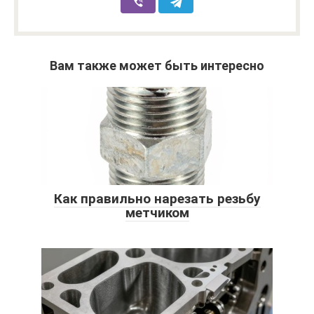
Вам также может быть интересно
Как правильно нарезать резьбу
метчиком