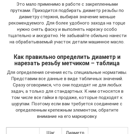
Это мало применимо в работе с закрепленными
прутками. Приходится подбирать диаметр резьбы по
диаметру стержня, выбирая значение меньше
рекомендуемого. Для более удобного захода на торце
нужно снять фаску и выполнять нарезку особо
тщательно и аккуратно. Не забывайте обильно нанести
на обрабатываемый участок детали машинное масло.
Как правильно определить диаметр и
нарезать резьбу метчиком – таблица
Для определения сечения есть специальные нормативы.
Представим все данные в виде табличных значений.
Сразу оговоримся, что они подходят не для любых
задач, а только для стандартных. К ним относятся в
том числе все гайки в продаже, которые подходят к
шурупам. Поэтому если вам требуется соединение с
определенным крепежным элементом, обратите
внимание на его маркировку.
Шаг
Диаметр