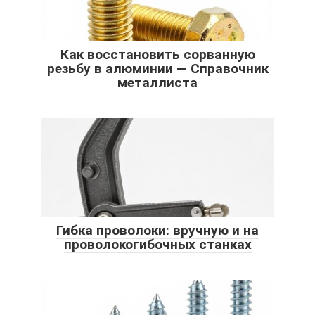
Как восстановить сорванную
резьбу в алюминии — Справочник
металлиста
Гибка проволоки: вручную и на
проволокогибочных станках