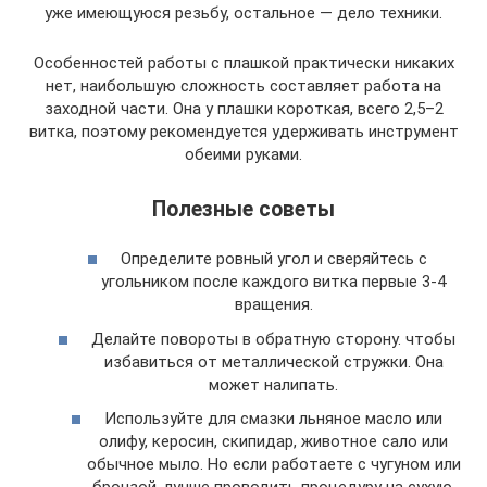
уже имеющуюся резьбу, остальное — дело техники.
Особенностей работы с плашкой практически никаких
нет, наибольшую сложность составляет работа на
заходной части. Она у плашки короткая, всего 2,5–2
витка, поэтому рекомендуется удерживать инструмент
обеими руками.
Полезные советы
Определите ровный угол и сверяйтесь с
угольником после каждого витка первые 3-4
вращения.
Делайте повороты в обратную сторону. чтобы
избавиться от металлической стружки. Она
может налипать.
Используйте для смазки льняное масло или
олифу, керосин, скипидар, животное сало или
обычное мыло. Но если работаете с чугуном или