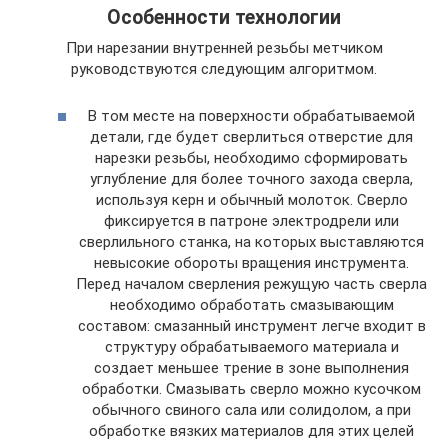
Особенности технологии
При нарезании внутренней резьбы метчиком
руководствуются следующим алгоритмом.
В том месте на поверхности обрабатываемой
детали, где будет сверлиться отверстие для
нарезки резьбы, необходимо сформировать
углубление для более точного захода сверла,
используя керн и обычный молоток. Сверло
фиксируется в патроне электродрели или
сверлильного станка, на которых выставляются
невысокие обороты вращения инструмента.
Перед началом сверления режущую часть сверла
необходимо обработать смазывающим
составом: смазанный инструмент легче входит в
структуру обрабатываемого материала и
создает меньшее трение в зоне выполнения
обработки. Смазывать сверло можно кусочком
обычного свиного сала или солидолом, а при
обработке вязких материалов для этих целей