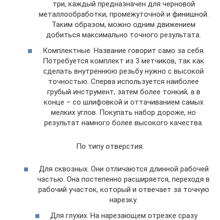
три, каждый предназначен для черновой
металлообработки, промежуточной и финишной.
Таким образом, можно одним движением
добиться максимально точного результата.
Комплектные. Название говорит само за себя.
Потребуется комплект из 3 метчиков, так как
сделать внутреннюю резьбу нужно с высокой
точностью. Сперва используется наиболее
грубый инструмент, затем более тонкий, а в
конце – со шлифовкой и оттачиванием самых
мелких углов. Покупать набор дороже, но
результат намного более высокого качества.
По типу отверстия:
Для сквозных. Они отличаются длинной рабочей
частью. Она постепенно расширяется, переходя в
рабочий участок, который и отвечает за точную
нарезку.
Для глухих. На нарезающем отрезке сразу