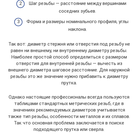
Шаг резьбы — расстояние между вершинами
соседних зубьев.
Форма и размеры номинального профиля, углы
наклона.
Так вот: диаметр стержня или отверстия под резьбу не
равен ни внешнему, ни внутреннему диаметру резьбы.
Наиболее простой способ определиться с размером
отверстия для внутренней резьбы — вычесть из
внешнего диаметра шаговое расстояние. Для наружной
резьбы это же значение нужно прибавить к диаметру
прутка.
Однако настоящие профессионалы всегда пользуются
таблицами стандартных метрических резьб, где в
значениях рекомендуемых диаметров учитывается
также тип резьбы, особенности металлов и их сплавов.
Так что основная проблема заключается в поиске
подходящего прутка или сверла.