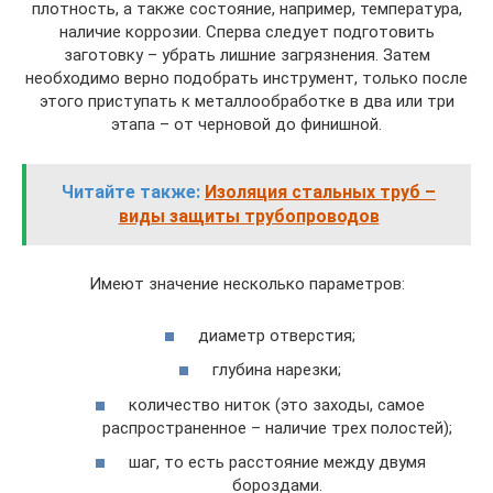
плотность, а также состояние, например, температура,
наличие коррозии. Сперва следует подготовить
заготовку – убрать лишние загрязнения. Затем
необходимо верно подобрать инструмент, только после
этого приступать к металлообработке в два или три
этапа – от черновой до финишной.
Читайте также:
Изоляция стальных труб –
виды защиты трубопроводов
Имеют значение несколько параметров:
диаметр отверстия;
глубина нарезки;
количество ниток (это заходы, самое
распространенное – наличие трех полостей);
шаг, то есть расстояние между двумя
бороздами.