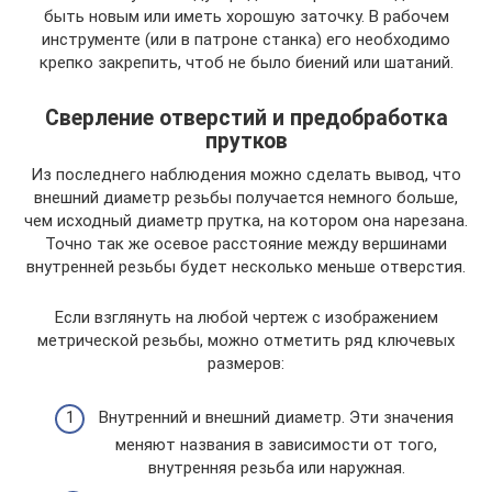
быть новым или иметь хорошую заточку. В рабочем
инструменте (или в патроне станка) его необходимо
крепко закрепить, чтоб не было биений или шатаний.
Сверление отверстий и предобработка
прутков
Из последнего наблюдения можно сделать вывод, что
внешний диаметр резьбы получается немного больше,
чем исходный диаметр прутка, на котором она нарезана.
Точно так же осевое расстояние между вершинами
внутренней резьбы будет несколько меньше отверстия.
Если взглянуть на любой чертеж с изображением
метрической резьбы, можно отметить ряд ключевых
размеров:
Внутренний и внешний диаметр. Эти значения
меняют названия в зависимости от того,
внутренняя резьба или наружная.