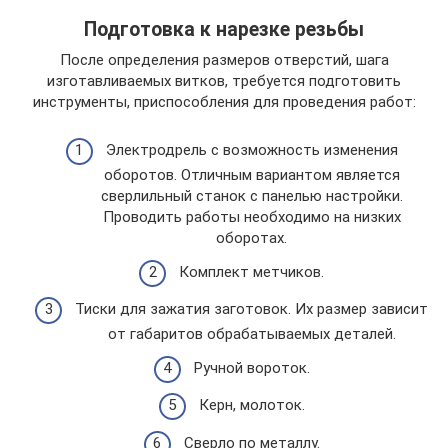
Подготовка к нарезке резьбы
После определения размеров отверстий, шага
изготавливаемых витков, требуется подготовить
инструменты, приспособления для проведения работ:
Электродрель с возможность изменения
оборотов. Отличным вариантом является
сверлильный станок с панелью настройки.
Проводить работы необходимо на низких
оборотах.
Комплект метчиков.
Тиски для зажатия заготовок. Их размер зависит
от габаритов обрабатываемых деталей.
Ручной вороток.
Керн, молоток.
Сверло по металлу.