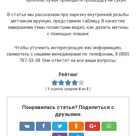
бронзой, лучше проводить процедуру на сухую.
В статье мы рассказали про нарезку внутренней резьбы
метчиком вручную, представили таблицу. В качестве
завершения темы посмотрим видео, как делать метизы
с помощью плашки:
Чтобы уточнить интересующую вас информацию,
свяжитесь с нашими менеджерами по телефонам;; 8 (800)
707-53-38. Они ответят на все ваши вопросы.
Рейтинг
(
1
оценка, среднее
4
из
5
)
Понравилась статья? Поделиться с
друзьями: