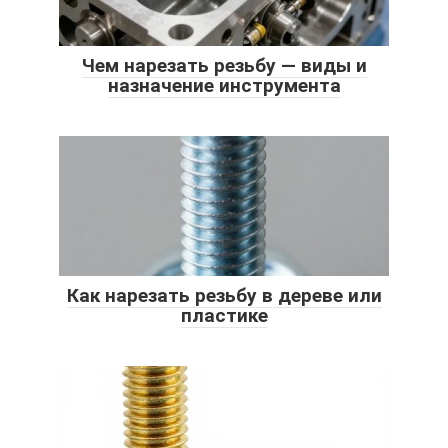
Чем нарезать резьбу — виды и
назначение инструмента
Как нарезать резьбу в дереве или
пластике