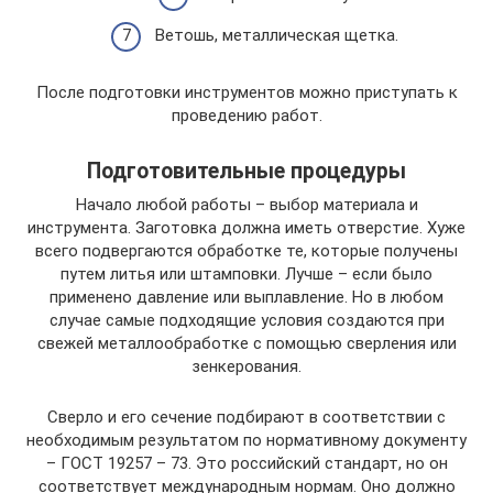
Ветошь, металлическая щетка.
После подготовки инструментов можно приступать к
проведению работ.
Подготовительные процедуры
Начало любой работы – выбор материала и
инструмента. Заготовка должна иметь отверстие. Хуже
всего подвергаются обработке те, которые получены
путем литья или штамповки. Лучше – если было
применено давление или выплавление. Но в любом
случае самые подходящие условия создаются при
свежей металлообработке с помощью сверления или
зенкерования.
Сверло и его сечение подбирают в соответствии с
необходимым результатом по нормативному документу
– ГОСТ 19257 – 73. Это российский стандарт, но он
соответствует международным нормам. Оно должно