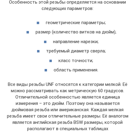
Особенность этой резьбы определяется на основании
следующих параметров:
геометрические параметры;
размер (количество витков на дюйм);
направление нарезки;
требуемый диаметр сверла;
класс точности;
область применения.
Все виды резьбы UNF относятся к категории мелкой. Её
можно рассматривать как метрическую 60 градусов.
Отличительной особенностью является единица
измерения – это дюйм. Поэтому она называется
дюймовая резьба или американская. Каждая мелкая
резьба имеет свои отличительные размеры. Её аналогом
является английская резьба BSW размеры, которой
располагают в специальных таблицах