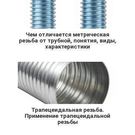
Чем отличается метрическая
резьба от трубной, понятия, виды,
характеристики
Трапецеидальная резьба.
Применение трапецеидальной
резьбы