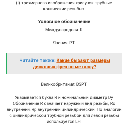
(I) трехмерного изображения «рисунок трубные
конические резьбы».
Условное обозначение
Международная: R
Япония: PT
Читайте также:
Какие бывают размеры
дисковых фрез по металлу?
Великобритания: BSPT
Указывается буква R и номинальный диаметр Dy.
Обозначение R означает наружный вид резьбы, Rc
внутренний, Rp внутренний цилиндрический. По аналогии
с цилиндрической трубной резьбой для левой резьбы
используется LH.