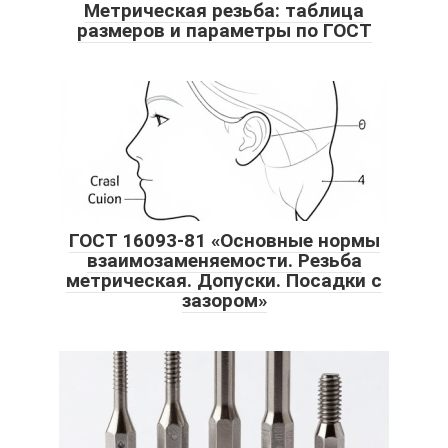
Метрическая резьба: таблица
размеров и параметры по ГОСТ
ГОСТ 16093-81 «Основные нормы
взаимозаменяемости. Резьба
метрическая. Допуски. Посадки с
зазором»