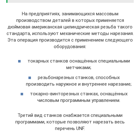
На предприятиях, занимающихся массовым
производством деталей в которых применяется
дюймовая американская цилиндрическая резьба такого
стандарта, используют механические методы нарезания.
Эта операция производится с применением следующего
оборудования:
токарных станков оснащённых специальными
метчиками;
резьбонарезных станков, способных
производить наружное и внутреннее нарезание;
токарно-винторезных станках, оснащённых
числовым программным управлением.
Третий вид станков снабжается специальными
программами, которые позволяют нарезать весь
перечень UNF.