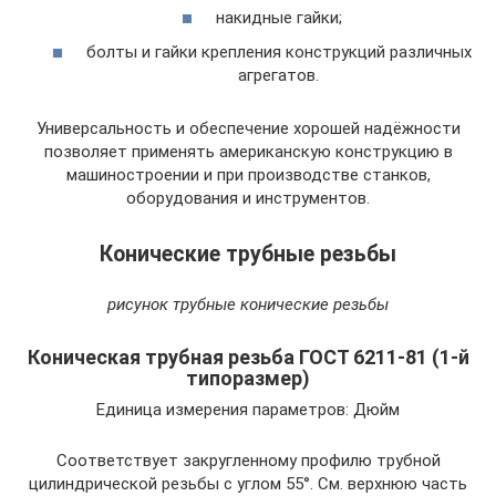
накидные гайки;
болты и гайки крепления конструкций различных
агрегатов.
Универсальность и обеспечение хорошей надёжности
позволяет применять американскую конструкцию в
машиностроении и при производстве станков,
оборудования и инструментов.
Конические трубные резьбы
рисунок трубные конические резьбы
Коническая трубная резьба ГОСТ 6211-81 (1-й
типоразмер)
Единица измерения параметров: Дюйм
Соответствует закругленному профи­лю трубной
цилиндрической резьбы с углом 55°. См. верхнюю часть