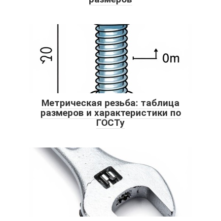
Метрическая резьба: таблица
размеров и характеристики по
ГОСТу