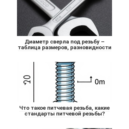
Диаметр сверла под резьбу –
таблица размеров, разновидности
Что такое питчевая резьба, какие
стандарты питчевой резьбы?