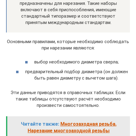
предназначены для нарезания. Такие наборы
включают в себя приспособления, имеющие
стандартный типоразмер и соответствуют
принятым международным стандартам.
Основными правилами, которые необходимо соблюдать
при нарезании являются:
выбор необходимого диаметра сверла;
предварительный подбор диаметра (он должен
быть равен диаметру с вычетом шага).
Эти данные приводятся в справочных таблицах. Если
такие таблицы отсутствуют расчёт необходимо
произвести самостоятельно.
Читайте также:
Многозаходная резьба.
Нарезание многозаходной резьбы