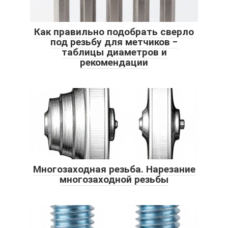
Как правильно подобрать сверло
под резьбу для метчиков −
таблицы диаметров и
рекомендации
Многозаходная резьба. Нарезание
многозаходной резьбы