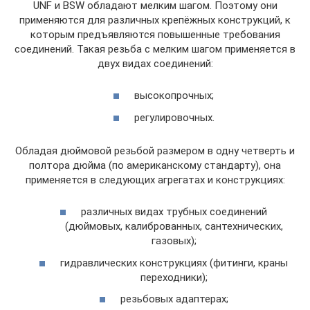
UNF и BSW обладают мелким шагом. Поэтому они
применяются для различных крепёжных конструкций, к
которым предъявляются повышенные требования
соединений. Такая резьба с мелким шагом применяется в
двух видах соединений:
высокопрочных;
регулировочных.
Обладая дюймовой резьбой размером в одну четверть и
полтора дюйма (по американскому стандарту), она
применяется в следующих агрегатах и конструкциях:
различных видах трубных соединений
(дюймовых, калиброванных, сантехнических,
газовых);
гидравлических конструкциях (фитинги, краны
переходники);
резьбовых адаптерах;