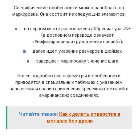
Специфические особенности можно разобрать по
маркировке. Она состоит из следующих элементов:
на первом месте расположена аббревиатура UNF
(в дословном переводе означает
«Унифицированная группа мелких резьб»);
далее идёт указание размеров в дюймах;
завершает маркировку значение шага.
Более подробно все параметры и особенности
приводятся в специальных таблицах с указанием
назначения и правил применения крепёжных деталей в
американских соединениях.
Читайте также:
Как сделать отверстие в
металле без дрели