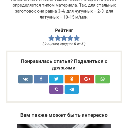
определяется типом материала. Так, для стальных
заготовок она равна 3-4, для чугунных – 2-3, для
латунных – 10-15 м/мин.
Рейтинг
(
2
оценки, среднее
5
из
5
)
Понравилась статья? Поделиться с
друзьями:
Вам также может быть интересно