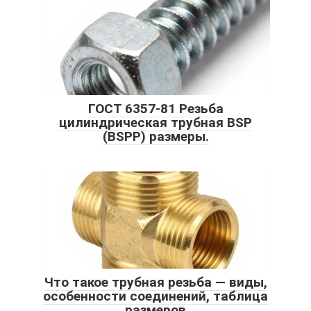
ГОСТ 6357-81 Резьба
цилиндрическая трубная BSP
(BSPP) размеры.
Что такое трубная резьба — виды,
особенности соединений, таблица
размеров