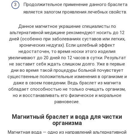
Продолжительное применение данного браслета
является залогом проявления лечебных свойств.
Данное магнитное украшение специалисты по
альтернативной медицине рекомендуют носить до 12
дней (особенно при заболеваниях суставов или легких,
хронических недугах). Если целебный эффект
недостаточен, то время носки этого изделия
увеличивают до 20 дней по 12 часов в сутки. Результат
не заставит себя ждать слишком долго. Уже в первые
дни во время такой процедуры больной почувствует
существенные положительные изменения в организме и
даже в своем поведении. Ведь браслет из магнита
обладает способностью не только очищать организм,
но и восстанавливать его физическое и моральное
равновесие.
Магнитный браслет и вода для чистки
организма
Магнитная вода — одно из направлений альтернативной