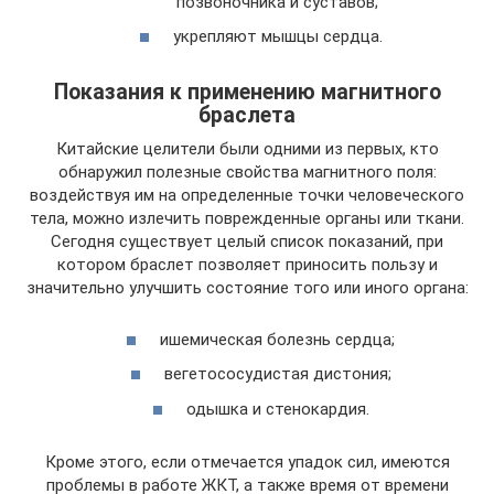
позвоночника и суставов;
укрепляют мышцы сердца.
Показания к применению магнитного
браслета
Китайские целители были одними из первых, кто
обнаружил полезные свойства магнитного поля:
воздействуя им на определенные точки человеческого
тела, можно излечить поврежденные органы или ткани.
Сегодня существует целый список показаний, при
котором браслет позволяет приносить пользу и
значительно улучшить состояние того или иного органа:
ишемическая болезнь сердца;
вегетососудистая дистония;
одышка и стенокардия.
Кроме этого, если отмечается упадок сил, имеются
проблемы в работе ЖКТ, а также время от времени