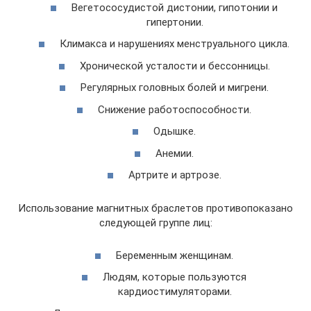
Вегетососудистой дистонии, гипотонии и
гипертонии.
Климакса и нарушениях менструального цикла.
Хронической усталости и бессонницы.
Регулярных головных болей и мигрени.
Снижение работоспособности.
Одышке.
Анемии.
Артрите и артрозе.
Использование магнитных браслетов противопоказано
следующей группе лиц:
Беременным женщинам.
Людям, которые пользуются
кардиостимуляторами.