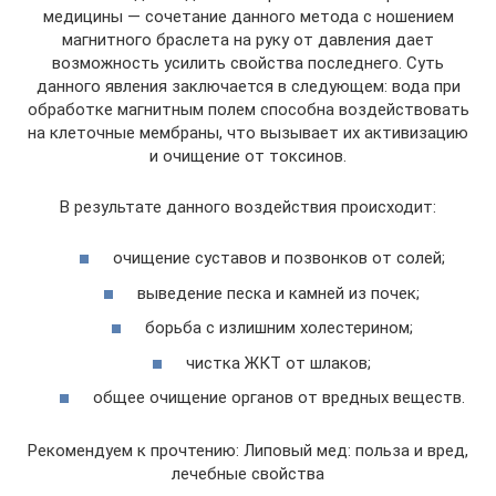
медицины — сочетание данного метода с ношением
магнитного браслета на руку от давления дает
возможность усилить свойства последнего. Суть
данного явления заключается в следующем: вода при
обработке магнитным полем способна воздействовать
на клеточные мембраны, что вызывает их активизацию
и очищение от токсинов.
В результате данного воздействия происходит:
очищение суставов и позвонков от солей;
выведение песка и камней из почек;
борьба с излишним холестерином;
чистка ЖКТ от шлаков;
общее очищение органов от вредных веществ.
Рекомендуем к прочтению: Липовый мед: польза и вред,
лечебные свойства