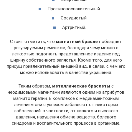
Противовоспалительный.
Сосудистый.
Артритный.
Стоит отметить, что
магнитный браслет
обладает
регулируемым ремешком, благодаря чему можно с
легкостью подогнать представленное изделие под
ширину собственного запястья. Кроме того, для него
присущ привлекательный внешний вид, в связи, с чем его
можно использовать в качестве украшения.
Таким образом,
металлические браслеты
с
неодимовыми магнитами являются одним из атрибутов
магнитотерапии. В комплексе с медикаментозным
лечением они с успехом избавляют от некоторых
заболеваний, в частности, от низкого и высокого
давления, нарушения обмена веществ, болевого
синдрома и воспалительного процесса в организме.