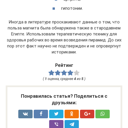
гипотонии.
Иногда в литературе проскакивают данные о том, что
польза магнита была обнаружена также в стародавнем
Египте. Использовали терапевтическую технику для
здоровья рабочих во время возведения пирамид. До сих
пор этот факт научно не подтвержден и не опровергнут
историками.
Рейтинг
(
1
оценка, среднее
4
из
5
)
Понравилась статья? Поделиться с
друзьями: