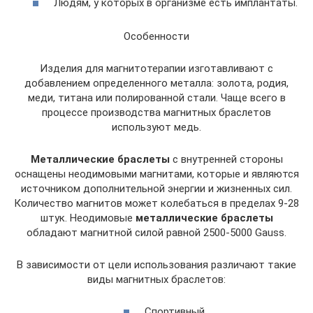
Людям, у которых в организме есть имплантаты.
Особенности
Изделия для магнитотерапии изготавливают с
добавлением определенного металла: золота, родия,
меди, титана или полированной стали. Чаще всего в
процессе производства магнитных браслетов
используют медь.
Металлические браслеты
с внутренней стороны
оснащены неодимовыми магнитами, которые и являются
источником дополнительной энергии и жизненных сил.
Количество магнитов может колебаться в пределах 9-28
штук. Неодимовые
металлические браслеты
обладают магнитной силой равной 2500-5000 Gauss.
В зависимости от цели использования различают такие
виды магнитных браслетов:
Спортивный.