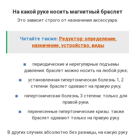
На какой руке носить магнитный браслет
Это зависит строго от назначения аксессуара:
Читайте также:
Редуктор: определение,
назначение, устройство, виды
периодические и нерегулярные подъемы
давления: браслет можно носить на любой руке;
установленная гипертоническая болезнь 1, 2
степени: браслет одевают на правую руку;
гипертоническая болезнь 3 степени: только для
правой руки;
перенесенные гипертонические кризы: также
браслет одевают только на правую руку.
В других случаях абсолютно без разницы, на какую руку