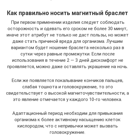
Как правильно носить магнитный браслет
При первом применении изделия следует соблюдать
осторожность и одевать его сроком не более 30 минут,
иначе этот атрибут не только не даст пользы, но может
даже стать причиной вреда для организма. Лучшим
вариантом будет ношение браслета несколько раз в
сутки через равные промежутки. Если после
использования в течение 2 — 3 дней дискомфорт не
проявляется, можно даже оставлять украшение на ночь.
Если же появляется покалывание кончиков пальцев,
слабая тошнота и головокружение, то это
свидетельствует о высокой магниточувствительности, а
это явление отмечается у каждого 10-го человека.
Адаптационный период необходим для привыкания
организма к более активному насыщению клеток
кислородом, что с непривычки может вызвать
головокружение.