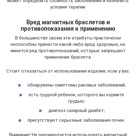
может определить сложность заболевания и назначить
условия терапии.
Вред магнитных браслетов и
противопоказания к применению
В большинстве своем эти атрибуты практически
неспособны принести какой-либо вред здоровью, но
имеется ряд противопоказаний, которые запрещают
применение браслета.
Стоит отказаться от использования изделия, если у вас:
обнаружены симптомы раковых заболеваний;
есть грудной ребенок, которого вы кормите
грудью;
диагноз сахарный диабет;
присутствуют серьезные заболевания почек.
Внимание! Не рекомендуется использовать магнитный