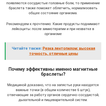
появляются сосудистые головные боли, то применение
браслета также поможет облегчить, нормализовать
общее состояние организма.
Рекомендуем к прочтению: Какие продукты поднимают
лейкоциты: после химиотерапии и при нехватке в
организме
Читайте также:
Резка лентопилом: высокая
точность, отличные цены
Почему эффективны именно магнитные
браслеты?
Медициной доказано, что на запястье руки находятся
важные точки (в общем количестве 6 штук),
отвечающие за работу органов сердечно-сосудистой,
дыхательной и пищеварительной систем.