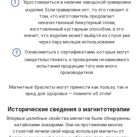
Удостовериться в наличии заводской гравировки
изделия. Если гравировки нет, то это говорит о
том, что изготовитель предлагает
некачественный бижутерный сплав,
изготовленный кустарным способом, а это
значит, что изделие может выйдти из строя уже
через пару месяцев использования.
Ознакомиться с сертификатами, которые могут
свидетельствовать о проведении независимого
испытания продукции того или иного
производителя.
Магнитные браслеты могут принести как пользу, так и
вред для здоровья — помните об этом!
Исторические сведения о магнитотерапии
Впервые целебные свойства магнитов были обнаружены
китайскими знахарями. Они на протяжении многих
столетий лечили свой народ используя магниты от