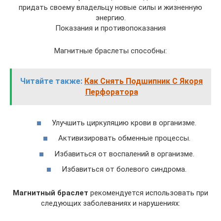
придать своему владельцу новые силы и жизненную
энергию.
Показания и противопоказания
Магнитные браслеты способны:
Читайте также:
Как Снять Подшипник С Якоря
Перфоратора
Улучшить циркуляцию крови в организме.
Активизировать обменные процессы.
Избавиться от воспалений в организме.
Избавиться от болевого синдрома.
Магнитный браслет
рекомендуется использовать при
следующих заболеваниях и нарушениях: