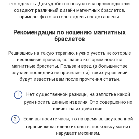
его одевать. Для удобства покупателя производители
создают различный дизайн магнитных браслетов,
примеры фото которых здесь представлены.
Рекомендации по ношению магнитных
браслетов
Решившись на такую терапию, нужно учесть некоторые
несложные правила, согласно которым носятся
магнитные браслеты. Польза и вред (в большинстве
случаев последний не проявляется) таких украшений
будут известны вам после прочтения статьи.
Нет существенной разницы, на запястье какой
руки носить данные изделия. Это совершенно не
влияет на их действие.
Если вы носите часы, то на время вышеуказанной
терапии желательно их снять, поскольку магнит
нарушает механизм.