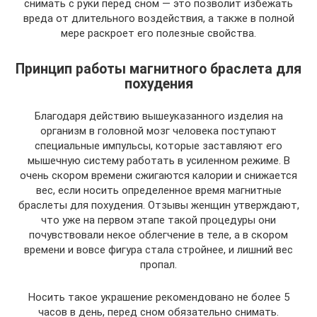
снимать с руки перед сном — это позволит избежать
вреда от длительного воздействия, а также в полной
мере раскроет его полезные свойства.
Принцип работы магнитного браслета для
похудения
Благодаря действию вышеуказанного изделия на
организм в головной мозг человека поступают
специальные импульсы, которые заставляют его
мышечную систему работать в усиленном режиме. В
очень скором времени сжигаются калории и снижается
вес, если носить определенное время магнитные
браслеты для похудения. Отзывы женщин утверждают,
что уже на первом этапе такой процедуры они
почувствовали некое облегчение в теле, а в скором
времени и вовсе фигура стала стройнее, и лишний вес
пропал.
Носить такое украшение рекомендовано не более 5
часов в день, перед сном обязательно снимать.