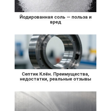
Йодированная соль — польза и
вред
Септик Клён. Преимущества,
недостатки, реальные отзывы