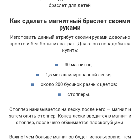
браслет для детей.
Как сделать магнитный браслет своими
руками
Изготовить данный атрибут своими руками довольно
просто и без больших затрат. Для этого понадобится
купить:
30 магнитов;
1,5 металлизированной лески;
около 200 бусинок разных цветов;
стопперы.
Стоппер нанизывается на леску, после него — магнит и
затем опять стоппер. Конец лески вводится в магнит и
стоппер, после чего обжимается плоскогубцами.
Важно! чем больше магнитов будет использовано, тем