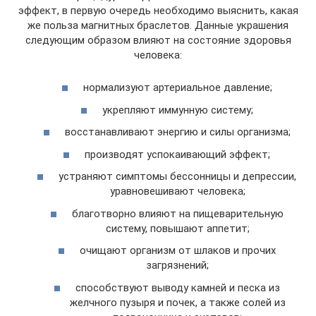
эффект, в первую очередь необходимо выяснить, какая
же польза магнитных браслетов. Данные украшения
следующим образом влияют на состояние здоровья
человека:
нормализуют артериальное давление;
укрепляют иммунную систему;
восстанавливают энергию и силы организма;
производят успокаивающий эффект;
устраняют симптомы бессонницы и депрессии,
уравновешивают человека;
благотворно влияют на пищеварительную
систему, повышают аппетит;
очищают организм от шлаков и прочих
загрязнений;
способствуют выводу камней и песка из
желчного пузыря и почек, а также солей из