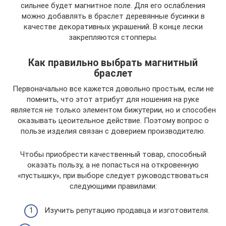
сильнее будет магнитное поле. Для его ослабления
можно добавлять в браслет деревянные бусинки в
качестве декоративных украшений. В конце лески
закрепляются стопперы.
Как правильно выбрать магнитный
браслет
Первоначально все кажется довольно простым, если не
помнить, что этот атрибут для ношения на руке
является не только элементом бижутерии, но и способен
оказывать цеоительное действие. Поэтому вопрос о
пользе изделия связан с доверием производителю.
Чтобы приобрести качественный товар, способный
оказать пользу, а не попасться на откровенную
«пустышку», при выборе следует руководствоваться
следующими правилами:
Изучить репутацию продавца и изготовителя.