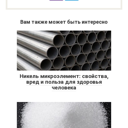
Вам также может быть интересно
Никель микроэлемент: свойства,
вред и польза для здоровья
человека