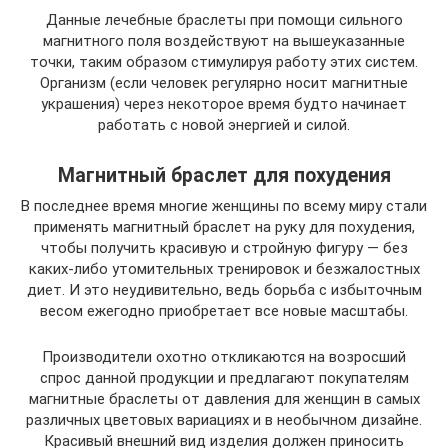
Данные лечебные браслеты при помощи сильного
магнитного поля воздействуют на вышеуказанные
точки, таким образом стимулируя работу этих систем.
Организм (если человек регулярно носит магнитные
украшения) через некоторое время будто начинает
работать с новой энергией и силой.
Магнитный браслет для похудения
В последнее время многие женщины по всему миру стали
применять магнитный браслет на руку для похудения,
чтобы получить красивую и стройную фигуру — без
каких-либо утомительных тренировок и безжалостных
диет. И это неудивительно, ведь борьба с избыточным
весом ежегодно приобретает все новые масштабы.
Производители охотно откликаются на возросший
спрос данной продукции и предлагают покупателям
магнитные браслеты от давления для женщин в самых
различных цветовых вариациях и в необычном дизайне.
Красивый внешний вид изделия должен приносить