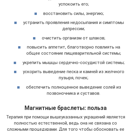
успокоить его;
восстановить силы, энергию;
устранить проявления недосыпания и симптомы
депрессии;
очистить организм от шлаков;
повысить аппетит, благотворно повлиять на
общее состояние пищеварительной системы;
укрепить мышцы сердечно-сосудистой системы;
ускорить выведение песка и камней из желчного
пузыря, почек;
обеспечить полноценное выведение солей из
позвоночника и суставов.
Магнитные браслеты: польза
Терапия при помощи вышеуказанных украшений является
полностью естественной, ведь она не связана со
сложными процедурами. Для того чтобы обосновать ее