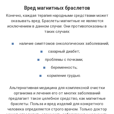
Вред магнитных браслетов
Конечно, каждая терапия народными средствами может
оказывать вред. Браслеты магнитные не являются
исключением в данном случае. Они противопоказаны в
таких случаях:
наличие симптомов онкологических заболеваний;
сахарный диабет;
проблемы с почками;
беременность;
кормление грудью.
Альтернативная медицина для комплексной очистки
организма и лечения его от многих заболеваний
предлагает такое целебное средство, как магнитные
браслеты. Польза и вред изделий для конкретного
человека определяется строго врачом. Только доктор