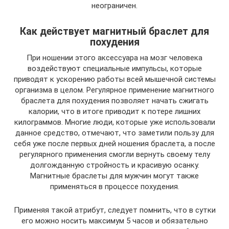
неограничен.
Как действует магнитный браслет для
похудения
При ношении этого аксессуара на мозг человека
воздействуют специальные импульсы, которые
приводят к ускорению работы всей мышечной системы
организма в целом. Регулярное применение магнитного
браслета для похудения позволяет начать сжигать
калории, что в итоге приводит к потере лишних
килограммов. Многие люди, которые уже использовали
данное средство, отмечают, что заметили пользу для
себя уже после первых дней ношения браслета, а после
регулярного применения смогли вернуть своему телу
долгожданную стройность и красивую осанку.
Магнитные браслеты для мужчин могут также
применяться в процессе похудения.
Применяя такой атрибут, следует помнить, что в сутки
его можно носить максимум 5 часов и обязательно