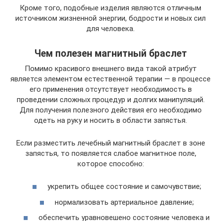
Кроме того, подобные изделия являются отличным
источником жизненной энергии, бодрости и новых сил
для человека.
Чем полезен магнитный браслет
Помимо красивого внешнего вида такой атрибут
является элементом естественной терапии — в процессе
его применения отсутствует необходимость в
проведении сложных процедур и долгих манипуляций.
Для получения полезного действия его необходимо
одеть на руку и носить в области запястья.
Если разместить лечебный магнитный браслет в зоне
запястья, то появляется слабое магнитное поле,
которое способно:
укрепить общее состояние и самочувствие;
нормализовать артериальное давление;
обеспечить уравновешено состояние человека и