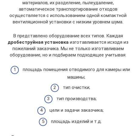
материалов, их разделение, пылеудаление,
автоматическое транспортирование отходов
осуществляется с использованием одной компактной
вентиляционной установки с низким уровнем шума.
В представлено оборудование всех типов. Каждая
дробеструйная установка
изготавливается исходя из
пожеланий заказчика. Мы не только изготавливаем
оборудование, но и подбираем подходящее учитывая:
площадь помещения отводимого для камеры или
машины;
тип очистки;
тип производства;
цели и задачи заказчика;
площадь изделий и т.д.