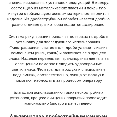
специализированных установок следующий. В камеру,
состоящую из металлических пластин и покрытую
изнутри стойким шумогасящим материалом, вводится
изделие. Из дробеструйки он обрабатывается дробью
разного диаметра, которая подается дозировано.
Система рекуперации позволяет возвращать дробь в
установку для последующего использования.
Фильтрационная система для дроби удаляет лишние
компоненты (пыль, грязь) и запускает ее в процесс
снова. Изделие перемещает транспортная лента, а за
освещением помогают следить ударопрочные
светильники. Фильтры для воздуха и специальные
подъемники, соответственно, очищают воздух и
помогают наблюдать за процессом оператору.
Благодаря использованию таких пескоструйных
установок, процесс очищения покрытий происходит
максимально быстро и качественно.
Альтернатива дробеструйным камерам