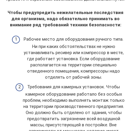
Чтобы предупредить нежелательные последствия
для организма, надо обязательно принимать во
внимание ряд требований техники безопасности:
Рабочее место для оборудования ручного типа.
Ни при каких обстоятельствах не нужно
устанавливать ресивер или компрессор в месте,
где работает установка. Если оборудование
располагается на территории специально
отведенного помещения, компрессоры надо
отделять от рабочей зоны.
Требования для камерных установок. Чтобы
камерное оборудование работало без особых
проблем, необходимо выполнять монтаж только
на территории производственного предприятия.
Оно должно быть отделено от здания, чтобы
предотвратить загрязнение всей воздушной
массы, присутствующей в постройке. Вне