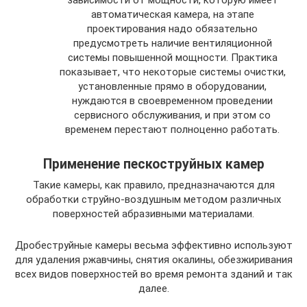
зависимости от мощности, которую имеет
автоматическая камера, на этапе
проектирования надо обязательно
предусмотреть наличие вентиляционной
системы повышенной мощности. Практика
показывает, что некоторые системы очистки,
установленные прямо в оборудовании,
нуждаются в своевременном проведении
сервисного обслуживания, и при этом со
временем перестают полноценно работать.
Применение пескоструйных камер
Такие камеры, как правило, предназначаются для
обработки струйно-воздушным методом различных
поверхностей абразивными материалами.
Дробеструйные камеры весьма эффективно используют
для удаления ржавчины, снятия окалины, обезжиривания
всех видов поверхностей во время ремонта зданий и так
далее.