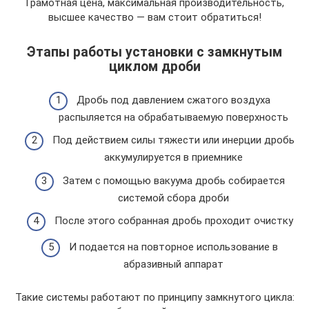
Грамотная цена, максимальная производительность,
высшее качество — вам стоит обратиться!
Этапы работы установки с замкнутым
циклом дроби
Дробь под давлением сжатого воздуха
распыляется на обрабатываемую поверхность
Под действием силы тяжести или инерции дробь
аккумулируется в приемнике
Затем с помощью вакуума дробь собирается
системой сбора дроби
После этого собранная дробь проходит очистку
И подается на повторное использование в
абразивный аппарат
Такие системы работают по принципу замкнутого цикла: