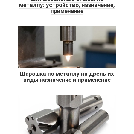
металлу: устройство, назначение,
применение
Шарошка по металлу на дрель их
виды назначение и применение