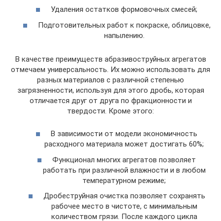
Удаления остатков формовочных смесей;
Подготовительных работ к покраске, облицовке,
напылению.
В качестве преимуществ абразивоструйных агрегатов
отмечаем универсальность. Их можно использовать для
разных материалов с различной степенью
загрязненности, используя для этого дробь, которая
отличается друг от друга по фракционности и
твердости. Кроме этого:
В зависимости от модели экономичность
расходного материала может достигать 60%;
Функционал многих агрегатов позволяет
работать при различной влажности и в любом
температурном режиме;
Дробеструйная очистка позволяет сохранять
рабочее место в чистоте, с минимальным
количеством грязи. После каждого цикла