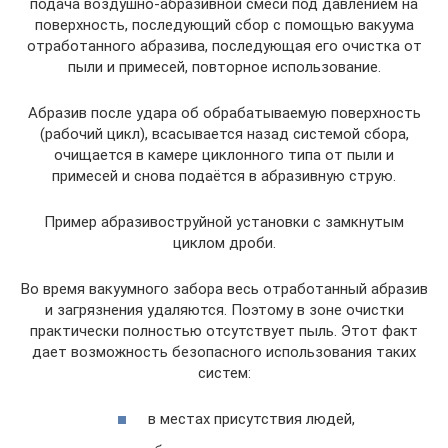
подача воздушно-абразивной смеси под давлением на
поверхность, последующий сбор с помощью вакуума
отработанного абразива, последующая его очистка от
пыли и примесей, повторное использование.
Абразив после удара об обрабатываемую поверхность
(рабочий цикл), всасывается назад системой сбора,
очищается в камере циклонного типа от пыли и
примесей и снова подаётся в абразивную струю.
Пример абразивоструйной установки с замкнутым
циклом дроби.
Во время вакуумного забора весь отработанный абразив
и загрязнения удаляются. Поэтому в зоне очистки
практически полностью отсутствует пыль. Этот факт
дает возможность безопасного использования таких
систем:
в местах присутствия людей,