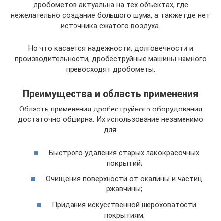
дробометов актуальна на тех объектах, где
нежелательно создание большого шума, а также где нет
источника сжатого воздуха.
Но что касается надежности, долговечности и
производительности, дробеструйные машины намного
превосходят дробометы.
Преимущества и область применения
Область применения дробеструйного оборудования
достаточно обширна. Их использование незаменимо
для:
Быстрого удаления старых лакокрасочных
покрытий;
Очищения поверхности от окалины и частиц
ржавчины;
Придания искусственной шероховатости
покрытиям;