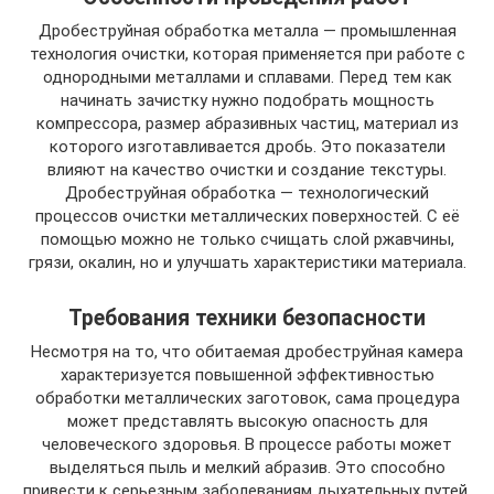
Дробеструйная обработка металла — промышленная
технология очистки, которая применяется при работе с
однородными металлами и сплавами. Перед тем как
начинать зачистку нужно подобрать мощность
компрессора, размер абразивных частиц, материал из
которого изготавливается дробь. Это показатели
влияют на качество очистки и создание текстуры.
Дробеструйная обработка — технологический
процессов очистки металлических поверхностей. С её
помощью можно не только счищать слой ржавчины,
грязи, окалин, но и улучшать характеристики материала.
Требования техники безопасности
Несмотря на то, что обитаемая дробеструйная камера
характеризуется повышенной эффективностью
обработки металлических заготовок, сама процедура
может представлять высокую опасность для
человеческого здоровья. В процессе работы может
выделяться пыль и мелкий абразив. Это способно
привести к серьезным заболеваниям дыхательных путей.