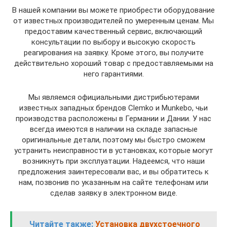
В нашей компании вы можете приобрести оборудование
от известных производителей по умеренным ценам. Мы
предоставим качественный сервис, включающий
консультации по выбору и высокую скорость
реагирования на заявку. Кроме этого, вы получите
действительно хороший товар с предоставляемыми на
него гарантиями.
Мы являемся официальными дистрибьютерами
известных западных брендов Clemko и Munkebo, чьи
производства расположены в Германии и Дании. У нас
всегда имеются в наличии на складе запасные
оригинальные детали, поэтому мы быстро сможем
устранить неисправности в установках, которые могут
возникнуть при эксплуатации. Надеемся, что наши
предложения заинтересовали вас, и вы обратитесь к
нам, позвонив по указанным на сайте телефонам или
сделав заявку в электронном виде.
Читайте также:
Установка двухстоечного