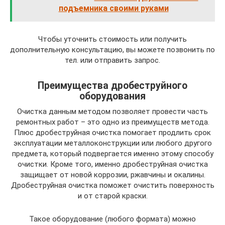
подъемника своими руками
Чтобы уточнить стоимость или получить
дополнительную консультацию, вы можете позвонить по
тел. или отправить запрос.
Преимущества дробеструйного
оборудования
Очистка данным методом позволяет провести часть
ремонтных работ – это одно из преимуществ метода.
Плюс дробеструйная очистка помогает продлить срок
эксплуатации металлоконструкции или любого другого
предмета, который подвергается именно этому способу
очистки. Кроме того, именно дробеструйная очистка
защищает от новой коррозии, ржавчины и окалины.
Дробеструйная очистка поможет очистить поверхность
и от старой краски.
Такое оборудование (любого формата) можно