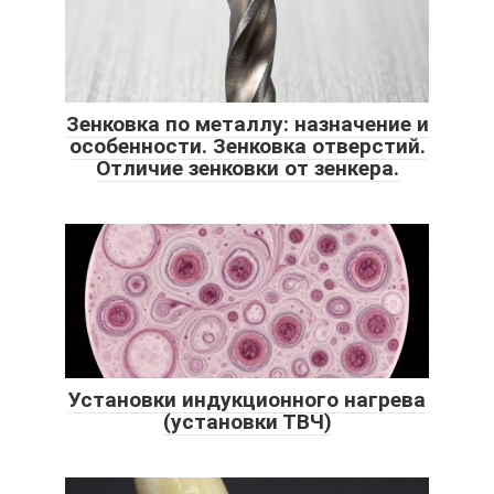
Зенковка по металлу: назначение и
особенности. Зенковка отверстий.
Отличие зенковки от зенкера.
Установки индукционного нагрева
(установки ТВЧ)