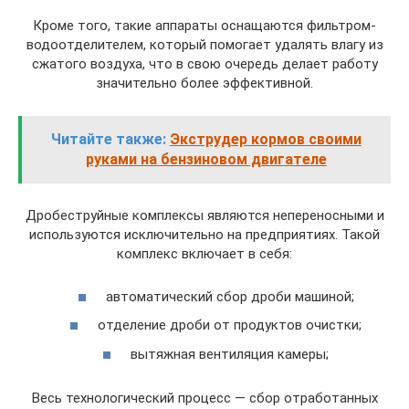
Кроме того, такие аппараты оснащаются фильтром-
водоотделителем, который помогает удалять влагу из
сжатого воздуха, что в свою очередь делает работу
значительно более эффективной.
Читайте также:
Экструдер кормов своими
руками на бензиновом двигателе
Дробеструйные комплексы являются непереносными и
используются исключительно на предприятиях. Такой
комплекс включает в себя:
автоматический сбор дроби машиной;
отделение дроби от продуктов очистки;
вытяжная вентиляция камеры;
Весь технологический процесс — сбор отработанных