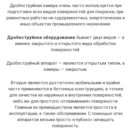
Дробеструйная камера очень часто используется при
подготовке всех видов поверхностей для покраски, при
ремонтных работах на судоремонтных, энергетических и
иных объектах промышленного назначения.
Дробеструйное оборудование
бывает двух видов — а
именно закрытого и открытого вида обработки
поверхностей:
Дробеструйный аппарат — являются открытым типом, а
камеры — закрытым.
Вторые являются достаточно мобильными и крайне
часто применяются в бетонных конструкциях, а точнее
для зачистки их наружных и внутренних поверхностей,
либо же для простого «сглаживания» поверхности.
Главным их преимуществом является простота в
эксплуатации, а также обслуживании. С помощью этих
аппаратов весьма просто «глубоко» зачищать
поверхность.