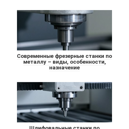
Современные фрезерные станки по
металлу – виды, особенности,
назначение
Шлифовальные станки по