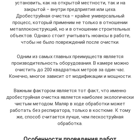
установить, как на открытой местности, так и на
закрытой – внутри предприятия или цеха.
Дробеструйная очистка – крайне универсальный
процесс, который применим не только в отношении
металлоконструкций, но и в отношении строительных
объектов. Однако стоит учитывать нюансы в работе,
чтобы не было повреждений после очистки.
Одним из самых главных преимуществ является
производительность оборудования. В камере можно
очистить до 200 квадратных метров за один час.
Конечно, многое зависит от модификации и мощности.
Важным фактором является тот факт, что именно
дробеструйная очистка является наиболее экологически
чистым методом. Маляр в ходе обработки может
работать без респиратора, только в костюме. К тому
же, способ считается лучше, чем пескоструйная
обработка.
Особенности проведения работ