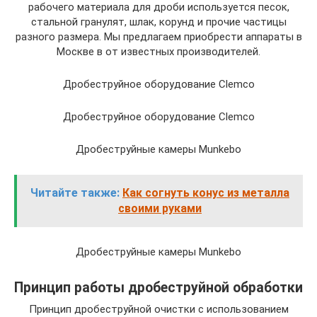
рабочего материала для дроби используется песок,
стальной гранулят, шлак, корунд и прочие частицы
разного размера. Мы предлагаем приобрести аппараты в
Москве в от известных производителей.
Дробеструйное оборудование Clemco
Дробеструйное оборудование Clemco
Дробеструйные камеры Munkebo
Читайте также:
Как согнуть конус из металла
своими руками
Дробеструйные камеры Munkebo
Принцип работы дробеструйной обработки
Принцип дробеструйной очистки с использованием