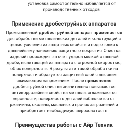
установка самостоятельно избавляется от
производственных отходов.
Применение дробеструйных аппаратов
Промышленный
дробеструйный аппарат применяется
для обработки металлических деталей и конструкций с
целью усиления их защитных свойств и подготовки к
дальнейшему нанесению защитного покрытия. Очистка
изделий происходит за счёт ударов мелкой стальной
дроби, вылетающей из аппарата с огромной скоростью,
об их поверхность. В результате такой обработки на
поверхности образуется защитный слой с высоким
сжимающим напряжением. После
применения
дробеструйной очистки значительно повышаются
антикоррозийные свойства металла, сглаживаются
неровности, поверхность деталей избавляется от
ржавчины, окалины, масляных и прочих загрязнений и
приобретает необходимую шероховатость.
Преимущества работы с Айр Техник