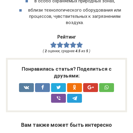
в особо охраняемых природных зонах,
вблизи технологического оборудования или
процессов, чувствительных к загрязнениям
воздуха.
Рейтинг
(
2
оценки, среднее
4.5
из
5
)
Понравилась статья? Поделиться с
друзьями:
Вам также может быть интересно