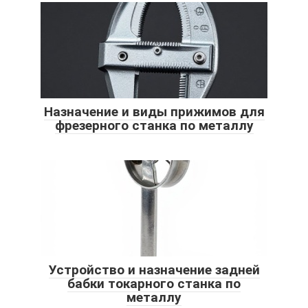
Назначение и виды прижимов для
фрезерного станка по металлу
Устройство и назначение задней
бабки токарного станка по
металлу