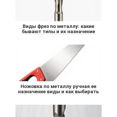
Виды фрез по металлу: какие
бывают типы и их назначение
Ножовка по металлу ручная ее
назначение виды и как выбирать