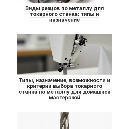
Виды резцов по металлу для
токарного станка: типы и
назначение
Типы, назначение, возможности и
критерии выбора токарного
станка по металлу для домашней
мастерской