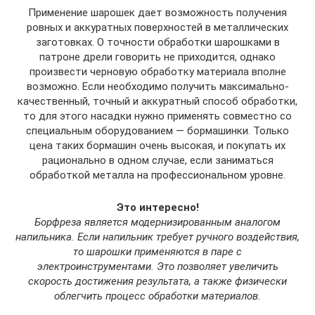
Применение шарошек дает возможность получения
ровных и аккуратных поверхностей в металлических
заготовках. О точности обработки шарошками в
патроне дрели говорить не приходится, однако
произвести черновую обработку материала вполне
возможно. Если необходимо получить максимально-
качественный, точный и аккуратный способ обработки,
то для этого насадки нужно применять совместно со
специальным оборудованием — бормашинки. Только
цена таких бормашин очень высокая, и покупать их
рационально в одном случае, если заниматься
обработкой металла на профессиональном уровне.
Это интересно!
Борфреза является модернизированным аналогом
напильника. Если напильник требует ручного воздействия,
то шарошки применяются в паре с
электроинструментами. Это позволяет увеличить
скорость достижения результата, а также физически
облегчить процесс обработки материалов.