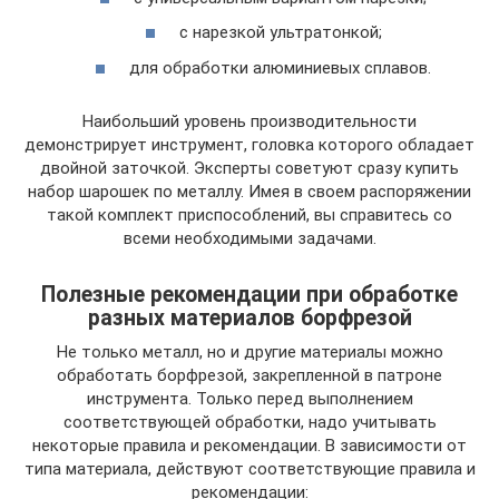
с нарезкой ультратонкой;
для обработки алюминиевых сплавов.
Наибольший уровень производительности
демонстрирует инструмент, головка которого обладает
двойной заточкой. Эксперты советуют сразу купить
набор шарошек по металлу. Имея в своем распоряжении
такой комплект приспособлений, вы справитесь со
всеми необходимыми задачами.
Полезные рекомендации при обработке
разных материалов борфрезой
Не только металл, но и другие материалы можно
обработать борфрезой, закрепленной в патроне
инструмента. Только перед выполнением
соответствующей обработки, надо учитывать
некоторые правила и рекомендации. В зависимости от
типа материала, действуют соответствующие правила и
рекомендации: