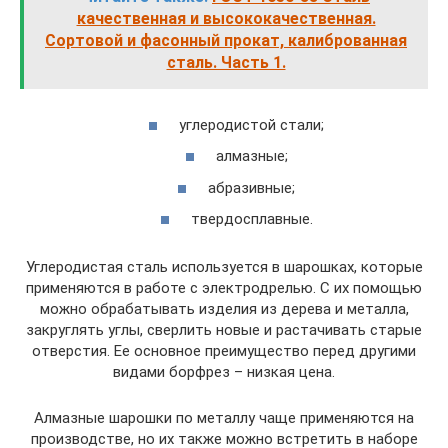
качественная и высококачественная.
Сортовой и фасонный прокат, калиброванная
сталь. Часть 1.
углеродистой стали;
алмазные;
абразивные;
твердосплавные.
Углеродистая сталь используется в шарошках, которые
применяются в работе с электродрелью. С их помощью
можно обрабатывать изделия из дерева и металла,
закруглять углы, сверлить новые и растачивать старые
отверстия. Ее основное преимущество перед другими
видами борфрез – низкая цена.
Алмазные шарошки по металлу чаще применяются на
производстве, но их также можно встретить в наборе