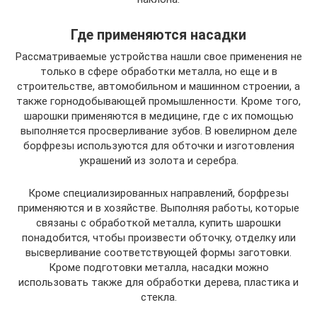
Где применяются насадки
Рассматриваемые устройства нашли свое применения не
только в сфере обработки металла, но еще и в
строительстве, автомобильном и машинном строении, а
также горнодобывающей промышленности. Кроме того,
шарошки применяются в медицине, где с их помощью
выполняется просверливание зубов. В ювелирном деле
борфрезы используются для обточки и изготовления
украшений из золота и серебра.
Кроме специализированных направлений, борфрезы
применяются и в хозяйстве. Выполняя работы, которые
связаны с обработкой металла, купить шарошки
понадобится, чтобы произвести обточку, отделку или
высверливание соответствующей формы заготовки.
Кроме подготовки металла, насадки можно
использовать также для обработки дерева, пластика и
стекла.