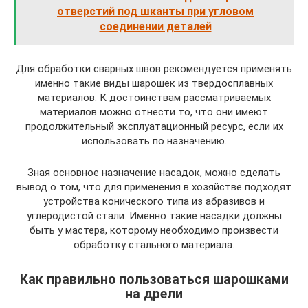
отверстий под шканты при угловом
соединении деталей
Для обработки сварных швов рекомендуется применять
именно такие виды шарошек из твердосплавных
материалов. К достоинствам рассматриваемых
материалов можно отнести то, что они имеют
продолжительный эксплуатационный ресурс, если их
использовать по назначению.
Зная основное назначение насадок, можно сделать
вывод о том, что для применения в хозяйстве подходят
устройства конического типа из абразивов и
углеродистой стали. Именно такие насадки должны
быть у мастера, которому необходимо произвести
обработку стального материала.
Как правильно пользоваться шарошками
на дрели