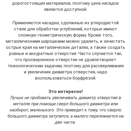
дорогостоящих материалов, поэтому цена насадок
является доступной.
Применяются насадки, сделанные из углеродистой
стали для обработки углублений, которые имеют
сложную геометрическую форму. Кроме того,
металлическими шарошками можно удалить, и зачистить
острые края на металлических деталях, а также создать
ровные и аккуратные отверстия. Часто случается так,
что просверленное отверстие не удовлетворяет
технологическим задачам, поэтому для рассверливания
и увеличения диаметра отверстия, надо
воспользоваться борфрезой.
Это интересно!
Лучше не пробовать увеличивать диаметр отверстия в
металле при помощи сверл большого диаметра или
наоборот, маленького. Это приведет к тому, что сверло
большого диаметра затупится, а малого переломается на
две части.