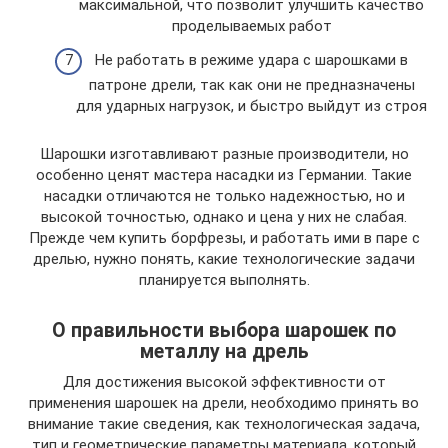
максимальной, что позволит улучшить качество
проделываемых работ
Не работать в режиме удара с шарошками в
патроне дрели, так как они не предназначены
для ударных нагрузок, и быстро выйдут из строя
Шарошки изготавливают разные производители, но
особенно ценят мастера насадки из Германии. Такие
насадки отличаются не только надежностью, но и
высокой точностью, однако и цена у них не слабая.
Прежде чем купить борфрезы, и работать ими в паре с
дрелью, нужно понять, какие технологические задачи
планируется выполнять.
О правильности выбора шарошек по
металлу на дрель
Для достижения высокой эффективности от
применения шарошек на дрели, необходимо принять во
внимание такие сведения, как технологическая задача,
тип и геометрические параметры материала, который