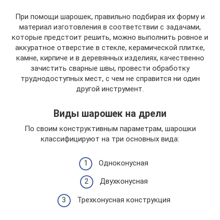
При помощи шарошек, правильно подбирая их форму и
материал изготовления в соответствии с задачами,
которые предстоит решить, можно выполнить ровное и
аккуратное отверстие в стекле, керамической плитке,
камне, кирпиче и в деревянных изделиях, качественно
зачистить сварные швы, провести обработку
труднодоступных мест, с чем не справится ни один
другой инструмент.
Виды шарошек на дрели
По своим конструктивным параметрам, шарошки
классифицируют на три основных вида:
Одноконусная
Двухконусная
Трехконусная конструкция