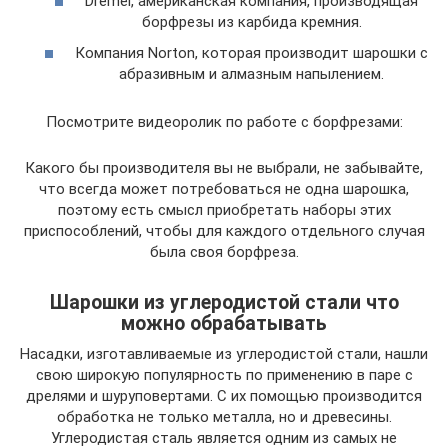
Dremel, американская компания, производящая
борфрезы из карбида кремния.
Компания Norton, которая производит шарошки с
абразивным и алмазным напылением.
Посмотрите видеоролик по работе с борфрезами:
Какого бы производителя вы не выбрали, не забывайте,
что всегда может потребоваться не одна шарошка,
поэтому есть смысл приобретать наборы этих
приспособлений, чтобы для каждого отдельного случая
была своя борфреза.
Шарошки из углеродистой стали что
можно обрабатывать
Насадки, изготавливаемые из углеродистой стали, нашли
свою широкую популярность по применению в паре с
дрелями и шуруповертами. С их помощью производится
обработка не только металла, но и древесины.
Углеродистая сталь является одним из самых не