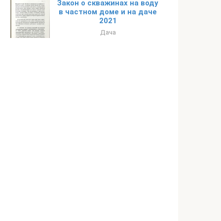
Закон о скважинах на воду
в частном доме и на даче
2021
Дача