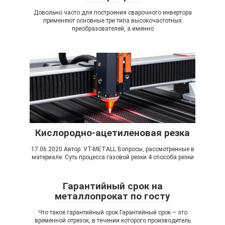
Довольно часто для построения сварочного инвертора
применяют основные три типа высокочастотных
преобразователей, а именно
Кислородно-ацетиленовая резка
17.06.2020 Автор: VT-METALL Вопросы, рассмотренные в
материале: Суть процесса газовой резки 4 способа резки
Гарантийный срок на
металлопрокат по госту
Что такое гарантийный срок Гарантийный срок – это
временной отрезок, в течении которого производитель