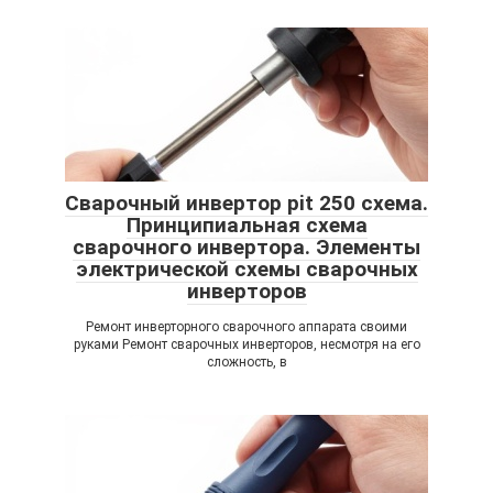
Сварочный инвертор pit 250 схема.
Принципиальная схема
сварочного инвертора. Элементы
электрической схемы сварочных
инверторов
Ремонт инверторного сварочного аппарата своими
руками Ремонт сварочных инверторов, несмотря на его
сложность, в