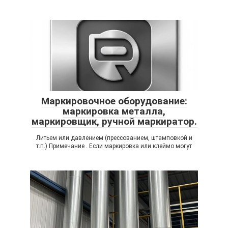
Маркировочное оборудование:
маркировка металла,
маркировщик, ручной маркиратор.
Литьем или давлением (прессованием, штамповкой и
т.п.) Примечание . Если маркировка или клеймо могут