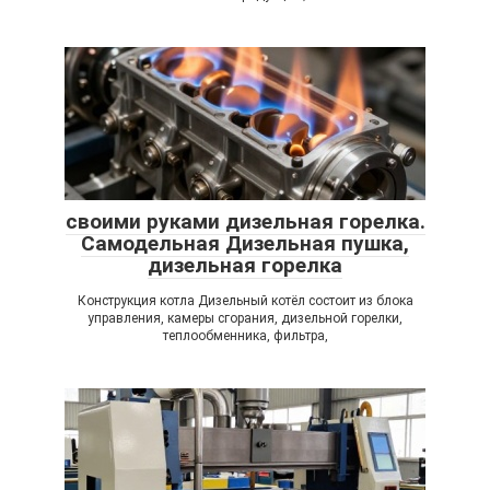
своими руками дизельная горелка.
Самодельная Дизельная пушка,
дизельная горелка
Конструкция котла Дизельный котёл состоит из блока
управления, камеры сгорания, дизельной горелки,
теплообменника, фильтра,