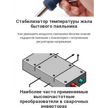
Стабилизатор температуры жала
бытового паяльника
Как уменьшить мощность паяльника Многим знаком
недорогой паяльник с Алиэкспресс с встроенным
регулятором напряжения.
Наиболее часто применяемые
высокочастотные
преобразователи в сварочных
инверторах