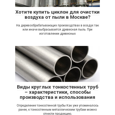
Хотите купить циклон для очистки
воздуха от пыли в Москве?
На деревообрабатывающих производствах в воздух так
или иначе выбрасывается древесная пыль. При
изготовлении древесных
Виды круглых тонкостенных труб
– характеристики, способы
производства и использования
Определение тонкостенной трубы Как уже упоминалось
ранее, к тонкостенным металлическим трубам можно
отнести продукцию,