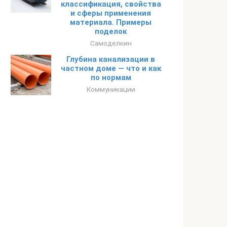
классификация, свойства
и сферы применения
материала. Примеры
поделок
Самоделкин
Глубина канализации в
частном доме — что и как
по нормам
Коммуникации