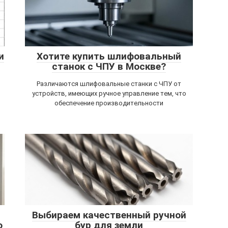
и
Хотите купить шлифовальный
станок с ЧПУ в Москве?
Различаются шлифовальные станки с ЧПУ от
устройств, имеющих ручное управление тем, что
обеспечение производительности
Выбираем качественный ручной
о
бур для земли