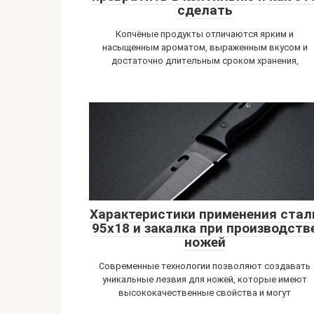
сделать
Копчёные продукты отличаются ярким и
насыщенным ароматом, выраженным вкусом и
достаточно длительным сроком хранения,
Характеристики применения стал
95х18 и закалка при производств
ножей
Современные технологии позволяют создавать
уникальные лезвия для ножей, которые имеют
высококачественные свойства и могут