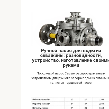
Ручной насос для воды из
скважины: разновидности,
устройство, изготовление своим
руками
Поршневой насос Самым распространенным
устройством для ручного забора воды из скважи
является поршневой насос.