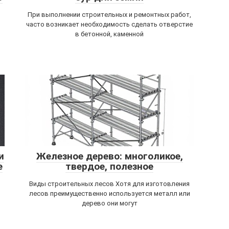
При выполнении строительных и ремонтных работ,
часто возникает необходимость сделать отверстие
в бетонной, каменной
и
Железное дерево: многоликое,
е
твердое, полезное
Виды строительных лесов Хотя для изготовления
лесов преимущественно используется металл или
дерево они могут