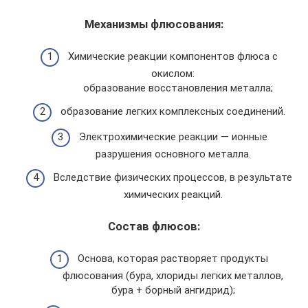
Механизмы флюсования:
Химические реакции компонентов флюса с
окислом:
образование восстановления металла;
образование легких комплексных соединений.
Электрохимические реакции — ионные
разрушения основного металла.
Вследствие физических процессов, в результате
химических реакций.
Состав флюсов:
Основа, которая растворяет продукты
флюсования (бура, хлориды легких металлов,
бура + борный ангидрид);