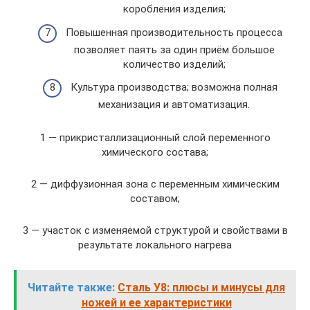
коробления изделия;
Повышенная производительность процесса
позволяет паять за один приём большое
количество изделий;
Культура производства; возможна полная
механизация и автоматизация.
1 — прикристаллизационный слой переменного
химического состава;
2 — диффузионная зона с переменным химическим
составом;
3 — участок с изменяемой структурой и свойствами в
результате локального нагрева
Читайте также:
Сталь У8: плюсы и минусы для
ножей и ее характеристики