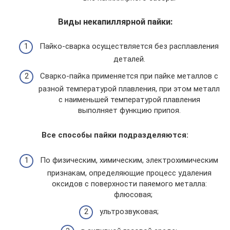
Виды некапиллярной пайки:
Пайко-сварка осуществляется без расплавления
деталей.
Сварко-пайка применяется при пайке металлов с
разной температурой плавления, при этом металл
с наименьшей температурой плавления
выполняет функцию припоя.
Все способы пайки подразделяются:
По физическим, химическим, электрохимическим
признакам, определяющие процесс удаления
оксидов с поверхности паяемого металла:
флюсовая;
ультрозвуковая;