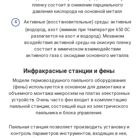
пленку состоит в снижении парциального
давления кислорода на основной металл.
Активные (восстановительные) среды: активные
(водород, азот (аммиак при температуре 650 0С
разлагается на азот и водород). Механизм
воздействия активной среды на окисную пленку
состоит в химическом взаимодействии
активного газа с оксидами основного металла.
Инфракрасные станции и фены
Модели термовоздушного паяльного оборудования
(фены) используются в основном для демонтажа и
объемного монтажа микросхем на платах электронных
устройств. Очень часто фен входит в комплектацию
паяльной станции, состоящей еще из электрического
паяльника и блока управления.
Паяльная станция позволяет производить установку и
контроль параметров инструментов, входящих в нее,