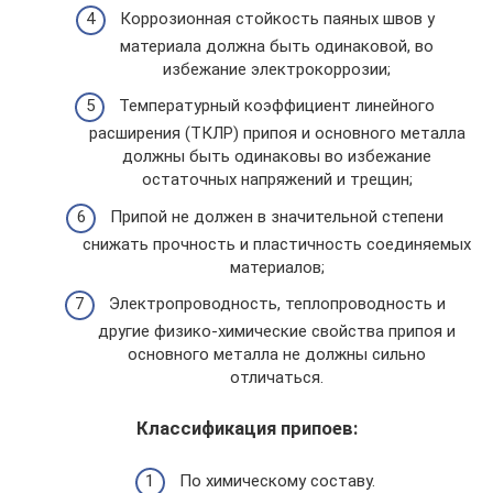
Коррозионная стойкость паяных швов у
материала должна быть одинаковой, во
избежание электрокоррозии;
Температурный коэффициент линейного
расширения (ТКЛР) припоя и основного металла
должны быть одинаковы во избежание
остаточных напряжений и трещин;
Припой не должен в значительной степени
снижать прочность и пластичность соединяемых
материалов;
Электропроводность, теплопроводность и
другие физико-химические свойства припоя и
основного металла не должны сильно
отличаться.
Классификация припоев:
По химическому составу.