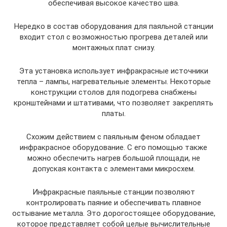
обеспечивая высокое качество шва.
Нередко в состав оборудования для паяльной станции
входит стол с возможностью прогрева деталей или
монтажных плат снизу.
Эта установка использует инфракрасные источники
тепла – лампы, нагревательные элементы. Некоторые
конструкции столов для подогрева снабжены
кронштейнами и штативами, что позволяет закреплять
платы.
Схожим действием с паяльным феном обладает
инфракрасное оборудование. С его помощью также
можно обеспечить нагрев большой площади, не
допуская контакта с элементами микросхем.
Инфракрасные паяльные станции позволяют
контролировать паяние и обеспечивать плавное
остывание металла. Это дорогостоящее оборудование,
которое представляет собой целые вычислительные