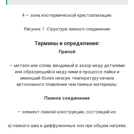
4 — зона изотермической кристаллизации.
Рисунок 1. Структура паяного соединения
Термины и определения:
Припой
— металл или сплав, вводимый в зазор меду деталями
или образующийся меду ними в процессе пайки и
имеющий более низкую температуру начала
автономного плавления чем паяные материалы.
Паяное соединение
— элемент паяной конструкции, состоящий из:
а) паяного шва и диффузионных зон при общем нагреве;