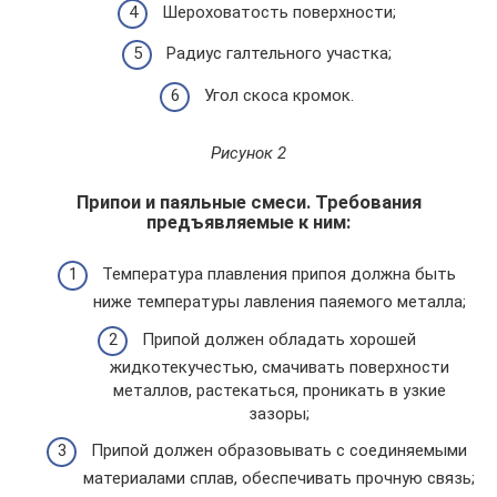
Шероховатость поверхности;
Радиус галтельного участка;
Угол скоса кромок.
Рисунок 2
Припои и паяльные смеси. Требования
предъявляемые к ним:
Температура плавления припоя должна быть
ниже температуры лавления паяемого металла;
Припой должен обладать хорошей
жидкотекучестью, смачивать поверхности
металлов, растекаться, проникать в узкие
зазоры;
Припой должен образовывать с соединяемыми
материалами сплав, обеспечивать прочную связь;