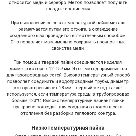
относится медь и серебро. Метод позволяет получить
твердые соединения.
При выполнении высокотемпературной пайки металл
размягчается путем его отжига, а охлаждение
созданного шва проводится естественным способом.
Это позволяет максимально сохранить прочностные
свойства меди.
При помощи твердой пайки соединяются изделия,
диаметр которых 12-159 мм. Этот метод применяется
для газопроводных сетей. Высокотемпературный способ
позволяет соединить и водопроводные трубы, диаметр
которых превышает 28 мм. Твердый метод также
используется, если температура среды в трубопроводах
больше 120°C. Высокотемпературный вариант пайки
прекрасно подходит для создания отводов в сети
отопления без разборки теплового контура.
Низкотемпературная пайка