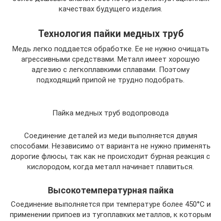
качествах будущего изделия.
Технология пайки медных труб
Медь легко поддается обработке. Ее не нужно очищать
агрессивными средствами. Металл имеет хорошую
адгезию с легкоплавкими сплавами. Поэтому
подходящий припой не трудно подобрать.
Пайка медных труб водопровода
Соединение деталей из меди выполняется двумя
способами. Независимо от варианта не нужно применять
дорогие флюсы, так как не происходит бурная реакция с
кислородом, когда металл начинает плавиться.
Высокотемпературная пайка
Соединение выполняется при температуре более 450°C и
применении припоев из тугоплавких металлов, к которым