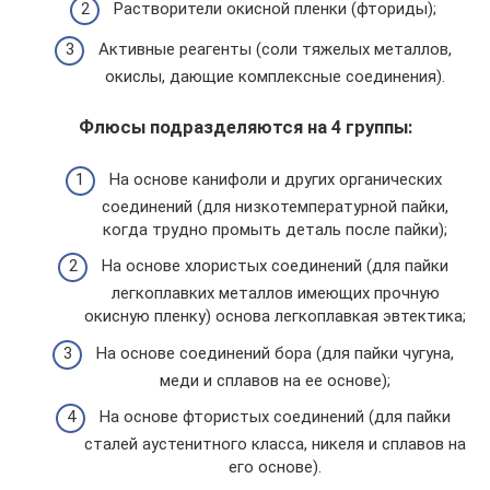
Растворители окисной пленки (фториды);
Активные реагенты (соли тяжелых металлов,
окислы, дающие комплексные соединения).
Флюсы подразделяются на 4 группы:
На основе канифоли и других органических
соединений (для низкотемпературной пайки,
когда трудно промыть деталь после пайки);
На основе хлористых соединений (для пайки
легкоплавких металлов имеющих прочную
окисную пленку) основа легкоплавкая эвтектика;
На основе соединений бора (для пайки чугуна,
меди и сплавов на ее основе);
На основе фтористых соединений (для пайки
сталей аустенитного класса, никеля и сплавов на
его основе).