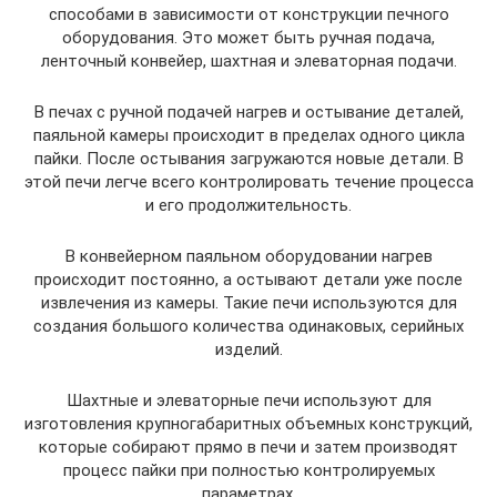
способами в зависимости от конструкции печного
оборудования. Это может быть ручная подача,
ленточный конвейер, шахтная и элеваторная подачи.
В печах с ручной подачей нагрев и остывание деталей,
паяльной камеры происходит в пределах одного цикла
пайки. После остывания загружаются новые детали. В
этой печи легче всего контролировать течение процесса
и его продолжительность.
В конвейерном паяльном оборудовании нагрев
происходит постоянно, а остывают детали уже после
извлечения из камеры. Такие печи используются для
создания большого количества одинаковых, серийных
изделий.
Шахтные и элеваторные печи используют для
изготовления крупногабаритных объемных конструкций,
которые собирают прямо в печи и затем производят
процесс пайки при полностью контролируемых
параметрах.