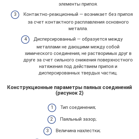
элементы припоя.
Контактно-реакционный — возникает без припоя
за счет контактного расплавления основного
металла.
Дисперсированный — образуется между
металлами не дающими между собой
химического соединения, не растворимых друг в
друге за счет сильного снижения поверхностного
натяжения под действием припоя и
дисперсированных твердых частиц.
Конструкционные параметры паяных соединений
(рисунок 2)
Тип соединения;
Паяльный зазор;
Величина нахлестки;