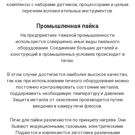
комплексы с наборами датчиков, процессорами и целым
перечнем вспомогательных инструментов.
Промышленная пайка
На предприятиях тяжелой промышленности
используются совершенно иные виды паяльного
оборудования. Соединение больших деталей и
конструкций в промышленных условиях происходит в
печах.
В этом случае достигается наиболее высокое качество,
так как при использовании печного оборудования можно
постоянно контролировать состояние металла,
поддерживать необходимую температуру и давление.
Защита металла от окисления производится путем
введения в камеру печи флюсов.
Печи для пайки различаются по принципу нагрева. Они
бывают индукционными, газовыми, электрическими.
Подаются и извлекаются заготовки различными