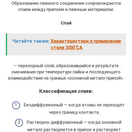
Образование паянного соединения сопровождается
спаем между припоем и паянным материалом.
Спай
Читайте также:
Характеристики и применение
стали 30ХГСА
— переходный слой, образовавшийся в результате
смачивания при температуре пайки и последующего
взаимодействия на границе «основной металл припой».
Классификация спаев:
Бездиффузионный — когда атомы не переходят
через границу контакта.
Растворно-диффузионный — когда основной
металл растворяется в припое и растворяет