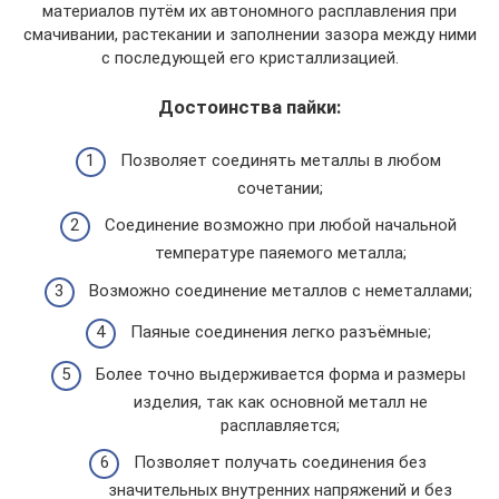
материалов путём их автономного расплавления при
смачивании, растекании и заполнении зазора между ними
с последующей его кристаллизацией.
Достоинства пайки:
Позволяет соединять металлы в любом
сочетании;
Соединение возможно при любой начальной
температуре паяемого металла;
Возможно соединение металлов с неметаллами;
Паяные соединения легко разъёмные;
Более точно выдерживается форма и размеры
изделия, так как основной металл не
расплавляется;
Позволяет получать соединения без
значительных внутренних напряжений и без