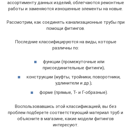
ассортименту данных изделий, облегчаются ремонтные
работы и заменяются изношенные элементы на новые.
Рассмотрим, как соединять канализационные трубы при
помощи фитингов.
Последние классифицируются на виды, которые
различны по:
функции (промежуточные или
присоединительные фитинги);
конструкции (муфты, тройники, поворотники,
удлинители и др.);
форме (прямые, Т- и Г-образные).
Воспользовавшись этой классификацией, вы без
проблем подберете соответствующий материал труб и
объясните в магазине, какие модели фитингов
интересуют.