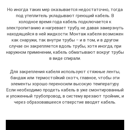
Но иногда таких мер оказывается недостаточно, тогда
под утеплитель укладывают греющий кабель. В
холодное время года кабель подключается к
электропитанию и нагревает трубу, не давая замерзнуть
находящейся в ней жидкости. Монтаж кабеля возможен
как снаружи, так внутри трубы – и в том, и в другом
случае он закрепляется вдоль трубы, хотя иногда, при
наружном применении, кабель обматывают вокруг трубы
в виде спирали.
Для закрепления кабеля используют стяжные ленты,
бандаж или термостойкий скотч, главное, чтобы эти
элементы хорошо переносили высокую температуру.
Если необходимо продеть кабель в уже смонтированный
и уложенный трубопровод, в систему врезают тройник, и
через образовавшееся отверстие вводят кабель.