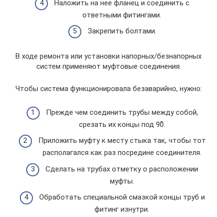
Наложить на нее фланец и соединить с
ответными фитингами.
Закрепить болтами.
В ходе ремонта или установки напорных/безнапорных
систем применяют муфтовые соединения.
Чтобы система функционировала безаварийно, нужно:
Прежде чем соединить трубы между собой,
срезать их концы под 90̊.
Приложить муфту к месту стыка так, чтобы тот
располагался как раз посредине соединителя.
Сделать на трубах отметку о расположении
муфты.
Обработать специальной смазкой концы труб и
фитинг изнутри.