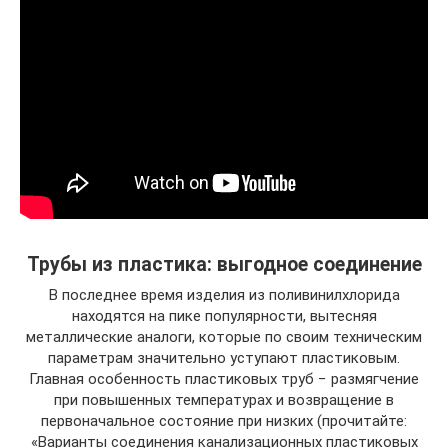
Трубы из пластика: выгодное соединение
В последнее время изделия из поливинилхлорида
находятся на пике популярности, вытесняя
металлические аналоги, которые по своим техническим
параметрам значительно уступают пластиковым.
Главная особенность пластиковых труб − размягчение
при повышенных температурах и возвращение в
первоначальное состояние при низких (прочитайте:
«Варианты соединения канализационных пластиковых