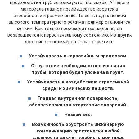
производства труб используются полимеры. У такого
материала главное преимущество кроется в
способности к размягчению. То есть под влиянием
высокого температурного режима полимер становится
мягким. Как только происходит охлаждение, он
возвращается к первоначальному состоянию. Из других
достоинств полимеров стоит отметить:
Устойчивость к коррозийным процессам.
Отсутствие необходимости в изоляции
трубы, которая будет уложена в грунт.
Устойчивость к воздействию агрессивной
среды и химических веществ.
Гладкая внутренняя поверхность,
обеспечивающая отсутствие засорений.
Низкий вес.
Возможность обустроить инженерную
коммуникацию практически любой
сложности за счёт удобного монтажа.