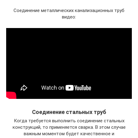
Соединение металлических канализационных труб
видео:
Соединение стальных труб
Когда требуется выполнить соединение стальных
конструкций, то применяется сварка. В этом случае
важным моментом будет качественное и