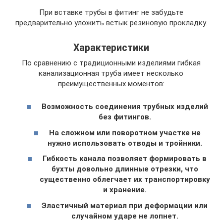
При вставке трубы в фитинг не забудьте
предварительно уложить встык резиновую прокладку.
Характеристики
По сравнению с традиционными изделиями гибкая
канализационная труба имеет несколько
преимущественных моментов:
Возможность соединения трубных изделий
без фитингов.
На сложном или поворотном участке не
нужно использовать отводы и тройники.
Гибкость канала позволяет формировать в
бухты довольно длинные отрезки, что
существенно облегчает их транспортировку
и хранение.
Эластичный материал при деформации или
случайном ударе не лопнет.