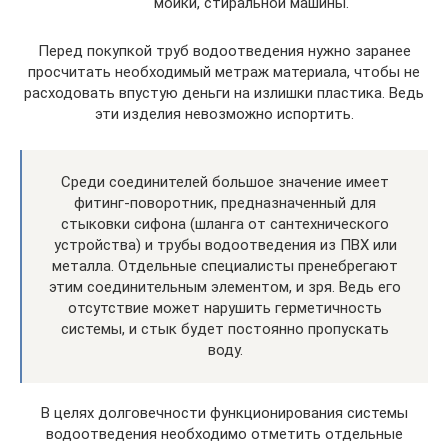
мойки, стиральной машины.
Перед покупкой труб водоотведения нужно заранее
просчитать необходимый метраж материала, чтобы не
расходовать впустую деньги на излишки пластика. Ведь
эти изделия невозможно испортить.
Среди соединителей большое значение имеет
фитинг-поворотник, предназначенный для
стыковки сифона (шланга от сантехнического
устройства) и трубы водоотведения из ПВХ или
металла. Отдельные специалисты пренебрегают
этим соединительным элементом, и зря. Ведь его
отсутствие может нарушить герметичность
системы, и стык будет постоянно пропускать
воду.
В целях долговечности функционирования системы
водоотведения необходимо отметить отдельные