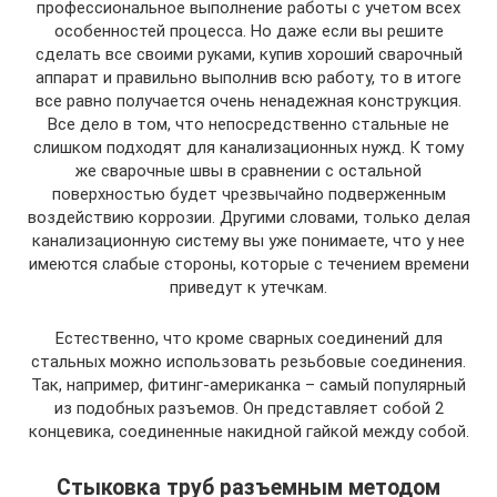
профессиональное выполнение работы с учетом всех
особенностей процесса. Но даже если вы решите
сделать все своими руками, купив хороший сварочный
аппарат и правильно выполнив всю работу, то в итоге
все равно получается очень ненадежная конструкция.
Все дело в том, что непосредственно стальные не
слишком подходят для канализационных нужд. К тому
же сварочные швы в сравнении с остальной
поверхностью будет чрезвычайно подверженным
воздействию коррозии. Другими словами, только делая
канализационную систему вы уже понимаете, что у нее
имеются слабые стороны, которые с течением времени
приведут к утечкам.
Естественно, что кроме сварных соединений для
стальных можно использовать резьбовые соединения.
Так, например, фитинг-американка – самый популярный
из подобных разъемов. Он представляет собой 2
концевика, соединенные накидной гайкой между собой.
Стыковка труб разъемным методом