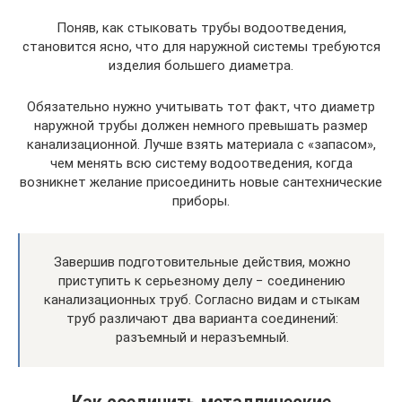
Поняв, как стыковать трубы водоотведения,
становится ясно, что для наружной системы требуются
изделия большего диаметра.
Обязательно нужно учитывать тот факт, что диаметр
наружной трубы должен немного превышать размер
канализационной. Лучше взять материала с «запасом»,
чем менять всю систему водоотведения, когда
возникнет желание присоединить новые сантехнические
приборы.
Завершив подготовительные действия, можно
приступить к серьезному делу − соединению
канализационных труб. Согласно видам и стыкам
труб различают два варианта соединений:
разъемный и неразъемный.