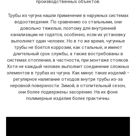
производственных объектов.
Трубы из чугуна нашли применение в наружных системах
водоотведения. По сравнению со стальными, они
довольно тяжелые, поэтому для внутренней
канализации не годятся, особенно, если их установку
выполняет один человек. Но в то же время, чугунные
трубы не боятся коррозии, как стальные, и имеют
длительный срок службы, а также востребованы в
системах отопления, в частности, при монтаже стояков.
Хотя не каждый человек выполнит соединение сложных
элементов в трубах из чугуна. Как минус таких изделий −
регулярное налипание отходов внутри трубы из-за
неровной поверхности. Зимой, в отопительный сезон,
они более подвержены засорению. На их фоне
полимерные изделия более практичны.