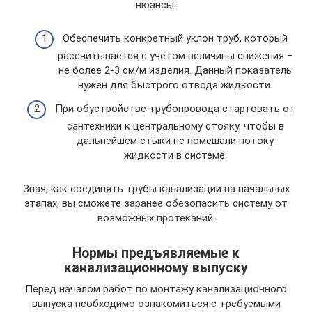
нюансы:
Обеспечить конкретный уклон труб, который
рассчитывается с учетом величины снижения −
не более 2-3 см/м изделия. Данный показатель
нужен для быстрого отвода жидкости.
При обустройстве трубопровода стартовать от
сантехники к центральному стояку, чтобы в
дальнейшем стыки не помешали потоку
жидкости в системе.
Зная, как соединять трубы канализации на начальных
этапах, вы сможете заранее обезопасить систему от
возможных протеканий.
Нормы предъявляемые к
канализационному выпуску
Перед началом работ по монтажу канализационного
выпуска необходимо ознакомиться с требуемыми