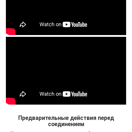
Предварительные действия перед
соединением