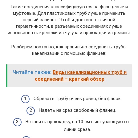
Такие соединения классифицируются на фланцевые и
муфтовые. Для пластиковых труб лучше применить
первый вариант. Чтобы достичь отличной
герметичности, в разъемных соединениях лучше
использовать крепежи из чугуна и прокладки из резины.
Разберем поэтапно, как правильно соединить трубы
канализации с помощью фланцев:
Читайте также:
Виды канализационных труб и
соединений – краткий обзор
Обрезать трубу очень ровно, без фасок.
Надеть на срез свободный фланец.
Вставить прокладку, на 10 см выступающую от
линии среза.