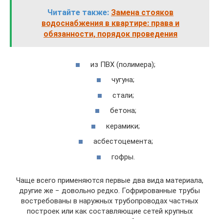
Читайте также:
Замена стояков
водоснабжения в квартире: права и
обязанности, порядок проведения
из ПВХ (полимера);
чугуна;
стали;
бетона;
керамики;
асбестоцемента;
гофры.
Чаще всего применяются первые два вида материала,
другие же − довольно редко. Гофрированные трубы
востребованы в наружных трубопроводах частных
построек или как составляющие сетей крупных