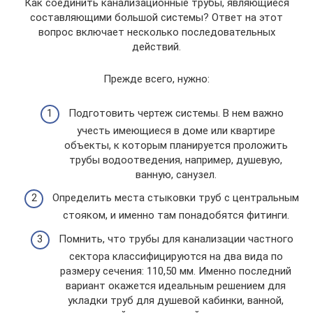
Как соединить канализационные трубы, являющиеся
составляющими большой системы? Ответ на этот
вопрос включает несколько последовательных
действий.
Прежде всего, нужно:
Подготовить чертеж системы. В нем важно
учесть имеющиеся в доме или квартире
объекты, к которым планируется проложить
трубы водоотведения, например, душевую,
ванную, санузел.
Определить места стыковки труб с центральным
стояком, и именно там понадобятся фитинги.
Помнить, что трубы для канализации частного
сектора классифицируются на два вида по
размеру сечения: 110,50 мм. Именно последний
вариант окажется идеальным решением для
укладки труб для душевой кабинки, ванной,