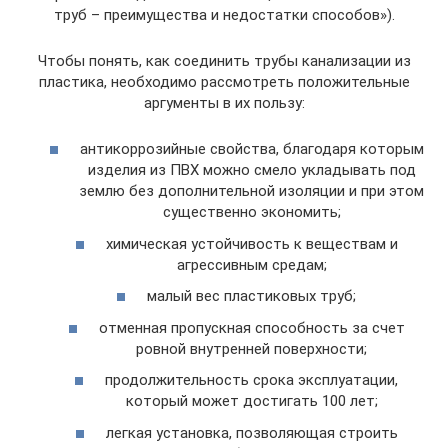
труб – преимущества и недостатки способов»).
Чтобы понять, как соединить трубы канализации из
пластика, необходимо рассмотреть положительные
аргументы в их пользу:
антикоррозийные свойства, благодаря которым
изделия из ПВХ можно смело укладывать под
землю без дополнительной изоляции и при этом
существенно экономить;
химическая устойчивость к веществам и
агрессивным средам;
малый вес пластиковых труб;
отменная пропускная способность за счет
ровной внутренней поверхности;
продолжительность срока эксплуатации,
который может достигать 100 лет;
легкая установка, позволяющая строить