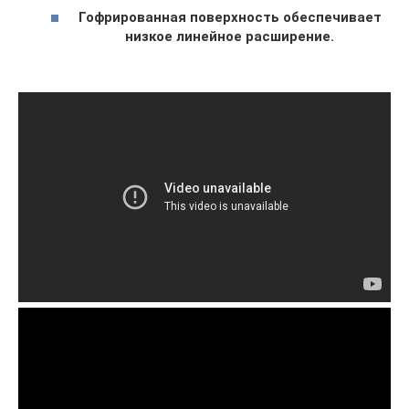
Гофрированная поверхность обеспечивает
низкое линейное расширение.