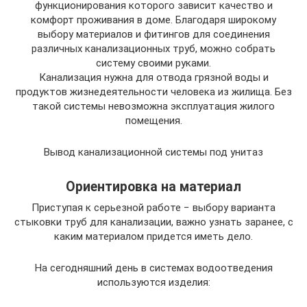
функционирования которого зависит качество и
комфорт проживания в доме. Благодаря широкому
выбору материалов и фитингов для соединения
различных канализационных труб, можно собрать
систему своими руками.
Канализация нужна для отвода грязной воды и
продуктов жизнедеятельности человека из жилища. Без
такой системы невозможна эксплуатация жилого
помещения.
Вывод канализационной системы под унитаз
Ориентировка на материал
Приступая к серьезной работе − выбору варианта
стыковки труб для канализации, важно узнать заранее, с
каким материалом придется иметь дело.
На сегодняшний день в системах водоотведения
используются изделия: