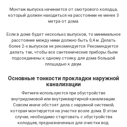
Монтаж выпуска начинается от смотрового колодца,
который должен находиться на расстоянии не менее 3
метра от дома.
Если в доме будет несколько выпусков, то минимальное
расстояние между ними должно быть 0,4 м. Делать
более 2-х выпусков не рекомендуется. Рекомендуется
делать так, чтобы все сантехнические приборы были
подсоединены к одному стояку, для дома большой
площадью к двум.
Основные тонкости прокладки наружной
канализации
Фитинги используются при обустройстве
внутридомовой или внутриквартирной канализации.
Совсем иначе обстоят дела с наружной системой,
которая монтируется на участке возле дома. В этом
случае, необходимо стартовать с обустройства
колодцев, предназначенных для очистки вод.