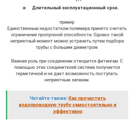
Длительный эксплуатационный срок.
пример
Единственным недостатком полимера принято считать
ограничение пропускной способности. Однако такой
неприятный момент можно устранить путем подбора
трубы с большим диаметром.
Важная роль при соединении отводится фитингам. С
помощью этих соединителей система получается
герметичной и не дает возможность поступать
неприятным запахам.
Читайте также:
Как прочистить
водопроводную трубу самостоятельно и
эффективно