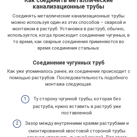
Как соединить металлические
канализационные трубы
Соединять металлические канализационные трубы
можно используя один из этих способов – сваркой и
монтажом в раструб. Установка в раструб, обычно,
используется, когда происходит соединение чугунных, в
то время, как сварные соединения применяются во
время соединения стальных.
Соединение чугунных труб
Как уже упоминалось ранее, их соединение происходит с
помощью раструбов. Последовательность подобного
монтажа следующая:
Ту сторону чугунной трубы, которая без
раструба, нужно вставить в раструб уже
поставленной.
Зазор между внутренними краями раструбами и
смонтированной хвостовой стороной трубы