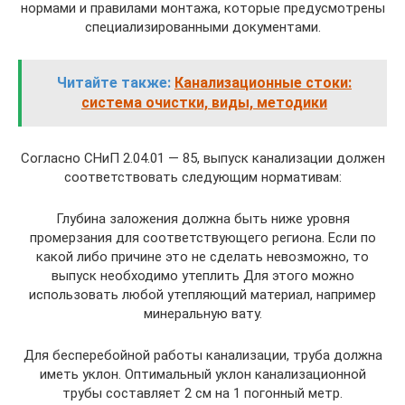
нормами и правилами монтажа, которые предусмотрены
специализированными документами.
Читайте также:
Канализационные стоки:
система очистки, виды, методики
Согласно СНиП 2.04.01 — 85, выпуск канализации должен
соответствовать следующим нормативам:
Глубина заложения должна быть ниже уровня
промерзания для соответствующего региона. Если по
какой либо причине это не сделать невозможно, то
выпуск необходимо утеплить Для этого можно
использовать любой утепляющий материал, например
минеральную вату.
Для бесперебойной работы канализации, труба должна
иметь уклон. Оптимальный уклон канализационной
трубы составляет 2 см на 1 погонный метр.