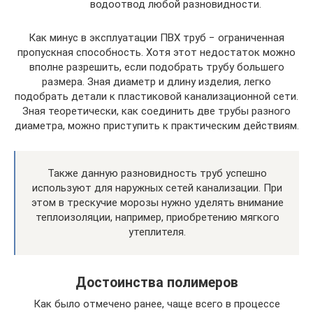
водоотвод любой разновидности.
Как минус в эксплуатации ПВХ труб − ограниченная
пропускная способность. Хотя этот недостаток можно
вполне разрешить, если подобрать трубу большего
размера. Зная диаметр и длину изделия, легко
подобрать детали к пластиковой канализационной сети.
Зная теоретически, как соединить две трубы разного
диаметра, можно приступить к практическим действиям.
Также данную разновидность труб успешно
используют для наружных сетей канализации. При
этом в трескучие морозы нужно уделять внимание
теплоизоляции, например, приобретению мягкого
утеплителя.
Достоинства полимеров
Как было отмечено ранее, чаще всего в процессе