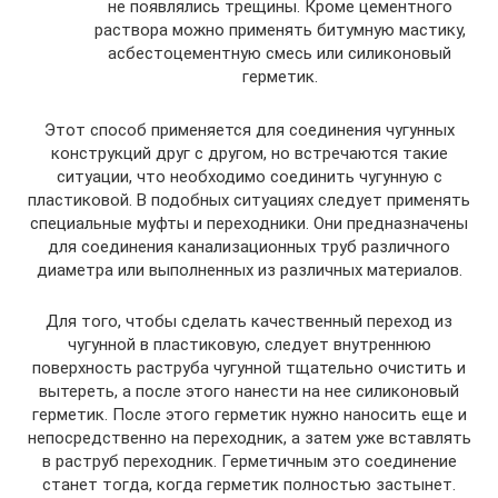
не появлялись трещины. Кроме цементного
раствора можно применять битумную мастику,
асбестоцементную смесь или силиконовый
герметик.
Этот способ применяется для соединения чугунных
конструкций друг с другом, но встречаются такие
ситуации, что необходимо соединить чугунную с
пластиковой. В подобных ситуациях следует применять
специальные муфты и переходники. Они предназначены
для соединения канализационных труб различного
диаметра или выполненных из различных материалов.
Для того, чтобы сделать качественный переход из
чугунной в пластиковую, следует внутреннюю
поверхность раструба чугунной тщательно очистить и
вытереть, а после этого нанести на нее силиконовый
герметик. После этого герметик нужно наносить еще и
непосредственно на переходник, а затем уже вставлять
в раструб переходник. Герметичным это соединение
станет тогда, когда герметик полностью застынет.