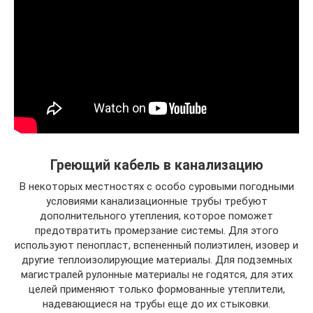
Греющий кабель в канализацию
В некоторых местностях с особо суровыми погодными
условиями канализационные трубы требуют
дополнительного утепления, которое поможет
предотвратить промерзание системы. Для этого
используют пенопласт, вспененный полиэтилен, изовер и
другие теплоизолирующие материалы. Для подземных
магистралей рулонные материалы не годятся, для этих
целей применяют только формованные утеплители,
надевающиеся на трубы еще до их стыковки.