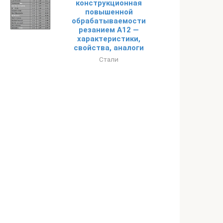
конструкционная
повышенной
обрабатываемости
резанием А12 —
характеристики,
свойства, аналоги
Стали