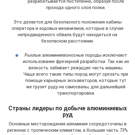
разрабатывается постепенно, образуя после
прохода одного слоя полки.
Это делается для безопасного положения кабины
оператора и ходовых механизмов, которые в случае
непредвиденного обвала будут находиться на
безопасном расстоянии.
Рыхлые алюминиевоносные породы исключают
использование фрезерной разработки. Так как их
вязкость забивает режущую часть машины.
Чаще всего такие типы пород могут срезать при
помощи карьерных экскаваторов, которые тут
же грузят руду на самосвалы, для дальнейшей
транспортировки.
Страны лидеры по добыче алюминиевых
руд
Основные месторождения алюминия сосредоточены в
регионах с тропическим климатом, а большая часть 73%