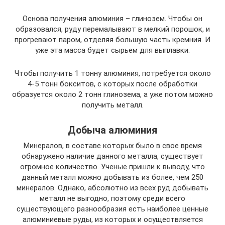
Основа получения алюминия – глинозем. Чтобы он
образовался, руду перемалывают в мелкий порошок, и
прогревают паром, отделяя большую часть кремния. И
уже эта масса будет сырьем для выплавки.
Чтобы получить 1 тонну алюминия, потребуется около
4-5 тонн бокситов, с которых после обработки
образуется около 2 тонн глинозема, а уже потом можно
получить металл.
Добыча алюминия
Минералов, в составе которых было в свое время
обнаружено наличие данного металла, существует
огромное количество. Ученые пришли к выводу, что
данный металл можно добывать из более, чем 250
минералов. Однако, абсолютно из всех руд добывать
металл не выгодно, поэтому среди всего
существующего разнообразия есть наиболее ценные
алюминиевые руды, из которых и осуществляется