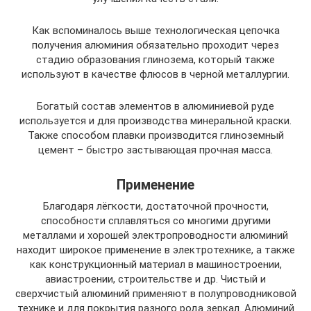
Как вспоминалось выше технологическая цепочка
получения алюминия обязательно проходит через
стадию образования глинозема, который также
используют в качестве флюсов в черной металлургии.
Богатый состав элементов в алюминиевой руде
используется и для производства минеральной краски.
Также способом плавки производится глиноземный
цемент – быстро застывающая прочная масса.
Применение
Благодаря лёгкости, достаточной прочности,
способности сплавляться со многими другими
металлами и хорошей электропроводности алюминий
находит широкое применение в электротехнике, а также
как конструкционный материал в машиностроении,
авиастроении, строительстве и др. Чистый и
сверхчистый алюминий применяют в полупроводниковой
технике и для покрытия разного рода зеркал. Алюминий