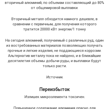
вторичный алюминий, по объемам составляющий до 80%
от общемировой выплавки.
Вторичный металл обходится намного дешевле, в
сравнении с первичным, для получения которого
тратится 20000 кВт энергии/1 тонну.
На сегодня алюминий, получаемый с различных руд, один
из востребованных материалов позволяющих получать
прочные и легкие изделия, не поддающиеся коррозии.
Альтернатив металлу пока не найдено, и в ближайшие
десятилетия объемы добычи руды, и выплавки будут
только расти.
Источник
Переизбыток
Излишек микроэлемента токсичен.
Повышенное содержание алюминия опасно для