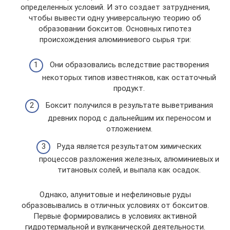
определенных условий. И это создает затруднения,
чтобы вывести одну универсальную теорию об
образовании бокситов. Основных гипотез
происхождения алюминиевого сырья три:
Они образовались вследствие растворения
некоторых типов известняков, как остаточный
продукт.
Боксит получился в результате выветривания
древних пород с дальнейшим их переносом и
отложением.
Руда является результатом химических
процессов разложения железных, алюминиевых и
титановых солей, и выпала как осадок.
Однако, алунитовые и нефелиновые руды
образовывались в отличных условиях от бокситов.
Первые формировались в условиях активной
гидротермальной и вулканической деятельности.