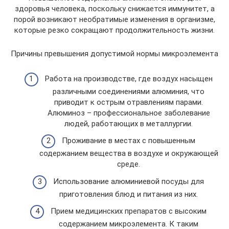
здоровья человека, поскольку снижается иммунитет, а
порой возникают необратимые изменения в организме,
которые резко сокращают продолжительность жизни.
Причины превышения допустимой нормы микроэлемента
Работа на производстве, где воздух насыщен
различными соединениями алюминия, что
приводит к острым отравлениям парами.
Алюминоз – профессиональное заболевание
людей, работающих в металлургии.
Проживание в местах с повышенным
содержанием вещества в воздухе и окружающей
среде.
Использование алюминиевой посуды для
приготовления блюд и питания из них.
Прием медицинских препаратов с высоким
содержанием микроэлемента. К таким