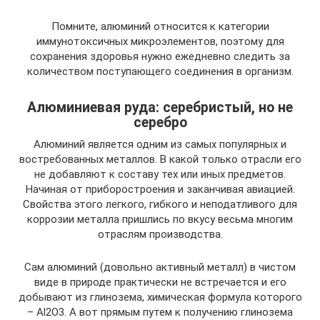
Помните, алюминий относится к категории
иммунотоксичных микроэлементов, поэтому для
сохранения здоровья нужно ежедневно следить за
количеством поступающего соединения в организм.
Алюминиевая руда: серебристый, но не
серебро
Алюминий является одним из самых популярных и
востребованных металлов. В какой только отрасли его
не добавляют к составу тех или иных предметов.
Начиная от приборостроения и заканчивая авиацией.
Свойства этого легкого, гибкого и неподатливого для
коррозии металла пришлись по вкусу весьма многим
отраслям производства.
Сам алюминий (довольно активный металл) в чистом
виде в природе практически не встречается и его
добывают из глинозема, химическая формула которого
– Al2O3. А вот прямым путем к получению глинозема