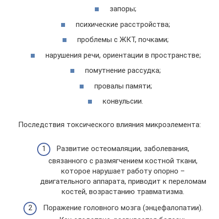
запоры;
психические расстройства;
проблемы с ЖКТ, почками;
нарушения речи, ориентации в пространстве;
помутнение рассудка;
провалы памяти;
конвульсии.
Последствия токсического влияния микроэлемента:
Развитие остеомаляции, заболевания,
связанного с размягчением костной ткани,
которое нарушает работу опорно –
двигательного аппарата, приводит к переломам
костей, возрастанию травматизма.
Поражение головного мозга (энцефалопатии).