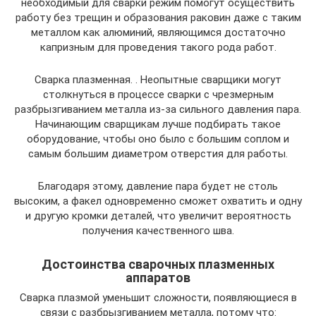
необходимый для сварки режим помогут осуществить
работу без трещин и образования раковин даже с таким
металлом как алюминий, являющимся достаточно
капризным для проведения такого рода работ.
Сварка плазменная. . Неопытные сварщики могут
столкнуться в процессе сварки с чрезмерным
разбрызгиванием металла из-за сильного давления пара.
Начинающим сварщикам лучше подбирать такое
оборудование, чтобы оно было с большим соплом и
самым большим диаметром отверстия для работы.
Благодаря этому, давление пара будет не столь
высоким, а факел одновременно сможет охватить и одну
и другую кромки деталей, что увеличит вероятность
получения качественного шва.
Достоинства сварочных плазменных
аппаратов
Сварка плазмой уменьшит сложности, появляющиеся в
связи с разбрызгиванием металла, потому что: