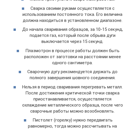
Сварка своими руками осуществляется с
использованием постоянного тока. Его величина
должна находиться в установленном диапазоне.
До начала сваривания образцов, за 10-15 секунд,
подается газ, который после обрыва дуги
выключается через 15 секунд.
Плазмотрон в процессе работы должен быть
расположен от заготовки на расстоянии менее
одного сантиметра.
Сварочную дугу рекомендуется держать до
полного завершения шовного соединения.
Нельзя в период сваривания перегревать металл.
После достижения критической точки сварка
приостанавливается, осуществляется
охлаждение металлического образца, после чего
сварочные работы можно возобновлять.
Пистолет (горелку) нужно передвигать
равномерно, тогда можно рассчитывать на