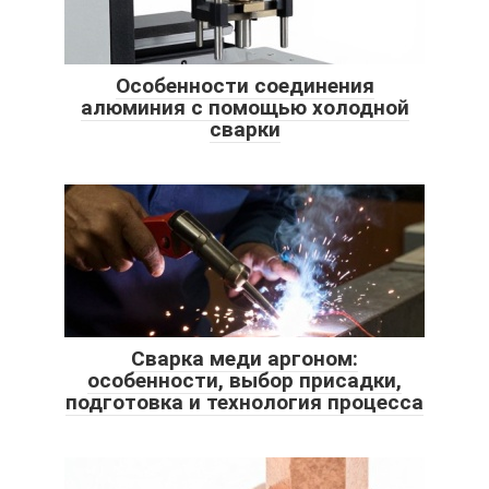
Особенности соединения
алюминия с помощью холодной
сварки
Сварка меди аргоном:
особенности, выбор присадки,
подготовка и технология процесса