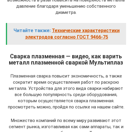
возможность в разы повысить на поверхность металла
давление благодаря уменьшению собственного
диаметра.
Читайте также:
Технические характеристики
электродов согласно ГОСТ 9466-75
Сварка плазменная — видео, как варить
металл плазменной сваркой Мультиплаз
Плазменная сварка повысит экономичность, а также
сократит время осуществления работ по раскрою
металла. Устройства для этого вида сварки набирают
все большую популярность среди оборудования,
которым осуществляется сварка плазменная.
просмотреть можно, пройдя по ссылке на нашем сайте.
Множество компаний по всему миру развивают этот
сегмент рынка, изготавливая как сами аппараты, так и