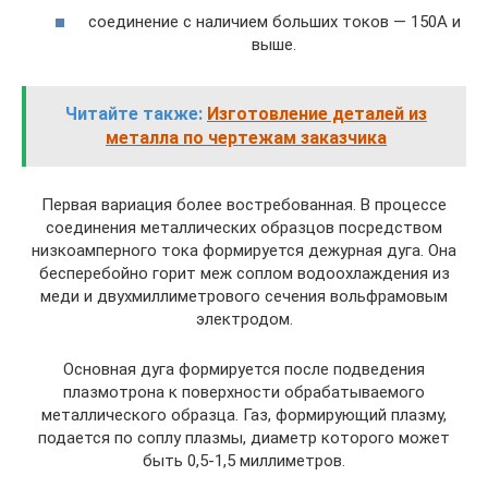
соединение с наличием больших токов — 150А и
выше.
Читайте также:
Изготовление деталей из
металла по чертежам заказчика
Первая вариация более востребованная. В процессе
соединения металлических образцов посредством
низкоамперного тока формируется дежурная дуга. Она
бесперебойно горит меж соплом водоохлаждения из
меди и двухмиллиметрового сечения вольфрамовым
электродом.
Основная дуга формируется после подведения
плазмотрона к поверхности обрабатываемого
металлического образца. Газ, формирующий плазму,
подается по соплу плазмы, диаметр которого может
быть 0,5-1,5 миллиметров.