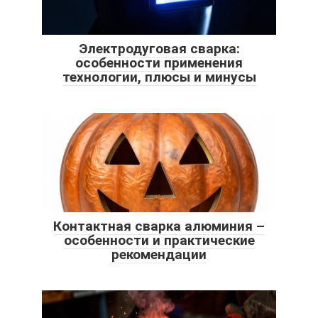
Электродуговая сварка:
особенности применения
технологии, плюсы и минусы
Контактная сварка алюминия –
особенности и практические
рекомендации