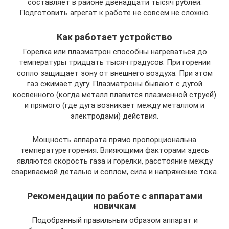
составляет в районе двенадцати тысяч рублей.
Подготовить агрегат к работе не совсем не сложно.
Как работает устройство
Горелка или плазматрон способны нагреваться до
температуры тридцать тысяч градусов. При горении
сопло защищает зону от внешнего воздуха. При этом
газ сжимает дугу. Плазматроны бывают с дугой
косвенного (когда металл плавится плазменной струей)
и прямого (где дуга возникает между металлом и
электродами) действия.
Мощность аппарата прямо пропорциональна
температуре горения. Влияющими факторами здесь
являются скорость газа и горелки, расстояние между
свариваемой деталью и соплом, сила и напряжение тока.
Рекомендации по работе с аппаратами
новичкам
Подобранный правильным образом аппарат и