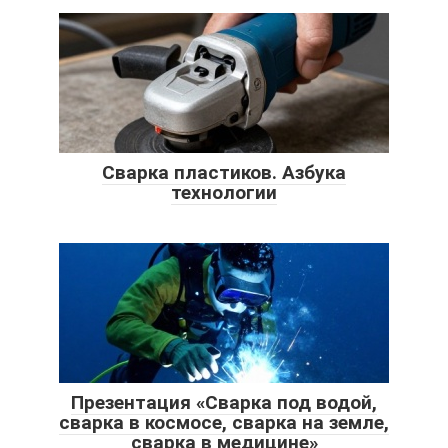
Сварка пластиков. Азбука
технологии
Презентация «Сварка под водой,
сварка в космосе, сварка на земле,
сварка в медицине»