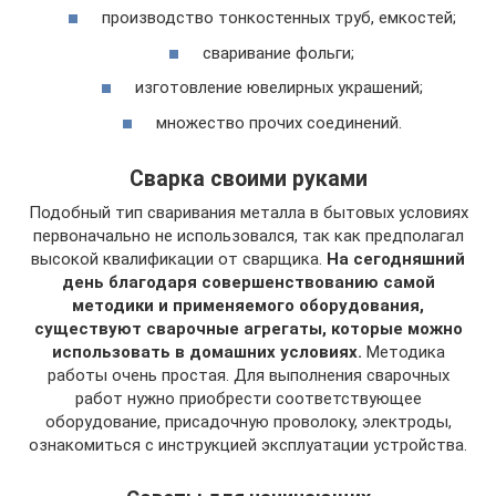
производство тонкостенных труб, емкостей;
сваривание фольги;
изготовление ювелирных украшений;
множество прочих соединений.
Сварка своими руками
Подобный тип сваривания металла в бытовых условиях
первоначально не использовался, так как предполагал
высокой квалификации от сварщика.
На сегодняшний
день благодаря совершенствованию самой
методики и применяемого оборудования,
существуют сварочные агрегаты, которые можно
использовать в домашних условиях.
Методика
работы очень простая. Для выполнения сварочных
работ нужно приобрести соответствующее
оборудование, присадочную проволоку, электроды,
ознакомиться с инструкцией эксплуатации устройства.