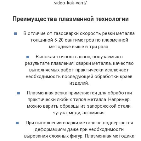
video-kak-varit/
Преимущества плазменной технологии
В отличие от газосварки скорость резки металла
толщиной 5-20 сантиметров по плазменной
методике выше в три раза.
Высокая точность швов, получаемых в
результате плавления, сварки металла, качество
выполняемых работ практически исключает
необходимость последующей обработки краев
изделий.
Плазменная резка применяется для обработки
практически любых типов металла. Например,
можно варить образцы из запорожской стали,
чугуна, меди, алюминия.
При выполнении сварки металл не подвергается
деформациям даже при необходимости
вырезания сложных фигур. Плазменная методика