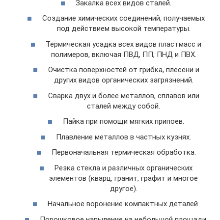
Закалка всех видов сталей.
Создание химических соединений, получаемых
под действием высокой температуры.
Термическая усадка всех видов пластмасс и
полимеров, включая ПВД, ПП, ПНД и ПВХ.
Очистка поверхностей от грибка, плесени и
других видов органических загрязнений.
Сварка двух и более металлов, сплавов или
сталей между собой.
Пайка при помощи мягких припоев.
Плавление металлов в частных кузнях.
Первоначальная термическая обработка.
Резка стекла и различных органических
элементов (кварц, гранит, графит и многое
другое).
Начальное воронение компактных деталей.
Порошковое напыление на небольшой площади.