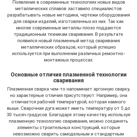
Появление в современных технологиях новых видов
металлических сплавов заставило специалистов
разрабатывать новые методики, чертежи оборудования
для сварки изделий, изготовленных из них. Так как
многие современные металлы плохо поддаются
традиционным техникам сваривания. В результате
появился новый плазменный метод сваривания
металлических образцов, который успешно
используется при выполнении различных ремонтно-
монтажных процессах.
Основные отличия плазменной технологии
сваривания
Плазменная сварка чем-то напоминает аргонную сварку,
но характерные отличия присутствуют. Например, она
отличается рабочей температурой, которая намного
выше. Сварочная дуга может иметь температуру от 5 до
30 тысяч градусов. Благодаря этому качеству, используя
плазменную технологию сваривания, можно соединять
элементы строительных конструкций, которые
невозможно сварить самодельным и стандартным