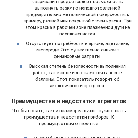
сваривания предоставляет возможность
выполнять резку по неподготовленной
предварительно металлической поверхности, к
примеру, ржавой или покрытой слоем краски. При
этом краска в рабочей зоне плазменной дуги не
воспламеняется.
Отсутствует потребность в аргоне, ацетилене,
кислороде. Это существенно снижает
финансовые затраты.
Высокая степень безопасности выполнения
работ, так как не используются газовые
баллоны. Этот показатель говорит об
экологичности процесса.
Преимущества и недостатки агрегатов
Чтобы понять, какой плазморез лучше, нужно знать
преимущества и недостатки приборов. К
преимуществам относятся:
кроме обычного металла, можно резать