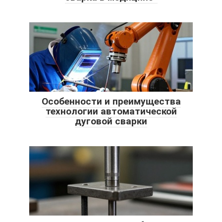
Особенности и преимущества
технологии автоматической
дуговой сварки