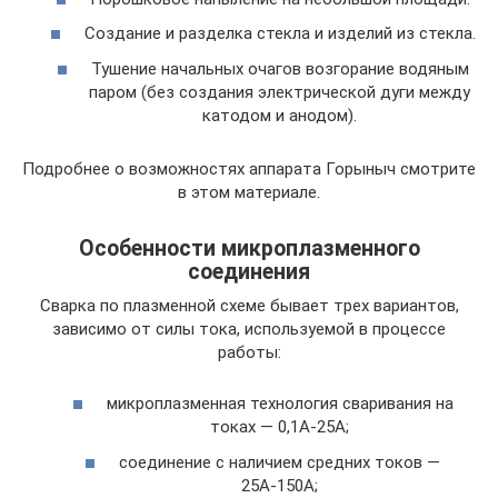
Создание и разделка стекла и изделий из стекла.
Тушение начальных очагов возгорание водяным
паром (без создания электрической дуги между
катодом и анодом).
Подробнее о возможностях аппарата Горыныч смотрите
в этом материале.
Особенности микроплазменного
соединения
Сварка по плазменной схеме бывает трех вариантов,
зависимо от силы тока, используемой в процессе
работы:
микроплазменная технология сваривания на
токах — 0,1А-25А;
соединение с наличием средних токов —
25А-150А;