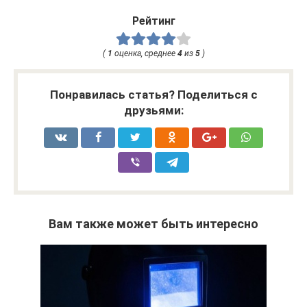
Рейтинг
(
1
оценка, среднее
4
из
5
)
Понравилась статья? Поделиться с
друзьями:
Вам также может быть интересно