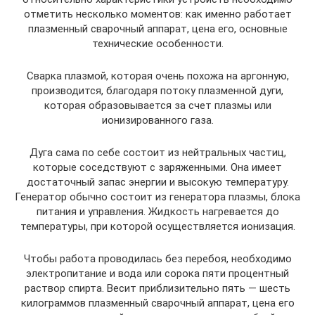
отметить несколько моментов: как именно работает
плазменный сварочный аппарат, цена его, основные
технические особенности.
Сварка плазмой, которая очень похожа на аргонную,
производится, благодаря потоку плазменной дуги,
которая образовывается за счет плазмы или
ионизированного газа.
Дуга сама по себе состоит из нейтральных частиц,
которые соседствуют с заряженными. Она имеет
достаточный запас энергии и высокую температуру.
Генератор обычно состоит из генератора плазмы, блока
питания и управления. Жидкость нагревается до
температуры, при которой осуществляется ионизация.
Чтобы работа проводилась без перебоя, необходимо
электропитание и вода или сорока пяти процентный
раствор спирта. Весит приблизительно пять — шесть
килограммов плазменный сварочный аппарат, цена его