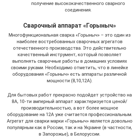
получение высококачественного сварного
соединения.
Сварочный аппарат «Горыныч»
Многофункциональная сварка «Горыныч» – это один из
наиболее востребованных сварочных агрегатов
отечественного производства. Это действительно
качественный инструмент, который позволяет
выполнять сварочные работы в домашних условиях
своими руками. Необходимо отметить, что в линейке
оборудования «Горыныч» есть аппараты различной
мощности (8,10,12А).
Для бытовых работ прекрасно подойдет устройство на
8А, 10-ти амперный аппарат характеризуется ценой/
производительностью, а вот более мощное
оборудование на 12А уже считается профессиональным.
Агрегат для сварки марки «Горыныч» является довольно
популярным как в России, так и на Украине (в частности,
в Запорожье), в Белоруссии.