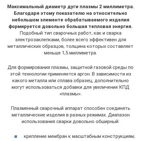
Максимальный диаметр дуги плазмы 2 миллиметра.
Благодаря этому показателю на относительно
небольшом элементе обрабатываемого изделия
формируется довольно большая тепловая энергия.
Подобный тип сварочных работ, как и сварка
электрозаклепками, более всего эффективен для
металлических образцов, толщина которых составляет
меньше 1,5 миллиметра.
Для формирования плазмы, защитной газовой среды по
этой технологии применяется аргон. В зависимости из
какого металла или сплава образец, дополнительно
могут использоваться добавки для увеличения КПД
«плазмы».
Плазменный сварочный аппарат способен соединять
металлические изделия в разных режимах. Диапазон
использования сварки довольно обширный:
крепление мембран к масштабным конструкциям;