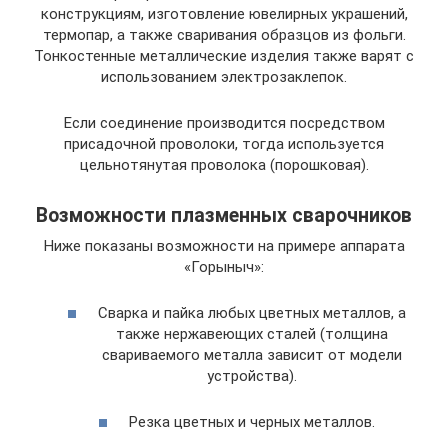
конструкциям, изготовление ювелирных украшений,
термопар, а также сваривания образцов из фольги.
Тонкостенные металлические изделия также варят с
использованием электрозаклепок.
Если соединение производится посредством
присадочной проволоки, тогда используется
цельнотянутая проволока (порошковая).
Возможности плазменных сварочников
Ниже показаны возможности на примере аппарата
«Горыныч»:
Сварка и пайка любых цветных металлов, а
также нержавеющих сталей (толщина
свариваемого металла зависит от модели
устройства).
Резка цветных и черных металлов.