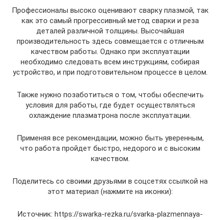
Профессионалы высоко оценивают сварку плазмой, так
как это самый прогрессивный метод сварки и реза
деталей различной толщины. Высочайшая
производительность здесь совмещается с отличным
качеством работы. Однако при эксплуатации
необходимо следовать всем инструкциям, собирая
устройство, и при подготовительном процессе в целом.
Также нужно позаботиться о том, чтобы обеспечить
условия для работы, где будет осуществляться
охлаждение плазматрона после эксплуатации.
Применяя все рекомендации, можно быть уверенным,
что работа пройдет быстро, недорого и с высоким
качеством.
Поделитесь со своими друзьями в соцсетях ссылкой на
этот материал (нажмите на иконки):
Источник: https://swarka-rezka.ru/svarka-plazmennaya-