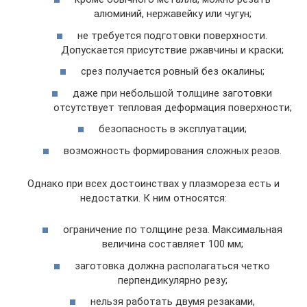
алюминий, нержавейку или чугун;
не требуется подготовки поверхности.
Допускается присутствие ржавчины и краски;
срез получается ровный без окалины;
даже при небольшой толщине заготовки
отсутствует тепловая деформация поверхности;
безопасность в эксплуатации;
возможность формирования сложных резов.
Однако при всех достоинствах у плазмореза есть и
недостатки. К ним относятся:
ограничение по толщине реза. Максимальная
величина составляет 100 мм;
заготовка должна располагаться четко
перпендикулярно резу;
нельзя работать двумя резаками,