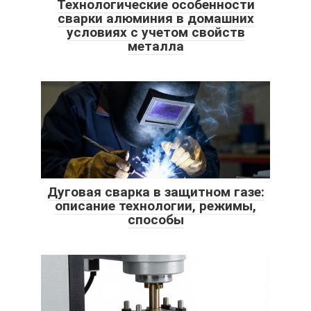
Технологические особенности
сварки алюминия в домашних
условиях с учетом свойств
металла
Дуговая сварка в защитном газе:
описание технологии, режимы,
способы