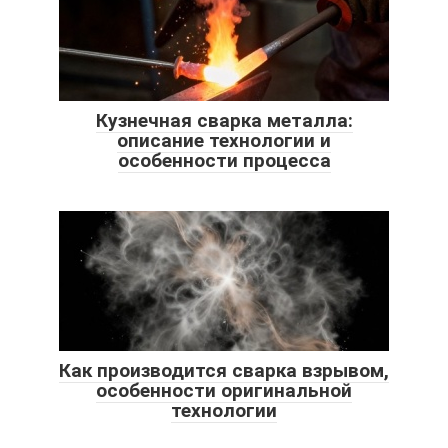
Кузнечная сварка металла:
описание технологии и
особенности процесса
Как производится сварка взрывом,
особенности оригинальной
технологии