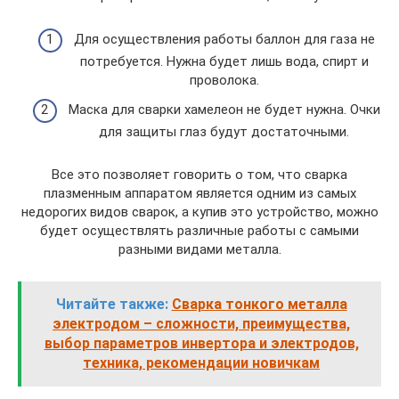
Для осуществления работы баллон для газа не
потребуется. Нужна будет лишь вода, спирт и
проволока.
Маска для сварки хамелеон не будет нужна. Очки
для защиты глаз будут достаточными.
Все это позволяет говорить о том, что сварка
плазменным аппаратом является одним из самых
недорогих видов сварок, а купив это устройство, можно
будет осуществлять различные работы с самыми
разными видами металла.
Читайте также:
Сварка тонкого металла
электродом – сложности, преимущества,
выбор параметров инвертора и электродов,
техника, рекомендации новичкам