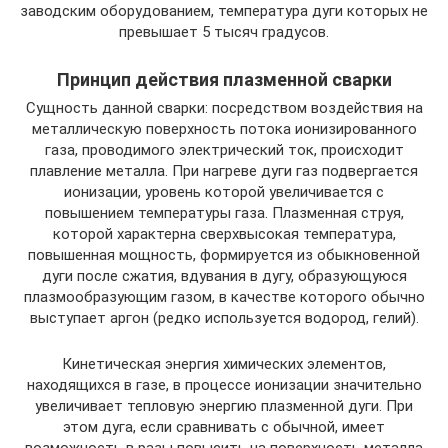
заводским оборудованием, температура дуги которых не
превышает 5 тысяч градусов.
Принцип действия плазменной сварки
Сущность данной сварки: посредством воздействия на
металлическую поверхность потока ионизированного
газа, проводимого электрический ток, происходит
плавление металла. При нагреве дуги газ подвергается
ионизации, уровень которой увеличивается с
повышением температуры газа. Плазменная струя,
которой характерна сверхвысокая температура,
повышенная мощность, формируется из обыкновенной
дуги после сжатия, вдувания в дугу, образующуюся
плазмообразующим газом, в качестве которого обычно
выступает аргон (редко используется водород, гелий).
Кинетическая энергия химических элементов,
находящихся в газе, в процессе ионизации значительно
увеличивает тепловую энергию плазменной дуги. При
этом дуга, если сравнивать с обычной, имеет