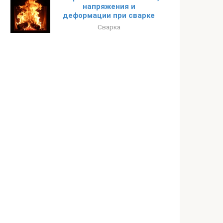
напряжения и
деформации при сварке
Сварка