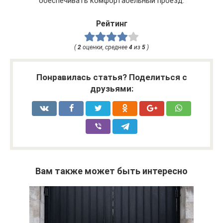
обеспечивать комфортабельный проезд.
Рейтинг
(
2
оценки, среднее
4
из
5
)
Понравилась статья? Поделиться с
друзьями:
Вам также может быть интересно