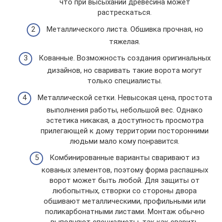
что при высыхании древесина может
растрескаться.
Металлического листа. Обшивка прочная, но
тяжелая.
Кованные. Возможность создания оригинальных
дизайнов, но сваривать такие ворота могут
только специалисты.
Металлической сетки. Невысокая цена, простота
выполнения работы, небольшой вес. Однако
эстетика никакая, а доступность просмотра
прилегающей к дому территории посторонними
людьми мало кому понравится.
Комбинированные варианты сваривают из
кованых элементов, поэтому форма распашных
ворот может быть любой. Для защиты от
любопытных, створки со стороны двора
обшивают металлическими, профильными или
поликарбонатными листами. Монтаж обычно