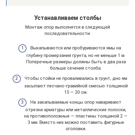
Устанавливаем столбы
Монтаж опор выполнятся в следующей
последовательности:
Выкапываются или пробуриваются ямы на
глубину промерзания грунта, но не меньше 1 м.
Поперечные размеры должны быть в два раза
больше сечения столба.
Чтобы стойки не проваливались в грунт, дно ям
засыпают песчано-гравийной смесью толщиной
15 — 20 см.
На закапываемые концы опор наваривают
отрезки арматуры или металлические полоски,
на противоположные ― пластины толщиной 2 —
3 мм. Вместо них можно поставить фигурные
оголовки.