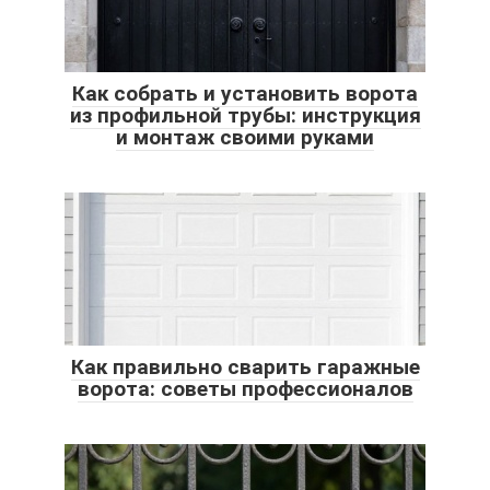
Как собрать и установить ворота
из профильной трубы: инструкция
и монтаж своими руками
Как правильно сварить гаражные
ворота: советы профессионалов