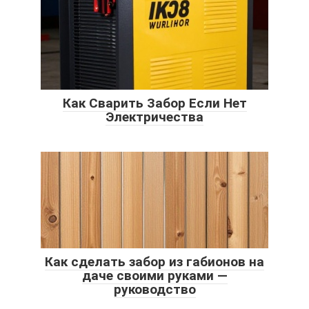
Как Сварить Забор Если Нет
Электричества
Как сделать забор из габионов на
даче своими руками —
руководство