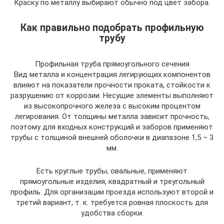
Краску по металлу выбирают обычно под цвет забора.
Как правильно подобрать профильную
трубу
Профильная труба прямоугольного сечения
Вид металла и концентрация легирующих компонентов
влияют на показатели прочности проката, стойкости к
разрушению от коррозии. Несущие элементы выполняют
из высокопрочного железа с высоким процентом
легирования. От толщины металла зависит прочность,
поэтому для входных конструкций и заборов применяют
трубы с толщиной внешней оболочки в диапазоне 1,5 – 3
мм.
Есть круглые трубы, овальные, применяют
прямоугольные изделия, квадратный и треугольный
профиль. Для организации проезда используют второй и
третий вариант, т. к. требуется ровная плоскость для
удобства сборки.