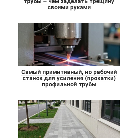
трубы – чем заделать трещину
своими руками
Самый примитивный, но рабочий
станок для усиления (прокатки)
профильной трубы