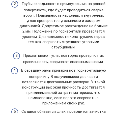
Трубы складывают в прямоугольник на ровной
поверхности, где будет проводиться сварка
ворот. Правильность наружных и внутренних
углов проверяется угольником и замером
диагоналей. Допустимое расхождение не больше
2 мм. Положение по горизонтали проверяется
уровнем. Для надежности конструкцию перед
тем как сваривать скрепляют угловыми
струбцинами.
Прихватывают углы, повторно проверяют их
правильность, сваривают сплошными швами.
В середину рамы приваривают горизонтальную
поперечину. В получившиеся две части
вставляются диагональные распорки. У такой
конструкции высокая прочность достигается
при минимальной затрате материала, что
немаловажно, если ворота сваривать с
приложением своих рук.
Со швов сбивается шлак, проводится зачистка