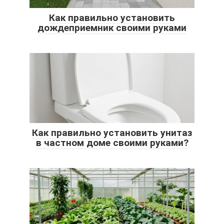
Как правильно установить
дождеприемник своими руками
Как правильно установить унитаз
в частном доме своими руками?