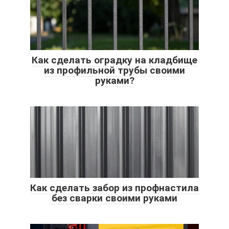
Как сделать оградку на кладбище
из профильной трубы своими
руками?
Как сделать забор из профнастила
без сварки своими руками