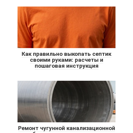
Как правильно выкопать септик
своими руками: расчеты и
пошаговая инструкция
Ремонт чугунной канализационной