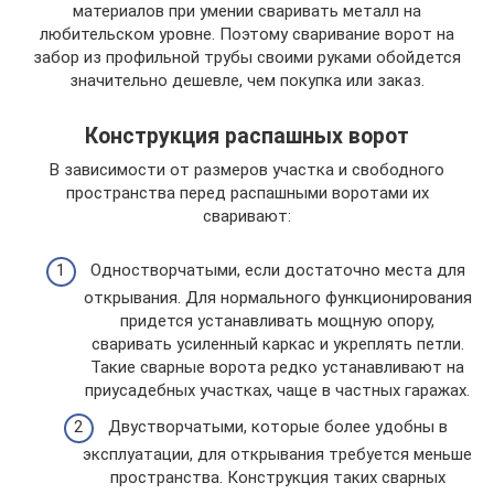
материалов при умении сваривать металл на
любительском уровне. Поэтому сваривание ворот на
забор из профильной трубы своими руками обойдется
значительно дешевле, чем покупка или заказ.
Конструкция распашных ворот
В зависимости от размеров участка и свободного
пространства перед распашными воротами их
сваривают:
Одностворчатыми, если достаточно места для
открывания. Для нормального функционирования
придется устанавливать мощную опору,
сваривать усиленный каркас и укреплять петли.
Такие сварные ворота редко устанавливают на
приусадебных участках, чаще в частных гаражах.
Двустворчатыми, которые более удобны в
эксплуатации, для открывания требуется меньше
пространства. Конструкция таких сварных