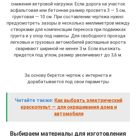
снижения ветровой нагрузки. Если дорога на участок
асфальтовая или бетонная размер просвета 3 — 5 см,
грунтовая — 10 см. При составлении чертежа нужно
предусмотреть зазоры в несколько миллиметров между
створками для компенсации перекоса при подвижках
грунта и у опор под навесы. Для свободного проезда
легковых и грузовых автомобилей распашные ворота
сваривают шириной не менее 3 м. Если въезжать
придется под углом, размер увеличивают до 3,6 м.
За основу берется чертеж с интернета и
дорабатывается под свои параметры
Читайте также:
Как выбрать электрический
краскопульт — для окрашивания дома и
автомобиля
Выбираем материалы для изготовления