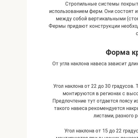
Стропильные системы покрыт
использованием ферм. Они состоят и
между собой вертикальными (стоя
Фермы придают конструкции необхо
Форма к
От угла наклона навеса зависит дли
Угол наклона от 22 до 30 градусов.
монтируются в регионах с выс
Предпочтение тут отдается поясу 
такого навеса рекомендуется нак
листами, разного 
Угол наклона от 15 до 22 град