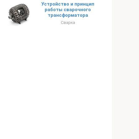
Устройство и принцип
работы сварочного
трансформатора
Сварка