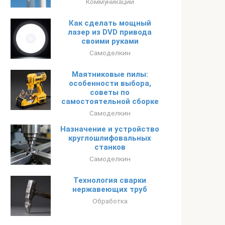
Коммуникации
Как сделать мощный
лазер из DVD привода
своими руками
Самоделкин
Маятниковые пилы:
особенности выбора,
советы по
самостоятельной сборке
Самоделкин
Назначение и устройство
круглошлифовальных
станков
Самоделкин
Технология сварки
нержавеющих труб
Обработка