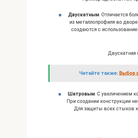
Двускатным
. Отличается б
из металлопрофиля во дворе
создаются с использование
Двускатная 
Читайте также:
Выбор 
Шатровым
. С увеличением 
При создании конструкции не
Для защиты всех стыков 