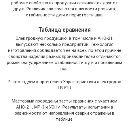
рабочие свойства их продукции отличаются друг от
друга. Различия заключаются в легкости розжига,
стабильности дуги и пористости шва.
Таблица сравнения
Электродную продукцию, в том числе и АНО-21,
выпускают несколько предприятий. Технология
изготовления соблюдается не на всех, по этой причине
свойства изделий разных производителей отличаются
розжигом, удержанием стабильности дуги и появлением
пор.
Рекомендуем к прочтению Характеристики электродов
LB 52U
Мастерами проведены тесты сравнения с участием
АНО-21 , МР-3 и УОНИ. Результаты испытаний в
зависимости от направления сварки отражены в
таблице.