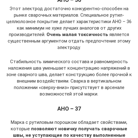
Этот электрод достаточно конкурентно-способен на
рынке сварочных материалов. Специальное рутил-
целлюлозное покрытие делает характеристики АНО – 36
как минимум не хуже лучших аналогов от других
производителей.
Очень малая токсичность
является
существенным аргументом отдать предпочтение этому
электроду.
Стабильность химического состава и равномерность
наложения шва уменьшает концентрацию напряжений в
зоне сварного шва, делает конструкцию более прочной к
внешним воздействиям. Сварка в вертикальном
положении «сверху-вниз» присутствует в арсенале
возможностей этой марки.
АНО – 37
Марка с рутиловым порошком обладает свойствами,
которые
позволяют новичку получать сварочные
швы, не уступающие по качеству выполненные