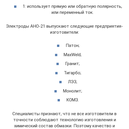
1: использует прямую или обратную полярность,
или переменный ток.
Электроды АНО-21 выпускают следующие предприятия-
изготовители:
Патон;
MaxWeld;
Гранит;
Тигарбо;
ЛЭЗ;
Монолит;
КОМЗ.
Специалисты признают, что не все изготовители в
точности соблюдают технологию изготовления и
химический состав обмазки. Поэтому качество и