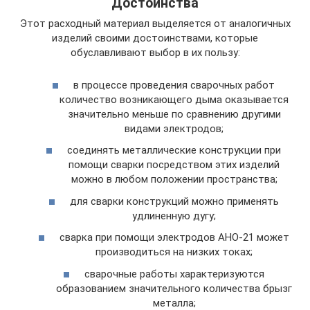
Достоинства
Этот расходный материал выделяется от аналогичных
изделий своими достоинствами, которые
обуславливают выбор в их пользу:
в процессе проведения сварочных работ
количество возникающего дыма оказывается
значительно меньше по сравнению другими
видами электродов;
соединять металлические конструкции при
помощи сварки посредством этих изделий
можно в любом положении пространства;
для сварки конструкций можно применять
удлиненную дугу;
сварка при помощи электродов АНО-21 может
производиться на низких токах;
сварочные работы характеризуются
образованием значительного количества брызг
металла;