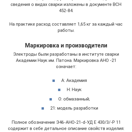
сведения о видах сварки изложены в документе ВСН
452-84.
На практике расход составляет 1,65 кг за каждый час
работы.
Маркировка и производители
Электроды были разработаны в институте сварки
Академии Наук им. Патона. Маркировка АНО -21
означает:
А: Академия
Н: Наук
О: обмазанный;
21: модель разработки
Полное обозначение Э46-АНО-21-d-УД Е 430/3/-Р 11
содержит в себе детальное описание свойств изделия: