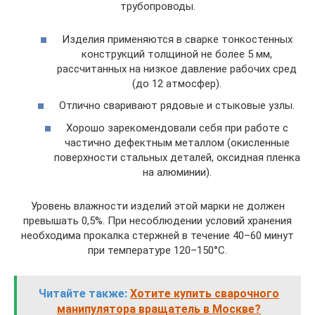
трубопроводы.
Изделия применяются в сварке тонкостенных
конструкций толщиной не более 5 мм,
рассчитанных на низкое давление рабочих сред
(до 12 атмосфер).
Отлично сваривают рядовые и стыковые узлы.
Хорошо зарекомендовали себя при работе с
частично дефектным металлом (окисленные
поверхности стальных деталей, оксидная пленка
на алюминии).
Уровень влажности изделий этой марки не должен
превышать 0,5%. При несоблюдении условий хранения
необходима прокалка стержней в течение 40–60 минут
при температуре 120–150°C.
Читайте также:
Хотите купить сварочного
манипулятора вращатель в Москве?