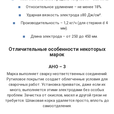
Относительное удлинение – не менее 18%.
Ударная вязкость электрода ≥80 Дж/см².
Производительность – 1,2 кг/ч (для стержня d 4
мм).
Длина электрода – от 250 до 450 мм.
Отличительные особенности некоторых
марок
АНО – 3
Марка выполняет сварку неответственных соединений.
Рутиловое покрытие создает облегченные условия для
сварочных работ. Установка прихваток, даже если их
много, выполняется этими электродами без особых
проблем. Зачистка от окислов, масел и другой грязи не
требуется. Шлаковая корка удаляется просто, вплоть до
самоотделения.