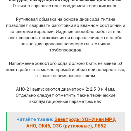
Отлично справляются с созданием коротких швов.
Рутиловая обмазка на основе диоксида титана
позволяет сваривать заготовки во влажном состоянии и
со следами коррозии. Изделие способно работать во
всех сварочных положениях и направлениях, что особо
важно для проварки неповоротных стыков
трубопроводов.
Напряжение холостого хода должно быть не менее 50
вольт, работать можно прямой и обратной полярностью,
а также переменными током.
АНО-21 выпускаются диаметром 2; 2,5; 3 и 4 мм.
Отдельно следует отметить такие технические
эксплуатационные параметры, как:
Читайте также:
Электроды УОНИ или МР3,
АНО, ОК46, ОЗС (рутиловые), ЛБ52