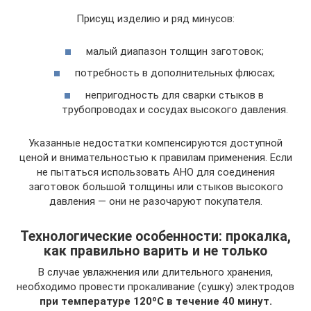
Присущ изделию и ряд минусов:
малый диапазон толщин заготовок;
потребность в дополнительных флюсах;
непригодность для сварки стыков в
трубопроводах и сосудах высокого давления.
Указанные недостатки компенсируются доступной
ценой и внимательностью к правилам применения. Если
не пытаться использовать АНО для соединения
заготовок большой толщины или стыков высокого
давления — они не разочаруют покупателя.
Технологические особенности: прокалка,
как правильно варить и не только
В случае увлажнения или длительного хранения,
необходимо провести прокаливание (сушку) электродов
при температуре 120ºС в течение 40 минут.