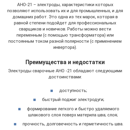
АНО-21 – электроды, характеристики которых
позволяют использовать их и для промышленных, и для
домашних работ. Это одна из тех марок, которая в
равной степени подойдет для профессиональных
сварщиков и новичков. Работы можно вести
переменным (с помощью трансформатора) или
постоянным током разной полярности (с применением
инвертора).
Преимущества и недостатки
Электроды сварочные АНО -21 обладают следующими
достоинствами:
доступность;
быстрый поджиг электродуги;
формирование легкого и быстро удаляемого
шлакового слоя поверх материла шва; слоя;
прочность, долговечность и герметичность шва.