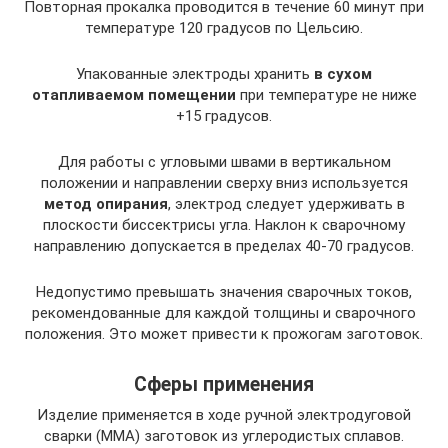
Повторная прокалка проводится в течение 60 минут при
температуре 120 градусов по Цельсию.
Упакованные электроды хранить
в сухом
отапливаемом помещении
при температуре не ниже
+15 градусов.
Для работы с угловыми швами в вертикальном
положении и направлении сверху вниз используется
метод опирания
, электрод следует удерживать в
плоскости биссектрисы угла. Наклон к сварочному
направлению допускается в пределах 40-70 градусов.
Недопустимо превышать значения сварочных токов,
рекомендованные для каждой толщины и сварочного
положения. Это может привести к прожогам заготовок.
Сферы применения
Изделие применяется в ходе ручной электродуговой
сварки (ММА) заготовок из углеродистых сплавов.