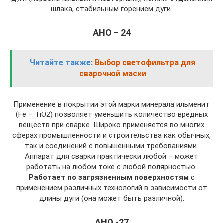
шлака, стабильным горением дуги.
АНО – 24
Читайте также:
Выбор светофильтра для
сварочной маски
Применение в покрытии этой марки минерала ильменит
(Fe – TiO2) позволяет уменьшить количество вредных
веществ при сварке. Широко применяется во многих
сферах промышленности и строительства как обычных,
так и соединений с повышенными требованиями.
Аппарат для сварки практически любой – может
работать на любом токе с любой полярностью.
Работает по загрязненным поверхностям
с
применением различных технологий в зависимости от
длины дуги (она может быть различной).
АНО -27