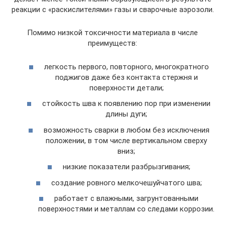
реакции с «раскислителями» газы и сварочные аэрозоли.
Помимо низкой токсичности материала в числе
преимуществ:
легкость первого, повторного, многократного
поджигов даже без контакта стержня и
поверхности детали;
стойкость шва к появлению пор при изменении
длины дуги;
возможность сварки в любом без исключения
положении, в том числе вертикальном сверху
вниз;
низкие показатели разбрызгивания;
создание ровного мелкочешуйчатого шва;
работает с влажными, загрунтованными
поверхностями и металлам со следами коррозии.