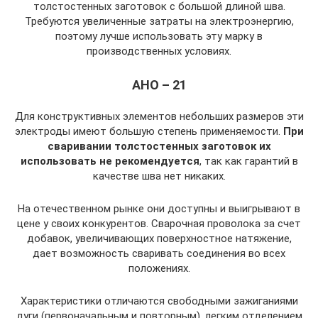
толстостенных заготовок с большой длиной шва.
Требуются увеличенные затраты на электроэнергию,
поэтому лучше использовать эту марку в
производственных условиях.
АНО – 21
Для конструктивных элементов небольших размеров эти
электроды имеют большую степень применяемости.
При
сваривании толстостенных заготовок их
использовать не рекомендуется
, так как гарантий в
качестве шва нет никаких.
На отечественном рынке они доступны и выигрывают в
цене у своих конкурентов. Сварочная проволока за счет
добавок, увеличивающих поверхностное натяжение,
дает возможность сваривать соединения во всех
положениях.
Характеристики отличаются свободными зажиганиями
дуги (первоначальным и повторным), легким отделением