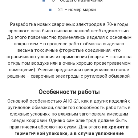
21 – номер марки.
Разработка новых сварочных электродов в 70-е годы
прошлого века была вызвана важной необходимостью.
До этого повсеместно применялись изделия с основным
покрытием – в процессе работ обмазка выделяла
весьма токсичные фтористые соединения, что
ограничивало условия их применения (сварка – только на
открытом воздухе или в очень хорошо проветриваемом
помещении). Ученые предложили принципиально новое
решение – сварочные электроды с рутиловой обмазкой.
Особенности работы
Основной особенностью АНО-21, как и других изделий с
рутиловой обмазкой, является способность работать в
сложных условиях, по влажным заготовкам, имеющим
следы коррозии. Однако сам электрод должен быть
практически абсолютно сухим. Для этого
их хранят в
герметичной упаковке, а в случае увлажнение