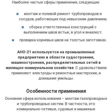
Наиболее частые сферы применения, следующие:
монтаж и полевой ремонт трубопроводов и
сосудов, работающих под невысоким давлением;
сборка ответственных конструкций с
выполнением швов встык, в угол и внахлест;
проварка корневых швов на толстых заготовках.
АНО-21 используется на промышленных
предприятиях в области судостроения,
машиностроения, распределительных сетей в
жилищно-коммунальном хозяйстве
. С удовольствием
применяют электроды и ремонтные мастерские, и
домашние умельцы.
Особенности применения
Основная сфера использования – монтаж газопроводных
и трубопроводных систем. В частности, это
коммунально-сетевые, судовые и машинные