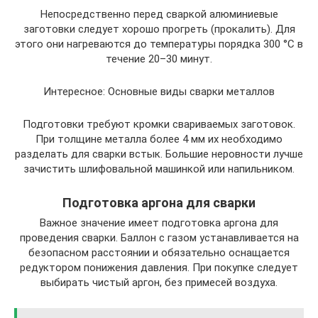
Непосредственно перед сваркой алюминиевые
заготовки следует хорошо прогреть (прокалить). Для
этого они нагреваются до температуры порядка 300 °С в
течение 20–30 минут.
Интересное: Основные виды сварки металлов
Подготовки требуют кромки свариваемых заготовок.
При толщине металла более 4 мм их необходимо
разделать для сварки встык. Большие неровности лучше
зачистить шлифовальной машинкой или напильником.
Подготовка аргона для сварки
Важное значение имеет подготовка аргона для
проведения сварки. Баллон с газом устанавливается на
безопасном расстоянии и обязательно оснащается
редуктором понижения давления. При покупке следует
выбирать чистый аргон, без примесей воздуха.