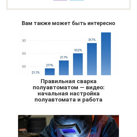
Вам также может быть интересно
Правильная сварка
полуавтоматом — видео:
начальная настройка
полуавтомата и работа