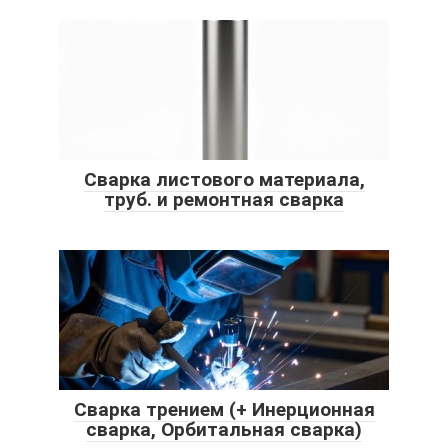
Сварка листового материала,
труб. и ремонтная сварка
Сварка трением (+ Инерционная
сварка, Орбитальная сварка)