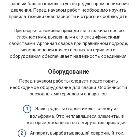
Газовый баллон комплектуется редуктором понижения
давления. Перед началом работ необходимо изучить
правила техники безопасности и строго их соблюдать.
При сварке алюминия приходится сталкиваться со
сложностями, вызванными его специфическими
свойствами. Аргонная сварка при правильном подходе,
использовании качественных материалов и
оборудования обеспечивает надежность соединения.
Оборудование
Перед началом работы следует подготовить
необходимое оборудование для сварки. Особенности
расходных материалов и аппаратов:
Электроды, которые имеют основу из
вольфрама. Это неплавящиеся элементы, в
которые добавляются легирующие присадки.
Аппарат, вырабатывающий сварочный ток.