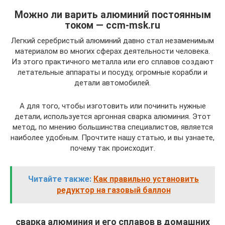
Можно ли варить алюминий постоянным
током — ccm-msk.ru
Легкий серебристый алюминий давно стал незаменимым
материалом во многих сферах деятельности человека.
Из этого практичного металла или его сплавов создают
летательные аппараты и посуду, огромные корабли и
детали автомобилей.
А для того, чтобы изготовить или починить нужные
детали, используется аргонная сварка алюминия. Этот
метод, по мнению большинства специалистов, является
наиболее удобным. Прочтите нашу статью, и вы узнаете,
почему так происходит.
Читайте также:
Как правильно установить
редуктор на газовый баллон
сварка алюминия и его сплавов в домашних