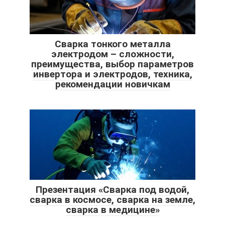
Сварка тонкого металла
электродом – сложности,
преимущества, выбор параметров
инвертора и электродов, техника,
рекомендации новичкам
Презентация «Сварка под водой,
сварка в космосе, сварка на земле,
сварка в медицине»