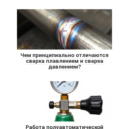
Чем принципиально отличаются
сварка плавлением и сварка
давлением?
Работа полуавтоматической