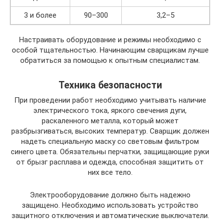
3 и более
90–300
3,2–5
Настраивать оборудование и режимы необходимо с
особой тщательностью. Начинающим сварщикам лучше
обратиться за помощью к опытным специалистам.
Техника безопасности
При проведении работ необходимо учитывать наличие
электрического тока, яркого свечения дуги,
раскаленного металла, который может
разбрызгиваться, высоких температур. Сварщик должен
надеть специальную маску со световым фильтром
синего цвета. Обязательны перчатки, защищающие руки
от брызг расплава и одежда, способная защитить от
них все тело.
Электрооборудование должно быть надежно
защищено. Необходимо использовать устройство
защитного отключения и автоматические выключатели.