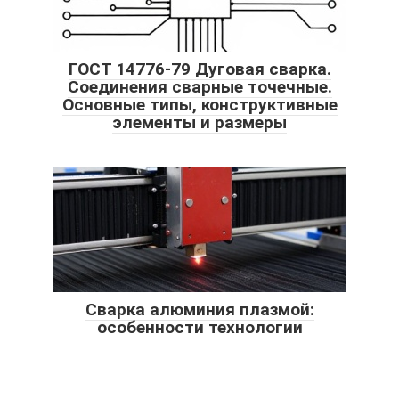
ГОСТ 14776-79 Дуговая сварка.
Соединения сварные точечные.
Основные типы, конструктивные
элементы и размеры
Сварка алюминия плазмой:
особенности технологии