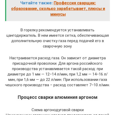
Читайте также:
Профессия сварщик:
образование, сколько зарабатывает, плюсы и
минусы
В горелку рекомендуется устанавливать
цангодержатель. В нем имеется сетка, обеспечивающая
дополнительную очистку газа перед подачей его в
сварочную зону.
Настраивается расход газа. Он зависит от диаметра
присадочной проволоки. Для аргона российского
производства устанавливается такой расход: при
диаметре до 1 мм — 12–14 л/мин, при 1,2 мм — 14–16 л/
мин, при 1,6 мм — до 22 л/мин. При использовании газа
чешского производства – расход составляет 7–10 л/мин.
Процесс сварки алюминия аргоном
Схема аргонодуговой сварки