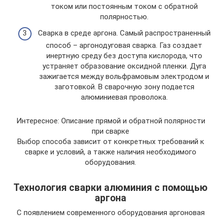
током или постоянным током с обратной
полярностью.
Сварка в среде аргона. Самый распространенный
способ – аргонодуговая сварка. Газ создает
инертную среду без доступа кислорода, что
устраняет образование оксидной пленки. Дуга
зажигается между вольфрамовым электродом и
заготовкой. В сварочную зону подается
алюминиевая проволока.
Интересное: Описание прямой и обратной полярности
при сварке
Выбор способа зависит от конкретных требований к
сварке и условий, а также наличия необходимого
оборудования.
Технология сварки алюминия с помощью
аргона
С появлением современного оборудования аргоновая