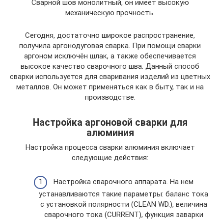
Сварной шов монолитный, он имеет высокую
механическую прочность.
Сегодня, достаточно широкое распространение,
получила аргонодуговая сварка. При помощи сварки
аргоном исключён шлак, а также обеспечивается
высокое качество сварочного шва. Данный способ
сварки используется для сваривания изделий из цветных
металлов. Он может применяться как в быту, так и на
производстве.
Настройка аргоновой сварки для
алюминия
Настройка процесса сварки алюминия включает
следующие действия:
Настройка сварочного аппарата. На нем
устанавливаются такие параметры: баланс тока
с установкой полярности (CLEAN WD.), величина
сварочного тока (CURRENT), функция заварки