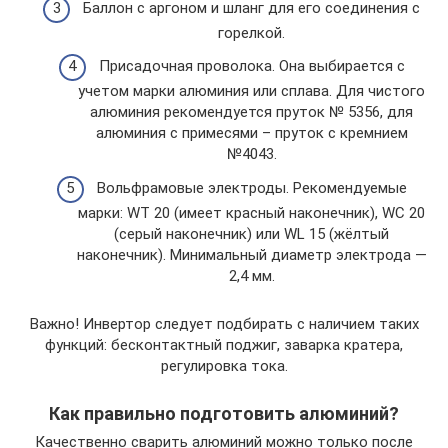
Баллон с аргоном и шланг для его соединения с
горелкой.
Присадочная проволока. Она выбирается с
учетом марки алюминия или сплава. Для чистого
алюминия рекомендуется пруток № 5356, для
алюминия с примесями – пруток с кремнием
№4043.
Вольфрамовые электроды. Рекомендуемые
марки: WT 20 (имеет красный наконечник), WC 20
(серый наконечник) или WL 15 (жёлтый
наконечник). Минимальный диаметр электрода —
2,4 мм.
Важно! Инвертор следует подбирать с наличием таких
функций: бесконтактный поджиг, заварка кратера,
регулировка тока.
Как правильно подготовить алюминий?
Качественно сварить алюминий можно только после