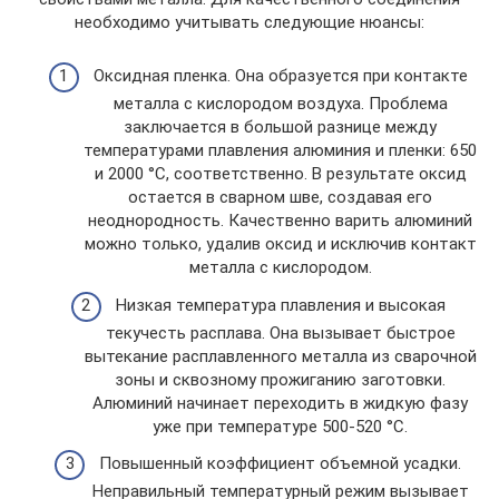
необходимо учитывать следующие нюансы:
Оксидная пленка. Она образуется при контакте
металла с кислородом воздуха. Проблема
заключается в большой разнице между
температурами плавления алюминия и пленки: 650
и 2000 °С, соответственно. В результате оксид
остается в сварном шве, создавая его
неоднородность. Качественно варить алюминий
можно только, удалив оксид и исключив контакт
металла с кислородом.
Низкая температура плавления и высокая
текучесть расплава. Она вызывает быстрое
вытекание расплавленного металла из сварочной
зоны и сквозному прожиганию заготовки.
Алюминий начинает переходить в жидкую фазу
уже при температуре 500-520 °С.
Повышенный коэффициент объемной усадки.
Неправильный температурный режим вызывает