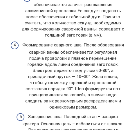
обеспечивается за счет расплавления
алюминиевой проволоки. Ее следует подавать
после обеспечения стабильной дуги. Принято
считать, что количество секунд, необходимых
для формирования сварочной ванны, совпадает с
толщиной заготовки (в мм).
Формирование сварного шва. После образования
сварной ванны обеспечивается регулярная
подача проволоки и плавное перемещение
горелки вдоль линии соединения заготовок.
Электрод держится под углом 60-80°, а
присадочный пруток — 10–30°. Желательно,
чтобы угол между горелкой и проволокой
составлял порядка 90°. Шов формируется пот
принципу «капля за каплей», а значит надо
следить за их разномерным распределением и
одинаковым размером.
Завершение шва. Последний этап – заварка
кратера. Основная цель – избавиться от шлаков.