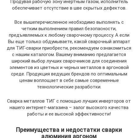
Продувая рабочую зону инертным газом, исполнитель
обеспечивает отсутствие в шве скрытых дефектов.
Все вышеперечисленное необходимо выполнять с
четким выполнением правил безопасности,
предъявляемых к любому сварочному процессу. А если
Вы еще только обдумываете, какой сварочный аппарат
для ТИГ-сварки приобрести, рекомендуем ознакомиться
с нашим каталогом. Вашему вниманию предлагается
широкий выбор лучших сварочников для соединения
элементов из цветных и черных металлов в аргоновой
среде. Продукция ведущих брендов по оптимальным
ценам воплощает в себе самые современные
технологические разработки.
Сварка металлов ТИГ с помощью лучших инверторов от
нашего интернет-магазина – залог высокого качества
работы и ее высокой эффективности!
Преимущества и недостатки сварки
алюминия аргоном