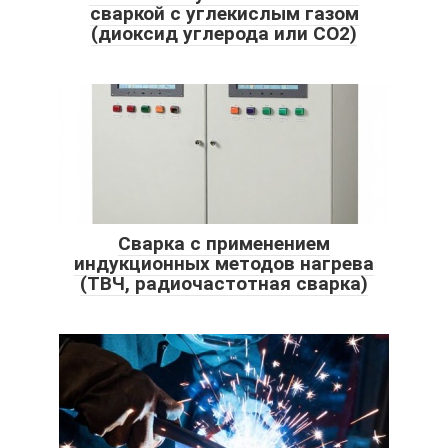
сваркой с углекислым газом
(диоксид углерода или СО2)
Сварка с применением
индукционных методов нагрева
(ТВЧ, радиочастотная сварка)