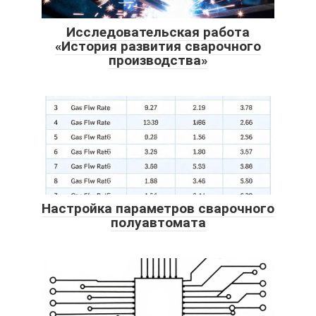
Исследовательская работа
«История развития сварочного
производства»
Настройка параметров сварочного
полуавтомата