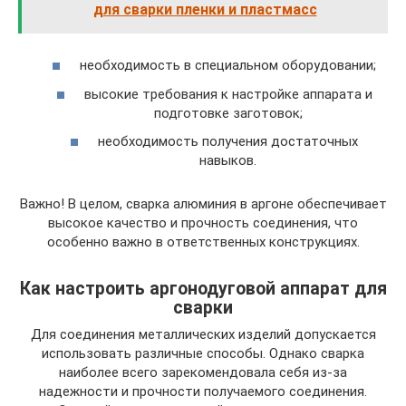
для сварки пленки и пластмасс
необходимость в специальном оборудовании;
высокие требования к настройке аппарата и
подготовке заготовок;
необходимость получения достаточных
навыков.
Важно! В целом, сварка алюминия в аргоне обеспечивает
высокое качество и прочность соединения, что
особенно важно в ответственных конструкциях.
Как настроить аргонодуговой аппарат для
сварки
Для соединения металлических изделий допускается
использовать различные способы. Однако сварка
наиболее всего зарекомендовала себя из-за
надежности и прочности получаемого соединения.