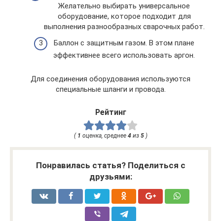
Желательно выбирать универсальное
оборудование, которое подходит для
выполнения разнообразных сварочных работ.
Баллон с защитным газом. В этом плане
эффективнее всего использовать аргон.
Для соединения оборудования используются
специальные шланги и провода.
Рейтинг
(
1
оценка, среднее
4
из
5
)
Понравилась статья? Поделиться с
друзьями: