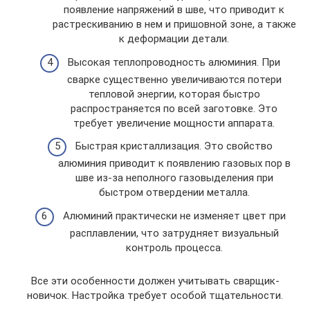
появление напряжений в шве, что приводит к
растрескиванию в нем и пришовной зоне, а также
к деформации детали.
Высокая теплопроводность алюминия. При
сварке существенно увеличиваются потери
тепловой энергии, которая быстро
распространяется по всей заготовке. Это
требует увеличение мощности аппарата.
Быстрая кристаллизация. Это свойство
алюминия приводит к появлению газовых пор в
шве из-за неполного газовыделения при
быстром отвердении металла.
Алюминий практически не изменяет цвет при
расплавлении, что затрудняет визуальный
контроль процесса.
Все эти особенности должен учитывать сварщик-
новичок. Настройка требует особой тщательности.