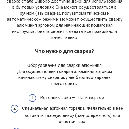
сварка стала широко доступна даже для использования
в бытовых условиях. Она может осуществляться в
ручном (TIG сварка), полуавтоматическом и
автоматическом режиме. Поможет осуществить сварку
алюминия аргоном для начинающих пошаговая
инструкция, она позволит сделать все правильно и
качественно.
Что нужно для сварки?
Оборудование для сварки алюминия
Для осуществления сварки алюминия аргоном
начинающему сварщику необходимо заранее
приготовить:
Источник тока — TIG-инвертор.
Специальная аргонная горелка. Желательно в нее
вставить газовую линзу (цангодержатель) для
очистки газа.