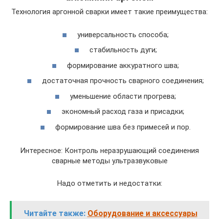
Технология аргонной сварки имеет такие преимущества:
универсальность способа;
стабильность дуги;
формирование аккуратного шва;
достаточная прочность сварного соединения;
уменьшение области прогрева;
экономный расход газа и присадки;
формирование шва без примесей и пор.
Интересное: Контроль неразрушающий соединения
сварные методы ультразвуковые
Надо отметить и недостатки:
Читайте также:
Оборудование и аксессуары