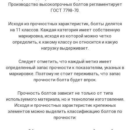
Производство высокопрочных болтов регламентирует
ГОСТ 7798-70.
Исходя из прочностных характеристик, болты делятся
на 11 классов. Каждая категория имеет собственную
маркировка, исходя из которой можно четко
определить, к какому классу он относится и какую
нагрузку выдерживает.
Следует отметить, что каждый метиз имеет
определенный запас прочности к показателям, указных в
маркировке. Поэтому не стоит переживать, что запас
прочности болта будет впрок.
Прочность болтов зависит не только от типа
используемого материала, но и технологии изготовления.
Исходя и прочностных характеристик крепежных
элементов можно выделить классификацию болтов по
прочности: