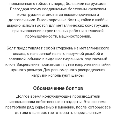
повышенная стойкость перед большими нагрузками.
Благодаря этому соединяемые болтовым крепежом
конструкции становятся высокопрочными и
долговечными. Высокопрочные болты, гайки и шайбы
широко используются для металлических конструкций,
при выполнении строительных работ и в тяжелой
промышленности, машиностроении.
Болт представляет собой стержень из металлического
сплава, с нанесенной на него наружной резьбой и
головкой, обычно в виде шестигранника, под гаечный
ключ. Закрепление производят путем накручивания гайки
нужного размера Для равномерного распределения
нагрузки используют шайбы.
Обозначение болтов
Долгое время конкурирующие производители
использовали собственные стандарты. Эта система
претерпела ряд серьезных изменений, после которых все
детали стали соответствовать определенным