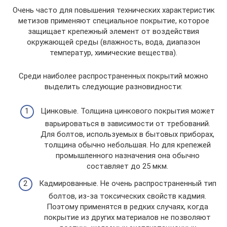
Очень часто для повышения технических характеристик
метизов применяют специальное покрытие, которое
защищает крепежный элемент от воздействия
окружающей среды (влажность, вода, диапазон
температур, химические вещества).
Среди наиболее распространенных покрытий можно
выделить следующие разновидности:
Цинковые. Толщина цинкового покрытия может
варьироваться в зависимости от требований.
Для болтов, используемых в бытовых приборах,
толщина обычно небольшая. Но для крепежей
промышленного назначения она обычно
составляет до 25 мкм.
Кадмированные. Не очень распространенный тип
болтов, из-за токсических свойств кадмия.
Поэтому применятся в редких случаях, когда
покрытие из других материалов не позволяют