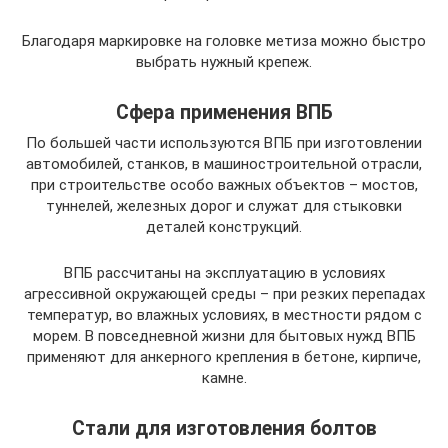
Благодаря маркировке на головке метиза можно быстро
выбрать нужный крепеж.
Сфера применения ВПБ
По большей части используются ВПБ при изготовлении
автомобилей, станков, в машиностроительной отрасли,
при строительстве особо важных объектов – мостов,
туннелей, железных дорог и служат для стыковки
деталей конструкций.
ВПБ рассчитаны на эксплуатацию в условиях
агрессивной окружающей среды – при резких перепадах
температур, во влажных условиях, в местности рядом с
морем. В повседневной жизни для бытовых нужд ВПБ
применяют для анкерного крепления в бетоне, кирпиче,
камне.
Стали для изготовления болтов