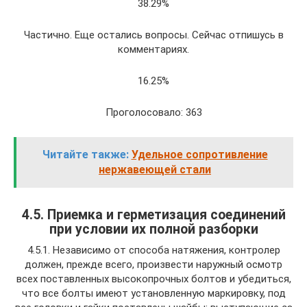
38.29%
Частично. Еще остались вопросы. Сейчас отпишусь в
комментариях.
16.25%
Проголосовало: 363
Читайте также:
Удельное сопротивление
нержавеющей стали
4.5. Приемка и герметизация соединений
при условии их полной разборки
4.5.1. Независимо от способа натяжения, контролер
должен, прежде всего, произвести наружный осмотр
всех поставленных высокопрочных болтов и убедиться,
что все болты имеют установленную маркировку, под