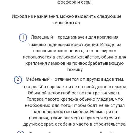
фосфора и серы.
Исходя из назначения, можно выделить следующие
типы болтов:
Лемешный – предназначен для крепления
тяжелых подвесных конструкций. Исходя из
названия можно понять, что он широко
используется в сельском хозяйстве, обычно для
крепления лемехов на почвообрабатывающую
технику.
Мебельный – отличается от других видов тем,
что резьба нарезается не по всей длине стержня.
Обычной целостной остается третья часть.
Головка такого крепежа обычно гладкая, что
необходимо для того, чтобы болт не выступал
над поверхностью мебели. Несмотря на
названия, такие элементы применяются и в
других сферах, особенно часто в строительстве.