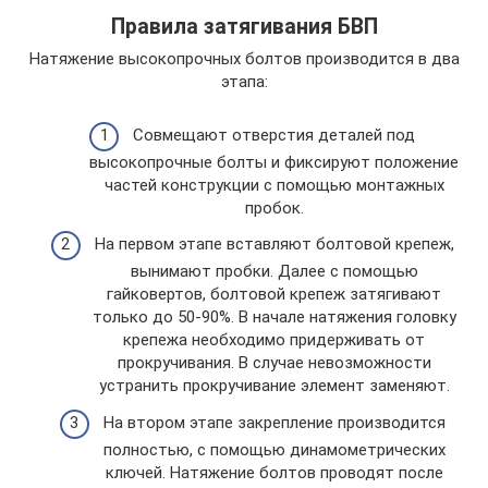
Правила затягивания БВП
Натяжение высокопрочных болтов производится в два
этапа:
Совмещают отверстия деталей под
высокопрочные болты и фиксируют положение
частей конструкции с помощью монтажных
пробок.
На первом этапе вставляют болтовой крепеж,
вынимают пробки. Далее с помощью
гайковертов, болтовой крепеж затягивают
только до 50-90%. В начале натяжения головку
крепежа необходимо придерживать от
прокручивания. В случае невозможности
устранить прокручивание элемент заменяют.
На втором этапе закрепление производится
полностью, с помощью динамометрических
ключей. Натяжение болтов проводят после