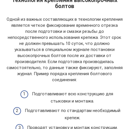
Технология крепления высокопрочных
болтов
Одной из важных составляющих в технологии крепления
является четкое фиксирование временного отрезка
после подготовки и смазки резьбы до
непосредственного использования крепежа. Этот срок
не должен превышать 10 суток, что должно
указываться в специальном журнале постановки
высокопрочных болтов после их доставки от
производителя. Если подготовка производилась
самостоятельно, то данные также фиксируют, заполняя
журнал. Пример порядка крепления болтового
соединения:
Подготавливают всю конструкцию для
стыковки и монтажа.
Подготавливают по стандартам необходимый
крепеж.
Проводят установку и монтаж конструкции.