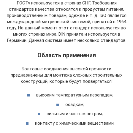
ГОСТу используется в странах СНГ. Требования
стандартов качества относятся к продуктам питания,
производственным товарам, одежде и т. д. ISO является
международной метрической системой, принятой в 1964
году. На данный момент этот стандарт используется во
многих странах мира. DIN принята и используется в
Германии. Данная система имеет несколько стандартов.
Область применения
Болтовые соединения высокой прочности
предназначены для монтажа сложных строительных
конструкций, которые будут подвергаться:
высоким температурным перепадам;
осадкам;
сильным и частым ветрам;
контакту с химическими веществами.