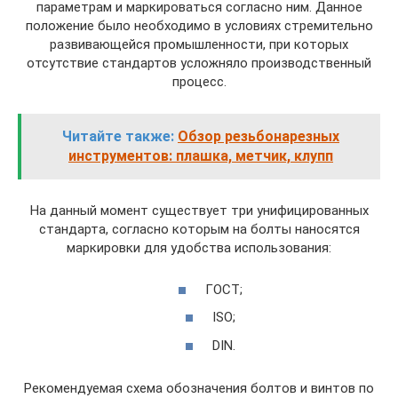
параметрам и маркироваться согласно ним. Данное
положение было необходимо в условиях стремительно
развивающейся промышленности, при которых
отсутствие стандартов усложняло производственный
процесс.
Читайте также:
Обзор резьбонарезных
инструментов: плашка, метчик, клупп
На данный момент существует три унифицированных
стандарта, согласно которым на болты наносятся
маркировки для удобства использования:
ГОСТ;
ISO;
DIN.
Рекомендуемая схема обозначения болтов и винтов по