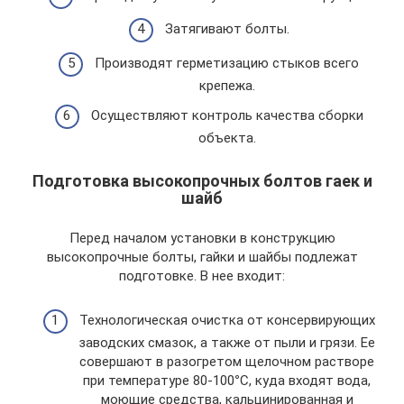
Затягивают болты.
Производят герметизацию стыков всего
крепежа.
Осуществляют контроль качества сборки
объекта.
Подготовка высокопрочных болтов гаек и
шайб
Перед началом установки в конструкцию
высокопрочные болты, гайки и шайбы подлежат
подготовке. В нее входит:
Технологическая очистка от консервирующих
заводских смазок, а также от пыли и грязи. Ее
совершают в разогретом щелочном растворе
при температуре 80-100
°
С, куда входят вода,
моющие средства, кальцинированная и