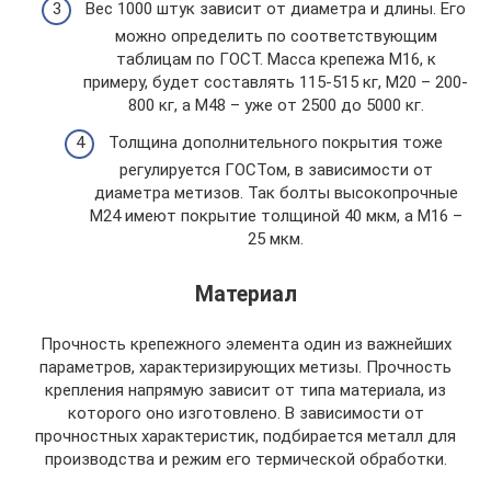
Вес 1000 штук зависит от диаметра и длины. Его
можно определить по соответствующим
таблицам по ГОСТ. Масса крепежа М16, к
примеру, будет составлять 115-515 кг, М20 – 200-
800 кг, а М48 – уже от 2500 до 5000 кг.
Толщина дополнительного покрытия тоже
регулируется ГОСТом, в зависимости от
диаметра метизов. Так болты высокопрочные
М24 имеют покрытие толщиной 40 мкм, а М16 –
25 мкм.
Материал
Прочность крепежного элемента один из важнейших
параметров, характеризирующих метизы. Прочность
крепления напрямую зависит от типа материала, из
которого оно изготовлено. В зависимости от
прочностных характеристик, подбирается металл для
производства и режим его термической обработки.