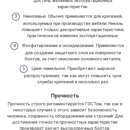
достичь желаемых эксплуатационных
характеристик.
Никелевые. Обычно применяются для крепежей,
используемых при производстве мебели. Никель
повышает только декоративные характеристики,
практически не изменяю эксплуатационные.
Фосфатирование и оксидирование. Применяются
для создания защитного слоя на поверхности
болтов, за счет окисления основного металла.
Цинк-ламельное. Приобретают широкое
распространение, так как могут повысить срок
службы крепежей в несколько раз.
Прочность
Прочность строго регламентируется ГОСТом, так как в
некоторых случаях о этого зависит безопасность
человека, сохранность оборудования или строений. Для
достижения точности прочностных характеристик
производят расчет высокопрочных болтов.