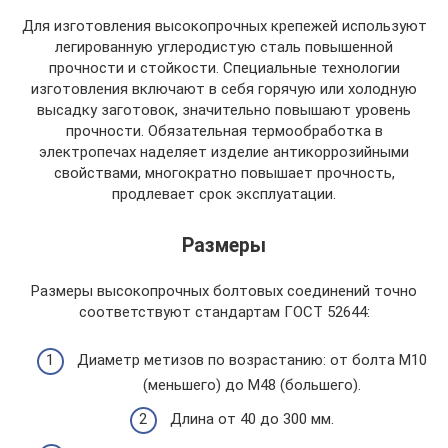
Для изготовления высокопрочных крепежей используют
легированную углеродистую сталь повышенной
прочности и стойкости. Специальные технологии
изготовления включают в себя горячую или холодную
высадку заготовок, значительно повышают уровень
прочности. Обязательная термообработка в
электропечах наделяет изделие антикоррозийными
свойствами, многократно повышает прочность,
продлевает срок эксплуатации.
Размеры
Размеры высокопрочных болтовых соединений точно
соответствуют стандартам ГОСТ 52644:
Диаметр метизов по возрастанию: от болта М10
(меньшего) до М48 (большего).
Длина от 40 до 300 мм.