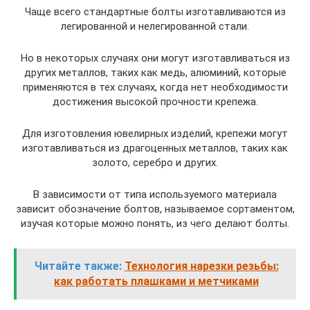
Чаще всего стандартные болты изготавливаются из
легированной и нелегированной стали.
Но в некоторых случаях они могут изготавливаться из
других металлов, таких как медь, алюминий, которые
применяются в тех случаях, когда нет необходимости
достижения высокой прочности крепежа.
Для изготовления ювелирных изделий, крепежи могут
изготавливаться из драгоценных металлов, таких как
золото, серебро и других.
В зависимости от типа используемого материала
зависит обозначение болтов, называемое сортаментом,
изучая которые можно понять, из чего делают болты.
Читайте также:
Технология нарезки резьбы:
как работать плашками и метчиками