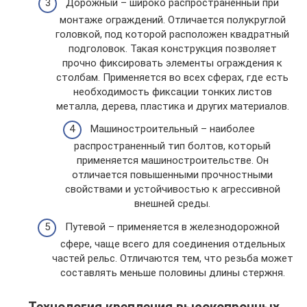
Дорожный – широко распространённый при
монтаже ограждений. Отличается полукруглой
головкой, под которой расположен квадратный
подголовок. Такая конструкция позволяет
прочно фиксировать элементы ограждения к
столбам. Применяется во всех сферах, где есть
необходимость фиксации тонких листов
металла, дерева, пластика и других материалов.
Машиностроительный – наиболее
распространенный тип болтов, который
применяется машиностроительстве. Он
отличается повышенными прочностными
свойствами и устойчивостью к агрессивной
внешней среды.
Путевой – применяется в железнодорожной
сфере, чаще всего для соединения отдельных
частей рельс. Отличаются тем, что резьба может
составлять меньше половины длины стержня.