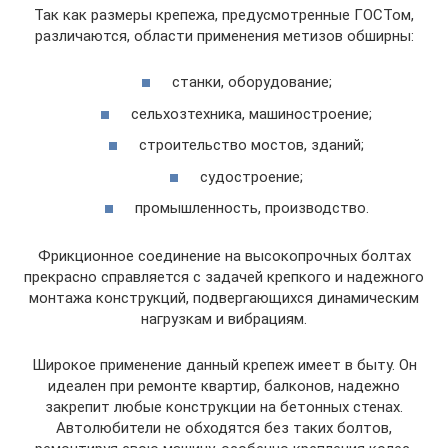
Так как размеры крепежа, предусмотренные ГОСТом,
различаются, области применения метизов обширны:
станки, оборудование;
сельхозтехника, машиностроение;
строительство мостов, зданий;
судостроение;
промышленность, производство.
Фрикционное соединение на высокопрочных болтах
прекрасно справляется с задачей крепкого и надежного
монтажа конструкций, подвергающихся динамическим
нагрузкам и вибрациям.
Широкое применение данный крепеж имеет в быту. Он
идеален при ремонте квартир, балконов, надежно
закрепит любые конструкции на бетонных стенах.
Автолюбители не обходятся без таких болтов,