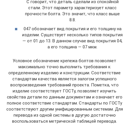
С говорит, что деталь сделали из спокойной
стали. Этот параметр характеризует класс
прочности болта. Это значит, что класс выше
8.8.
047 обозначает вид покрытия и его толщину на
изделии. Существует несколько типов покрытия
— от 01 до 13. В данном случае вид покрытия 04,
а его толщина — 07 мкм.
Условное обозначение крепежа болтов позволяет
максимально точно выполнить требования к
определенному изделию и конструкции. Соответствие
стандартам качества является залогом успешного
воспроизведения требований проекта. Пометка, что
изделие соответствует ГОСТу, позволяет изучить
свойства детали по данным документам и означает его
полное соответствие стандартам. Стандарты по ГОСТу
соответствуют другим унифицированным системам. Для
перевода из одной системы в другую достаточно
воспользоваться метрической таблицей перевода.