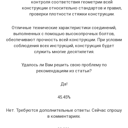
контроля соответствия геометрии всей
конструкции относительно стандартов и правил,
проверки плотности стяжки конструкции.
Отличные технические характеристики соединений,
выполненных с помощью высокопрочных болтов,
обеспечивают прочность всей конструкции. При условии
соблюдения всех инструкций, конструкция будет
служить многие десятилетия.
Удалось ли Вам решить свою проблему по
рекомендациям из статьи?
Да!
45.45%
Нет. Требуются дополнительные ответы. Сейчас спрошу
в комментариях.