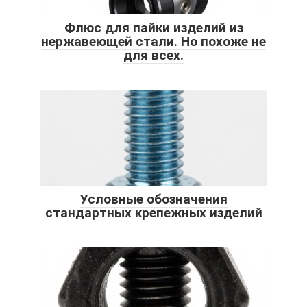
Флюс для пайки изделий из
нержавеющей стали. Но похоже не
для всех.
Условные обозначения
стандартных крепежных изделий