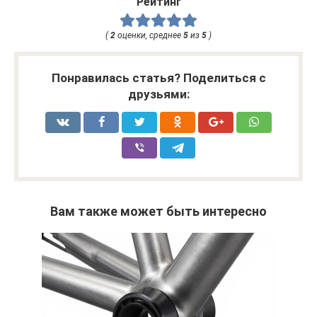
Рейтинг
(
2
оценки, среднее
5
из
5
)
Понравилась статья? Поделиться с
друзьями:
Вам также может быть интересно