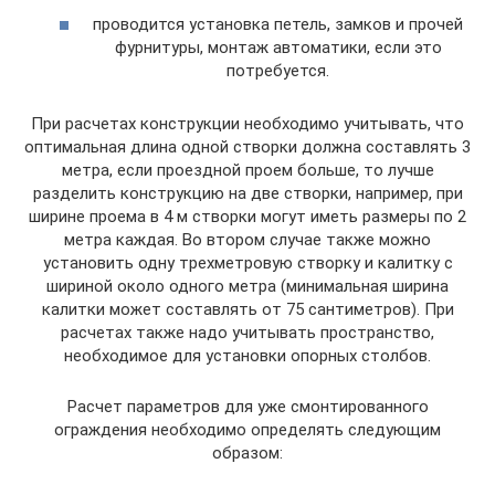
проводится установка петель, замков и прочей
фурнитуры, монтаж автоматики, если это
потребуется.
При расчетах конструкции необходимо учитывать, что
оптимальная длина одной створки должна составлять 3
метра, если проездной проем больше, то лучше
разделить конструкцию на две створки, например, при
ширине проема в 4 м створки могут иметь размеры по 2
метра каждая. Во втором случае также можно
установить одну трехметровую створку и калитку с
шириной около одного метра (минимальная ширина
калитки может составлять от 75 сантиметров). При
расчетах также надо учитывать пространство,
необходимое для установки опорных столбов.
Расчет параметров для уже смонтированного
ограждения необходимо определять следующим
образом: