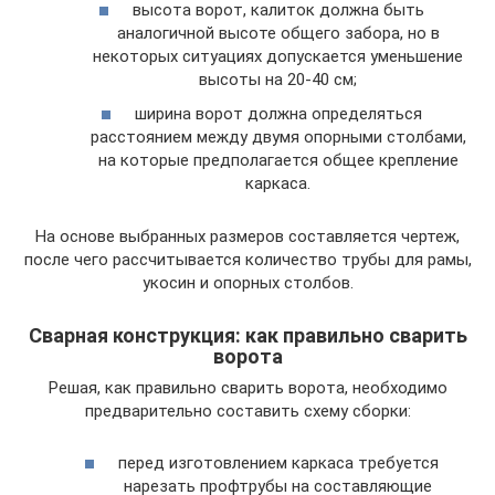
высота ворот, калиток должна быть
аналогичной высоте общего забора, но в
некоторых ситуациях допускается уменьшение
высоты на 20-40 см;
ширина ворот должна определяться
расстоянием между двумя опорными столбами,
на которые предполагается общее крепление
каркаса.
На основе выбранных размеров составляется чертеж,
после чего рассчитывается количество трубы для рамы,
укосин и опорных столбов.
Сварная конструкция: как правильно сварить
ворота
Решая, как правильно сварить ворота, необходимо
предварительно составить схему сборки:
перед изготовлением каркаса требуется
нарезать профтрубы на составляющие