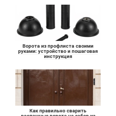
Ворота из профлиста своими
руками: устройство и пошаговая
инструкция
Как правильно сварить
распашные ворота на забор из