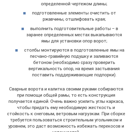
определенной чертежом длины;
подготовленные элементы очистить от
ржавчины, отшлифовать края;
выполнить подготовительные работы – в
заранее определенных местах выкапываются
ямы для установки опор ворот;
столбы монтируются в подготовленные ямы на
песчано-гравийную подушку и заливаются
бетоном (необходимо сразу проверить
вертикальность опор, на время застывания
поставить поддерживающие подпорки).
Сварные ворота и калитка своими руками собираются
при помощи общей рамы, то есть конструкция
получается единой. Очень важно усилить углы каркаса,
чтобы придать ему необходимую жесткость и
стойкость к снеговым, ветровым нагрузкам. При сборке
требуется пользоваться строительным угольником и
уровнем, это даст возможность избежать перекосов и