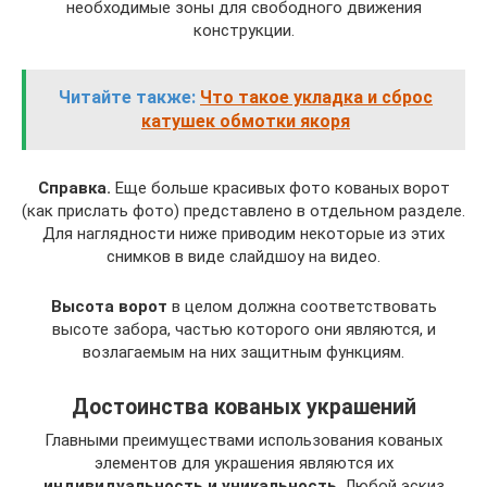
необходимые зоны для свободного движения
конструкции.
Читайте также:
Что такое укладка и сброс
катушек обмотки якоря
Справка.
Еще больше красивых фото кованых ворот
(как прислать фото) представлено в отдельном разделе.
Для наглядности ниже приводим некоторые из этих
снимков в виде слайдшоу на видео.
Высота ворот
в целом должна соответствовать
высоте забора, частью которого они являются, и
возлагаемым на них защитным функциям.
Достоинства кованых украшений
Главными преимуществами использования кованых
элементов для украшения являются их
индивидуальность и уникальность
. Любой эскиз