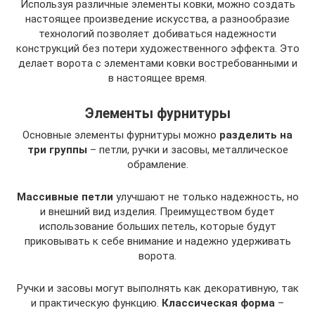
Используя различные элементы ковки, можно создать
настоящее произведение искусства, а разнообразие
технологий позволяет добиваться надежности
конструкций без потери художественного эффекта. Это
делает ворота с элементами ковки востребованными и
в настоящее время.
Элементы фурнитуры
Основные элементы фурнитуры можно
разделить на
три группы
– петли, ручки и засовы, металлическое
обрамление.
Массивные петли
улучшают не только надежность, но
и внешний вид изделия. Преимуществом будет
использование больших петель, которые будут
приковывать к себе внимание и надежно удерживать
ворота.
Ручки и засовы могут выполнять как декоративную, так
и практическую функцию.
Классическая форма
–