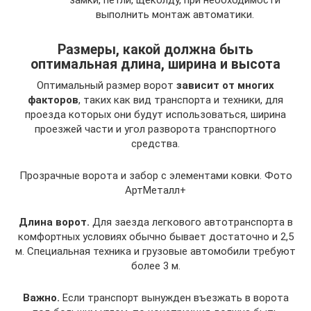
выполнить монтаж автоматики.
Размеры, какой должна быть
оптимальная длина, ширина и высота
Оптимальный размер ворот
зависит от многих
факторов
, таких как вид транспорта и техники, для
проезда которых они будут использоваться, ширина
проезжей части и угол разворота транспортного
средства.
Прозрачные ворота и забор с элементами ковки. Фото
АртМеталл+
Длина ворот.
Для заезда легкового автотранспорта в
комфортных условиях обычно бывает достаточно и 2,5
м. Специальная техника и грузовые автомобили требуют
более 3 м.
Важно.
Если транспорт вынужден въезжать в ворота