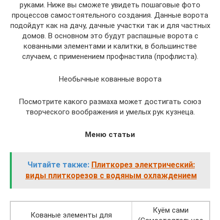
руками. Ниже вы сможете увидеть пошаговые фото
процессов самостоятельного создания. Данные ворота
подойдут как на дачу, дачные участки так и для частных
домов. В основном это будут распашные ворота с
кованными элементами и калитки, в большинстве
случаем, с применением профнастила (профлиста).
Необычные кованные ворота
Посмотрите какого размаха может достигать союз
творческого воображения и умелых рук кузнеца.
Меню статьи
Читайте также:
Плиткорез электрический:
виды плиткорезов с водяным охлаждением
Куём сами
Кованые элементы для