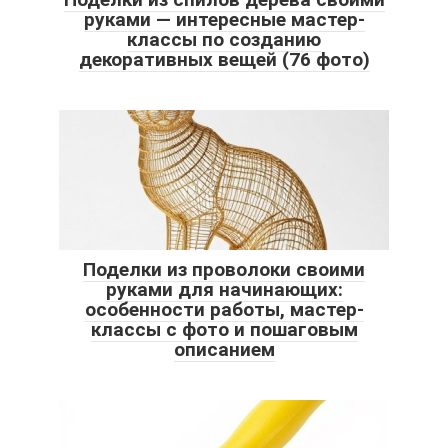
руками — интересные мастер-
классы по созданию
декоративных вещей (76 фото)
Поделки из проволоки своими
руками для начинающих:
особенности работы, мастер-
классы с фото и пошаговым
описанием