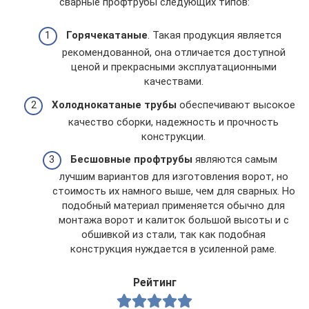
сварные профтрубы следующих типов:
Горячекатаные
. Такая продукция является
рекомендованной, она отличается доступной
ценой и прекрасными эксплуатационными
качествами.
Холоднокатаные трубы
обеспечивают высокое
качество сборки, надежность и прочность
конструкции.
Бесшовные профтрубы
являются самым
лучшим вариантов для изготовления ворот, но
стоимость их намного выше, чем для сварных. Но
подобный материал применяется обычно для
монтажа ворот и калиток большой высоты и с
обшивкой из стали, так как подобная
конструкция нуждается в усиленной раме.
Рейтинг