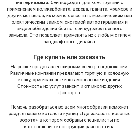
материалами.
Они подходят для конструкций с
применением поликарбоната, дерева, гранита, мрамора и
других металлов, их можно оснастить механическим или
электрическим замком, системой автооткрывания и
видеонаблюдения без потери художественного
замысла. Это позволяет применять их с любым стилем
ландшафтного дизайна.
Где купить или заказать
На рынке представлен широкий спектр предложений.
Различные компании предлагают горячую и холодную
ковку, оригинальные и штампованные изделия.
Стоимость их услуг зависит и от многих других
факторов.
Помочь разобраться во всем многообразии поможет
раздел нашего каталога кузниц «Где заказать кованые
ворота», в котором собраны специалисты по
изготовлению конструкций разного типа.