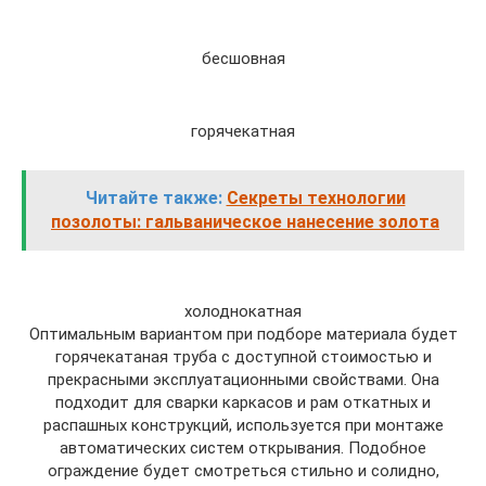
бесшовная
горячекатная
Читайте также:
Секреты технологии
позолоты: гальваническое нанесение золота
холоднокатная
Оптимальным вариантом при подборе материала будет
горячекатаная труба с доступной стоимостью и
прекрасными эксплуатационными свойствами. Она
подходит для сварки каркасов и рам откатных и
распашных конструкций, используется при монтаже
автоматических систем открывания. Подобное
ограждение будет смотреться стильно и солидно,