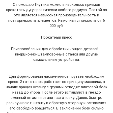
С помощью Гнутика можно в несколько приемов
прокатать дугу практически любого радиуса. Платой за
это является невысокая производительность и
повторяемость элементов. Рыночная стоимость от 6
000 руб.
Прокатный пресс
Приспособления для обработки концов деталей —
инерционно-штамповочные станки или другие
самодельные устройства.
Для формирования наконечников прутьев необходим
пресс. Этот станок работает по принципу маховика, в
начале вращая штангу с грузами отводят винтовой боёк
назад до упора. После этого вставляют в гнездо
сменный штамп и ставят заготовку. Далее, быстро
раскручивают штангу в обратную сторону и оставляют
его свободно вращаться. В заключении боёк сильно