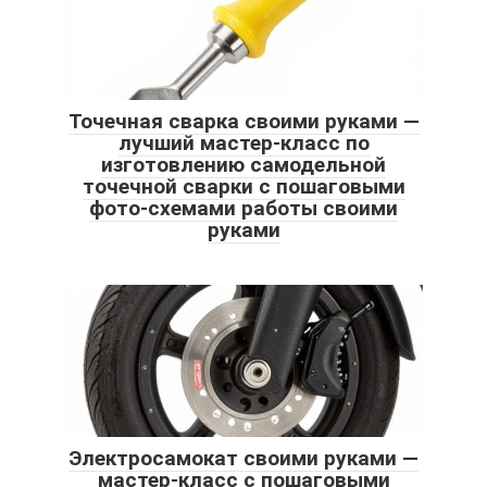
Точечная сварка своими руками —
лучший мастер-класс по
изготовлению самодельной
точечной сварки с пошаговыми
фото-схемами работы своими
руками
Электросамокат своими руками —
мастер-класс с пошаговыми