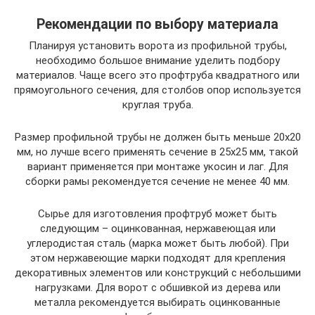
Рекомендации по выбору материала
Планируя установить ворота из профильной трубы,
необходимо большое внимание уделить подбору
материалов. Чаще всего это профтруба квадратного или
прямоугольного сечения, для столбов опор используется
круглая труба.
Размер профильной трубы не должен быть меньше 20х20
мм, но лучше всего применять сечение в 25х25 мм, такой
вариант применяется при монтаже укосин и лаг. Для
сборки рамы рекомендуется сечение не менее 40 мм.
Сырье для изготовления профтруб может быть
следующим – оцинкованная, нержавеющая или
углеродистая сталь (марка может быть любой). При
этом нержавеющие марки подходят для крепления
декоративных элементов или конструкций с небольшими
нагрузками. Для ворот с обшивкой из дерева или
металла рекомендуется выбирать оцинкованные