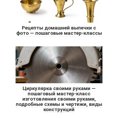
Рецепты домашней выпечки с
фото — пошаговые мастер-классы
Циркулярка своими руками —
пошаговый мастер-класс
изготовления своими руками,
подробные схемы и чертежи, виды
конструкций