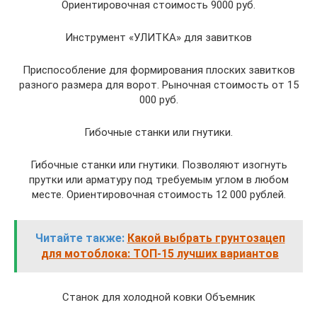
Ориентировочная стоимость 9000 руб.
Инструмент «УЛИТКА» для завитков
Приспособление для формирования плоских завитков
разного размера для ворот. Рыночная стоимость от 15
000 руб.
Гибочные станки или гнутики.
Гибочные станки или гнутики. Позволяют изогнуть
прутки или арматуру под требуемым углом в любом
месте. Ориентировочная стоимость 12 000 рублей.
Читайте также:
Какой выбрать грунтозацеп
для мотоблока: ТОП-15 лучших вариантов
Станок для холодной ковки Объемник