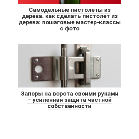
Самодельные пистолеты из
дерева. как сделать пистолет из
дерева: пошаговые мастер-классы
с фото
Запоры на ворота своими руками
– усиленная защита частной
собственности