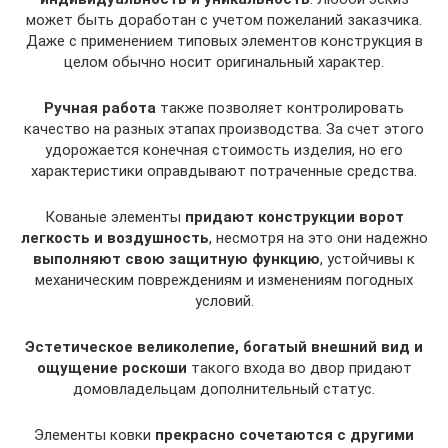
может быть доработан с учетом пожеланий заказчика.
Даже с применением типовых элементов конструкция в
целом обычно носит оригинальный характер.
Ручная работа
также позволяет контролировать
качество на разных этапах производства. За счет этого
удорожается конечная стоимость изделия, но его
характеристики оправдывают потраченные средства.
Кованые элементы
придают конструкции ворот
легкость и воздушность
, несмотря на это они надежно
выполняют свою защитную функцию
, устойчивы к
механическим повреждениям и изменениям погодных
условий.
Эстетическое великолепие, богатый внешний вид и
ощущение роскоши
такого входа во двор придают
домовладельцам дополнительный статус.
Элементы ковки
прекрасно сочетаются с другими