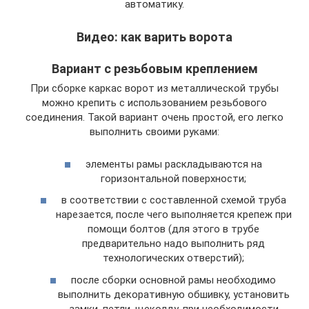
автоматику.
Видео: как варить ворота
Вариант с резьбовым креплением
При сборке каркас ворот из металлической трубы
можно крепить с использованием резьбового
соединения. Такой вариант очень простой, его легко
выполнить своими руками:
элементы рамы раскладываются на
горизонтальной поверхности;
в соответствии с составленной схемой труба
нарезается, после чего выполняется крепеж при
помощи болтов (для этого в трубе
предварительно надо выполнить ряд
технологических отверстий);
после сборки основной рамы необходимо
выполнить декоративную обшивку, установить
замки, петли, щеколду, при необходимости