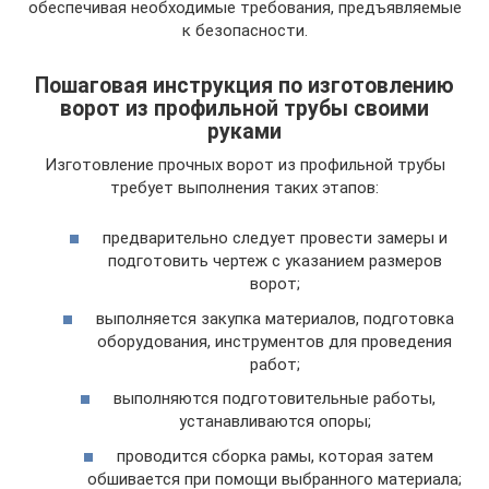
обеспечивая необходимые требования, предъявляемые
к безопасности.
Пошаговая инструкция по изготовлению
ворот из профильной трубы своими
руками
Изготовление прочных ворот из профильной трубы
требует выполнения таких этапов:
предварительно следует провести замеры и
подготовить чертеж с указанием размеров
ворот;
выполняется закупка материалов, подготовка
оборудования, инструментов для проведения
работ;
выполняются подготовительные работы,
устанавливаются опоры;
проводится сборка рамы, которая затем
обшивается при помощи выбранного материала;