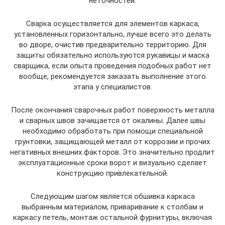
неточностей.
Сварка осуществляется для элементов каркаса,
установленных горизонтально, лучше всего это делать
во дворе, очистив предварительно территорию. Для
защиты обязательно используются рукавицы и маска
сварщика, если опыта проведения подобных работ нет
вообще, рекомендуется заказать выполнение этого
этапа у специалистов.
После окончания сварочных работ поверхность металла
и сварных швов зачищается от окалины. Далее швы
необходимо обработать при помощи специальной
грунтовки, защищающей металл от коррозии и прочих
негативных внешних факторов. Это значительно продлит
эксплуатационные сроки ворот и визуально сделает
конструкцию привлекательной.
Следующим шагом является обшивка каркаса
выбранным материалом, приваривание к столбам и
каркасу петель, монтаж остальной фурнитуры, включая