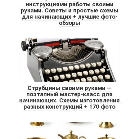
инструкциями работы своими
руками. Советы и простые схемы
для начинающих + лучшие фото-
обзоры
Струбцины своими руками —
поэтапный мастер-класс для
начинающих. Схемы изготовления
разных конструкций + 170 фото