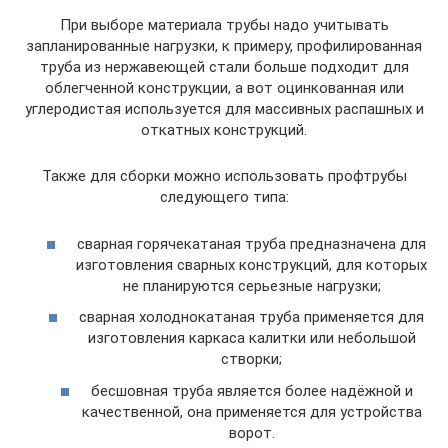
При выборе материала трубы надо учитывать
запланированные нагрузки, к примеру, профилированная
труба из нержавеющей стали больше подходит для
облегченной конструкции, а вот оцинкованная или
углеродистая используется для массивных распашных и
откатных конструкций.
Также для сборки можно использовать профтрубы
следующего типа:
сварная горячекатаная труба предназначена для
изготовления сварных конструкций, для которых
не планируются серьезные нагрузки;
сварная холоднокатаная труба применяется для
изготовления каркаса калитки или небольшой
створки;
бесшовная труба является более надёжной и
качественной, она применяется для устройства
ворот.