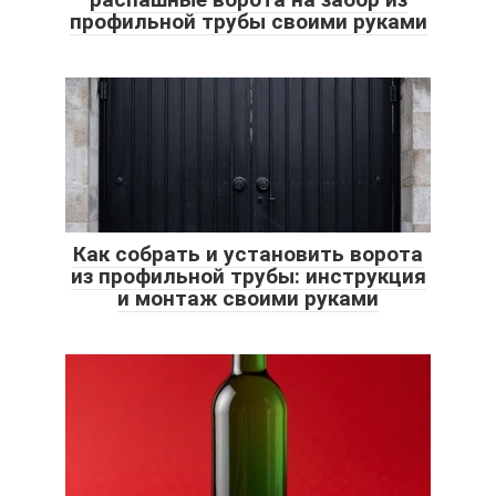
профильной трубы своими руками
Как собрать и установить ворота
из профильной трубы: инструкция
и монтаж своими руками