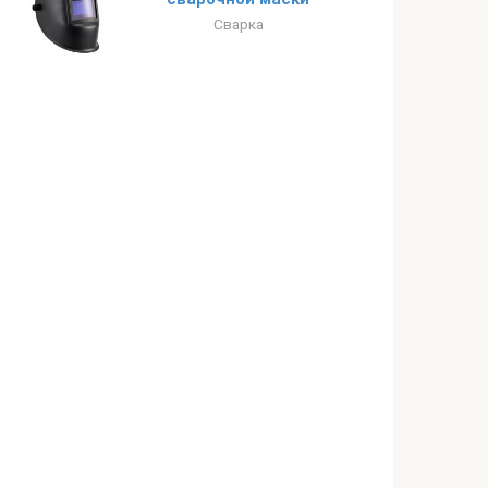
Сварка