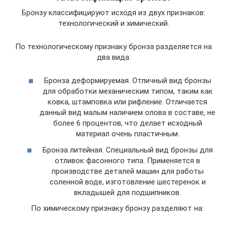
Бронзу классифицируют исходя из двух признаков:
технологический и химический.
По технологическому признаку бронза разделяется на
два вида:
Бронза деформируемая. Отличный вид бронзы
для обработки механическим типом, таким как
ковка, штамповка или рифление. Отличается
данный вид малым наличием олова в составе, не
более 6 процентов, что делает исходный
материал очень пластичным.
Бронза литейная. Специальный вид бронзы для
отливок фасонного типа. Применяется в
производстве деталей машин для работы
соленной воде, изготовление шестеренок и
вкладышей для подшипников.
По химическому признаку бронзу разделяют на: