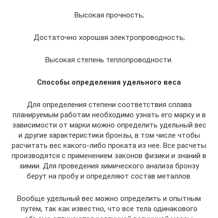
Высокая прочность;
Достаточно хорошая электропроводность;
Высокая степень теплопроводности.
Способы определения удельного веса
Для определения степени соответствия сплава
планируемым работам необходимо узнать его марку и в
зависимости от марки можно определить удельный вес
и другие характеристики бронзы, в том числе чтобы
расчитать вес какого-либо проката из нее. Все расчеты
производятся с применением законов физики и знаний в
химии. Для проведения химического анализа бронзу
берут на пробу и определяют состав металлов.
Вообще удельный вес можно определить и опытным
путем, так как известно, что все тела одинакового