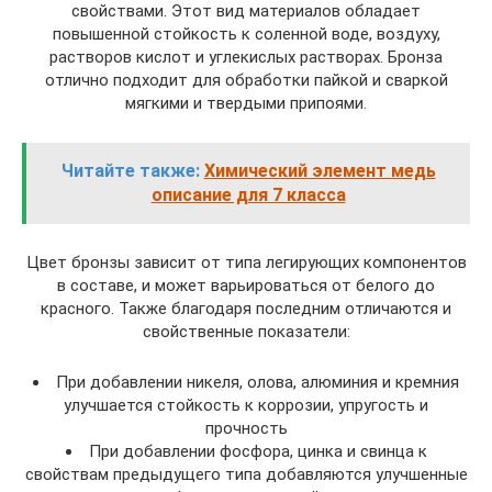
свойствами. Этот вид материалов обладает
повышенной стойкость к соленной воде, воздуху,
растворов кислот и углекислых растворах. Бронза
отлично подходит для обработки пайкой и сваркой
мягкими и твердыми припоями.
Читайте также:
Химический элемент медь
описание для 7 класса
Цвет бронзы зависит от типа легирующих компонентов
в составе, и может варьироваться от белого до
красного. Также благодаря последним отличаются и
свойственные показатели:
При добавлении никеля, олова, алюминия и кремния
улучшается стойкость к коррозии, упругость и
прочность
При добавлении фосфора, цинка и свинца к
свойствам предыдущего типа добавляются улучшенные