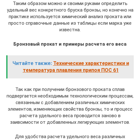
Таким образом можно и своими руками определить
удельный вес конкретного бруска бронзы, но конечно на
практике используется химический анализ проката или
просто справочные данные из таблицы если марка уже
известна.
Бронзовый прокат и примеры расчета его веса
Читайте также:
Технические характеристики и
температура плавления припоя ПОС 61
Так как при получении бронзового проката сплав
подвергается необходимым технологическим процессам,
связанным с добавлением различных химических
элементов, изменяющих свойства бронзы, то и процесс
расчета удельного веса проводится заново в
заивсимости от добавленных легирующих элементов.
Для удобства расчета удельного веса различных