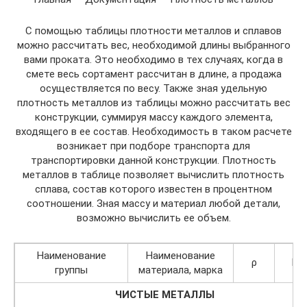
С помощью таблицы плотности металлов и сплавов
можно рассчитать вес, необходимой длины выбранного
вами проката. Это необходимо в тех случаях, когда в
смете весь сортамент рассчитан в длине, а продажа
осуществляется по весу. Также зная удельную
плотность металлов из таблицы можно рассчитать вес
конструкции, суммируя массу каждого элемента,
входящего в ее состав. Необходимость в таком расчете
возникает при подборе транспорта для
транспортировки данной конструкции. Плотность
металлов в таблице позволяет вычислить плотность
сплава, состав которого известен в процентном
соотношении. Зная массу и материал любой детали,
возможно вычислить ее объем.
Наименование
Наименование
ρ
К
группы
материала, марка
ЧИСТЫЕ МЕТАЛЛЫ