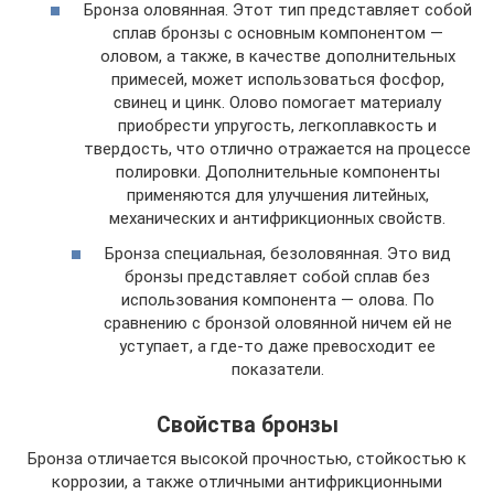
Бронза оловянная. Этот тип представляет собой
сплав бронзы с основным компонентом —
оловом, а также, в качестве дополнительных
примесей, может использоваться фосфор,
свинец и цинк. Олово помогает материалу
приобрести упругость, легкоплавкость и
твердость, что отлично отражается на процессе
полировки. Дополнительные компоненты
применяются для улучшения литейных,
механических и антифрикционных свойств.
Бронза специальная, безоловянная. Это вид
бронзы представляет собой сплав без
использования компонента — олова. По
сравнению с бронзой оловянной ничем ей не
уступает, а где-то даже превосходит ее
показатели.
Свойства бронзы
Бронза отличается высокой прочностью, стойкостью к
коррозии, а также отличными антифрикционными