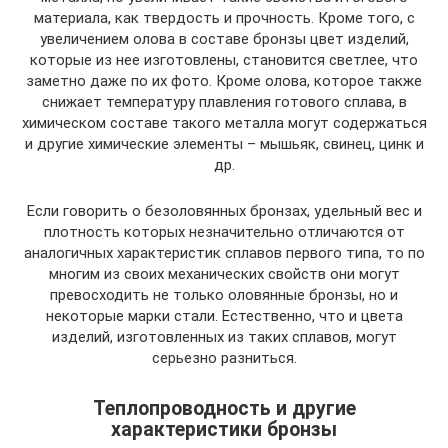
материала, как твердость и прочность. Кроме того, с
увеличением олова в составе бронзы цвет изделий,
которые из нее изготовлены, становится светлее, что
заметно даже по их фото. Кроме олова, которое также
снижает температуру плавления готового сплава, в
химическом составе такого металла могут содержаться
и другие химические элементы – мышьяк, свинец, цинк и
др.
Если говорить о безоловянных бронзах, удельный вес и
плотность которых незначительно отличаются от
аналогичных характеристик сплавов первого типа, то по
многим из своих механических свойств они могут
превосходить не только оловянные бронзы, но и
некоторые марки стали. Естественно, что и цвета
изделий, изготовленных из таких сплавов, могут
серьезно разниться.
Теплопроводность и другие
характеристики бронзы