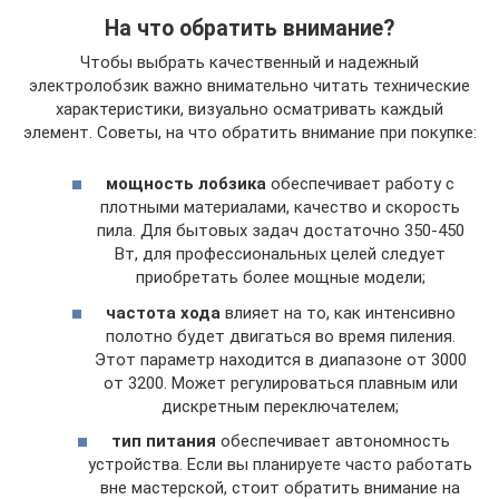
На что обратить внимание?
Чтобы выбрать качественный и надежный
электролобзик важно внимательно читать технические
характеристики, визуально осматривать каждый
элемент. Советы, на что обратить внимание при покупке:
мощность лобзика
обеспечивает работу с
плотными материалами, качество и скорость
пила. Для бытовых задач достаточно 350-450
Вт, для профессиональных целей следует
приобретать более мощные модели;
частота хода
влияет на то, как интенсивно
полотно будет двигаться во время пиления.
Этот параметр находится в диапазоне от 3000
от 3200. Может регулироваться плавным или
дискретным переключателем;
тип питания
обеспечивает автономность
устройства. Если вы планируете часто работать
вне мастерской, стоит обратить внимание на