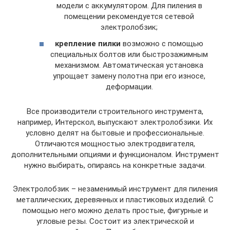
модели с аккумулятором. Для пиления в
помещении рекомендуется сетевой
электролобзик;
крепление пилки
возможно с помощью
специальных болтов или быстрозажимным
механизмом. Автоматическая установка
упрощает замену полотна при его износе,
деформации.
Все производители строительного инструмента,
например, Интерскол, выпускают электролобзики. Их
условно делят на бытовые и профессиональные.
Отличаются мощностью электродвигателя,
дополнительными опциями и функционалом. Инструмент
нужно выбирать, опираясь на конкретные задачи.
Электролобзик – незаменимый инструмент для пиления
металлических, деревянных и пластиковых изделий. С
помощью него можно делать простые, фигурные и
угловые резы. Состоит из электрической и