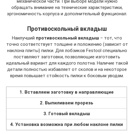
механической части. При выборе модели нужно
обращать внимание на технические характеристики,
эргономичность корпуса и дополнительный функционал.
Противоскольный вкладыш
Наилучший
противоскольный вкладыш
– тот, что
точно соответствует толщине и положению (зависит от
наклона плиты) пилки. Для лобзиков Festool специально
поставляют заготовки, позволяющие изготовить
идеальный вариант для каждого полотна. Наличие такой
детали полностью избавляет от сколов и на некоторое
время повышает стойкость пилки к боковым уводам.
1. Вставляем заготовку в направляющие
2. Выпиливаем прорезь
3. Готовый вкладыш
4. Установка возможна при любом наклоне пилки