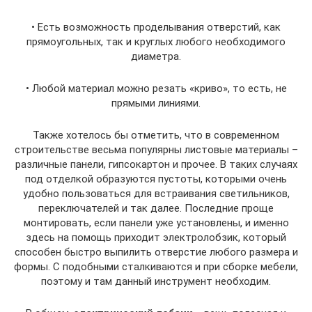
• Есть возможность проделывания отверстий, как
прямоугольных, так и круглых любого необходимого
диаметра.
• Любой материал можно резать «криво», то есть, не
прямыми линиями.
Также хотелось бы отметить, что в современном
строительстве весьма популярны листовые материалы –
различные панели, гипсокартон и прочее. В таких случаях
под отделкой образуются пустоты, которыми очень
удобно пользоваться для встраивания светильников,
переключателей и так далее. Последние проще
монтировать, если панели уже установлены, и именно
здесь на помощь приходит электролобзик, который
способен быстро выпилить отверстие любого размера и
формы. С подобными сталкиваются и при сборке мебели,
поэтому и там данный инструмент необходим.