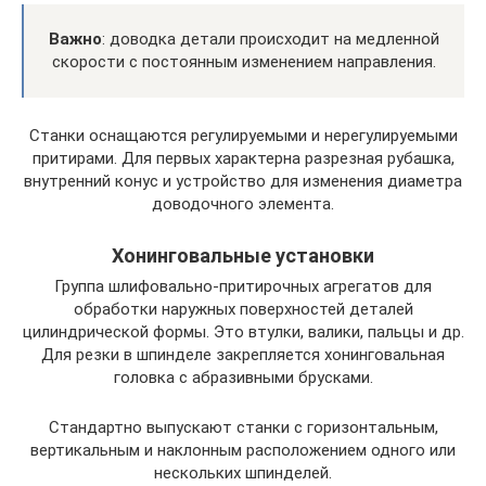
Важно
: доводка детали происходит на медленной
скорости с постоянным изменением направления.
Станки оснащаются регулируемыми и нерегулируемыми
притирами. Для первых характерна разрезная рубашка,
внутренний конус и устройство для изменения диаметра
доводочного элемента.
Хонинговальные установки
Группа шлифовально-притирочных агрегатов для
обработки наружных поверхностей деталей
цилиндрической формы. Это втулки, валики, пальцы и др.
Для резки в шпинделе закрепляется хонинговальная
головка с абразивными брусками.
Стандартно выпускают станки с горизонтальным,
вертикальным и наклонным расположением одного или
нескольких шпинделей.