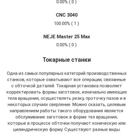
0.00% ( 0 )
CNC 3040
100.00% ( 1 )
NEJE Master 25 Max
0.00% ( 0 )
Токарные станки
Одна из самых популярных категорий производственных
станков, которые охватывают все операции, связанные
с обточкой деталей. Токарная установка позволяет
корректировать формы заготовок, изначально имеющих
тела вращения, осуществлять резку, проточку пазов и в
некоторых случаях сверление. Можно сказать, целевым
направлением работы такого оборудования является
обслуживание заготовок в форме тел вращения,
которые в процессе обточки получают коническую или
цилиндрическую форму. Существуют разные виды