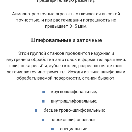
предварительную разметку.
Алмазно-расточные агрегаты отличаются высокой
точностью, и при растачивании погрешность не
превышает 3–5 мкм.
Шлифовальные и заточные
Этой группой станков проводится наружная и
внутренняя обработка заготовок в форме тел вращения,
шлифовка резьбы, зубьев колес, разрезаются детали,
затачиваются инструменты. Исходя из типа шлифовки и
обрабатываемой поверхности, станки бывают:
круглошлифовальные;
внутришлифовальные;
бесцентрово-шлифовальные;
плоскошлифовальные;
специальные.