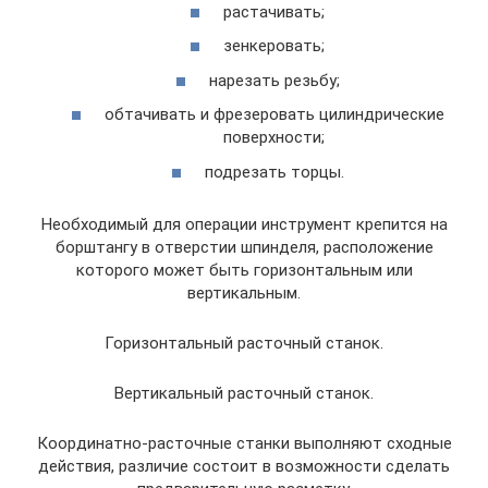
растачивать;
зенкеровать;
нарезать резьбу;
обтачивать и фрезеровать цилиндрические
поверхности;
подрезать торцы.
Необходимый для операции инструмент крепится на
борштангу в отверстии шпинделя, расположение
которого может быть горизонтальным или
вертикальным.
Горизонтальный расточный станок.
Вертикальный расточный станок.
Координатно-расточные станки выполняют сходные
действия, различие состоит в возможности сделать