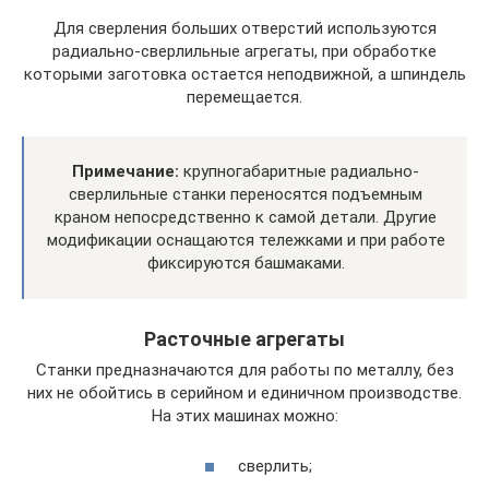
Для сверления больших отверстий используются
радиально-сверлильные агрегаты, при обработке
которыми заготовка остается неподвижной, а шпиндель
перемещается.
Примечание:
крупногабаритные радиально-
сверлильные станки переносятся подъемным
краном непосредственно к самой детали. Другие
модификации оснащаются тележками и при работе
фиксируются башмаками.
Расточные агрегаты
Станки предназначаются для работы по металлу, без
них не обойтись в серийном и единичном производстве.
На этих машинах можно:
сверлить;