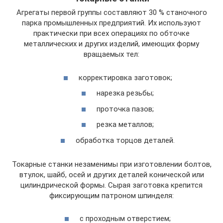
Агрегаты первой группы составляют 30 % станочного
парка промышленных предприятий. Их используют
практически при всех операциях по обточке
металлических и других изделий, имеющих форму
вращаемых тел:
корректировка заготовок;
нарезка резьбы;
проточка пазов;
резка металлов;
обработка торцов деталей.
Токарные станки незаменимы при изготовлении болтов,
втулок, шайб, осей и других деталей конической или
цилиндрической формы. Сырая заготовка крепится
фиксирующим патроном шпинделя:
с проходным отверстием;