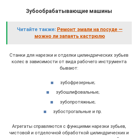
Зубообрабатывающие машины
Читайте также:
Ремонт эмали на посуде —
можно ли запаять кастрюлю
Станки для нарезки и отделки цилиндрических зубьев
колес в зависимости от вида рабочего инструмента
бывают:
зубофрезерные;
зубошлифовальные;
зубопротяжные;
зубострогальные и пр.
Агрегаты справляются с функциями нарезки зубьев,
чистовой и отделочной обработкой цилиндрических и