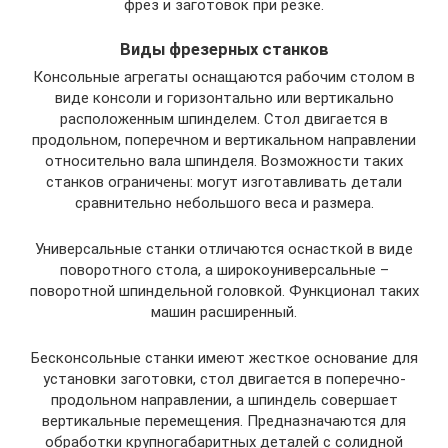
фрез и заготовок при резке.
Виды фрезерных станков
Консольные агрегаты оснащаются рабочим столом в
виде консоли и горизонтально или вертикально
расположенным шпинделем. Стол двигается в
продольном, поперечном и вертикальном направлении
относительно вала шпинделя. Возможности таких
станков ограничены: могут изготавливать детали
сравнительно небольшого веса и размера.
Универсальные станки отличаются оснасткой в виде
поворотного стола, а широкоуниверсальные –
поворотной шпиндельной головкой. Функционал таких
машин расширенный.
Бесконсольные станки имеют жесткое основание для
установки заготовки, стол двигается в поперечно-
продольном направлении, а шпиндель совершает
вертикальные перемещения. Предназначаются для
обработки крупногабаритных деталей с солидной