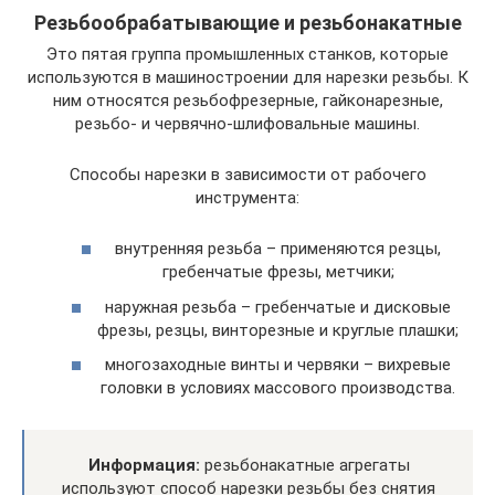
Резьбообрабатывающие и резьбонакатные
Это пятая группа промышленных станков, которые
используются в машиностроении для нарезки резьбы. К
ним относятся резьбофрезерные, гайконарезные,
резьбо- и червячно-шлифовальные машины.
Способы нарезки в зависимости от рабочего
инструмента:
внутренняя резьба – применяются резцы,
гребенчатые фрезы, метчики;
наружная резьба – гребенчатые и дисковые
фрезы, резцы, винторезные и круглые плашки;
многозаходные винты и червяки – вихревые
головки в условиях массового производства.
Информация:
резьбонакатные агрегаты
используют способ нарезки резьбы без снятия