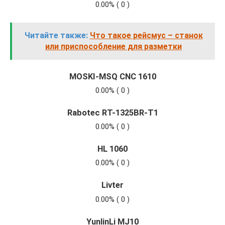
0.00% ( 0 )
Читайте также:
Что такое рейсмус – станок
или приспособление для разметки
MOSKI-MSQ CNC 1610
0.00% ( 0 )
Rabotec RT-1325BR-T1
0.00% ( 0 )
HL 1060
0.00% ( 0 )
Livter
0.00% ( 0 )
YunlinLi MJ10