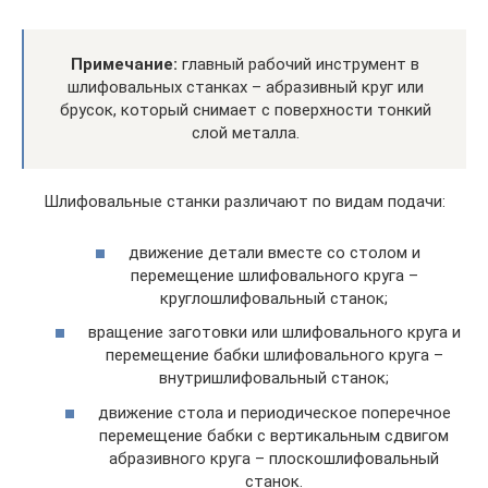
Примечание:
главный рабочий инструмент в
шлифовальных станках – абразивный круг или
брусок, который снимает с поверхности тонкий
слой металла.
Шлифовальные станки различают по видам подачи:
движение детали вместе со столом и
перемещение шлифовального круга –
круглошлифовальный станок;
вращение заготовки или шлифовального круга и
перемещение бабки шлифовального круга –
внутришлифовальный станок;
движение стола и периодическое поперечное
перемещение бабки с вертикальным сдвигом
абразивного круга – плоскошлифовальный
станок.