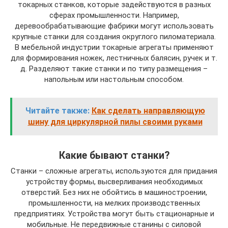
токарных станков, которые задействуются в разных
сферах промышленности. Например,
деревообрабатывающие фабрики могут использовать
крупные станки для создания округлого пиломатериала.
В мебельной индустрии токарные агрегаты применяют
для формирования ножек, лестничных балясин, ручек и т.
д. Разделяют такие станки и по типу размещения –
напольным или настольным способом.
Читайте также:
Как сделать направляющую
шину для циркулярной пилы своими руками
Какие бывают станки?
Станки – сложные агрегаты, используются для придания
устройству формы, высверливания необходимых
отверстий. Без них не обойтись в машиностроении,
промышленности, на мелких производственных
предприятиях. Устройства могут быть стационарные и
мобильные. Не передвижные станины с силовой