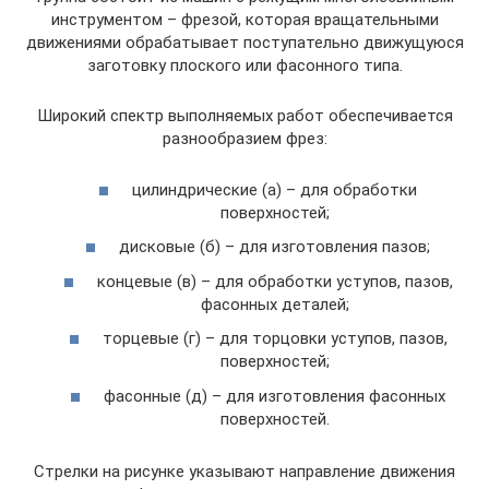
инструментом – фрезой, которая вращательными
движениями обрабатывает поступательно движущуюся
заготовку плоского или фасонного типа.
Широкий спектр выполняемых работ обеспечивается
разнообразием фрез:
цилиндрические (а) – для обработки
поверхностей;
дисковые (б) – для изготовления пазов;
концевые (в) – для обработки уступов, пазов,
фасонных деталей;
торцевые (г) – для торцовки уступов, пазов,
поверхностей;
фасонные (д) – для изготовления фасонных
поверхностей.
Стрелки на рисунке указывают направление движения