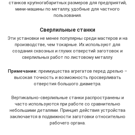
станков крупногабаритных размеров для предприятий,
мини-машины по металлу, удобные для частного
пользования.
Сверлильные станки
Эти установки не менее популярны среди мастеров и на
производстве, чем токарные. Их используют для
создания сквозных и глухих отверстий заготовок и
сверлильных работ по листовому металлу.
Примечание:
преимущества агрегатов перед дрелью –
высокая точность и возможность просверливать
отверстия большого диаметра.
Вертикально-сверлильные станки распространены и
часто используются при работе со сравнительно
небольшими деталями. Принцип действия устройства
заключается в подвижности заготовки относительно
рабочего органа.