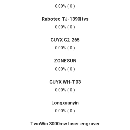
0.00% ( 0 )
Rabotec TJ-1390Itvs
0.00% ( 0 )
GUYX G2-265
0.00% ( 0 )
ZONESUN
0.00% ( 0 )
GUYX WH-T03
0.00% ( 0 )
Longxuanyin
0.00% ( 0 )
TwoWin 3000mw laser engraver