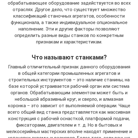
обрабатывающее оборудование задействуется во всех
отраслях. Другое дело, что существует множество
классификаций станочных агрегатов, особенности
функционала, а также индивидуальное опциональное
наполнение. Эти и другие факторы позволяют
определить разные виды станков по конкретным
признакам и характеристикам.
Что называют станками?
Главный отличительный признак данного оборудования
в общей категории промышленных агрегатов и
строительных инструментов – это наличие станины, на
базе которой устраивается рабочий орган или система
органов. Обрабатывающим элементом может быть и
небольшой абразивный круг, и сверло, и алмазная
коронка – это зависит от выполняемой операции. Чаще
всего общий вид станка представляется как массивная
конструкция с рабочей оснасткой, платформой подачи,
фиксаторами, двигателем и т. д. Но в бытовых и
мелкосерийных мастерских вполне находят применение и