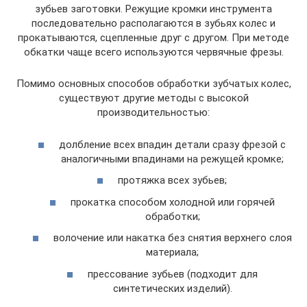
зубьев заготовки. Режущие кромки инструмента
последовательно располагаются в зубьях колес и
прокатываются, сцепленные друг с другом. При методе
обкатки чаще всего используются червячные фрезы.
Помимо основных способов обработки зубчатых колес,
существуют другие методы с высокой
производительностью:
долбление всех впадин детали сразу фрезой с
аналогичными впадинами на режущей кромке;
протяжка всех зубьев;
прокатка способом холодной или горячей
обработки;
волочение или накатка без снятия верхнего слоя
материала;
прессование зубьев (подходит для
синтетических изделий).