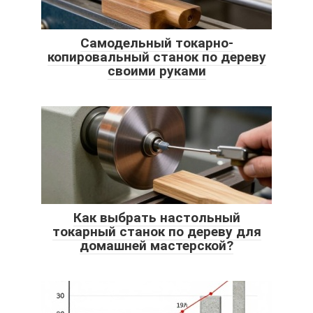
Самодельный токарно-
копировальный станок по дереву
своими руками
Как выбрать настольный
токарный станок по дереву для
домашней мастерской?