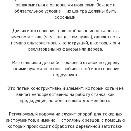
ознакомиться с основными нюансами. Важное и
обязательное условие — их центра должны быть
соосными.
Для их изготовления целесообразно использовать
именно металл (чем толще, тем лучше), однако есть
немало альтернативных конструкций, в которых они
реализованы из фанеры или дерева.
Изготавливая для себя токарный станок по дереву
своими руками, не стоит забывать об изготовлении
подручника.
Это пятый конструктивный элемент, который хоть и не
влияет непосредственно на работу станка, как
предыдущие, но обязательно должен быть.
Регулируемый подручник служит опорой для токарных
инструментов, а именно — столярных резцов, с помощью
которых происходит обработка деревянной заготовки.