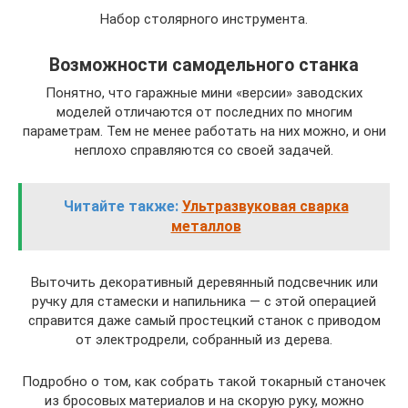
Набор столярного инструмента.
Возможности самодельного станка
Понятно, что гаражные мини «версии» заводских
моделей отличаются от последних по многим
параметрам. Тем не менее работать на них можно, и они
неплохо справляются со своей задачей.
Читайте также:
Ультразвуковая сварка
металлов
Выточить декоративный деревянный подсвечник или
ручку для стамески и напильника — с этой операцией
справится даже самый простецкий станок с приводом
от электродрели, собранный из дерева.
Подробно о том, как собрать такой токарный станочек
из бросовых материалов и на скорую руку, можно