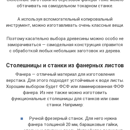
обтачивать на самодельном токарном станке.
А используя вспомогательный копировальный
инструмент, можно изготавливать очень классные вещи.
Поэтому касательно выбора древесины можно особо не
заморачиваться — самодельная конструкция справится
с обработкой любых небольших заготовок из дерева.
Столешницы и станки из фанерных листов
Фанера — отличный материал для изготовления
верстака. Для этого подходят устойчивые к воде листы.
Хорошим выбором будет ФСФ или ламинированная ФОФ
фанера. Из нее также можно изготовить
функциональные столешницы для станков или сами
станки. Например:
Ручной фрезерный станок. Для него нужна
фанера толщиной 20 мм, барашковые гайки,