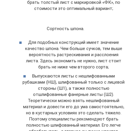
брать толстый лист с маркировкой «ФК», по
стоимости это оптимальный вариант;
Сортность шпона.
Для подобных конструкций имеет значение
качество шпона. Чем больше сучков, тем выше
вероятность растрескивания и расслоения
листа. Здесь экономить не нужно, лист стоит
брать не ниже чем второго сорта;
Выпускаются листы с нешлифованными
рубашками (НШ), шлифованный только с лицевой
стороны (Ш1), а также полностью
отшлифованные фанерные листы (Ш2).
Теоретически можно взять нешлифованный
материал и довести его до ума самостоятельно,
но в кустарных условиях это сделать тяжело.
Поэтому специалисты рекомендуют брать
полностью шлифованный материал. Его легче