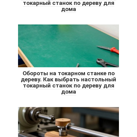
токарный станок по дереву для
дома
Обороты на токарном станке по
дереву. Как выбрать настольный
токарный станок по дереву для
дома