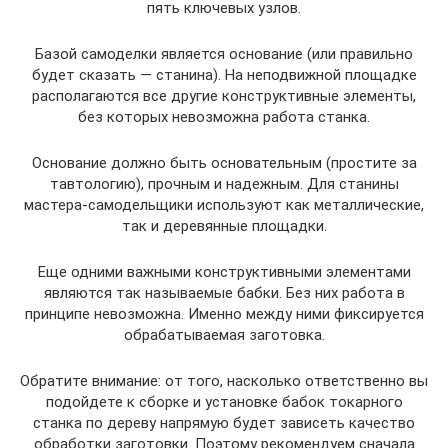
пять ключевых узлов.
Базой самоделки является основание (или правильно
будет сказать — станина). На неподвижной площадке
располагаются все другие конструктивные элементы,
без которых невозможна работа станка.
Основание должно быть основательным (простите за
тавтологию), прочным и надежным. Для станины
мастера-самодельщики используют как металлические,
так и деревянные площадки.
Еще одними важными конструктивными элементами
являются так называемые бабки. Без них работа в
принципе невозможна. Именно между ними фиксируется
обрабатываемая заготовка.
Обратите внимание: от того, насколько ответственно вы
подойдете к сборке и установке бабок токарного
станка по дереву напрямую будет зависеть качество
обработки заготовки. Поэтому рекомендуем сначала