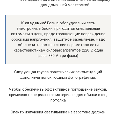
для домашней мастерской.
К сведению!
Если в оборудовании есть
электронные блоки, пригодятся специальные
автоматы в цепи, предотвращающие повреждение
бросками напряжения, защитное заземление. Надо
обеспечить соответствие параметров сети
характеристикам силовых агрегатов (220 V, одна
фаза; 380 V, три фазы).
Следующая группа практических рекомендаций
дополнена поясняющими фотографиями.
Чтобы обеспечить эффективное поглощение звуков,
применяют специальные материалы для обивки стен,
потолка
Спектр излучения светильника на верстаке должен