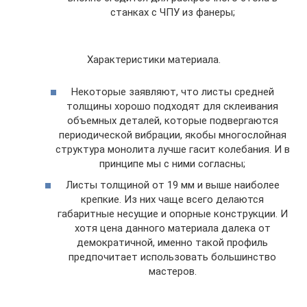
станках с ЧПУ из фанеры;
Характеристики материала.
Некоторые заявляют, что листы средней
толщины хорошо подходят для склеивания
объемных деталей, которые подвергаются
периодической вибрации, якобы многослойная
структура монолита лучше гасит колебания. И в
принципе мы с ними согласны;
Листы толщиной от 19 мм и выше наиболее
крепкие. Из них чаще всего делаются
габаритные несущие и опорные конструкции. И
хотя цена данного материала далека от
демократичной, именно такой профиль
предпочитает использовать большинство
мастеров.