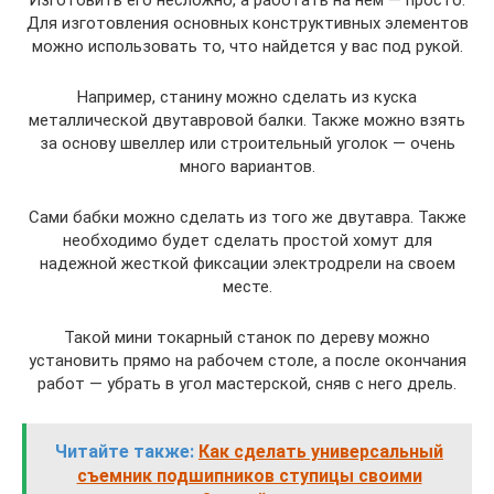
Изготовить его несложно, а работать на нем — просто.
Для изготовления основных конструктивных элементов
можно использовать то, что найдется у вас под рукой.
Например, станину можно сделать из куска
металлической двутавровой балки. Также можно взять
за основу швеллер или строительный уголок — очень
много вариантов.
Сами бабки можно сделать из того же двутавра. Также
необходимо будет сделать простой хомут для
надежной жесткой фиксации электродрели на своем
месте.
Такой мини токарный станок по дереву можно
установить прямо на рабочем столе, а после окончания
работ — убрать в угол мастерской, сняв с него дрель.
Читайте также:
Как сделать универсальный
съемник подшипников ступицы своими