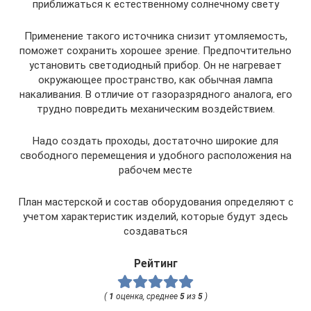
приближаться к естественному солнечному свету
Применение такого источника снизит утомляемость,
поможет сохранить хорошее зрение. Предпочтительно
установить светодиодный прибор. Он не нагревает
окружающее пространство, как обычная лампа
накаливания. В отличие от газоразрядного аналога, его
трудно повредить механическим воздействием.
Надо создать проходы, достаточно широкие для
свободного перемещения и удобного расположения на
рабочем месте
План мастерской и состав оборудования определяют с
учетом характеристик изделий, которые будут здесь
создаваться
Рейтинг
(
1
оценка, среднее
5
из
5
)