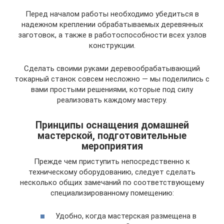
Перед началом работы необходимо убедиться в
надежном креплении обрабатываемых деревянных
заготовок, а также в работоспособности всех узлов
конструкции.
Сделать своими руками деревообрабатывающий
токарный станок совсем несложно — мы поделились с
вами простыми решениями, которые под силу
реализовать каждому мастеру.
Принципы оснащения домашней
мастерской, подготовительные
мероприятия
Прежде чем приступить непосредственно к
техническому оборудованию, следует сделать
несколько общих замечаний по соответствующему
специализированному помещению:
Удобно, когда мастерская размещена в