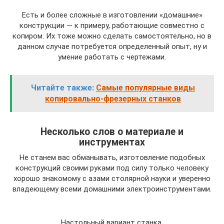
Есть и более сложные в изготовлении «домашние»
конструкции — к примеру, работающие совместно с
копиром. Их тоже можно сделать самостоятельно, но в
данном случае потребуется определенный опыт, ну и
умение работать с чертежами.
Читайте также:
Самые популярные виды
копировально-фрезерных станков
Несколько слов о материале и
инструментах
Не станем вас обманывать, изготовление подобных
конструкций своими руками под силу только человеку
хорошо знакомому с азами столярной науки и уверенно
владеющему всеми домашними электроинструментами.
Настольный вариант станка.