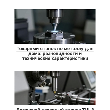
Токарный станок по металлу для
дома: разновидности и
технические характеристики
Домашний токарный станок ТШ-3