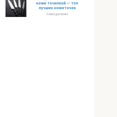
ножи точилкой — топ
лучших ножеточек
Самоделкин