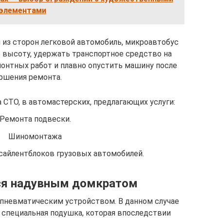
элементами
 из сторон легковой автомобиль, микроавтобус
ю высоту, удержать транспортное средство на
онтных работ и плавно опустить машину после
ршения ремонта.
СТО, в автомастерских, предлагающих услуги:
Ремонта подвески.
Шиномонтажа
айлентблоков грузовых автомобилей.
ся надувным домкратом
пневматическим устройством. В данном случае
 специальная подушка, которая впоследствии