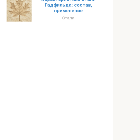
Гадфильда: состав,
применение
Стали