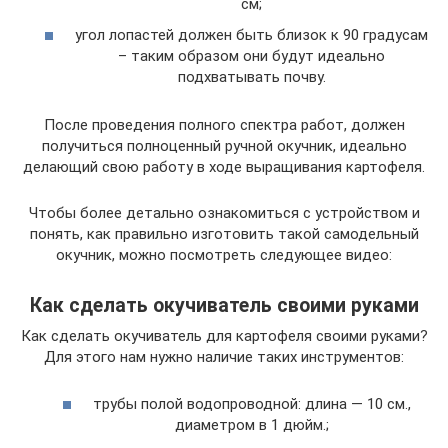
см;
угол лопастей должен быть близок к 90 градусам
– таким образом они будут идеально
подхватывать почву.
После проведения полного спектра работ, должен
получиться полноценный ручной окучник, идеально
делающий свою работу в ходе выращивания картофеля.
Чтобы более детально ознакомиться с устройством и
понять, как правильно изготовить такой самодельный
окучник, можно посмотреть следующее видео:
Как сделать окучиватель своими руками
Как сделать окучиватель для картофеля своими руками?
Для этого нам нужно наличие таких инструментов:
трубы полой водопроводной: длина — 10 см.,
диаметром в 1 дюйм.;