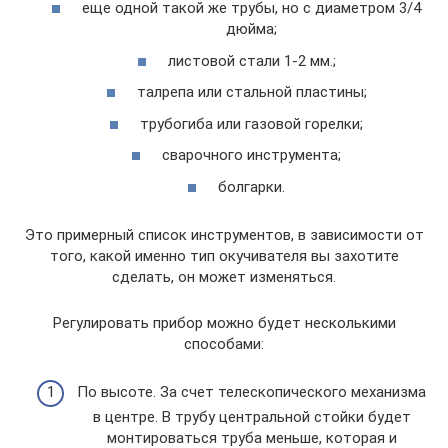
еще одной такой же трубы, но с диаметром 3/4
дюйма;
листовой стали 1-2 мм.;
талрепа или стальной пластины;
трубогиба или газовой горелки;
сварочного инструмента;
болгарки.
Это примерный список инструментов, в зависимости от
того, какой именно тип окучивателя вы захотите
сделать, он может изменяться.
Регулировать прибор можно будет несколькими
способами:
По высоте. За счет телескопического механизма
в центре. В трубу центральной стойки будет
монтироваться труба меньше, которая и