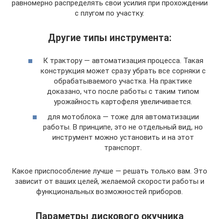
равномерно распределять свои усилия при прохождении
с плугом по участку.
Другие типы инструмента:
К трактору — автоматизация процесса. Такая
конструкция может сразу убрать все сорняки с
обрабатываемого участка. На практике
доказано, что после работы с таким типом
урожайность картофеля увеличивается.
для мотоблока — тоже для автоматизации
работы. В принципе, это не отдельный вид, но
инструмент можно установить и на этот
транспорт.
Какое приспособление лучше — решать только вам. Это
зависит от ваших целей, желаемой скорости работы и
функциональных возможностей приборов.
Параметры дискового окучника