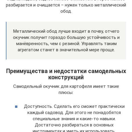
разбирается и очищается – нужен только металлический
обод.
Металлический обод лучше входит в почву, отчего
окучник получит гораздо большую устойчивость и
манёвренность, чем с резиной. Управлять таким
агрегатом станет в значительной мере проще.
Преимущества и недостатки самодельных
конструкций
Самодельный окучник для картофеля имеет такие
плюсы:
Доступность. Сделать его сможет практически
каждый садовод. Для этого не понадобятся
специальные знания и какие-то навыки.
Достаточно разбираться в основных
инструментах и уметь их использовать.