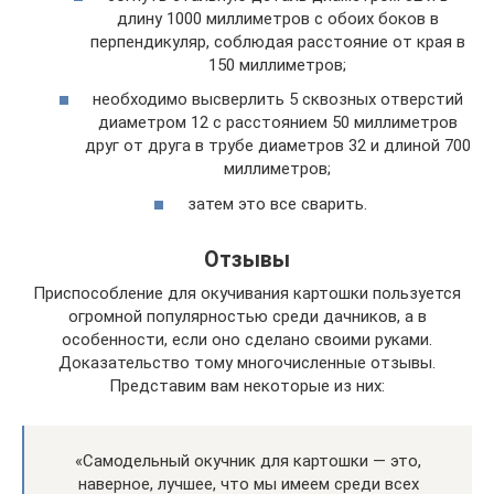
длину 1000 миллиметров с обоих боков в
перпендикуляр, соблюдая расстояние от края в
150 миллиметров;
необходимо высверлить 5 сквозных отверстий
диаметром 12 с расстоянием 50 миллиметров
друг от друга в трубе диаметров 32 и длиной 700
миллиметров;
затем это все сварить.
Отзывы
Приспособление для окучивания картошки пользуется
огромной популярностью среди дачников, а в
особенности, если оно сделано своими руками.
Доказательство тому многочисленные отзывы.
Представим вам некоторые из них:
«Самодельный окучник для картошки — это,
наверное, лучшее, что мы имеем среди всех