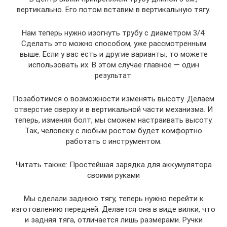
вертикально. Его потом вставим в вертикальную тягу.
Нам теперь нужно изогнуть трубу с диаметром 3/4.
Сделать это можно способом, уже рассмотренным
выше. Если у вас есть и другие варианты, то можете
использовать их. В этом случае главное — один
результат.
Позаботимся о возможности изменять высоту. Делаем
отверстие сверху и в вертикальной части механизма. И
теперь, изменяя болт, мы сможем настраивать высоту.
Так, человеку с любым ростом будет комфортно
работать с инструментом.
Читать также: Простейшая зарядка для аккумулятора
своими руками
Мы сделали заднюю тягу, теперь нужно перейти к
изготовлению передней. Делается она в виде вилки, что
и задняя тяга, отличается лишь размерами. Ручки