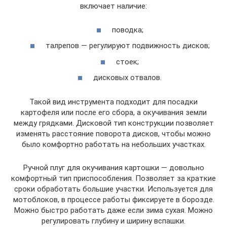
включает наличие:
поводка;
талрепов — регулируют подвижность дисков;
стоек;
дисковых отвалов.
Такой вид инструмента подходит для посадки
картофеля или после его сбора, а окучивания земли
между грядками. Дисковой тип конструкции позволяет
изменять расстояние поворота дисков, чтобы можно
было комфортно работать на небольших участках.
Ручной плуг для окучивания картошки — довольно
комфортный тип приспособления. Позволяет за краткие
сроки обработать большие участки. Используется для
мотоблоков, в процессе работы фиксируете в борозде.
Можно быстро работать даже если зима сухая. Можно
регулировать глубину и ширину вспашки.