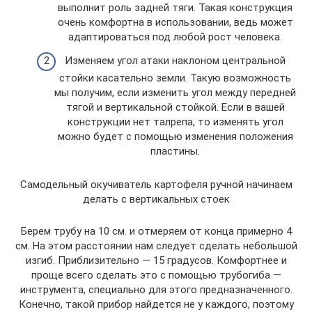
выполнит роль задней тяги. Такая конструкция
очень комфортна в использовании, ведь может
адаптироваться под любой рост человека.
Изменяем угол атаки наклоном центральной
стойки касательно земли. Такую возможность
мы получим, если изменить угол между передней
тягой и вертикальной стойкой. Если в вашей
конструкции нет талрепа, то изменять угол
можно будет с помощью изменения положения
пластины.
Самодельный окучиватель картофеля ручной начинаем
делать с вертикальных стоек
Берем трубу на 10 см. и отмеряем от конца примерно 4
см. На этом расстоянии нам следует сделать небольшой
изгиб. Приблизительно — 15 градусов. Комфортнее и
проще всего сделать это с помощью трубогиба —
инструмента, специально для этого предназначенного.
Конечно, такой прибор найдется не у каждого, поэтому