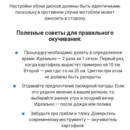
Настройки обоих дисков должны быть идентичными,
поскольку в противном случае мотоблок может
заносить в сторону.
Полезные советы для правильного
окучивания:
Процедуру необходимо делать в определенное
время. Идеально — 2 раза за 1 сезон. Первый раз,
когда картофель вырастет примерно на 10 см.
Второй — уже где-то на 20 см. Цветки при этом
не должны быть раскрыты.
Отдавайте предпочтение пасмурной погоды. Если
это редкое явление в вашем регионе, то
выбирайте раннее утро и поздний вечер.
Идеально — после дождя или полива.
Забудьте про грабли и тяпку. Доверьтесь
современному инструменту — окучиватель
картофеля.