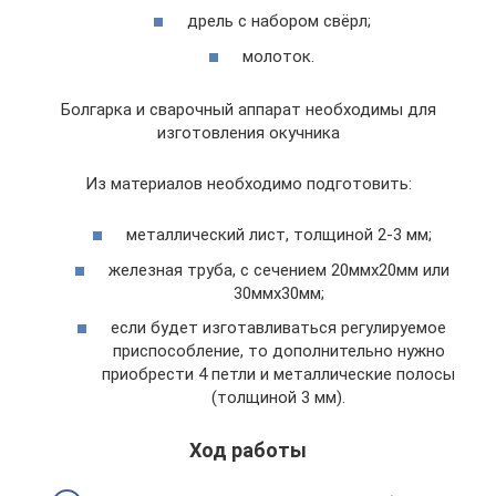
дрель с набором свёрл;
молоток.
Болгарка и сварочный аппарат необходимы для
изготовления окучника
Из материалов необходимо подготовить:
металлический лист, толщиной 2-3 мм;
железная труба, с сечением 20ммх20мм или
30ммх30мм;
если будет изготавливаться регулируемое
приспособление, то дополнительно нужно
приобрести 4 петли и металлические полосы
(толщиной 3 мм).
Ход работы