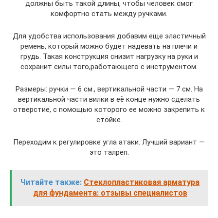
должны быть такой длины, чтобы человек смог
комфортно стать между ручками.
Для удобства использования добавим еще эластичный
ремень, который можно будет надевать на плечи и
грудь. Такая конструкция снизит нагрузку на руки и
сохранит силы того,работающего с инструментом.
Размеры: ручки — 6 см., вертикальной части — 7 см. На
вертикальной части вилки в её конце нужно сделать
отверстие, с помощью которого ее можно закрепить к
стойке.
Переходим к регулировке угла атаки. Лучший вариант —
это талреп.
Читайте также:
Стеклопластиковая арматура
для фундамента: отзывы специалистов