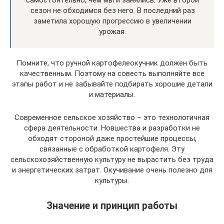
сезон не обходимся без него. В последний раз
заметила хорошую прогрессию в увеличении
урожая.
Помните, что ручной картофелеокучник должен быть
качественным. Поэтому на совесть выполняйте все
этапы работ и не забывайте подбирать хорошие детали
и материалы.
Современное сельское хозяйство – это технологичная
сфера деятельности. Новшества и разработки не
обходят стороной даже простейшие процессы,
связанные с обработкой картофеля. Эту
сельскохозяйственную культуру не вырастить без труда
и энергетических затрат. Окучивание очень полезно для
культуры.
Значение и принцип работы