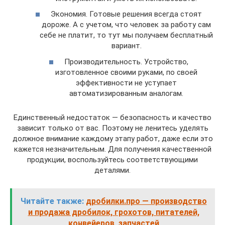
Экономия. Готовые решения всегда стоят
дороже. А с учетом, что человек за работу сам
себе не платит, то тут мы получаем бесплатный
вариант.
Производительность. Устройство,
изготовленное своими руками, по своей
эффективности не уступает
автоматизированным аналогам.
Единственный недостаток — безопасность и качество
зависит только от вас. Поэтому не ленитесь уделять
должное внимание каждому этапу работ, даже если это
кажется незначительным. Для получения качественной
продукции, воспользуйтесь соответствующими
деталями.
Читайте также:
дробилки.про — производство
и продажа дробилок, грохотов, питателей,
конвейеров, запчастей