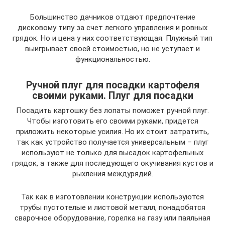
Большинство дачников отдают предпочтение
дисковому типу за счет легкого управления и ровных
грядок. Но и цена у них соответствующая. Плужный тип
выигрывает своей стоимостью, но не уступает и
функциональностью.
Ручной плуг для посадки картофеля
своими руками. Плуг для посадки
Посадить картошку без лопаты поможет ручной плуг.
Чтобы изготовить его cвоими руками, придется
приложить некоторые усилия. Но их стоит затратить,
так как устройство получается универсальным – плуг
используют не только для высадок картофельных
грядок, а также для последующего окучивания кустов и
рыхления междурядий.
Так как в изготовлении конструкции используются
трубы пустотелые и листовой металл, понадобятся
сварочное оборудование, горелка на газу или паяльная