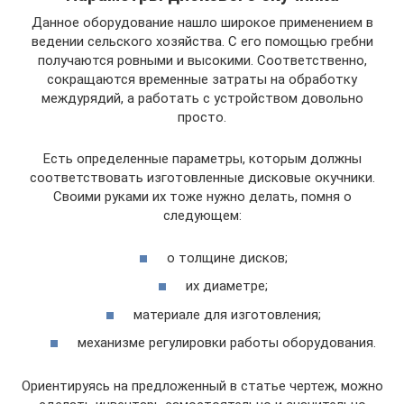
Данное оборудование нашло широкое применением в
ведении сельского хозяйства. С его помощью гребни
получаются ровными и высокими. Соответственно,
сокращаются временные затраты на обработку
междурядий, а работать с устройством довольно
просто.
Есть определенные параметры, которым должны
соответствовать изготовленные дисковые окучники.
Своими руками их тоже нужно делать, помня о
следующем:
о толщине дисков;
их диаметре;
материале для изготовления;
механизме регулировки работы оборудования.
Ориентируясь на предложенный в статье чертеж, можно