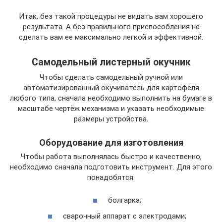
Итак, без такой процедуры не видать вам хорошего
результата. А без правильного приспособления не
сделать вам ее максимально легкой и эффективной.
Самодельный листерный окучник
Чтобы сделать самодельный ручной или
автоматизированный окучиватель для картофеля
любого типа, сначала необходимо выполнить на бумаге в
масштабе чертёж механизма и указать необходимые
размеры устройства.
Оборудование для изготовления
Чтобы работа выполнялась быстро и качественно,
необходимо сначала подготовить инструмент. Для этого
понадобятся:
болгарка;
сварочный аппарат с электродами;