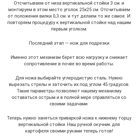
Отсчитываем от низа вертикальной стойки 3 см. и
монтируем в этом место уголок 25х25 см. Отсчитываем
от положения вилки 0,3 см. и тут делаем то же самое. И
повторяем процедуру к вертикальной стойке над нашим
первым уголком.
Последний этап — нож для подрезки
Именно этот механизм берет всю нагрузку и снижает
сопротивление в почве во время работы.
Для ножа выбирайте углеродистую сталь. Нужно
вырезать стрелы и заточить их под углом 45 градусов.
Такие параметры позволяют нашему механизму
оставаться острым и в полной мере справляться со
своими задачами.
Теперь нужно заняться приваркой ножа к нижнему торцу
вертикальной стойки. Наш ручной окучник для
картофеля своими руками теперь готов!