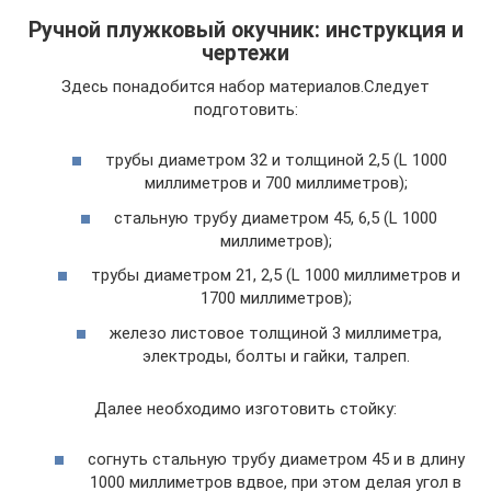
Ручной плужковый окучник: инструкция и
чертежи
Здесь понадобится набор материалов.Следует
подготовить:
трубы диаметром 32 и толщиной 2,5 (L 1000
миллиметров и 700 миллиметров);
стальную трубу диаметром 45, 6,5 (L 1000
миллиметров);
трубы диаметром 21, 2,5 (L 1000 миллиметров и
1700 миллиметров);
железо листовое толщиной 3 миллиметра,
электроды, болты и гайки, талреп.
Далее необходимо изготовить стойку:
согнуть стальную трубу диаметром 45 и в длину
1000 миллиметров вдвое, при этом делая угол в