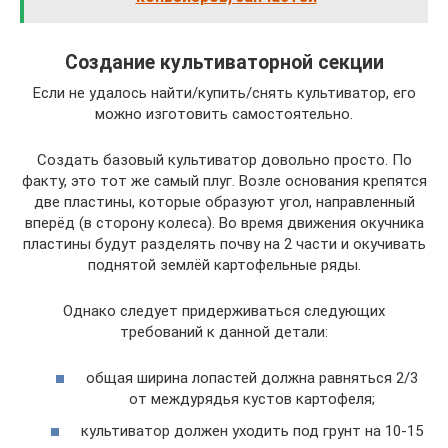
Создание культиваторной секции
Если не удалось найти/купить/снять культиватор, его
можно изготовить самостоятельно.
Создать базовый культиватор довольно просто. По
факту, это тот же самый плуг. Возле основания крепятся
две пластины, которые образуют угол, направленный
вперёд (в сторону колеса). Во время движения окучника
пластины будут разделять почву на 2 части и окучивать
поднятой землёй картофельные ряды.
Однако следует придерживаться следующих
требований к данной детали:
общая ширина лопастей должна равняться 2/3
от междурядья кустов картофеля;
культиватор должен уходить под грунт на 10-15