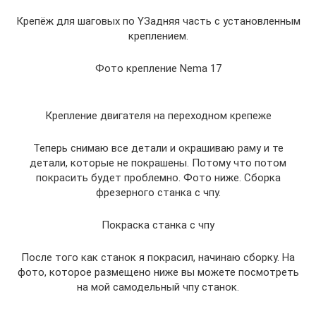
Крепёж для шаговых по YЗадняя часть с установленным
креплением.
Фото крепление Nema 17
Крепление двигателя на переходном крепеже
Теперь снимаю все детали и окрашиваю раму и те
детали, которые не покрашены. Потому что потом
покрасить будет проблемно. Фото ниже. Сборка
фрезерного станка с чпу.
Покраска станка с чпу
После того как станок я покрасил, начинаю сборку. На
фото, которое размещено ниже вы можете посмотреть
на мой самодельный чпу станок.