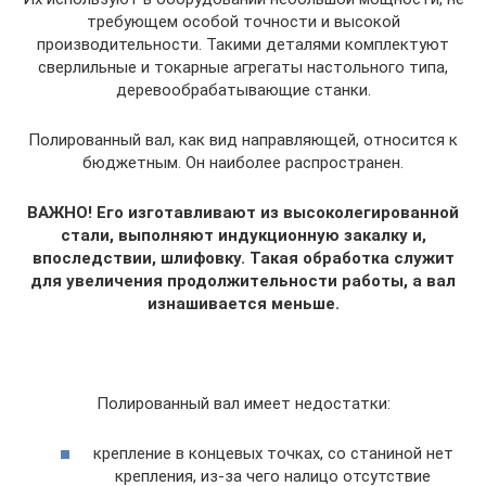
требующем особой точности и высокой
производительности. Такими деталями комплектуют
сверлильные и токарные агрегаты настольного типа,
деревообрабатывающие станки.
Полированный вал, как вид направляющей, относится к
бюджетным. Он наиболее распространен.
ВАЖНО! Его изготавливают из высоколегированной
стали, выполняют индукционную закалку и,
впоследствии, шлифовку. Такая обработка служит
для увеличения продолжительности работы, а вал
изнашивается меньше.
Полированный вал имеет недостатки:
крепление в концевых точках, со станиной нет
крепления, из-за чего налицо отсутствие