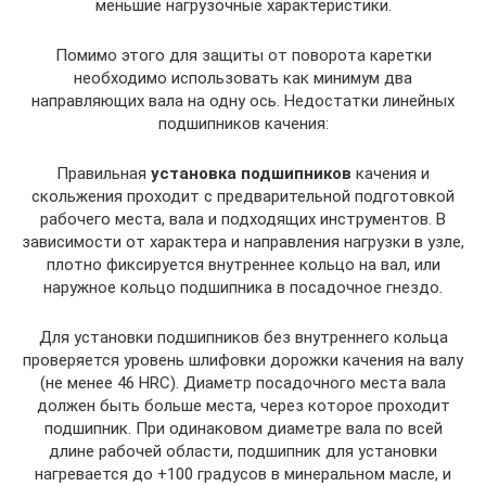
меньшие нагрузочные характеристики.
Помимо этого для защиты от поворота каретки
необходимо использовать как минимум два
направляющих вала на одну ось. Недостатки линейных
подшипников качения:
Правильная
установка подшипников
качения и
скольжения проходит с предварительной подготовкой
рабочего места, вала и подходящих инструментов. В
зависимости от характера и направления нагрузки в узле,
плотно фиксируется внутреннее кольцо на вал, или
наружное кольцо подшипника в посадочное гнездо.
Для установки подшипников без внутреннего кольца
проверяется уровень шлифовки дорожки качения на валу
(не менее 46 HRC). Диаметр посадочного места вала
должен быть больше места, через которое проходит
подшипник. При одинаковом диаметре вала по всей
длине рабочей области, подшипник для установки
нагревается до +100 градусов в минеральном масле, и