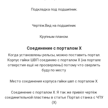
Подкладка под подшипник.
Чертёж.Вид на подшипник
Крупным планом.
Соединение с порталом Х
Когда установлены рельсы, можно поставить портал.
Корпус гайки ШВП соединяю с порталом Х (на портале
отверстия ещё не просверлены) потому что сверлить
буду по месту.
Место соединения корпуса гайки швп с порталом Х.
Соединение с порталом Х. Я так же привёл чертёж
соединительной пластины в статье Портал станка с ЧПУ.
(Х)