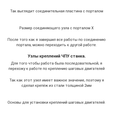
Так выглядит соединительная пластина с порталом
Размер соединяющего узла с порталом Х
После того как я завершил все работы по соединению
портала, можно переходить к другой работе.
Узлы креплений ЧПУ станка.
Для того чтобы работа была последовательной, я
перехожу к работе по креплению шаговых двигателей
Так как этот узел имеет важное значение, поэтому я
сделал крепёж из стали толщиной 2мм
Основы для установки креплений шаговых двигателей.