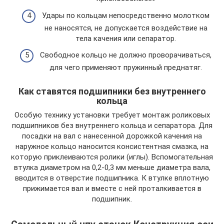
Удары по кольцам непосредственно молотком
не наносятся, не допускается воздействие на
тела качения или сепаратор.
Свободное кольцо не должно проворачиваться,
для чего применяют пружинный преднатяг.
Как ставятся подшипники без внутреннего
кольца
Особую технику установки требует монтаж роликовых
подшипников без внутреннего кольца и сепаратора. Для
посадки на вал с нанесенной дорожкой качения на
наружное кольцо наносится консистентная смазка, на
которую приклеиваются ролики (иглы). Вспомогательная
втулка диаметром на 0,2-0,3 мм меньше диаметра вала,
вводится в отверстие подшипника. К втулке вплотную
прижимается вал и вместе с ней проталкивается в
подшипник.