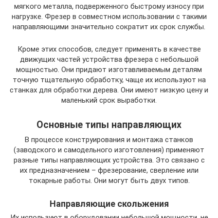
мягкого металла, подверженного быстрому износу при
нагрузке. Фрезер в совместном использовании с такими
направляющими значительно сократит их срок службы.
Кроме этих способов, следует применять в качестве
движущих частей устройства фрезера с небольшой
мощностью. Они придают изготавливаемым деталям
точную тщательную обработку, чаще их используют на
станках для обработки дерева. Они имеют низкую цену и
маленький срок выработки.
Основные типы направляющих
В процессе конструирования и монтажа станков
(заводского и самодельного изготовления) применяют
разные типы направляющих устройства. Это связано с
их предназначением – фрезерование, сверление или
токарные работы. Они могут быть двух типов.
Направляющие скольжения
Их используют в оборудовании небольшой мощности, не