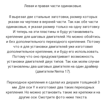
Левая и правая части одинаковые.
Я вырезал две стальные заготовки, размер которых
указан на чертеже в верхней части. Так как обе части
одинаковые, я указал размер только на одну заготовку.
И теперь на эти пластины я буду устанавливать
крепление для шаговых двигателей. Но можно обойтись
и без дополнительного переходного крепления. Потому
что я для установки двигателей уже изготовил
дополнительное крепление, я и буду его использовать.
Потому что оно предусматривает возможность
установки двигателей двух типов. Так как моём случае
установлены два шаговых двигателя на один драйвер
(двигатели Nema 17).
Переходное крепления я сделал из дюраля толщиной 3
мм. Для оси Y я изготовил два таких переходных
крепления. Но можно установить такие же крепежи и на
другие оси. Смотрите фото ниже текста.