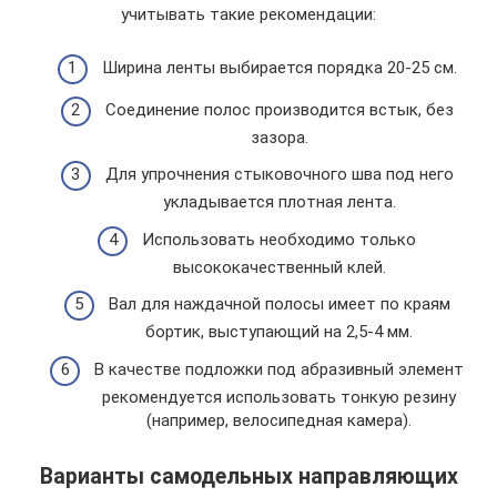
учитывать такие рекомендации:
Ширина ленты выбирается порядка 20-25 см.
Соединение полос производится встык, без
зазора.
Для упрочнения стыковочного шва под него
укладывается плотная лента.
Использовать необходимо только
высококачественный клей.
Вал для наждачной полосы имеет по краям
бортик, выступающий на 2,5-4 мм.
В качестве подложки под абразивный элемент
рекомендуется использовать тонкую резину
(например, велосипедная камера).
Варианты самодельных направляющих