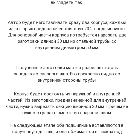
выглядеть так.
Автор будет изготавливать сразу два корпуса, каждый
из которых предназначен для двух 204-х подшипников.
Для основной части корпуса потребуется нарезать две
заготовки длиной 30 мм из стальной трубы со
внутренним диаметром 50 мм.
Полученные заготовки мастер разрезает вдоль
заводского сварного шва. Его прекрасно видно со
внутренней стороны трубы.
Корпус будет состоять из наружной и внутренней
частей. Из заготовки, предназначенной для внутренней
части, нужно вырезать секцию шириной 30 мм. Причем ее
нужно отрезать вместе со сварным швом.
На следующем этапе оба подшипника вставляются в
полученную деталь, и она обжимается в тисках под