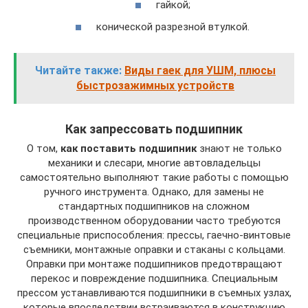
гайкой;
конической разрезной втулкой.
Читайте также:
Виды гаек для УШМ, плюсы
быстрозажимных устройств
Как запрессовать подшипник
О том,
как поставить подшипник
знают не только
механики и слесари, многие автовладельцы
самостоятельно выполняют такие работы с помощью
ручного инструмента. Однако, для замены не
стандартных подшипников на сложном
производственном оборудовании часто требуются
специальные приспособления: прессы, гаечно-винтовые
съемники, монтажные оправки и стаканы с кольцами.
Оправки при монтаже подшипников предотвращают
перекос и повреждение подшипника. Специальным
прессом устанавливаются подшипники в съемных узлах,
которые впоследствии встраиваются в конструкцию