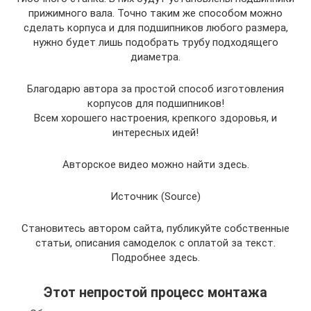
прижимного вала. Точно таким же способом можно
сделать корпуса и для подшипников любого размера,
нужно будет лишь подобрать трубу подходящего
диаметра.
Благодарю автора за простой способ изготовления
корпусов для подшипников!
Всем хорошего настроения, крепкого здоровья, и
интересных идей!
Авторское видео можно найти здесь.
Источник (Source)
Становитесь автором сайта, публикуйте собственные
статьи, описания самоделок с оплатой за текст.
Подробнее здесь.
Этот непростой процесс монтажа