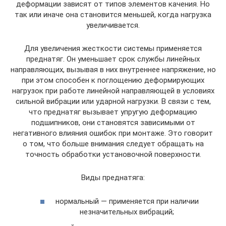
деформации зависят от типов элементов качения. Но
так или иначе она становится меньшей, когда нагрузка
увеличивается.
Для увеличения жесткости системы применяется
преднатяг. Он уменьшает срок службы линейных
направляющих, вызывая в них внутреннее напряжение, но
при этом способен к поглощению деформирующих
нагрузок при работе линейной направляющей в условиях
сильной вибрации или ударной нагрузки. В связи с тем,
что преднатяг вызывает упругую деформацию
подшипников, они становятся зависимыми от
негативного влияния ошибок при монтаже. Это говорит
о том, что больше внимания следует обращать на
точность обработки установочной поверхности.
Виды преднатяга:
нормальный — применяется при наличии
незначительных вибраций;