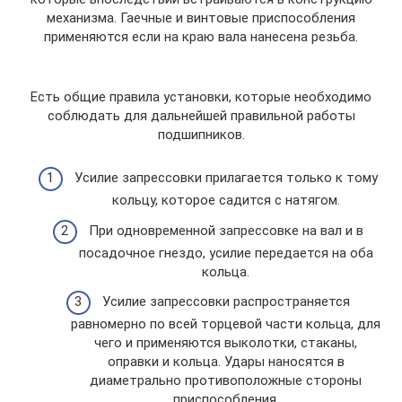
механизма. Гаечные и винтовые приспособления
применяются если на краю вала нанесена резьба.
Есть общие правила установки, которые необходимо
соблюдать для дальнейшей правильной работы
подшипников.
Усилие запрессовки прилагается только к тому
кольцу, которое садится с натягом.
При одновременной запрессовке на вал и в
посадочное гнездо, усилие передается на оба
кольца.
Усилие запрессовки распространяется
равномерно по всей торцевой части кольца, для
чего и применяются выколотки, стаканы,
оправки и кольца. Удары наносятся в
диаметрально противоположные стороны
приспособления.