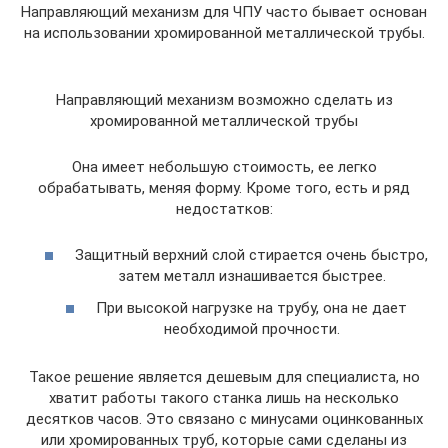
Направляющий механизм для ЧПУ часто бывает основан
на использовании хромированной металлической трубы.
Направляющий механизм возможно сделать из
хромированной металлической трубы
Она имеет небольшую стоимость, ее легко
обрабатывать, меняя форму. Кроме того, есть и ряд
недостатков:
Защитный верхний слой стирается очень быстро,
затем металл изнашивается быстрее.
При высокой нагрузке на трубу, она не дает
необходимой прочности.
Такое решение является дешевым для специалиста, но
хватит работы такого станка лишь на несколько
десятков часов. Это связано с минусами оцинкованных
или хромированных труб, которые сами сделаны из