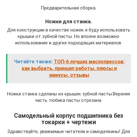
Предварительная сборка.
Ножки для станка.
Для конструкции в качестве ножек я буду использовать
крышки от зубной пасты. Но вполне возможно
использование и других подходящих материалов.
Читайте также:
ТОП-6 лучших маслопрессов:
как выбрать, принцип работы, плюсы и
минусы, отзывы
Ножки станка сделаны из крышек зубной пасты.Верхняя
часть тюбика пасты отрезана.
Самодельный корпус подшипника без
токарки + чертежи
Здравствуйте, уважаемые читатели и самоделкины! Для