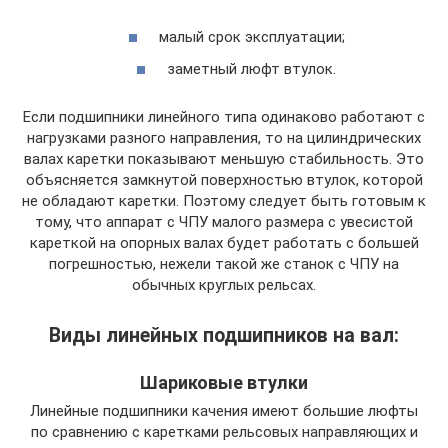
малый срок эксплуатации;
заметный люфт втулок.
Если подшипники линейного типа одинаково работают с
нагрузками разного направления, то на цилиндрических
валах каретки показывают меньшую стабильность. Это
объясняется замкнутой поверхностью втулок, которой
не обладают каретки. Поэтому следует быть готовым к
тому, что аппарат с ЧПУ малого размера с увесистой
кареткой на опорных валах будет работать с большей
погрешностью, нежели такой же станок с ЧПУ на
обычных круглых рельсах.
Виды линейных подшипников на вал:
Шариковые втулки
Линейные подшипники качения имеют большие люфты
по сравнению с каретками рельсовых направляющих и