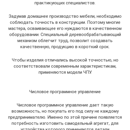
практикующих специалистов.
Задумав домашнее производство мебели, необходимо
соблюдать точность в конструкции. Поэтому многие
мастера, осваивающее его нуждаются в качественном
оборудовании. Специальный деревообрабатывающий
механизм облегчит труд, позволит создавать
качественную, продукцию в короткий срок.
Чтобы изделия отличались высокой точностью, но
соответствовали современным характеристикам,
применяются модели ЧПУ.
Числовое программное управление
Числовое программное управление дает такую
возможность, но покупать его под силу не каждому
предпринимателю. Именно по этой причине появляется
потребность изготовить самодельный агрегат, для
устройства которого применяются детали