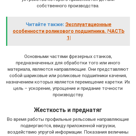
собственного производства.
Читайте также:
Эксплуатационные
особенности роликового подшипника. |ЧАСТЬ
1|
Основными частями фрезерных станков,
предназначенных для обработки того или иного
материала, являются направляющие. Они представляют
собой шариковые или роликовые подшипники качения,
назначением которых является перемещение каретки. Их
цель – ускорение, упрощение и придание точности
производству.
Жесткость и преднатяг
Во время работы профильные рельсовые направляющие
подвергаются, ввиду приложенной нагрузки,
воздействию упругой информации. Показания величины