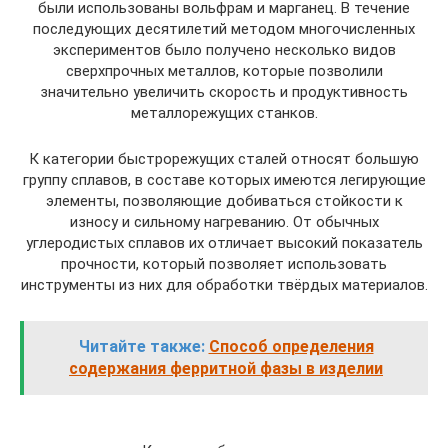
были использованы вольфрам и марганец. В течение
последующих десятилетий методом многочисленных
экспериментов было получено несколько видов
сверхпрочных металлов, которые позволили
значительно увеличить скорость и продуктивность
металлорежущих станков.
К категории быстрорежущих сталей относят большую
группу сплавов, в составе которых имеются легирующие
элементы, позволяющие добиваться стойкости к
износу и сильному нагреванию. От обычных
углеродистых сплавов их отличает высокий показатель
прочности, который позволяет использовать
инструменты из них для обработки твёрдых материалов.
Читайте также:
Способ определения
содержания ферритной фазы в изделии