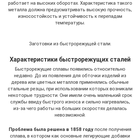
работает на высоких оборотах. Характеристика такого
металла должна предусматривать высокую прочность,
износостойкость и устойчивость к перепадам
температуры.
Заготовки из быстрорежущей стали.
Характеристики быстрорежущих сталей
Быстрорежущие сплавы появились относительно
недавно. До их появления для обточки изделий из
дерева или цветных металлов применялись обычные
стальные резцы, при использовании которых возникали
некоторые трудности. Они имели очень маленький срок
службы ввиду быстрого износа и сильно нагревались,
из-за чего работы на больших скоростях делалась
невозможной.
Проблема была решена в 1858 году
после получения
сплава, в котором как основные легирующие добавки