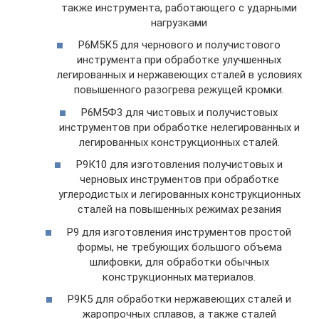
также инструмента, работающего с ударными
нагрузками
Р6М5К5 для чернового и получистового
инструмента при обработке улучшенных
легированных и нержавеющих сталей в условиях
повышенного разогрева режущей кромки.
Р6М5Ф3 для чистовых и получистовых
инструментов при обработке нелегированных и
легированных конструкционных сталей.
Р9К10 для изготовления получистовых и
черновых инструментов при обработке
углеродистых и легированных конструкционных
сталей на повышенных режимах резания
Р9 для изготовления инструментов простой
формы, не требующих большого объема
шлифовки, для обработки обычных
конструкционных материалов.
Р9К5 для обработки нержавеющих сталей и
жаропрочных сплавов, а также сталей