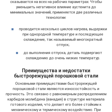
сказывается на всех на рабочих параметрах. Чтобы
уменьшить негативное влияние аустенита до
минимальных значений, применяется две различных
технологии:
проводится несколько циклов нагрева, выдержки
при однородной температуре и последующее
охлаждение, так называемый многократный
отпуск;
до выполнения отпуска, деталь подвергают
охлаждению до очень низких температур.
Преимущества и недостатки
быстрорежущей порошковой стали
Основными преимуществами быстрорежущей
порошковой стали являются износостойкость и
прочность. Это связано с равномерным распределением
карбидов молибдена (ванадия) в структуре материала
готового изделия, что делает его более стойким к
механическому и термическому воздействию. При