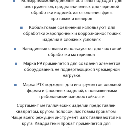
Вольфрамомолибденовые составы подходят для
инструментов, предназначенных для черновой
обработки изделий, изготовления фрез,
протяжек и шеверов.
Кобальтовые соединения используют для
обработки жаропрочных и коррозионностойких
изделий в сложных условиях.
Ванадиевые сплавы используются для чистовой
обработки материалов.
Марка P9 применяется для создания элементов
оборудования, не подвергающихся чрезмерной
нагрузке.
Марка P18 подходит для инструментов сложной
формы и фасонных изделий, с повышенными
требованиями износостойкости.
Сортамент металлических изделий представлен
квадратом, кругом, полосой, листовым прокатом.
Чаще всего режущий инструмент изготавливаются из
круга. Квадратный прокат применяется для