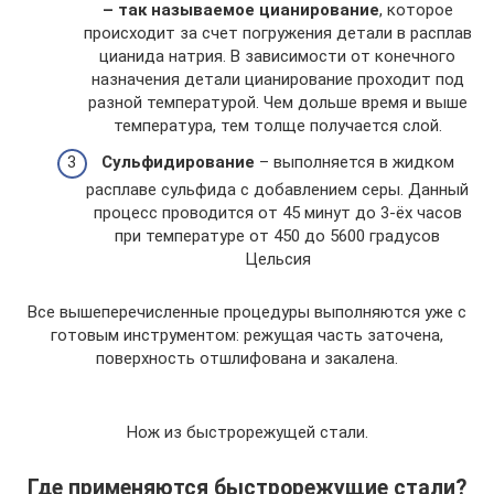
– так называемое цианирование
, которое
происходит за счет погружения детали в расплав
цианида натрия. В зависимости от конечного
назначения детали цианирование проходит под
разной температурой. Чем дольше время и выше
температура, тем толще получается слой.
Сульфидирование
– выполняется в жидком
расплаве сульфида с добавлением серы. Данный
процесс проводится от 45 минут до 3-ёх часов
при температуре от 450 до 5600 градусов
Цельсия
Все вышеперечисленные процедуры выполняются уже с
готовым инструментом: режущая часть заточена,
поверхность отшлифована и закалена.
Нож из быстрорежущей стали.
Где применяются быстрорежущие стали?