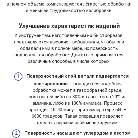
в полном объёме компенсируются лёгкостью обработки
и меньшей трудоёмкостью калибровки.
Улучшение характеристик изделий
К инструментам, изготовленным из быстрорезов,
предъявляются высокие требования и, чтобы они
обладали ими в полной мере, их поверхность
подвергается обработке. Для этого применяются
различные способы, в числе которых:
Поверхностный слой детали подвергается
азотированию.
Проводиться подобная
обработка может в газообразной среде,
состоящей либо на 80% из азота и на 20% из
аммиака, либо из 100% аммиака. Процесс
проходит 10-40 минут при температуре 550 –
6600 градусов. Такая операция позволяет
сделать верхний слой менее хрупким.
Поверхность насыщают углеродом и азотом