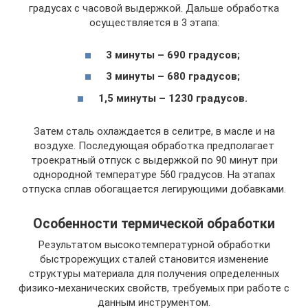
градусах с часовой выдержкой. Дальше обработка
осуществляется в 3 этапа:
3 минуты – 690 градусов;
3 минуты – 680 градусов;
1,5 минуты – 1230 градусов.
Затем сталь охлаждается в селитре, в масле и на
воздухе. Последующая обработка предполагает
троекратный отпуск с выдержкой по 90 минут при
однородной температуре 560 градусов. На этапах
отпуска сплав обогащается легирующими добавками.
Особенности термической обработки
Результатом высокотемпературной обработки
быстрорежущих сталей становится изменение
структуры материала для получения определенных
физико-механических свойств, требуемых при работе с
данным инструментом.