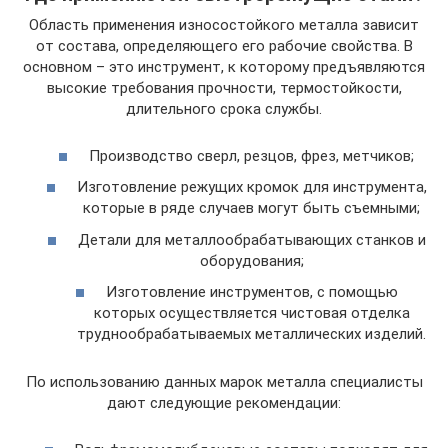
Область применения износостойкого металла зависит
от состава, определяющего его рабочие свойства. В
основном – это инструмент, к которому предъявляются
высокие требования прочности, термостойкости,
длительного срока службы.
Производство сверл, резцов, фрез, метчиков;
Изготовление режущих кромок для инструмента,
которые в ряде случаев могут быть съемными;
Детали для металлообрабатывающих станков и
оборудования;
Изготовление инструментов, с помощью
которых осуществляется чистовая отделка
труднообрабатываемых металлических изделий.
По использованию данных марок металла специалисты
дают следующие рекомендации: