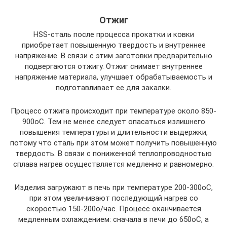
Отжиг
HSS-сталь после процесса прокатки и ковки
приобретает повышенную твердость и внутреннее
напряжение. В связи с этим заготовки предварительно
подвергаются отжигу. Отжиг снимает внутреннее
напряжение материала, улучшает обрабатываемость и
подготавливает ее для закалки.
Процесс отжига происходит при температуре около 850-
900оС. Тем не менее следует опасаться излишнего
повышения температуры и длительности выдержки,
потому что сталь при этом может получить повышенную
твердость. В связи с пониженной теплопроводностью
сплава нагрев осуществляется медленно и равномерно.
Изделия загружают в печь при температуре 200-300оС,
при этом увеличивают последующий нагрев со
скоростью 150-200о/час. Процесс оканчивается
медленным охлаждением: сначала в печи до 650оС, а