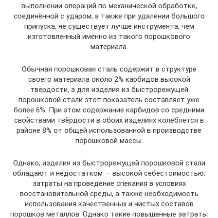
выполнении операций по механической обработке,
соединённой с ударом, а также при удалении большого
припуска, не существует лучше инструмента, чем
изготовленный именно из такого порошкового
материала.
Обычная порошковая сталь содержит в структуре
своего материала около 2% карбидов высокой
твёрдости, а для изделия из быстрорежущей
порошковой стали этот показатель составляет уже
более 6%. При этом содержание карбидов со средними
свойствами твёрдости в обоих изделиях колеблется в
районе 8% от общей использованной в производстве
порошковой массы.
Однако, изделия из быстрорежущей порошковой стали
обладают и недостатком — высокой себестоимостью:
затраты на проведение спекания в условиях
восстановительной среды, а также необходимость
использования качественных и чистых составов
порошков металлов. Однако такие повышенные затраты