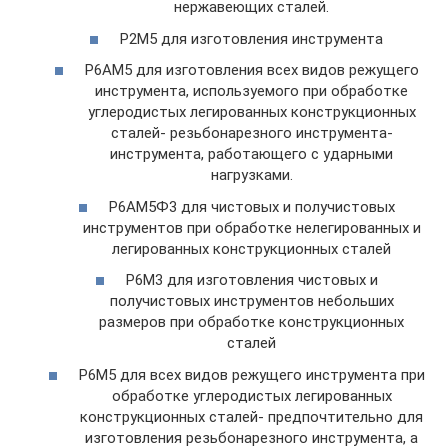
нержавеющих сталей.
Р2М5 для изготовления инструмента
Р6АМ5 для изготовления всех видов режущего
инструмента, используемого при обработке
углеродистых легированных конструкционных
сталей- резьбонарезного инструмента-
инструмента, работающего с ударными
нагрузками.
Р6АМ5Ф3 для чистовых и получистовых
инструментов при обработке нелегированных и
легированных конструкционных сталей
Р6М3 для изготовления чистовых и
получистовых инструментов небольших
размеров при обработке конструкционных
сталей
Р6М5 для всех видов режущего инструмента при
обработке углеродистых легированных
конструкционных сталей- предпочтительно для
изготовления резьбонарезного инструмента, а