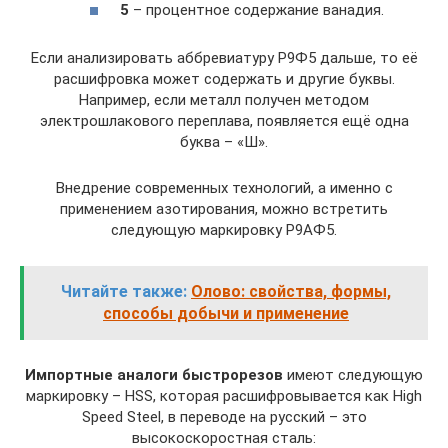
5
– процентное содержание ванадия.
Если анализировать аббревиатуру Р9Ф5 дальше, то её
расшифровка может содержать и другие буквы.
Например, если металл получен методом
электрошлакового переплава, появляется ещё одна
буква – «Ш».
Внедрение современных технологий, а именно с
применением азотирования, можно встретить
следующую маркировку Р9АФ5.
Читайте также:
Олово: свойства, формы,
способы добычи и применение
Импортные аналоги быстрорезов
имеют следующую
маркировку – HSS, которая расшифровывается как High
Speed Steel, в переводе на русский – это
высокоскоростная сталь: