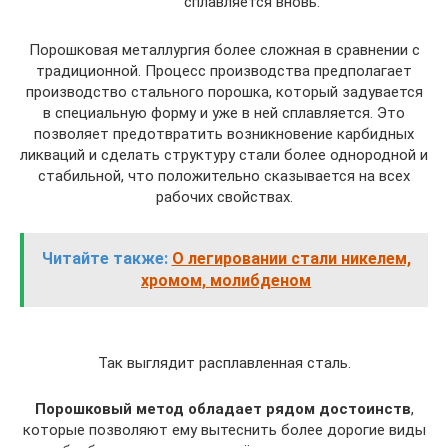
сплавляется вновь.
Порошковая металлургия более сложная в сравнении с
традиционной. Процесс производства предполагает
производство стального порошка, который задувается
в специальную форму и уже в ней сплавляется. Это
позволяет предотвратить возникновение карбидных
ликваций и сделать структуру стали более однородной и
стабильной, что положительно сказывается на всех
рабочих свойствах.
Читайте также:
О легировании стали никелем,
хромом, молибденом
Так выглядит расплавленная сталь.
Порошковый метод обладает рядом достоинств
,
которые позволяют ему вытеснить более дорогие виды