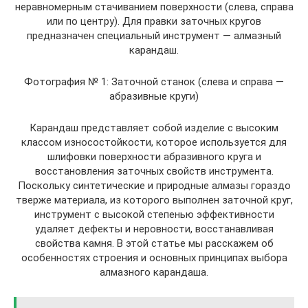
неравномерным стачиванием поверхности (слева, справа
или по центру). Для правки заточных кругов
предназначен специальный инструмент — алмазный
карандаш.
Фотография № 1: Заточной станок (слева и справа —
абразивные круги)
Карандаш представляет собой изделие с высоким
классом износостойкости, которое используется для
шлифовки поверхности абразивного круга и
восстановления заточных свойств инструмента.
Поскольку синтетические и природные алмазы гораздо
тверже материала, из которого выполнен заточной круг,
инструмент с высокой степенью эффективности
удаляет дефекты и неровности, восстанавливая
свойства камня. В этой статье мы расскажем об
особенностях строения и основных принципах выбора
алмазного карандаша.