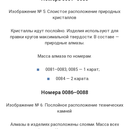
Изображение № 5: Слоистое расположение природных
кристаллов
Кристаллы идут послойно. Изделия используют для
правки кругов максимальной твердости. В составе —
природные алмазы.
Масса алмаза по номерам:
0081–0083, 0085 — 1 карат;
0084 — 2 карата.
Номера 0086–0088
Изображение № 6: Послойное расположение технических
камней
Алмазы в изделиях расположены слоями. Масса всех