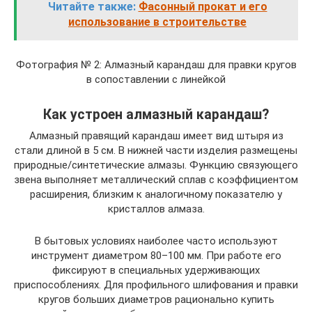
Читайте также:
Фасонный прокат и его
использование в строительстве
Фотография № 2: Алмазный карандаш для правки кругов
в сопоставлении с линейкой
Как устроен алмазный карандаш?
Алмазный правящий карандаш имеет вид штыря из
стали длиной в 5 см. В нижней части изделия размещены
природные/синтетические алмазы. Функцию связующего
звена выполняет металлический сплав с коэффициентом
расширения, близким к аналогичному показателю у
кристаллов алмаза.
В бытовых условиях наиболее часто используют
инструмент диаметром 80–100 мм. При работе его
фиксируют в специальных удерживающих
приспособлениях. Для профильного шлифования и правки
кругов больших диаметров рационально купить