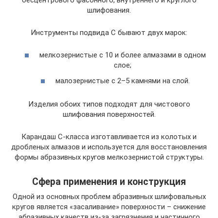
шлифования.
Инструменты подвида С бывают двух марок:
мелкозернистые с 10 и более алмазами в одном
слое;
малозернистые с 2–5 камнями на слой.
Изделия обоих типов подходят для чистового
шлифования поверхностей.
Карандаш С-класса изготавливается из колотых и
дробленых алмазов и используется для восстановления
формы абразивных кругов мелкозернистой структуры.
Сфера применения и конструкция
Одной из основных проблем абразивных шлифовальных
кругов является «засаливание» поверхности – снижение
абразивных качеств из-за загрязнения и частичного