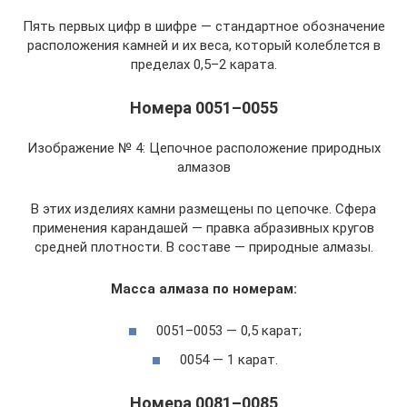
Пять первых цифр в шифре — стандартное обозначение
расположения камней и их веса, который колеблется в
пределах 0,5–2 карата.
Номера 0051–0055
Изображение № 4: Цепочное расположение природных
алмазов
В этих изделиях камни размещены по цепочке. Сфера
применения карандашей — правка абразивных кругов
средней плотности. В составе — природные алмазы.
Масса алмаза по номерам:
0051–0053 — 0,5 карат;
0054 — 1 карат.
Номера 0081–0085