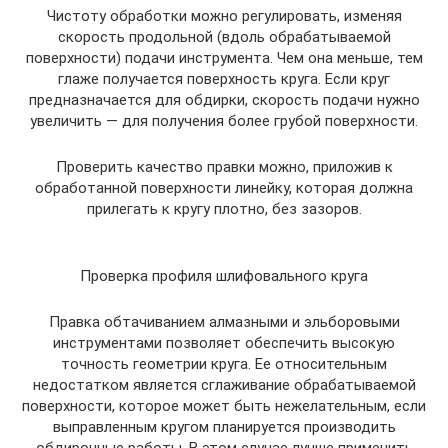
Чистоту обработки можно регулировать, изменяя
скорость продольной (вдоль обрабатываемой
поверхности) подачи инструмента. Чем она меньше, тем
глаже получается поверхность круга. Если круг
предназначается для обдирки, скорость подачи нужно
увеличить — для получения более грубой поверхности.
Проверить качество правки можно, приложив к
обработанной поверхности линейку, которая должна
прилегать к кругу плотно, без зазоров.
Проверка профиля шлифовального круга
Правка обтачиванием алмазными и эльборовыми
инструментами позволяет обеспечить высокую
точность геометрии круга. Ее относительным
недостатком является сглаживание обрабатываемой
поверхности, которое может быть нежелательным, если
выправленным кругом планируется производить