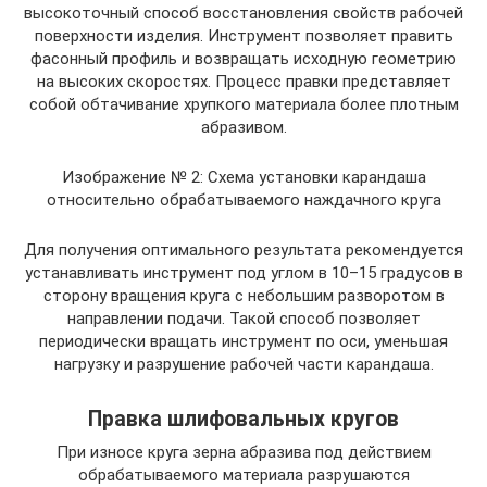
высокоточный способ восстановления свойств рабочей
поверхности изделия. Инструмент позволяет править
фасонный профиль и возвращать исходную геометрию
на высоких скоростях. Процесс правки представляет
собой обтачивание хрупкого материала более плотным
абразивом.
Изображение № 2: Схема установки карандаша
относительно обрабатываемого наждачного круга
Для получения оптимального результата рекомендуется
устанавливать инструмент под углом в 10–15 градусов в
сторону вращения круга с небольшим разворотом в
направлении подачи. Такой способ позволяет
периодически вращать инструмент по оси, уменьшая
нагрузку и разрушение рабочей части карандаша.
Правка шлифовальных кругов
При износе круга зерна абразива под действием
обрабатываемого материала разрушаются