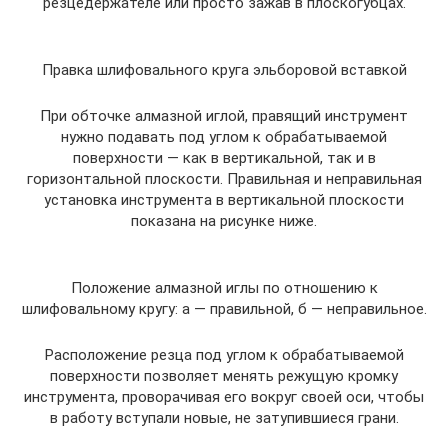
резцедержателе или просто зажав в плоскогубцах.
Правка шлифовального круга эльборовой вставкой
При обточке алмазной иглой, правящий инструмент
нужно подавать под углом к обрабатываемой
поверхности — как в вертикальной, так и в
горизонтальной плоскости. Правильная и неправильная
установка инструмента в вертикальной плоскости
показана на рисунке ниже.
Положение алмазной иглы по отношению к
шлифовальному кругу: а — правильной, б — неправильное.
Расположение резца под углом к обрабатываемой
поверхности позволяет менять режущую кромку
инструмента, проворачивая его вокруг своей оси, чтобы
в работу вступали новые, не затупившиеся грани.