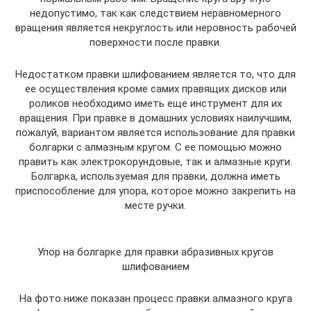
недопустимо, так как следствием неравномерного
вращения является некруглость или неровность рабочей
поверхности после правки.
Недостатком правки шлифованием является то, что для
ее осуществления кроме самих правящих дисков или
роликов необходимо иметь еще инструмент для их
вращения. При правке в домашних условиях наилучшим,
пожалуй, вариантом является использование для правки
болгарки с алмазным кругом. С ее помощью можно
править как электрокорундовые, так и алмазные круги.
Болгарка, используемая для правки, должна иметь
приспособление для упора, которое можно закрепить на
месте ручки.
Упор на болгарке для правки абразивных кругов
шлифованием
На фото ниже показан процесс правки алмазного круга