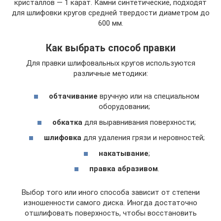
кристаллов — 1 карат. Камни синтетические, подходят
для шлифовки кругов средней твердости диаметром до
600 мм.
Как выбрать способ правки
Для правки шлифовальных кругов используются
различные методики:
обтачивание
вручную или на специальном
оборудовании;
обкатка
для выравнивания поверхности;
шлифовка
для удаления грязи и неровностей;
накатывание
;
правка абразивом
.
Выбор того или иного способа зависит от степени
изношенности самого диска. Иногда достаточно
отшлифовать поверхность, чтобы восстановить