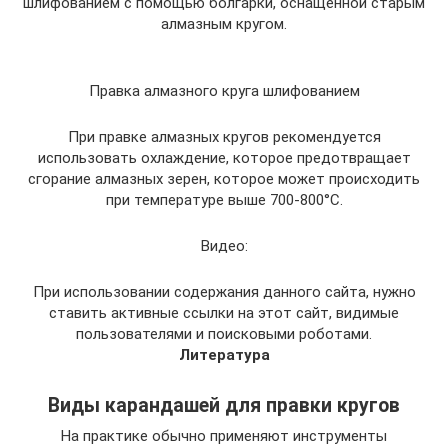
шлифованием с помощью болгарки, оснащенной старым
алмазным кругом.
Правка алмазного круга шлифованием
При правке алмазных кругов рекомендуется
использовать охлаждение, которое предотвращает
сгорание алмазных зерен, которое может происходить
при температуре выше 700-800°C.
Видео:
При использовании содержания данного сайта, нужно
ставить активные ссылки на этот сайт, видимые
пользователями и поисковыми роботами.
Литература
Виды карандашей для правки кругов
На практике обычно применяют инструменты