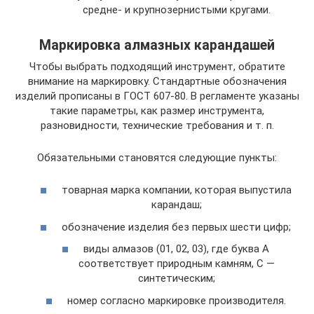
средне- и крупнозернистыми кругами.
Маркировка алмазных карандашей
Чтобы выбрать подходящий инструмент, обратите
внимание на маркировку. Стандартные обозначения
изделий прописаны в ГОСТ 607-80. В регламенте указаны
такие параметры, как размер инструмента,
разновидности, технические требования и т. п.
Обязательными становятся следующие пункты:
товарная марка компании, которая выпустила
карандаш;
обозначение изделия без первых шести цифр;
виды алмазов (01, 02, 03), где буква А
соответствует природным камням, С —
синтетическим;
номер согласно маркировке производителя.