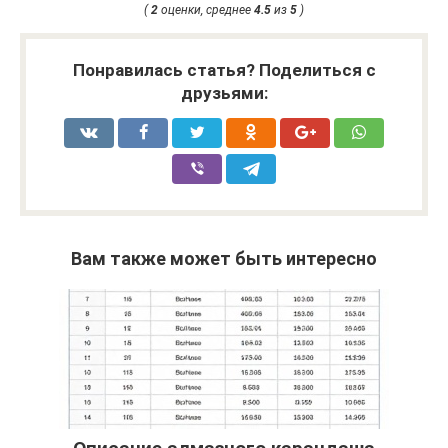
(
2
оценки, среднее
4.5
из
5
)
Понравилась статья? Поделиться с
друзьями:
Вам также может быть интересно