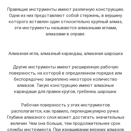
Правящие инструменты имеют различную конструкцию.
Одни из них представляют собой стержень, в вершину
которого вставлен один относительно крупный алмаз,
эти инструменты называются алмазными иглами,
алмазами в оправе.
Алмазная игла, алмазный карандаш, алмазная шарошка
Другие инструменты имеют расширенную рабочую
поверхность, на которой в определенном порядке или
беспорядочно закреплено некоторое количество
алмазов. Такую конструкцию имеют алмазные
карандаши для правки кругов, гребенки, шарошки.
Рабочая поверхность у этих инструментов
располагается, как правило, перпендикулярно ручке.
Глубина алмазного слоя может достигать значительных
величин. Чем она больше, тем продолжительнее срок
службы инструмента. При изнашивании верхних алмазов