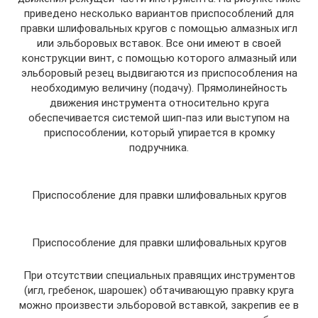
приведено несколько вариантов приспособлений для
правки шлифовальных кругов с помощью алмазных игл
или эльборовых вставок. Все они имеют в своей
конструкции винт, с помощью которого алмазный или
эльборовый резец выдвигаются из приспособления на
необходимую величину (подачу). Прямолинейность
движения инструмента относительно круга
обеспечивается системой шип-паз или выступом на
приспособлении, который упирается в кромку
подручника.
Приспособление для правки шлифовальных кругов
Приспособление для правки шлифовальных кругов
При отсутствии специальных правящих инструментов
(игл, гребенок, шарошек) обтачивающую правку круга
можно произвести эльборовой вставкой, закрепив ее в