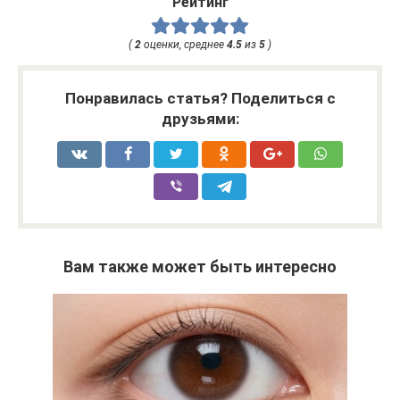
Рейтинг
(
2
оценки, среднее
4.5
из
5
)
Понравилась статья? Поделиться с
друзьями:
Вам также может быть интересно