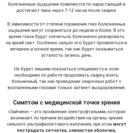
болезненные ощущения появляются по нарастающей и
достигают пика через 7-12 часов после сварки.
В зависимости от степени поражения глаз болезненные
ощущения могут сохраняться до недели и более. В это
время глаза будут слезиться, болезненно реагировать
на яркий свет. Особенно сильно это будет проявляться в
вечернее и ночное время, так как будет сказываться
усталость за весь день.
Не будет лишним показаться специалисту и, если
необходимо по работе продолжать сварку, взять
больничный, так как проведение сварочных работ с
воспаленными глазами только затянет выздоровление.
Симптом с медицинской точки зрения
«Зайчики» – это проявление электрофтальмии, которая
возникает по причине воздействия на органы зрения
сильного ультрафиолетового излучения, при этом
могут
пострадать сетчатка, слизистая оболочка,