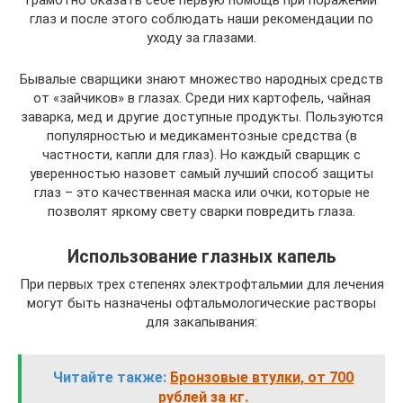
глаз и после этого соблюдать наши рекомендации по
уходу за глазами.
Бывалые сварщики знают множество народных средств
от «зайчиков» в глазах. Среди них картофель, чайная
заварка, мед и другие доступные продукты. Пользуются
популярностью и медикаментозные средства (в
частности, капли для глаз). Но каждый сварщик с
уверенностью назовет самый лучший способ защиты
глаз – это качественная маска или очки, которые не
позволят яркому свету сварки повредить глаза.
Использование глазных капель
При первых трех степенях электрофтальмии для лечения
могут быть назначены офтальмологические растворы
для закапывания:
Читайте также:
Бронзовые втулки, от 700
рублей за кг.