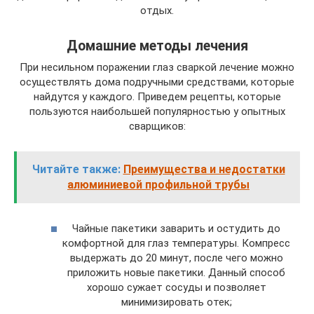
отдых.
Домашние методы лечения
При несильном поражении глаз сваркой лечение можно
осуществлять дома подручными средствами, которые
найдутся у каждого. Приведем рецепты, которые
пользуются наибольшей популярностью у опытных
сварщиков:
Читайте также:
Преимущества и недостатки
алюминиевой профильной трубы
Чайные пакетики заварить и остудить до
комфортной для глаз температуры. Компресс
выдержать до 20 минут, после чего можно
приложить новые пакетики. Данный способ
хорошо сужает сосуды и позволяет
минимизировать отек;