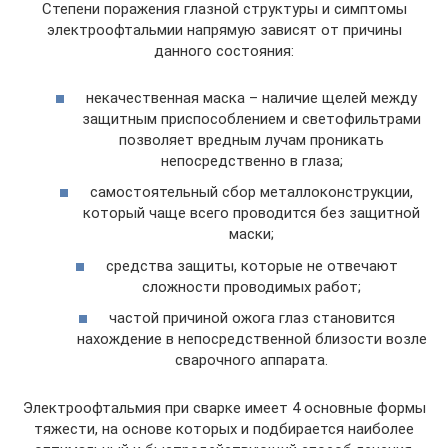
Степени поражения глазной структуры и симптомы
электроофтальмии напрямую зависят от причины
данного состояния:
некачественная маска – наличие щелей между
защитным приспособлением и светофильтрами
позволяет вредным лучам проникать
непосредственно в глаза;
самостоятельный сбор металлоконструкции,
который чаще всего проводится без защитной
маски;
средства защиты, которые не отвечают
сложности проводимых работ;
частой причиной ожога глаз становится
нахождение в непосредственной близости возле
сварочного аппарата.
Электроофтальмия при сварке имеет 4 основные формы
тяжести, на основе которых и подбирается наиболее