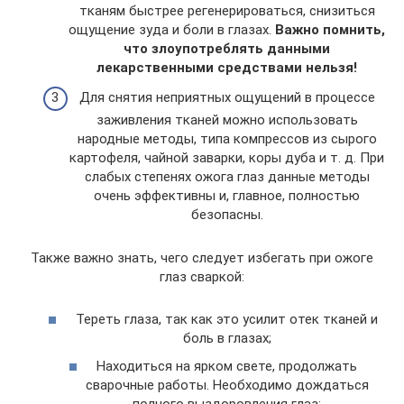
тканям быстрее регенерироваться, снизиться
ощущение зуда и боли в глазах.
Важно помнить,
что злоупотреблять данными
лекарственными средствами нельзя!
Для снятия неприятных ощущений в процессе
заживления тканей можно использовать
народные методы, типа компрессов из сырого
картофеля, чайной заварки, коры дуба и т. д. При
слабых степенях ожога глаз данные методы
очень эффективны и, главное, полностью
безопасны.
Также важно знать, чего следует избегать при ожоге
глаз сваркой:
Тереть глаза, так как это усилит отек тканей и
боль в глазах;
Находиться на ярком свете, продолжать
сварочные работы. Необходимо дождаться