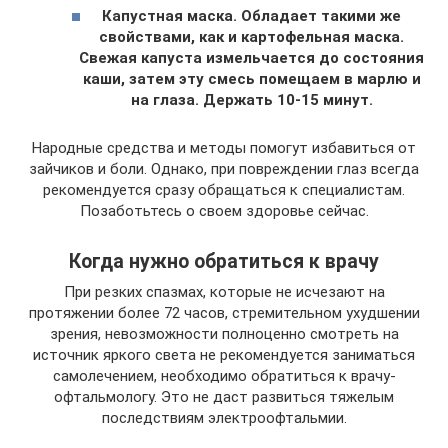
Капустная маска. Обладает такими же
свойствами, как и картофельная маска.
Свежая капуста измельчается до состояния
каши, затем эту смесь помещаем в марлю и
на глаза. Держать 10-15 минут.
Народные средства и методы помогут избавиться от
зайчиков и боли. Однако, при повреждении глаз всегда
рекомендуется сразу обращаться к специалистам.
Позаботьтесь о своем здоровье сейчас.
Когда нужно обратиться к врачу
При резких спазмах, которые не исчезают на
протяжении более 72 часов, стремительном ухудшении
зрения, невозможности полноценно смотреть на
источник яркого света не рекомендуется заниматься
самолечением, необходимо обратиться к врачу-
офтальмологу. Это не даст развиться тяжелым
последствиям электроофтальмии.