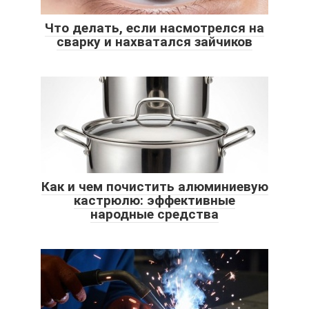
Что делать, если насмотрелся на
сварку и нахватался зайчиков
Как и чем почистить алюминиевую
кастрюлю: эффективные
народные средства