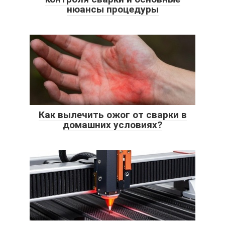
нюансы процедуры
Как вылечить ожог от сварки в
домашних условиях?