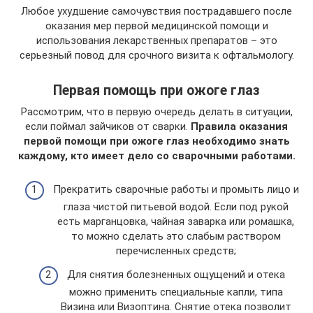
Любое ухудшение самочувствия пострадавшего после
оказания мер первой медицинской помощи и
использования лекарственных препаратов – это
серьезный повод для срочного визита к офтальмологу.
Первая помощь при ожоге глаз
Рассмотрим, что в первую очередь делать в ситуации,
если поймал зайчиков от сварки.
Правила оказания
первой помощи при ожоге глаз необходимо знать
каждому, кто имеет дело со сварочными работами.
Прекратить сварочные работы и промыть лицо и
глаза чистой питьевой водой. Если под рукой
есть марганцовка, чайная заварка или ромашка,
то можно сделать это слабым раствором
перечисленных средств;
Для снятия болезненных ощущений и отека
можно применить специальные капли, типа
Визина или Визоптина. Снятие отека позволит