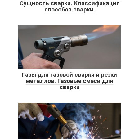
Сущность сварки. Классификация
способов сварки.
Газы для газовой сварки и резки
металлов. Газовые смеси для
сварки