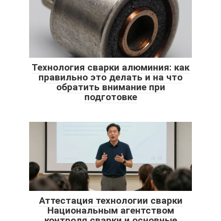
Технология сварки алюминия: как
правильно это делать и на что
обратить внимание при
подготовке
Аттестация технологии сварки
Национальным агентством
контроля сварки и основные