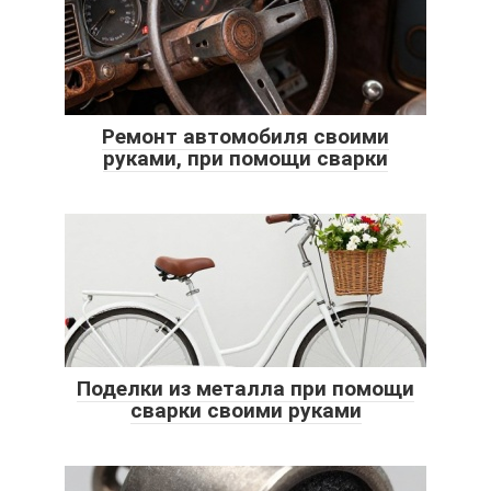
Ремонт автомобиля своими
руками, при помощи сварки
Поделки из металла при помощи
сварки своими руками