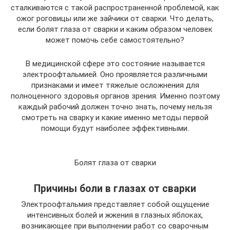
сталкиваются с такой распространенной проблемой, как
ожог роговицы или же зайчики от сварки. Что делать,
если болят глаза от сварки и каким образом человек
может помочь себе самостоятельно?
В медицинской сфере это состояние называется
электроофтальмией. Оно проявляется различными
признаками и имеет тяжелые осложнения для
полноценного здоровья органов зрения. Именно поэтому
каждый рабочий должен точно знать, почему нельзя
смотреть на сварку и какие именно методы первой
помощи будут наиболее эффективными.
Болят глаза от сварки
Причины боли в глазах от сварки
Электроофтальмия представляет собой ощущение
интенсивных болей и жжения в глазных яблоках,
возникающее при выполнении работ со сварочным