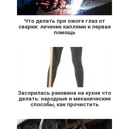
Что делать при ожоге глаз от
сварки: лечение каплями и первая
помощь
Засорилась раковина на кухне что
делать: народные и механические
способы, как прочистить