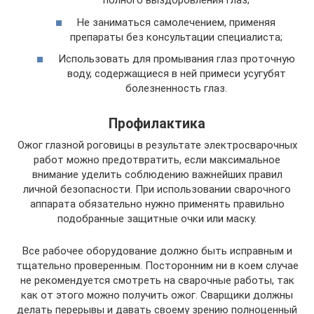
полного выздоровления глаз;
Не заниматься самолечением, применяя
препараты без консультации специалиста;
Использовать для промывания глаз проточную
воду, содержащиеся в ней примеси усугубят
болезненность глаз.
Профилактика
Ожог глазной роговицы в результате электросварочных
работ можно предотвратить, если максимальное
внимание уделить соблюдению важнейших правил
личной безопасности. При использовании сварочного
аппарата обязательно нужно применять правильно
подобранные защитные очки или маску.
Все рабочее оборудование должно быть исправным и
тщательно проверенным. Посторонним ни в коем случае
не рекомендуется смотреть на сварочные работы, так
как от этого можно получить ожог. Сварщики должны
делать перерывы и давать своему зрению полноценный