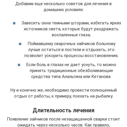
Добавим еще несколько советов для лечения в
домашних условиях:
Завесить окна темными шторами, избегать ярких
источников света, которые будут раздражать
воспаленные глаза;
Поймавшему сварочных зайчиков больному
лучше остаться в постели и отдыхать, это
позволит ускорить процессы восстановления;
Если боль в глазах не дает уснуть, то можно
принять традиционные обезболивающие
средства типа Анальгина или Кетанова.
Ну и конечно же, необходимо провести полноценный
отдых от работы, к примеру, поехать на рыбалку.
Длительность лечения
Появление зайчиков после незащищенной сварки стоит
ожидать через несколько часов. Как правило,