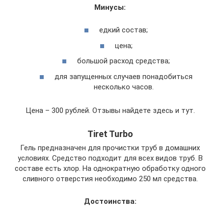
Минусы:
едкий состав;
цена;
большой расход средства;
для запущенных случаев понадобиться
несколько часов.
Цена – 300 рублей. Отзывы найдете здесь и тут.
Tiret Turbo
Гель предназначен для прочистки труб в домашних
условиях. Средство подходит для всех видов труб. В
составе есть хлор. На однократную обработку одного
сливного отверстия необходимо 250 мл средства.
Достоинства: