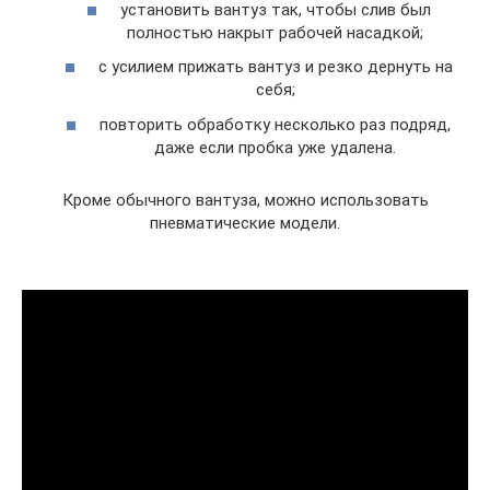
установить вантуз так, чтобы слив был
полностью накрыт рабочей насадкой;
с усилием прижать вантуз и резко дернуть на
себя;
повторить обработку несколько раз подряд,
даже если пробка уже удалена.
Кроме обычного вантуза, можно использовать
пневматические модели.