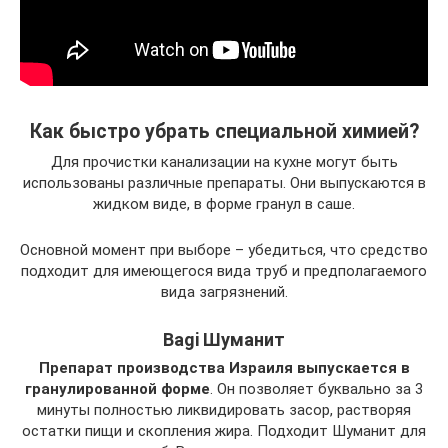
Как быстро убрать специальной химией?
Для прочистки канализации на кухне могут быть
использованы различные препараты. Они выпускаются в
жидком виде, в форме гранул в саше.
Основной момент при выборе – убедиться, что средство
подходит для имеющегося вида труб и предполагаемого
вида загрязнений.
Bagi Шуманит
Препарат производства Израиля выпускается в
гранулированной форме
. Он позволяет буквально за 3
минуты полностью ликвидировать засор, растворяя
остатки пищи и скопления жира. Подходит Шуманит для