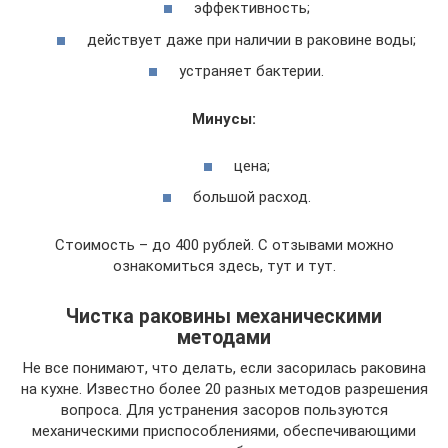
эффективность;
действует даже при наличии в раковине воды;
устраняет бактерии.
Минусы:
цена;
большой расход.
Стоимость – до 400 рублей. С отзывами можно
ознакомиться здесь, тут и тут.
Чистка раковины механическими
методами
Не все понимают, что делать, если засорилась раковина
на кухне. Известно более 20 разных методов разрешения
вопроса. Для устранения засоров пользуются
механическими приспособлениями, обеспечивающими