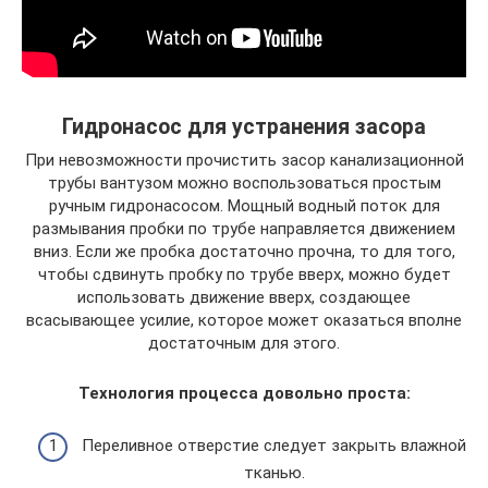
Гидронасос для устранения засора
При невозможности прочистить засор канализационной
трубы вантузом можно воспользоваться простым
ручным гидронасосом. Мощный водный поток для
размывания пробки по трубе направляется движением
вниз. Если же пробка достаточно прочна, то для того,
чтобы сдвинуть пробку по трубе вверх, можно будет
использовать движение вверх, создающее
всасывающее усилие, которое может оказаться вполне
достаточным для этого.
Технология процесса довольно проста:
Переливное отверстие следует закрыть влажной
тканью.