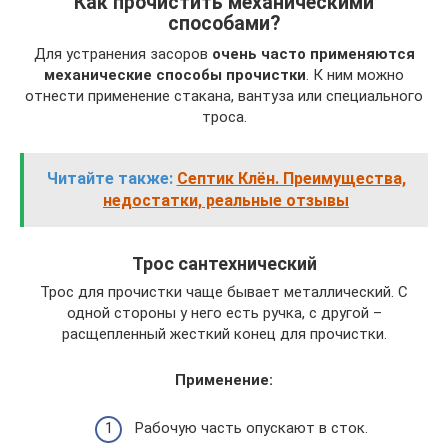
Как прочистить механическими
способами?
Для устранения засоров
очень часто применяются
механические способы прочистки
. К ним можно
отнести применение стакана, вантуза или специального
троса.
Читайте также:
Септик Клён. Преимущества,
недостатки, реальные отзывы
Трос сантехнический
Трос для прочистки чаще бывает металлический. С
одной стороны у него есть ручка, с другой –
расщепленный жесткий конец для прочистки.
Применение:
Рабочую часть опускают в сток.