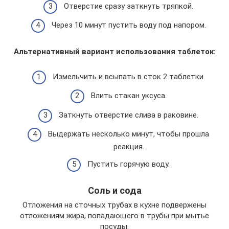
Отверстие сразу заткнуть тряпкой.
Через 10 минут пустить воду под напором.
Альтернативный вариант использования таблеток:
Измельчить и всыпать в сток 2 таблетки.
Влить стакан уксуса.
Заткнуть отверстие слива в раковине.
Выдержать несколько минут, чтобы прошла
реакция.
Пустить горячую воду.
Соль и сода
Отложения на сточных трубах в кухне подвержены
отложениям жира, попадающего в трубы при мытье
посуды.