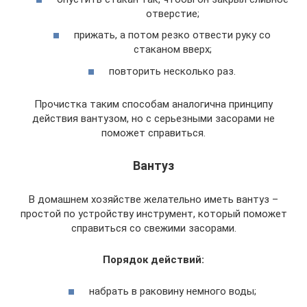
отверстие;
прижать, а потом резко отвести руку со
стаканом вверх;
повторить несколько раз.
Прочистка таким способам аналогична принципу
действия вантузом, но с серьезными засорами не
поможет справиться.
Вантуз
В домашнем хозяйстве желательно иметь вантуз –
простой по устройству инструмент, который поможет
справиться со свежими засорами.
Порядок действий:
набрать в раковину немного воды;