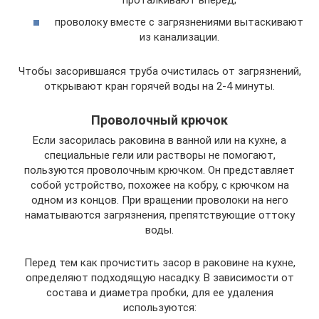
проволоку вместе с загрязнениями вытаскивают
из канализации.
Чтобы засорившаяся труба очистилась от загрязнений,
открывают кран горячей воды на 2-4 минуты.
Проволочный крючок
Если засорилась раковина в ванной или на кухне, а
специальные гели или растворы не помогают,
пользуются проволочным крючком. Он представляет
собой устройство, похожее на кобру, с крючком на
одном из концов. При вращении проволоки на него
наматываются загрязнения, препятствующие оттоку
воды.
Перед тем как прочистить засор в раковине на кухне,
определяют подходящую насадку. В зависимости от
состава и диаметра пробки, для ее удаления
используются: