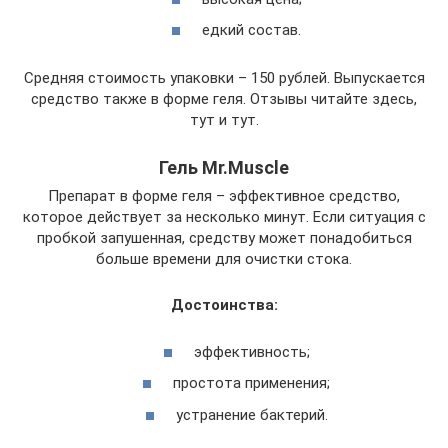
едкий состав.
Средняя стоимость упаковки – 150 рублей. Выпускается
средство также в форме геля. Отзывы читайте здесь,
тут и тут.
Гель Mr.Muscle
Препарат в форме геля – эффективное средство,
которое действует за несколько минут. Если ситуация с
пробкой запушенная, средству может понадобиться
больше времени для очистки стока.
Достоинства:
эффективность;
простота применения;
устранение бактерий.