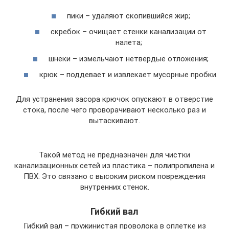
пики – удаляют скопившийся жир;
скребок – очищает стенки канализации от
налета;
шнеки – измельчают нетвердые отложения;
крюк – поддевает и извлекает мусорные пробки.
Для устранения засора крючок опускают в отверстие
стока, после чего проворачивают несколько раз и
вытаскивают.
Такой метод не предназначен для чистки
канализационных сетей из пластика – полипропилена и
ПВХ. Это связано с высоким риском повреждения
внутренних стенок.
Гибкий вал
Гибкий вал – пружинистая проволока в оплетке из