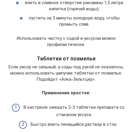
влить в сливное отверстие раковины 1,5 литра
кипятка (горячей воды);
пустить на 3 минуты холодную воду, чтобы
промыть слив.
Использовать чистку с содой и уксусом можно
профилактически.
Таблетки от похмелья
Если засор не сильный, а соды под рукой не оказалось,
можно использовать шипучие таблетки от похмелья.
Подойдет «Алка-Зельтцер».
Применение простое:
В кастрюле смешать 2-3 таблетки препарата со
стаканом уксуса.
Быстро влить пенящийся раствор в сток.