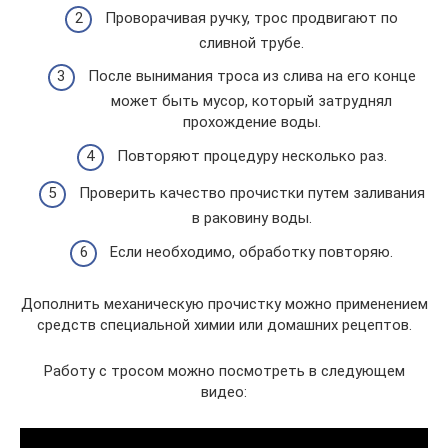
Проворачивая ручку, трос продвигают по
сливной трубе.
После вынимания троса из слива на его конце
может быть мусор, который затруднял
прохождение воды.
Повторяют процедуру несколько раз.
Проверить качество прочистки путем заливания
в раковину воды.
Если необходимо, обработку повторяю.
Дополнить механическую прочистку можно применением
средств специальной химии или домашних рецептов.
Работу с тросом можно посмотреть в следующем
видео: