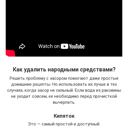
Как удалить народными средствами?
Решить проблему с засором помогают даже простые
домашние рецепты. Но использовать их лучше в тех
случаях, когда засор не сильный. Если вода из раковины
не уходит совсем, ее необходимо перед прочисткой
вычерпать.
Кипяток
Это — самый простой и доступный.