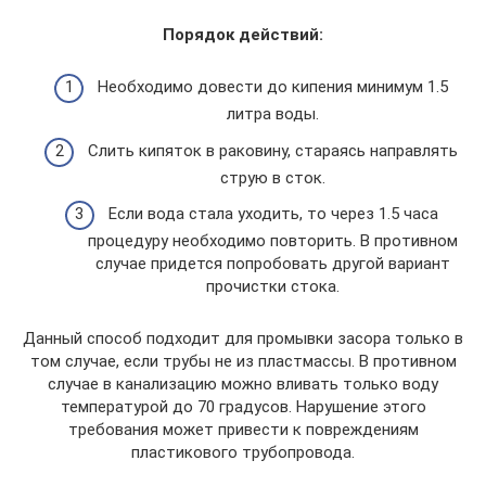
Порядок действий:
Необходимо довести до кипения минимум 1.5
литра воды.
Слить кипяток в раковину, стараясь направлять
струю в сток.
Если вода стала уходить, то через 1.5 часа
процедуру необходимо повторить. В противном
случае придется попробовать другой вариант
прочистки стока.
Данный способ подходит для промывки засора только в
том случае, если трубы не из пластмассы. В противном
случае в канализацию можно вливать только воду
температурой до 70 градусов. Нарушение этого
требования может привести к повреждениям
пластикового трубопровода.