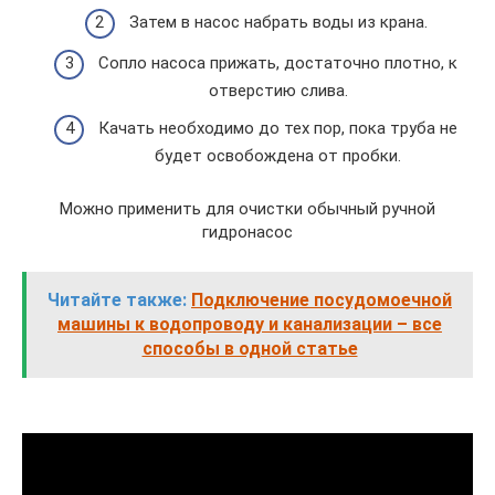
Затем в насос набрать воды из крана.
Сопло насоса прижать, достаточно плотно, к
отверстию слива.
Качать необходимо до тех пор, пока труба не
будет освобождена от пробки.
Можно применить для очистки обычный ручной
гидронасос
Читайте также:
Подключение посудомоечной
машины к водопроводу и канализации – все
способы в одной статье