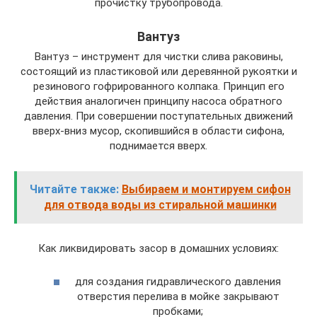
прочистку трубопровода.
Вантуз
Вантуз – инструмент для чистки слива раковины,
состоящий из пластиковой или деревянной рукоятки и
резинового гофрированного колпака. Принцип его
действия аналогичен принципу насоса обратного
давления. При совершении поступательных движений
вверх-вниз мусор, скопившийся в области сифона,
поднимается вверх.
Читайте также:
Выбираем и монтируем сифон
для отвода воды из стиральной машинки
Как ликвидировать засор в домашних условиях:
для создания гидравлического давления
отверстия перелива в мойке закрывают
пробками;