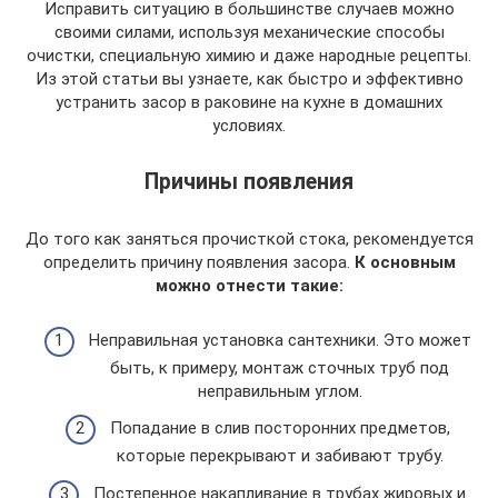
Исправить ситуацию в большинстве случаев можно
своими силами, используя механические способы
очистки, специальную химию и даже народные рецепты.
Из этой статьи вы узнаете, как быстро и эффективно
устранить засор в раковине на кухне в домашних
условиях.
Причины появления
До того как заняться прочисткой стока, рекомендуется
определить причину появления засора.
К основным
можно отнести такие:
Неправильная установка сантехники. Это может
быть, к примеру, монтаж сточных труб под
неправильным углом.
Попадание в слив посторонних предметов,
которые перекрывают и забивают трубу.
Постепенное накапливание в трубах жировых и