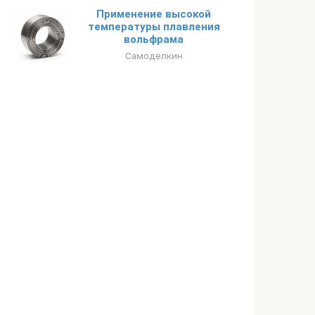
Применение высокой
температуры плавления
вольфрама
Самоделкин