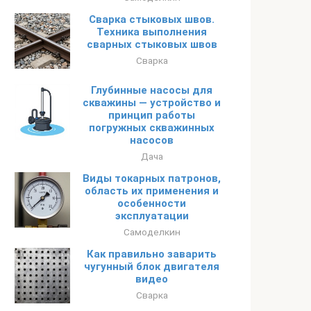
Сварка стыковых швов.
Техника выполнения
сварных стыковых швов
Сварка
Глубинные насосы для
скважины — устройство и
принцип работы
погружных скважинных
насосов
Дача
Виды токарных патронов,
область их применения и
особенности
эксплуатации
Самоделкин
Как правильно заварить
чугунный блок двигателя
видео
Сварка