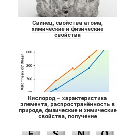
Свинец, свойства атома,
химические и физические
свойства
Кислород – характеристика
элемента, распространённость в
природе, физические и химические
свойства, получение