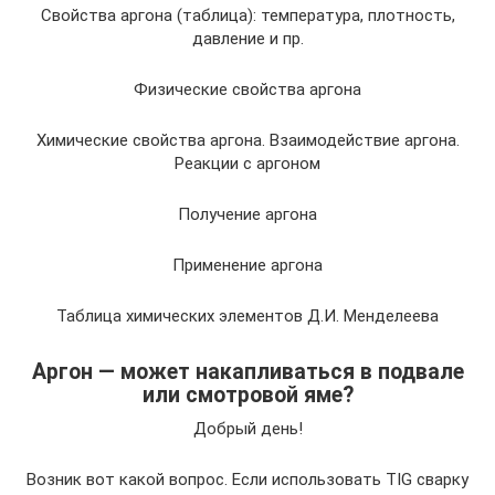
Свойства аргона (таблица): температура, плотность,
давление и пр.
Физические свойства аргона
Химические свойства аргона. Взаимодействие аргона.
Реакции с аргоном
Получение аргона
Применение аргона
Таблица химических элементов Д.И. Менделеева
Аргон — может накапливаться в подвале
или смотровой яме?
Добрый день!
Возник вот какой вопрос. Если использовать TIG сварку