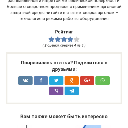
расплавленной и нагретой металлической поверхности.
Больше о сварочном процессе с применением аргоновой
защитной среды читайте в статье: сварка аргоном –
технология и режимы работы оборудования.
Рейтинг
(
2
оценки, среднее
4
из
5
)
Понравилась статья? Поделиться с
друзьями:
Вам также может быть интересно