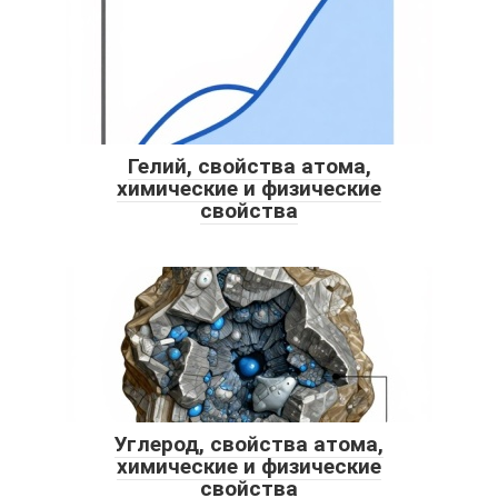
Гелий, свойства атома,
химические и физические
свойства
Углерод, свойства атома,
химические и физические
свойства