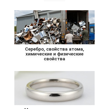
Серебро, свойства атома,
химические и физические
свойства