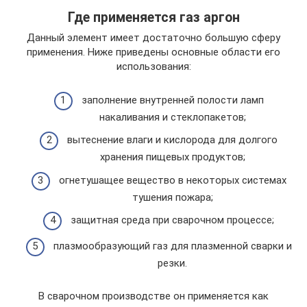
Где применяется газ аргон
Данный элемент имеет достаточно большую сферу
применения. Ниже приведены основные области его
использования:
заполнение внутренней полости ламп
накаливания и стеклопакетов;
вытеснение влаги и кислорода для долгого
хранения пищевых продуктов;
огнетушащее вещество в некоторых системах
тушения пожара;
защитная среда при сварочном процессе;
плазмообразующий газ для плазменной сварки и
резки.
В сварочном производстве он применяется как