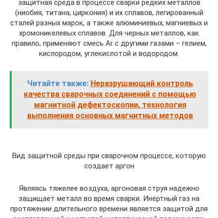
защитная среда в процессе сварки редких металлов
(ниобия, титана, циркония) и их сплавов, легированный
сталей разных марок, а также алюминиевых, магниевых и
хромоникелевых сплавов. Для черных металлов, как
правило, применяют смесь Ar с другими газами – гелием,
кислородом, углекислотой и водородом.
Читайте также:
Неразрушающий контроль
качества сварочных соединений с помощью
магнитной дефектоскопии, технология
выполнения основных магнитных методов
Вид защитной среды при сварочном процессе, которую
создает аргон
Являясь тяжелее воздуха, аргоновая струя надежно
защищает металл во время сварки. Инертный газ на
протяжении длительного времени является защитой для