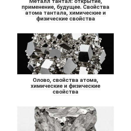
Металл тантал: открытие,
применение, будущее. Свойства
атома тантала, химические и
физические свойства
Олово, свойства атома,
химические и физические
свойства