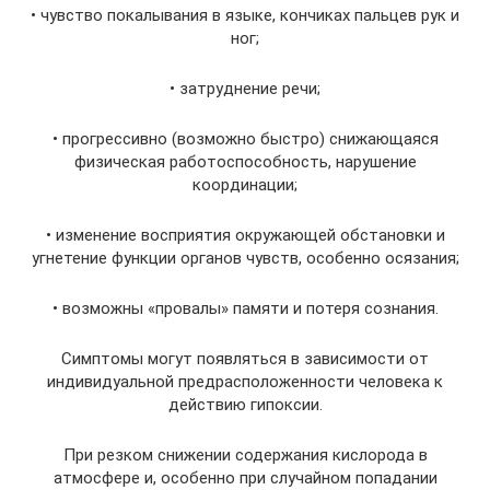
• чувство покалывания в языке, кончиках пальцев рук и
ног;
• затруднение речи;
• прогрессивно (возможно быстро) снижающаяся
физическая работоспособность, нарушение
координации;
• изменение восприятия окружающей обстановки и
угнетение функции органов чувств, особенно осязания;
• возможны «провалы» памяти и потеря сознания.
Симптомы могут появляться в зависимости от
индивидуальной предрасположенности человека к
действию гипоксии.
При резком снижении содержания кислорода в
атмосфере и, особенно при случайном попадании