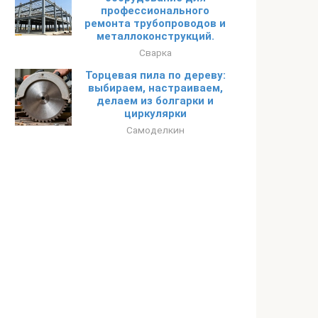
профессионального
ремонта трубопроводов и
металлоконструкций.
Сварка
Торцевая пила по дереву:
выбираем, настраиваем,
делаем из болгарки и
циркулярки
Самоделкин