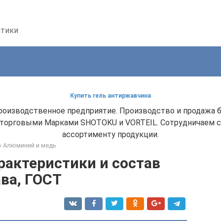
птики
Купить гель антиржавчина
производственное предприятие. Производство и продажа
торговыми Марками SHOTOKU и VORTEIL. Сотрудничаем 
ассортименту продукции.
»
Алюминий и медь
рактеристики и состав
ва, ГОСТ