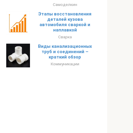
Самоделкин
Этапы восстановления
деталей кузова
автомобиля сваркой и
наплавкой
Сварка
Виды канализационных
труб и соединений –
краткий обзор
Коммуникации