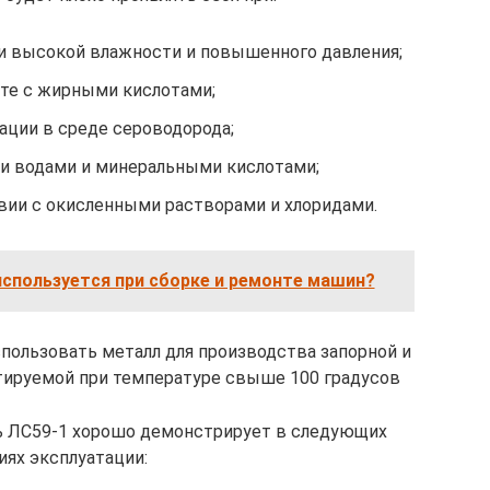
 высокой влажности и повышенного давления;
те с жирными кислотами;
ации в среде сероводорода;
и водами и минеральными кислотами;
ии с окисленными растворами и хлоридами.
используется при сборке и ремонте машин?
пользовать металл для производства запорной и
тируемой при температуре свыше 100 градусов
 ЛС59-1 хорошо демонстрирует в следующих
иях эксплуатации: